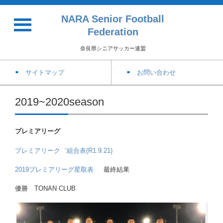
NARA Senior Football
Federation
奈良県シニアサッカー連盟
サイトマップ
お問い合わせ
2019~2020season
プレミアリーグ
プレミアリーク゛組合表(R1.9.21)
2019プレミアリーグ星取表
最終結果
優勝 TONAN CLUB