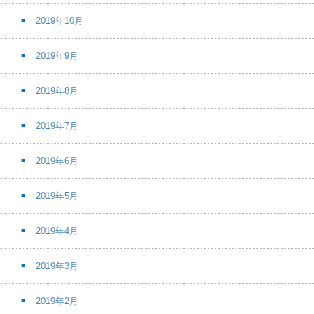
2019年10月
2019年9月
2019年8月
2019年7月
2019年6月
2019年5月
2019年4月
2019年3月
2019年2月