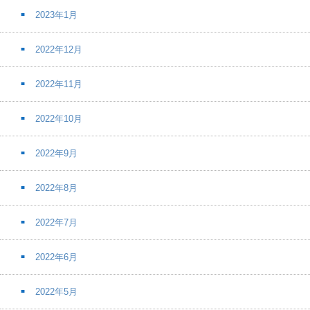
2023年1月
2022年12月
2022年11月
2022年10月
2022年9月
2022年8月
2022年7月
2022年6月
2022年5月