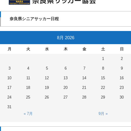
奈良県シニアサッカー日程
8月 2026
月
火
水
木
金
土
日
1
2
3
4
5
6
7
8
9
10
11
12
13
14
15
16
17
18
19
20
21
22
23
24
25
26
27
28
29
30
31
« 7月
9月 »