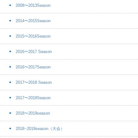
2008〜2013Season
2014〜2015Season
2015〜2016Season
2016〜2017 Season
2016〜2017Season
2017〜2018 Season
2017〜2018Season
2018〜2019season
2018~2019season（大会）