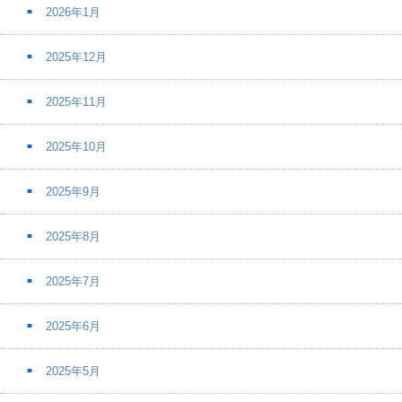
2026年1月
2025年12月
2025年11月
2025年10月
2025年9月
2025年8月
2025年7月
2025年6月
2025年5月