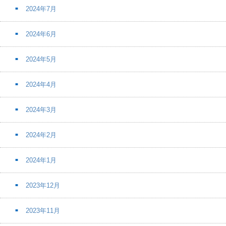
2024年7月
2024年6月
2024年5月
2024年4月
2024年3月
2024年2月
2024年1月
2023年12月
2023年11月