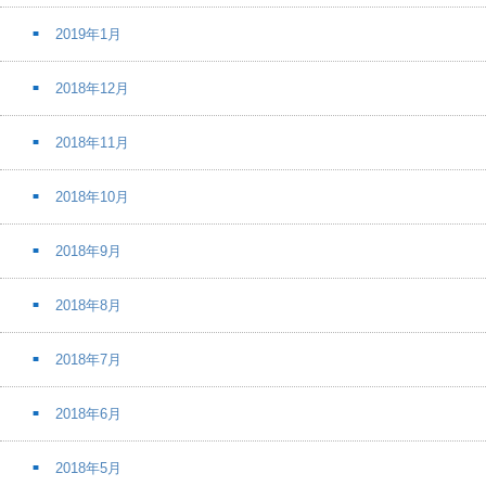
2019年1月
2018年12月
2018年11月
2018年10月
2018年9月
2018年8月
2018年7月
2018年6月
2018年5月