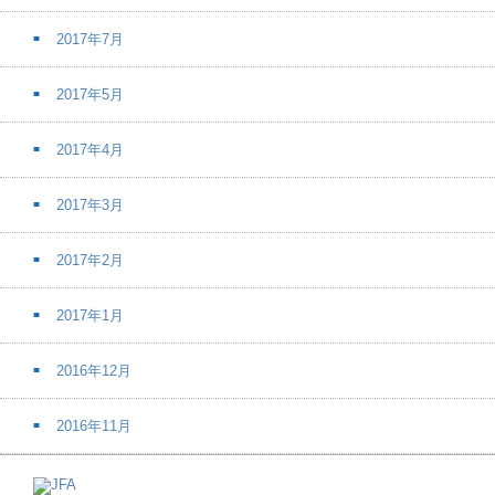
2017年7月
2017年5月
2017年4月
2017年3月
2017年2月
2017年1月
2016年12月
2016年11月