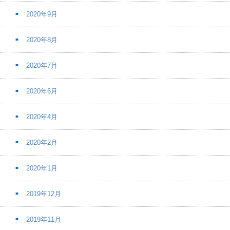
2020年9月
2020年8月
2020年7月
2020年6月
2020年4月
2020年2月
2020年1月
2019年12月
2019年11月