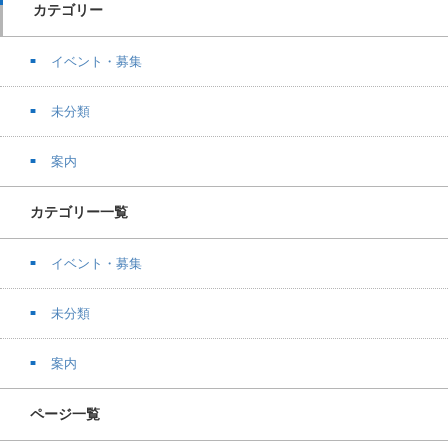
カテゴリー
イベント・募集
未分類
案内
カテゴリー一覧
イベント・募集
未分類
案内
ページ一覧