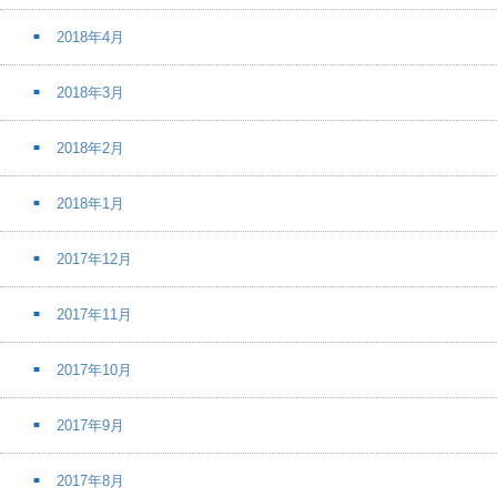
2018年4月
2018年3月
2018年2月
2018年1月
2017年12月
2017年11月
2017年10月
2017年9月
2017年8月