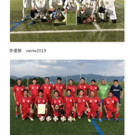
準優勝 vierte2019