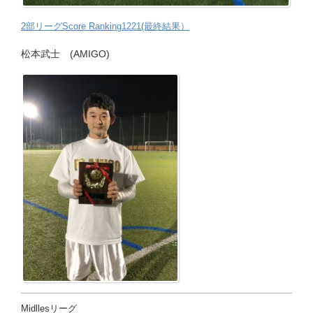
2部リーグScore Ranking1221(最終結果）
松本武士
(AMIGO)
Midllesリーグ