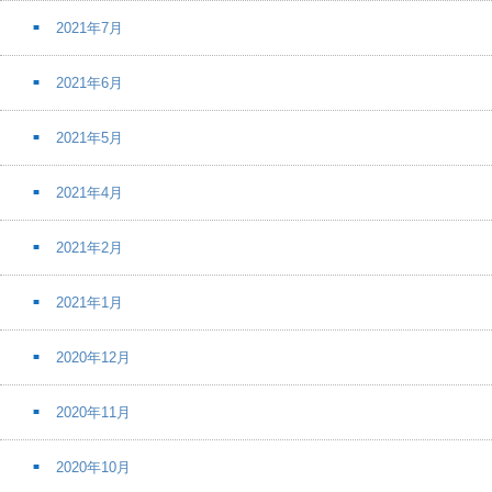
2021年7月
2021年6月
2021年5月
2021年4月
2021年2月
2021年1月
2020年12月
2020年11月
2020年10月