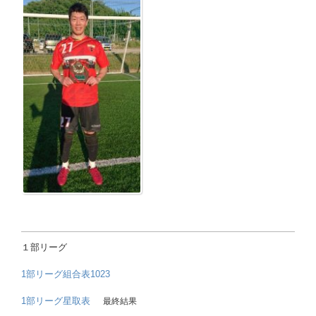
１部リーグ
1部リーグ組合表1023
1部リーグ星取表
最終結果