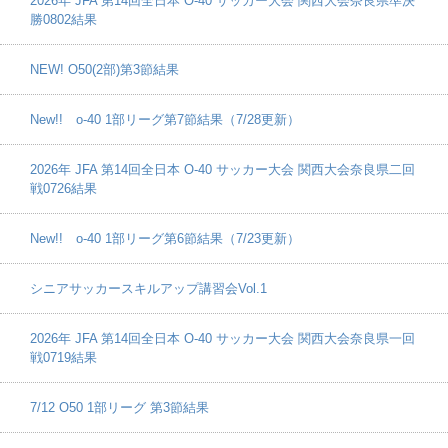
2026年 JFA 第14回全日本 O-40 サッカー大会 関西大会奈良県準決
勝0802結果
NEW! O50(2部)第3節結果
New!! o-40 1部リーグ第7節結果（7/28更新）
2026年 JFA 第14回全日本 O-40 サッカー大会 関西大会奈良県二回
戦0726結果
New!! o-40 1部リーグ第6節結果（7/23更新）
シニアサッカースキルアップ講習会Vol.1
2026年 JFA 第14回全日本 O-40 サッカー大会 関西大会奈良県一回
戦0719結果
7/12 O50 1部リーグ 第3節結果