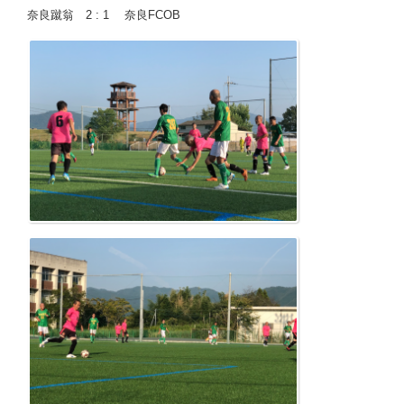
奈良蹴翁 2 : 1 奈良FCOB