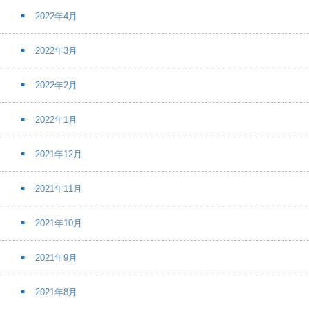
2022年4月
2022年3月
2022年2月
2022年1月
2021年12月
2021年11月
2021年10月
2021年9月
2021年8月