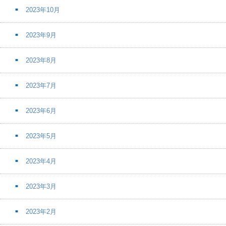
2023年10月
2023年9月
2023年8月
2023年7月
2023年6月
2023年5月
2023年4月
2023年3月
2023年2月