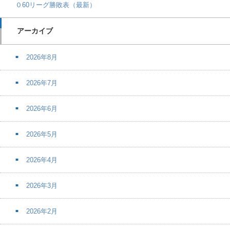
０60リーグ勝敗表（最新）
アーカイブ
2026年8月
2026年7月
2026年6月
2026年5月
2026年4月
2026年3月
2026年2月