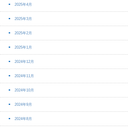
2025年4月
2025年3月
2025年2月
2025年1月
2024年12月
2024年11月
2024年10月
2024年9月
2024年8月