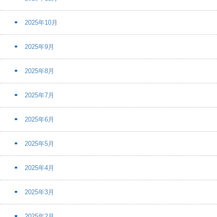
2025年10月
2025年9月
2025年8月
2025年7月
2025年6月
2025年5月
2025年4月
2025年3月
2025年2月