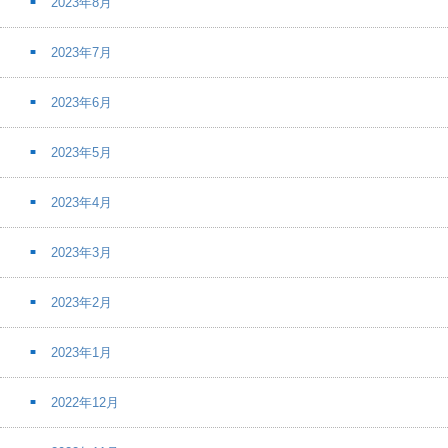
2023年8月
2023年7月
2023年6月
2023年5月
2023年4月
2023年3月
2023年2月
2023年1月
2022年12月