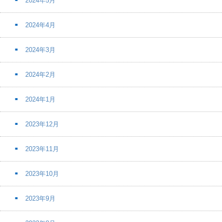
2024年5月
2024年4月
2024年3月
2024年2月
2024年1月
2023年12月
2023年11月
2023年10月
2023年9月