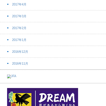
2017年4月
2017年3月
2017年2月
2017年1月
2016年12月
2016年11月