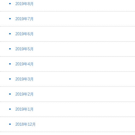
2019年8月
2019年7月
2019年6月
2019年5月
2019年4月
2019年3月
2019年2月
2019年1月
2018年12月