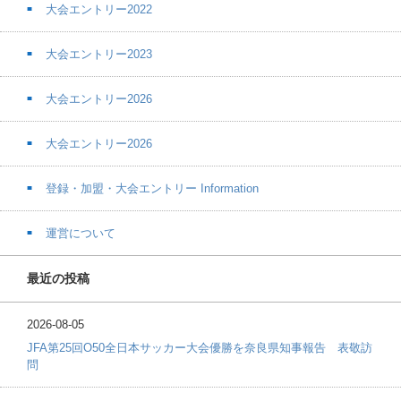
大会エントリー2022
大会エントリー2023
大会エントリー2026
大会エントリー2026
登録・加盟・大会エントリー Information
運営について
最近の投稿
2026-08-05
JFA第25回O50全日本サッカー大会優勝を奈良県知事報告 表敬訪
問