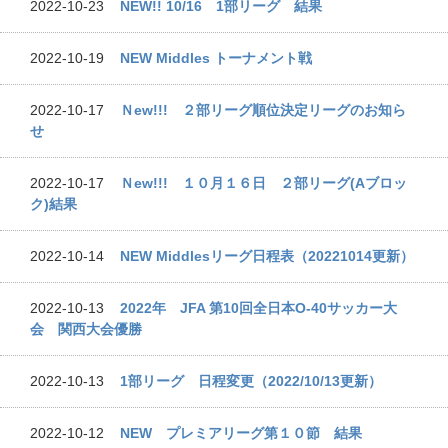
2022-10-23
NEW!! 10/16 1部リーグ 結果
2022-10-19
NEW Middles トーナメント戦
2022-10-17
Ｎew!!! ２部リーグ順位決定リーグのお知ら
せ
2022-10-17
Ｎew!!! １０月１６日 ２部リーグ(Aブロッ
ク)結果
2022-10-14
NEW Middlesリーグ日程表（20221014更新）
2022-10-13
2022年 JFA 第10回全日本O-40サッカー大
会 関西大会優勝
2022-10-13
1部リーグ 日程変更（2022/10/13更新）
2022-10-12
NEW プレミアリーグ第１０節 結果