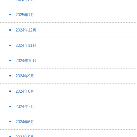
2025年1月
2024年12月
2024年11月
2024年10月
2024年9月
2024年8月
2024年7月
2024年6月