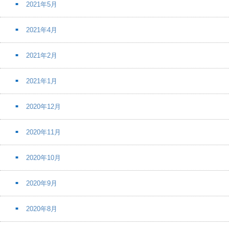
2021年5月
2021年4月
2021年2月
2021年1月
2020年12月
2020年11月
2020年10月
2020年9月
2020年8月