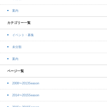
案内
カテゴリー一覧
イベント・募集
未分類
案内
ページ一覧
2008〜2013Season
2014〜2015Season