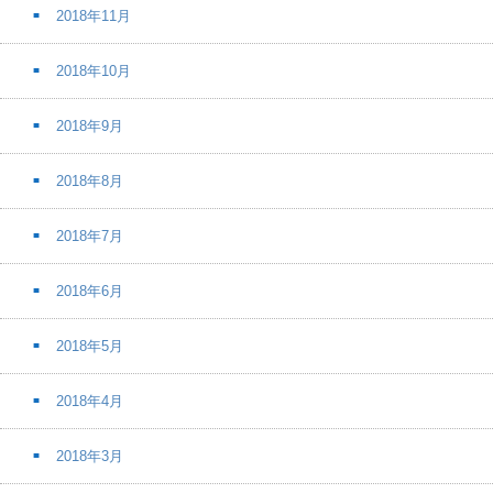
2018年11月
2018年10月
2018年9月
2018年8月
2018年7月
2018年6月
2018年5月
2018年4月
2018年3月