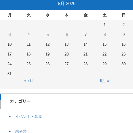
8月 2026
月
火
水
木
金
土
日
1
2
3
4
5
6
7
8
9
10
11
12
13
14
15
16
17
18
19
20
21
22
23
24
25
26
27
28
29
30
31
« 7月
9月 »
カテゴリー
イベント・募集
未分類