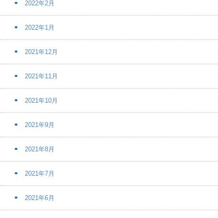
2022年2月
2022年1月
2021年12月
2021年11月
2021年10月
2021年9月
2021年8月
2021年7月
2021年6月