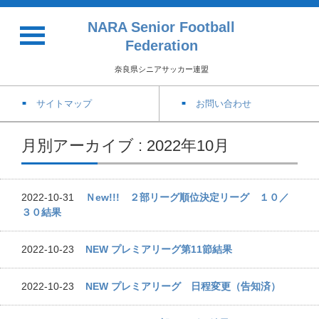
NARA Senior Football
Federation
奈良県シニアサッカー連盟
サイトマップ
お問い合わせ
月別アーカイブ : 2022年10月
2022-10-31
Ｎew!!! ２部リーグ順位決定リーグ １０／
３０結果
2022-10-23
NEW プレミアリーグ第11節結果
2022-10-23
NEW プレミアリーグ 日程変更（告知済）