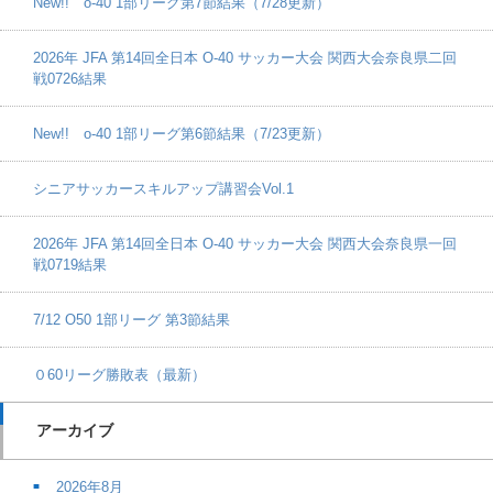
New!! o-40 1部リーグ第7節結果（7/28更新）
2026年 JFA 第14回全日本 O-40 サッカー大会 関西大会奈良県二回
戦0726結果
New!! o-40 1部リーグ第6節結果（7/23更新）
シニアサッカースキルアップ講習会Vol.1
2026年 JFA 第14回全日本 O-40 サッカー大会 関西大会奈良県一回
戦0719結果
7/12 O50 1部リーグ 第3節結果
０60リーグ勝敗表（最新）
アーカイブ
2026年8月