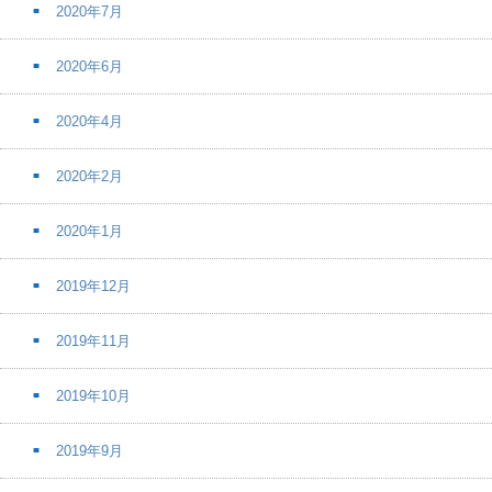
2020年7月
2020年6月
2020年4月
2020年2月
2020年1月
2019年12月
2019年11月
2019年10月
2019年9月