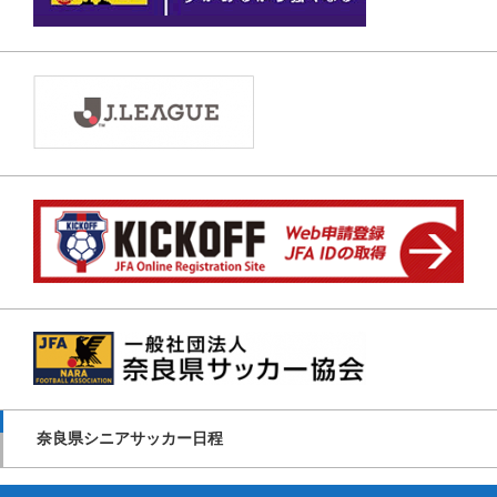
奈良県シニアサッカー日程