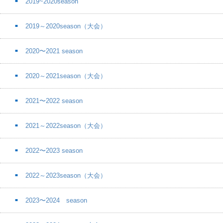
2019~2020season
2019～2020season（大会）
2020〜2021 season
2020～2021season（大会）
2021〜2022 season
2021～2022season（大会）
2022〜2023 season
2022～2023season（大会）
2023〜2024 season