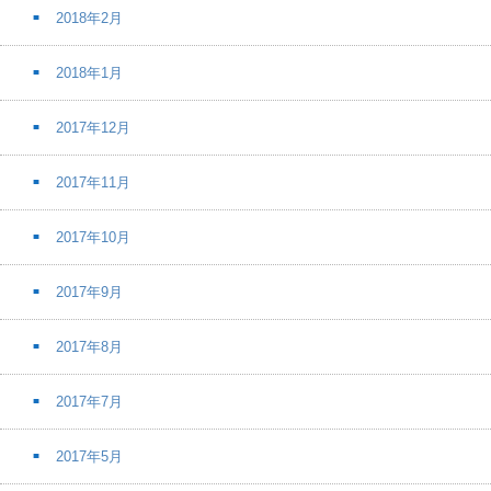
2018年2月
2018年1月
2017年12月
2017年11月
2017年10月
2017年9月
2017年8月
2017年7月
2017年5月