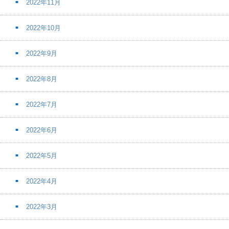
2022年11月
2022年10月
2022年9月
2022年8月
2022年7月
2022年6月
2022年5月
2022年4月
2022年3月