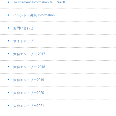
Tournament Information & Result
イベント・募集 Information
お問い合わせ
サイトマップ
大会エントリー 2017
大会エントリー 2018
大会エントリー2019
大会エントリー2020
大会エントリー2021