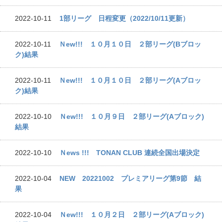
2022-10-11
1部リーグ 日程変更（2022/10/11更新）
2022-10-11
Ｎew!!! １０月１０日 ２部リーグ(Bブロッ
ク)結果
2022-10-11
Ｎew!!! １０月１０日 ２部リーグ(Aブロッ
ク)結果
2022-10-10
Ｎew!!! １０月９日 ２部リーグ(Aブロック)
結果
2022-10-10
Ｎews !!! TONAN CLUB 連続全国出場決定
2022-10-04
NEW 20221002 プレミアリーグ第9節 結
果
2022-10-04
Ｎew!!! １０月２日 ２部リーグ(Aブロック)