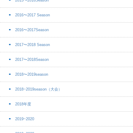
2015〜2016Season
2016〜2017 Season
2016〜2017Season
2017〜2018 Season
2017〜2018Season
2018〜2019season
2018~2019season（大会）
2018年度
2019~2020