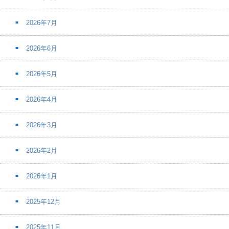
2026年7月
2026年6月
2026年5月
2026年4月
2026年3月
2026年2月
2026年1月
2025年12月
2025年11月