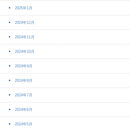
2025年1月
2024年12月
2024年11月
2024年10月
2024年9月
2024年8月
2024年7月
2024年6月
2024年5月