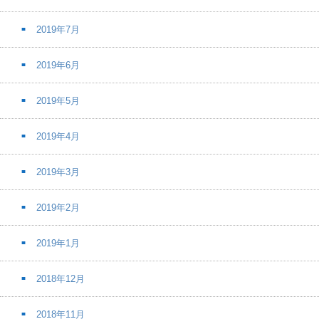
2019年7月
2019年6月
2019年5月
2019年4月
2019年3月
2019年2月
2019年1月
2018年12月
2018年11月