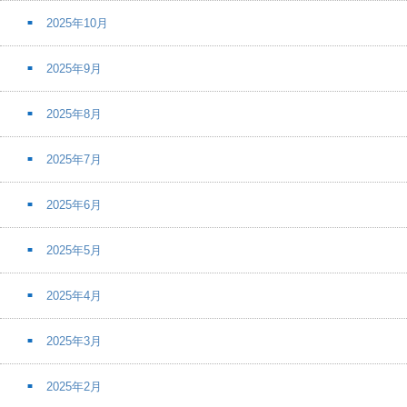
2025年10月
2025年9月
2025年8月
2025年7月
2025年6月
2025年5月
2025年4月
2025年3月
2025年2月