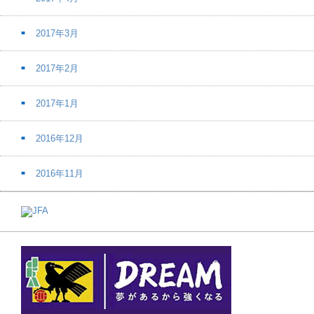
2017年3月
2017年2月
2017年1月
2016年12月
2016年11月