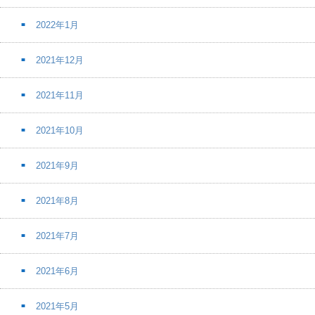
2022年1月
2021年12月
2021年11月
2021年10月
2021年9月
2021年8月
2021年7月
2021年6月
2021年5月