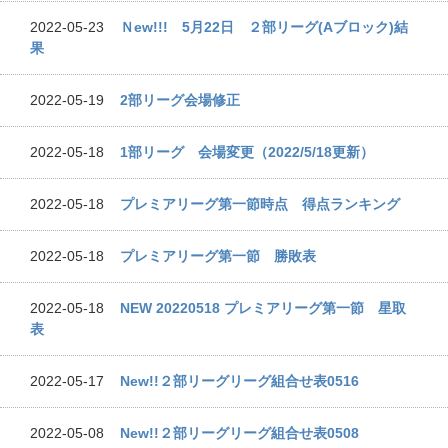
2022-05-23
Ｎew!!! 5月22日 ２部リーグ(Aブロック)結
果
2022-05-19
2部リーグ会場修正
2022-05-18
1部リーグ 会場変更（2022/5/18更新）
2022-05-18
プレミアリーグ第一節時点 得点ランキング
2022-05-18
プレミアリーグ第一節 勝敗表
2022-05-18
NEW 20220518 プレミアリーグ第一節 星取
表
2022-05-17
New!!２部リーグリーグ組合せ表0516
2022-05-08
New!!２部リーグリーグ組合せ表0508