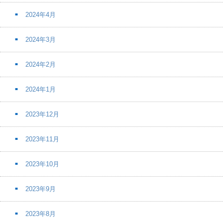
2024年4月
2024年3月
2024年2月
2024年1月
2023年12月
2023年11月
2023年10月
2023年9月
2023年8月