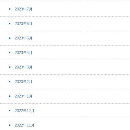
2023年7月
2023年6月
2023年5月
2023年4月
2023年3月
2023年2月
2023年1月
2022年12月
2022年11月