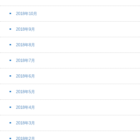
2018年10月
2018年9月
2018年8月
2018年7月
2018年6月
2018年5月
2018年4月
2018年3月
2018年2月