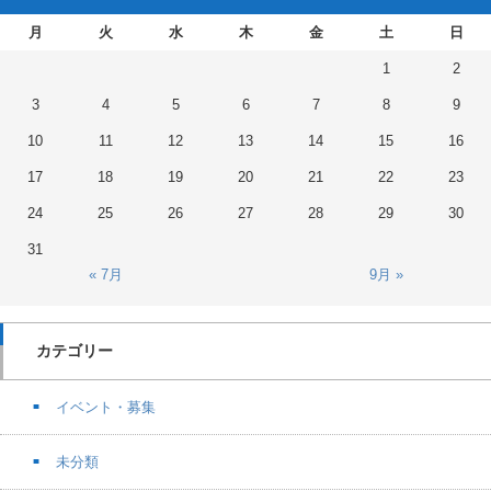
月
火
水
木
金
土
日
1
2
3
4
5
6
7
8
9
10
11
12
13
14
15
16
17
18
19
20
21
22
23
24
25
26
27
28
29
30
31
« 7月
9月 »
カテゴリー
イベント・募集
未分類