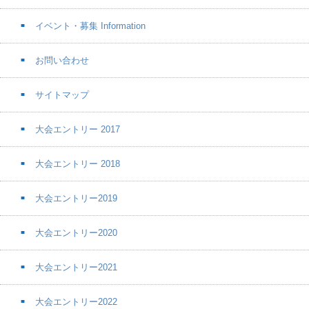
イベント・募集 Information
お問い合わせ
サイトマップ
大会エントリー 2017
大会エントリー 2018
大会エントリー2019
大会エントリー2020
大会エントリー2021
大会エントリー2022