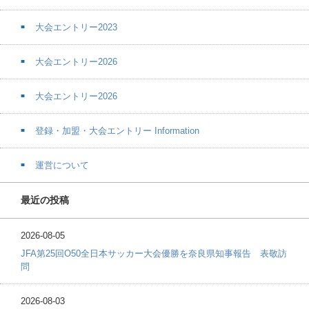
大会エントリー2023
大会エントリー2026
大会エントリー2026
登録・加盟・大会エントリー Information
運営について
最近の投稿
2026-08-05
JFA第25回O50全日本サッカー大会優勝を奈良県知事報告 表敬訪
問
2026-08-03