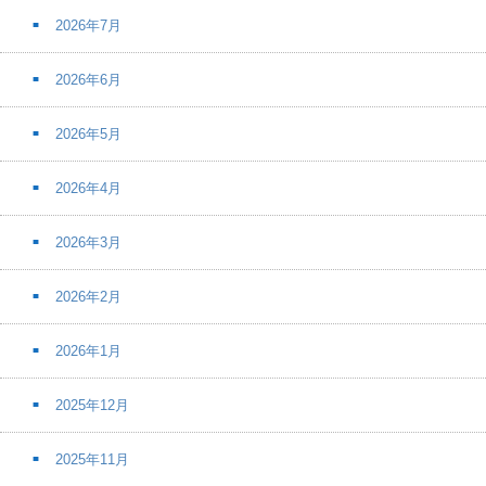
2026年7月
2026年6月
2026年5月
2026年4月
2026年3月
2026年2月
2026年1月
2025年12月
2025年11月