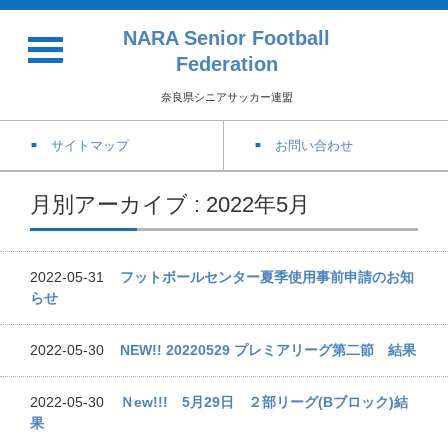
NARA Senior Football
Federation
奈良県シニアサッカー連盟
サイトマップ
お問い合わせ
月別アーカイブ : 2022年5月
2022-05-31
フットボールセンター夏季使用事前申請のお知
らせ
2022-05-30
NEW!! 20220529 プレミアリーグ第二節 結果
2022-05-30
Ｎew!!! 5月29日 ２部リーグ(Bブロック)結
果