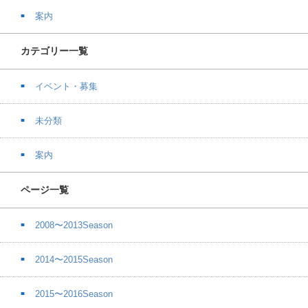
案内
カテゴリー一覧
イベント・募集
未分類
案内
ページ一覧
2008〜2013Season
2014〜2015Season
2015〜2016Season