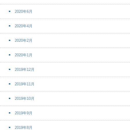
2020年6月
2020年4月
2020年2月
2020年1月
2019年12月
2019年11月
2019年10月
2019年9月
2019年8月