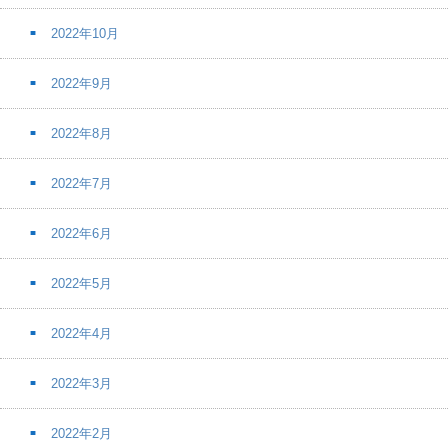
2022年10月
2022年9月
2022年8月
2022年7月
2022年6月
2022年5月
2022年4月
2022年3月
2022年2月