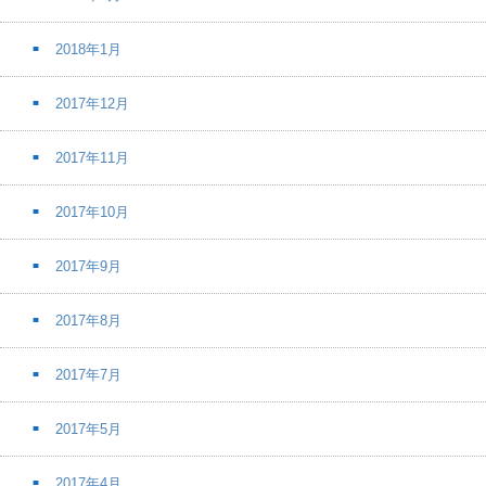
2018年1月
2017年12月
2017年11月
2017年10月
2017年9月
2017年8月
2017年7月
2017年5月
2017年4月