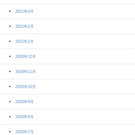
2021年4月
2021年2月
2021年1月
2020年12月
2020年11月
2020年10月
2020年9月
2020年8月
2020年7月