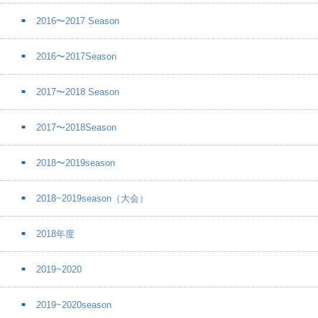
2016〜2017 Season
2016〜2017Season
2017〜2018 Season
2017〜2018Season
2018〜2019season
2018~2019season（大会）
2018年度
2019~2020
2019~2020season