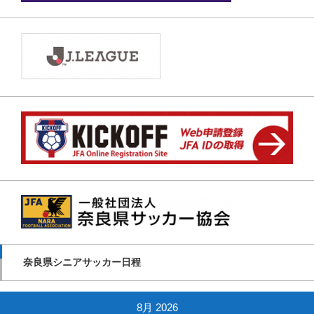
奈良県シニアサッカー日程
8月 2026