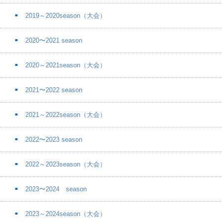
2019～2020season（大会）
2020〜2021 season
2020～2021season（大会）
2021〜2022 season
2021～2022season（大会）
2022〜2023 season
2022～2023season（大会）
2023〜2024 season
2023～2024season（大会）