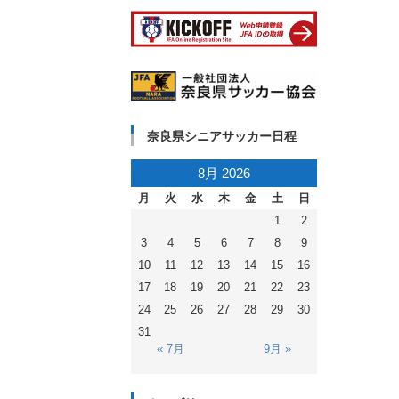
奈良県シニアサッカー日程
8月 2026
月
火
水
木
金
土
日
1
2
3
4
5
6
7
8
9
10
11
12
13
14
15
16
17
18
19
20
21
22
23
24
25
26
27
28
29
30
31
« 7月
9月 »