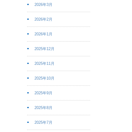
2026年3月
2026年2月
2026年1月
2025年12月
2025年11月
2025年10月
2025年9月
2025年8月
2025年7月