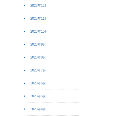
2023年12月
2023年11月
2023年10月
2023年9月
2023年8月
2023年7月
2023年6月
2023年5月
2023年4月