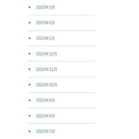
2023年3月
2023年2月
2023年1月
2022年12月
2022年11月
2022年10月
2022年9月
2022年8月
2022年7月