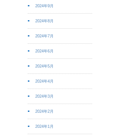
2024年9月
2024年8月
2024年7月
2024年6月
2024年5月
2024年4月
2024年3月
2024年2月
2024年1月