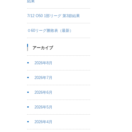
結果
7/12 O50 1部リーグ 第3節結果
０60リーグ勝敗表（最新）
アーカイブ
2026年8月
2026年7月
2026年6月
2026年5月
2026年4月