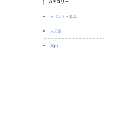
カテゴリー
イベント・募集
未分類
案内