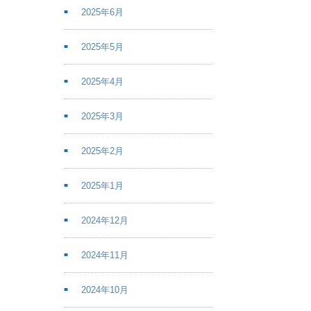
2025年6月
2025年5月
2025年4月
2025年3月
2025年2月
2025年1月
2024年12月
2024年11月
2024年10月