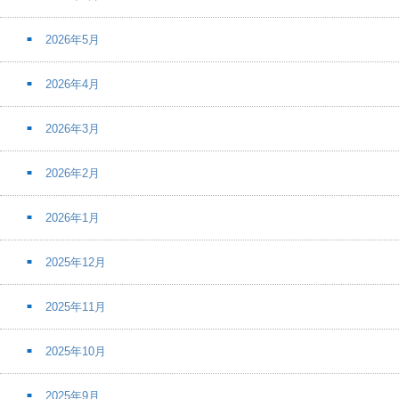
2026年5月
2026年4月
2026年3月
2026年2月
2026年1月
2025年12月
2025年11月
2025年10月
2025年9月