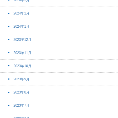
2024年3月
2024年2月
2024年1月
2023年12月
2023年11月
2023年10月
2023年9月
2023年8月
2023年7月