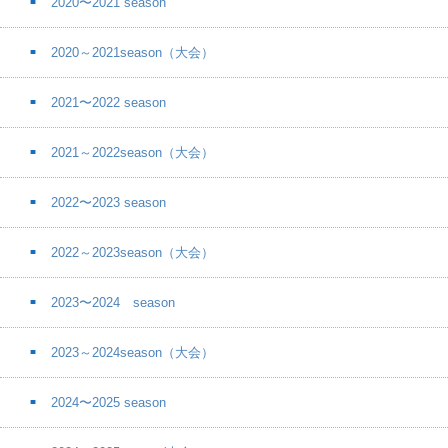
2020〜2021 season
2020～2021season（大会）
2021〜2022 season
2021～2022season（大会）
2022〜2023 season
2022～2023season（大会）
2023〜2024 season
2023～2024season（大会）
2024〜2025 season