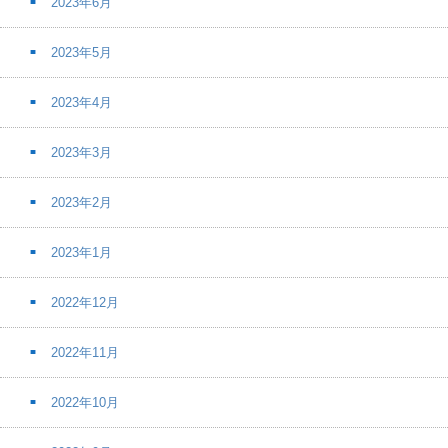
2023年6月
2023年5月
2023年4月
2023年3月
2023年2月
2023年1月
2022年12月
2022年11月
2022年10月