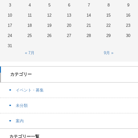
3
4
5
6
7
8
9
10
11
12
13
14
15
16
17
18
19
20
21
22
23
24
25
26
27
28
29
30
31
« 7月
9月 »
カテゴリー
イベント・募集
未分類
案内
カテゴリー一覧