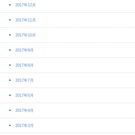
2017年12月
2017年11月
2017年10月
2017年9月
2017年8月
2017年7月
2017年5月
2017年4月
2017年3月