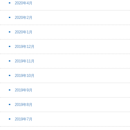
2020年4月
2020年2月
2020年1月
2019年12月
2019年11月
2019年10月
2019年9月
2019年8月
2019年7月