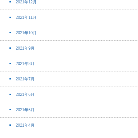
2021年12月
2021年11月
2021年10月
2021年9月
2021年8月
2021年7月
2021年6月
2021年5月
2021年4月