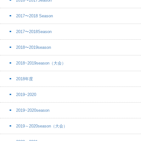
2016〜2017Season
2017〜2018 Season
2017〜2018Season
2018〜2019season
2018~2019season（大会）
2018年度
2019~2020
2019~2020season
2019～2020season（大会）