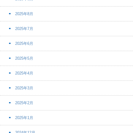
2025年8月
2025年7月
2025年6月
2025年5月
2025年4月
2025年3月
2025年2月
2025年1月
2024年12月