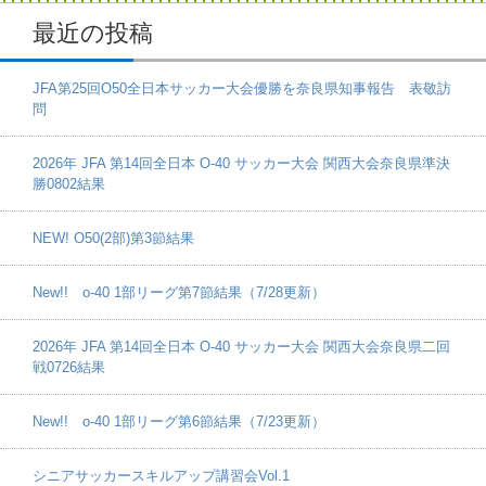
最近の投稿
JFA第25回O50全日本サッカー大会優勝を奈良県知事報告 表敬訪
問
2026年 JFA 第14回全日本 O-40 サッカー大会 関西大会奈良県準決
勝0802結果
NEW! O50(2部)第3節結果
New!! o-40 1部リーグ第7節結果（7/28更新）
2026年 JFA 第14回全日本 O-40 サッカー大会 関西大会奈良県二回
戦0726結果
New!! o-40 1部リーグ第6節結果（7/23更新）
シニアサッカースキルアップ講習会Vol.1