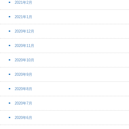
2021年2月
2021年1月
2020年12月
2020年11月
2020年10月
2020年9月
2020年8月
2020年7月
2020年6月