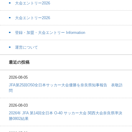
大会エントリー2026
大会エントリー2026
登録・加盟・大会エントリー Information
運営について
最近の投稿
2026-08-05
JFA第25回O50全日本サッカー大会優勝を奈良県知事報告 表敬訪
問
2026-08-03
2026年 JFA 第14回全日本 O-40 サッカー大会 関西大会奈良県準決
勝0802結果