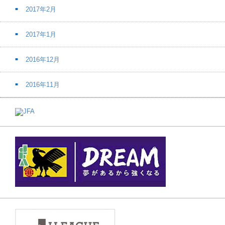
2017年2月
2017年1月
2016年12月
2016年11月