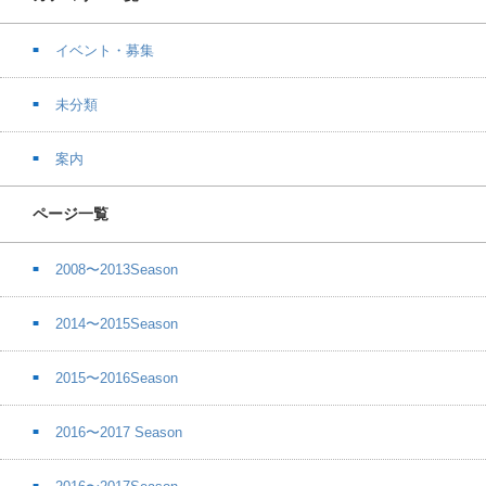
イベント・募集
未分類
案内
ページ一覧
2008〜2013Season
2014〜2015Season
2015〜2016Season
2016〜2017 Season