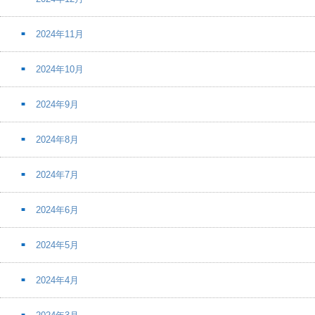
2024年11月
2024年10月
2024年9月
2024年8月
2024年7月
2024年6月
2024年5月
2024年4月