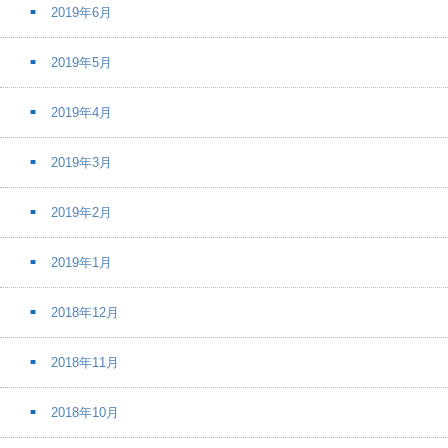
2019年6月
2019年5月
2019年4月
2019年3月
2019年2月
2019年1月
2018年12月
2018年11月
2018年10月