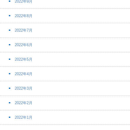
2022年9月
2022年8月
2022年7月
2022年6月
2022年5月
2022年4月
2022年3月
2022年2月
2022年1月