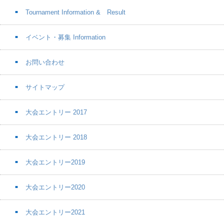
Tournament Information & Result
イベント・募集 Information
お問い合わせ
サイトマップ
大会エントリー 2017
大会エントリー 2018
大会エントリー2019
大会エントリー2020
大会エントリー2021