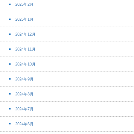
2025年2月
2025年1月
2024年12月
2024年11月
2024年10月
2024年9月
2024年8月
2024年7月
2024年6月