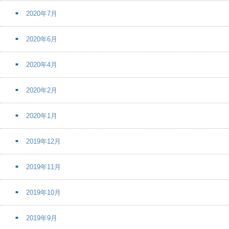
2020年7月
2020年6月
2020年4月
2020年2月
2020年1月
2019年12月
2019年11月
2019年10月
2019年9月