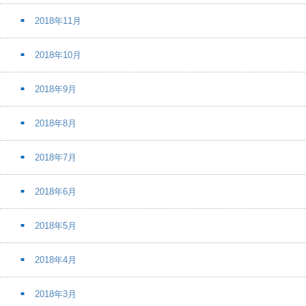
2018年11月
2018年10月
2018年9月
2018年8月
2018年7月
2018年6月
2018年5月
2018年4月
2018年3月