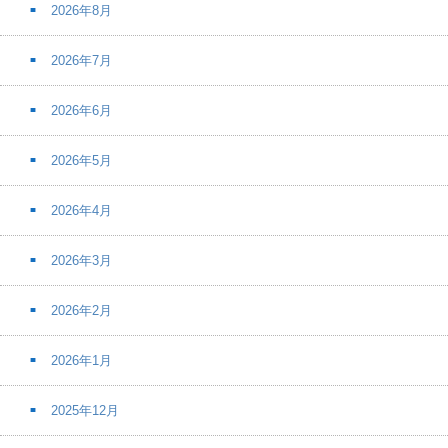
2026年8月
2026年7月
2026年6月
2026年5月
2026年4月
2026年3月
2026年2月
2026年1月
2025年12月