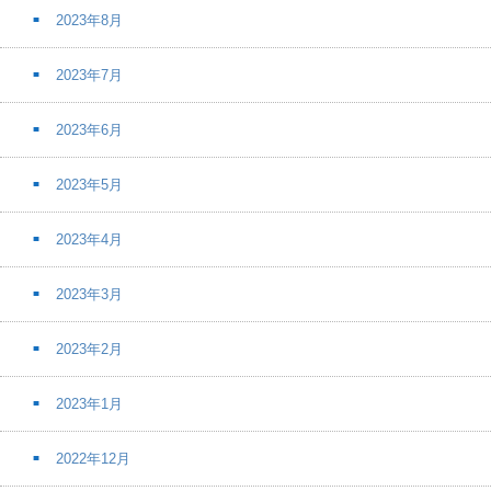
2023年8月
2023年7月
2023年6月
2023年5月
2023年4月
2023年3月
2023年2月
2023年1月
2022年12月