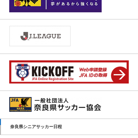
奈良県シニアサッカー日程