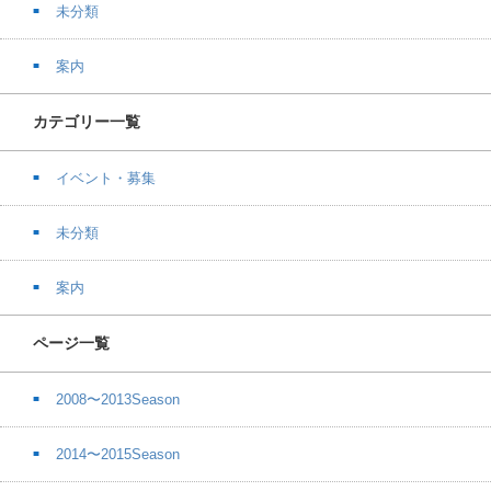
未分類
案内
カテゴリー一覧
イベント・募集
未分類
案内
ページ一覧
2008〜2013Season
2014〜2015Season