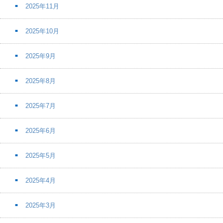
2025年11月
2025年10月
2025年9月
2025年8月
2025年7月
2025年6月
2025年5月
2025年4月
2025年3月