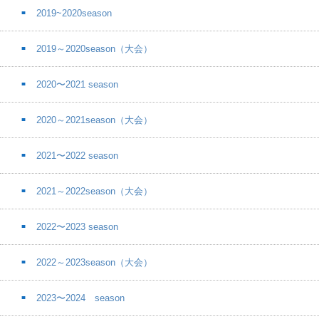
2019~2020season
2019～2020season（大会）
2020〜2021 season
2020～2021season（大会）
2021〜2022 season
2021～2022season（大会）
2022〜2023 season
2022～2023season（大会）
2023〜2024 season