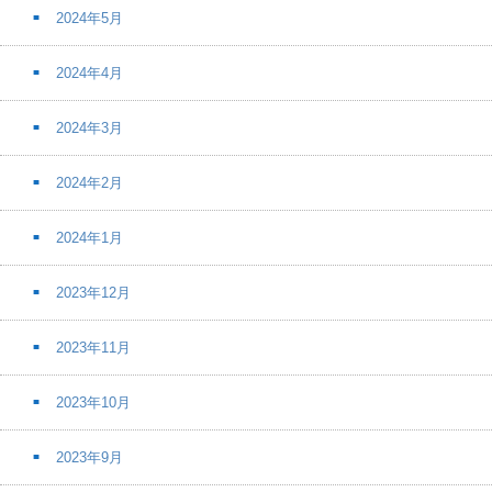
2024年5月
2024年4月
2024年3月
2024年2月
2024年1月
2023年12月
2023年11月
2023年10月
2023年9月