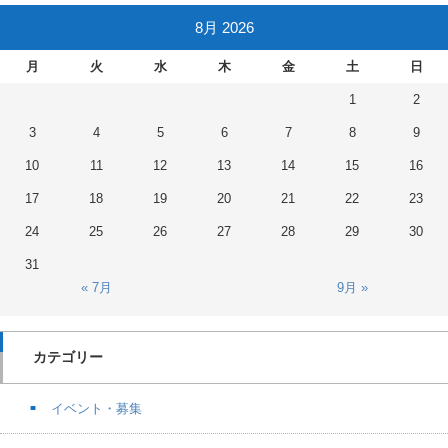
8月 2026
月
火
水
木
金
土
日
1
2
3
4
5
6
7
8
9
10
11
12
13
14
15
16
17
18
19
20
21
22
23
24
25
26
27
28
29
30
31
« 7月
9月 »
カテゴリー
イベント・募集