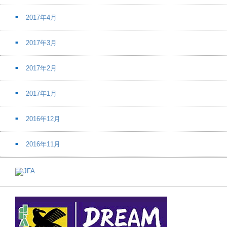
2017年4月
2017年3月
2017年2月
2017年1月
2016年12月
2016年11月