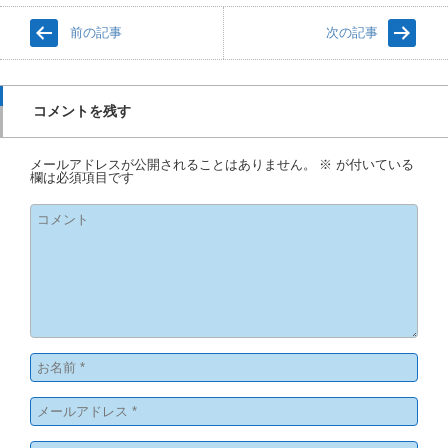
前の記事
次の記事
コメントを残す
メールアドレスが公開されることはありません。
※
が付いている
欄は必須項目です