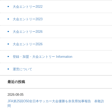
大会エントリー2022
大会エントリー2023
大会エントリー2026
大会エントリー2026
登録・加盟・大会エントリー Information
運営について
最近の投稿
2026-08-05
JFA第25回O50全日本サッカー大会優勝を奈良県知事報告 表敬訪
問