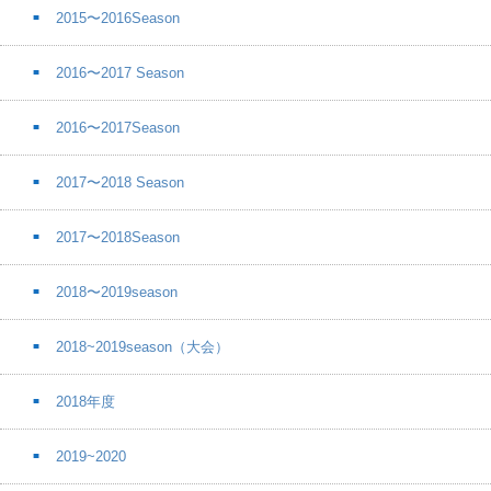
2015〜2016Season
2016〜2017 Season
2016〜2017Season
2017〜2018 Season
2017〜2018Season
2018〜2019season
2018~2019season（大会）
2018年度
2019~2020