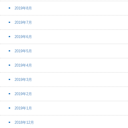
2019年8月
2019年7月
2019年6月
2019年5月
2019年4月
2019年3月
2019年2月
2019年1月
2018年12月