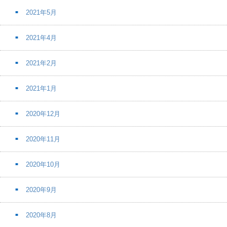
2021年5月
2021年4月
2021年2月
2021年1月
2020年12月
2020年11月
2020年10月
2020年9月
2020年8月