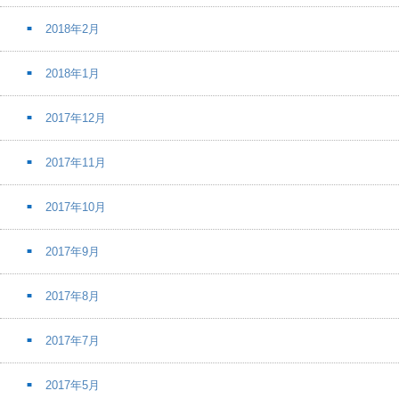
2018年2月
2018年1月
2017年12月
2017年11月
2017年10月
2017年9月
2017年8月
2017年7月
2017年5月