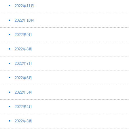
2022年11月
2022年10月
2022年9月
2022年8月
2022年7月
2022年6月
2022年5月
2022年4月
2022年3月