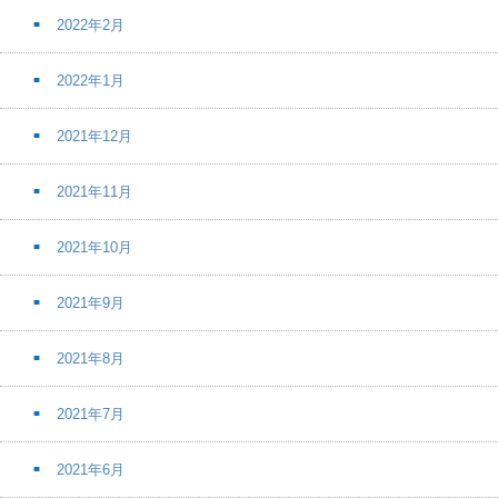
2022年2月
2022年1月
2021年12月
2021年11月
2021年10月
2021年9月
2021年8月
2021年7月
2021年6月