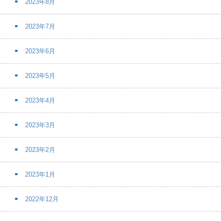
2023年8月
2023年7月
2023年6月
2023年5月
2023年4月
2023年3月
2023年2月
2023年1月
2022年12月