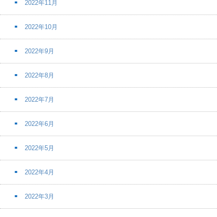
2022年11月
2022年10月
2022年9月
2022年8月
2022年7月
2022年6月
2022年5月
2022年4月
2022年3月