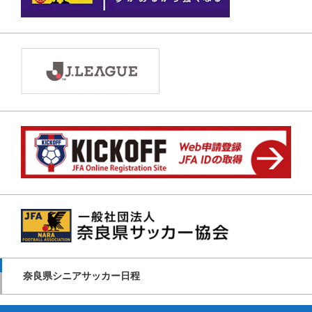
奈良県シニアサッカー日程