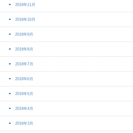
2018年11月
2018年10月
2018年9月
2018年8月
2018年7月
2018年6月
2018年5月
2018年4月
2018年3月