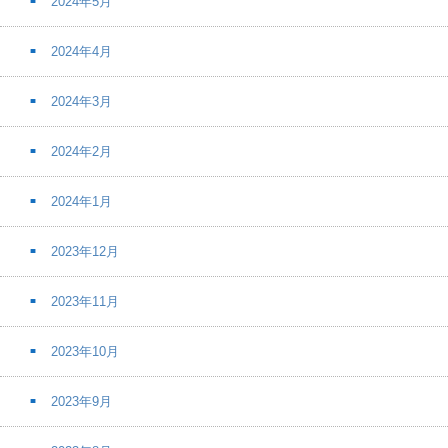
2024年5月
2024年4月
2024年3月
2024年2月
2024年1月
2023年12月
2023年11月
2023年10月
2023年9月