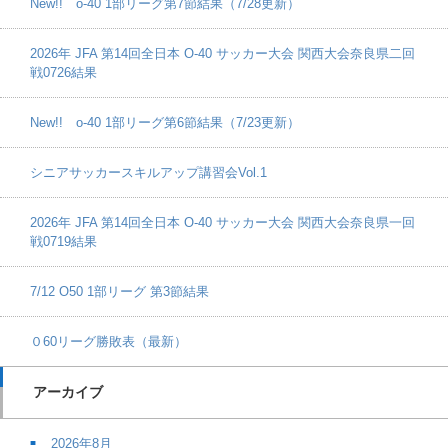
New!! o-40 1部リーグ第7節結果（7/28更新）
2026年 JFA 第14回全日本 O-40 サッカー大会 関西大会奈良県二回
戦0726結果
New!! o-40 1部リーグ第6節結果（7/23更新）
シニアサッカースキルアップ講習会Vol.1
2026年 JFA 第14回全日本 O-40 サッカー大会 関西大会奈良県一回
戦0719結果
7/12 O50 1部リーグ 第3節結果
０60リーグ勝敗表（最新）
アーカイブ
2026年8月