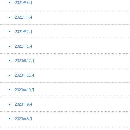
2021年5月
2021年4月
2021年2月
2021年1月
2020年12月
2020年11月
2020年10月
2020年9月
2020年8月