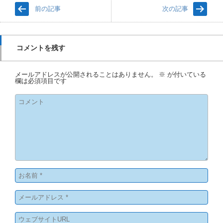
前の記事
次の記事
コメントを残す
メールアドレスが公開されることはありません。
※
が付いている
欄は必須項目です