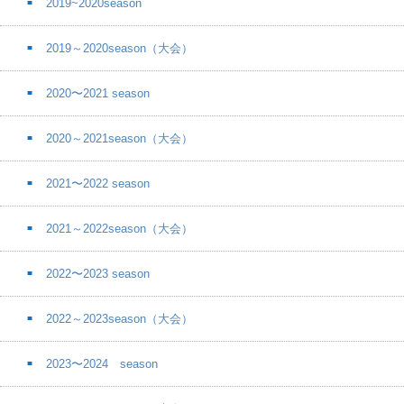
2019~2020season
2019～2020season（大会）
2020〜2021 season
2020～2021season（大会）
2021〜2022 season
2021～2022season（大会）
2022〜2023 season
2022～2023season（大会）
2023〜2024 season