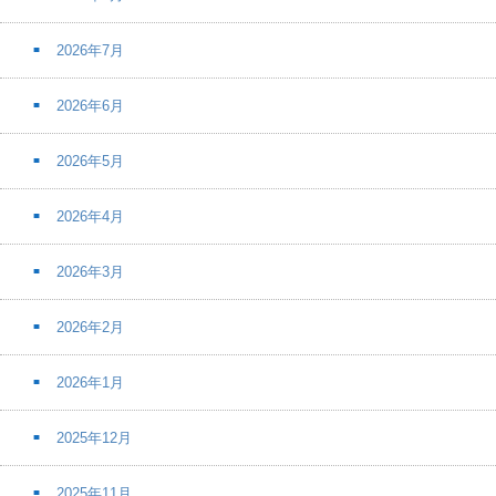
2026年7月
2026年6月
2026年5月
2026年4月
2026年3月
2026年2月
2026年1月
2025年12月
2025年11月