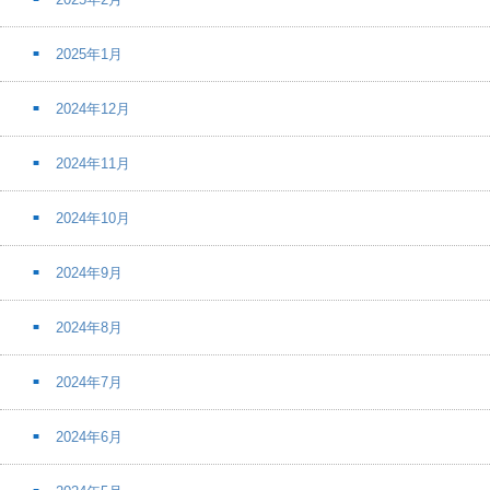
2025年1月
2024年12月
2024年11月
2024年10月
2024年9月
2024年8月
2024年7月
2024年6月