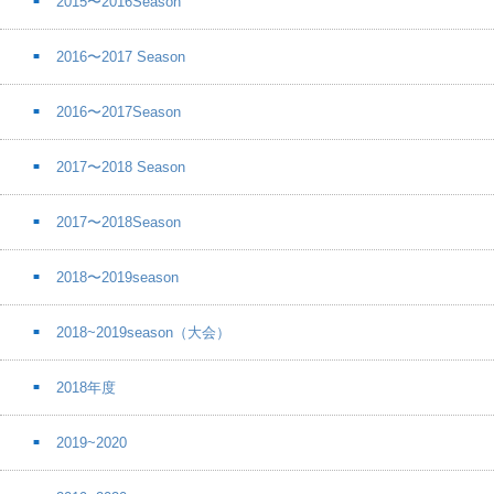
2015〜2016Season
2016〜2017 Season
2016〜2017Season
2017〜2018 Season
2017〜2018Season
2018〜2019season
2018~2019season（大会）
2018年度
2019~2020