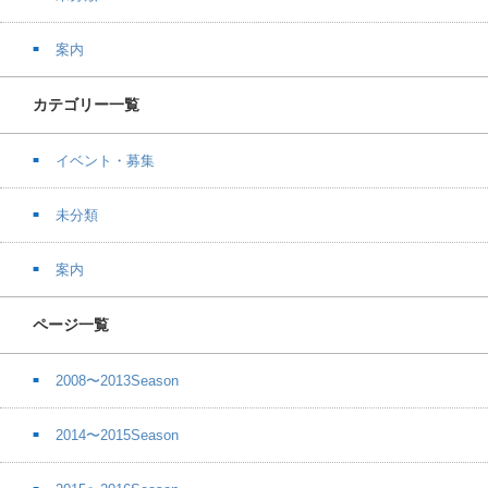
案内
カテゴリー一覧
イベント・募集
未分類
案内
ページ一覧
2008〜2013Season
2014〜2015Season