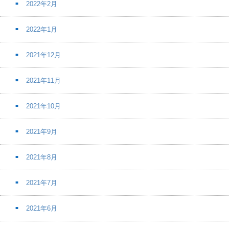
2022年2月
2022年1月
2021年12月
2021年11月
2021年10月
2021年9月
2021年8月
2021年7月
2021年6月