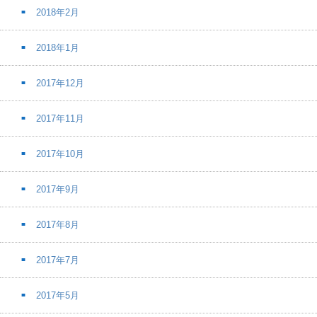
2018年2月
2018年1月
2017年12月
2017年11月
2017年10月
2017年9月
2017年8月
2017年7月
2017年5月