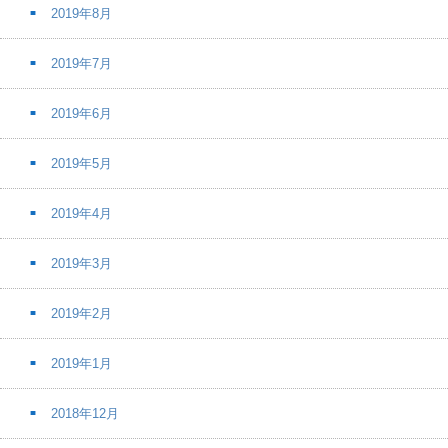
2019年8月
2019年7月
2019年6月
2019年5月
2019年4月
2019年3月
2019年2月
2019年1月
2018年12月