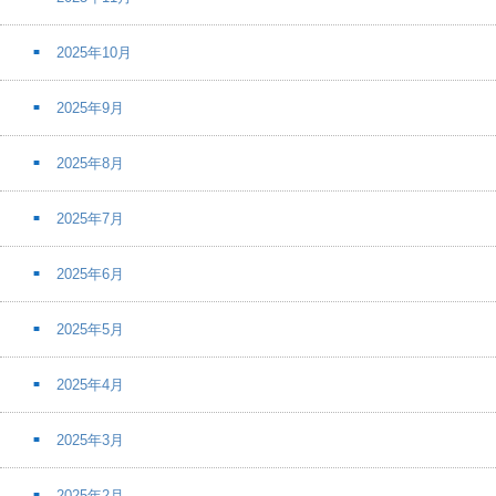
2025年10月
2025年9月
2025年8月
2025年7月
2025年6月
2025年5月
2025年4月
2025年3月
2025年2月