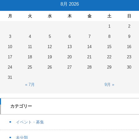
8月 2026
月
火
水
木
金
土
日
1
2
3
4
5
6
7
8
9
10
11
12
13
14
15
16
17
18
19
20
21
22
23
24
25
26
27
28
29
30
31
« 7月
9月 »
カテゴリー
イベント・募集
未分類