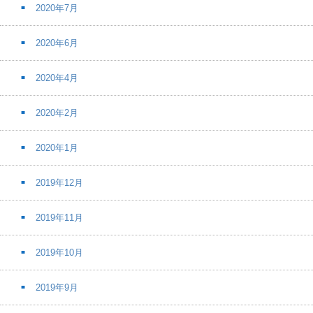
2020年7月
2020年6月
2020年4月
2020年2月
2020年1月
2019年12月
2019年11月
2019年10月
2019年9月