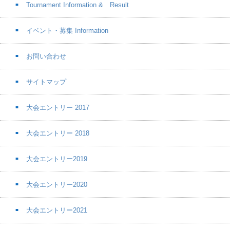
Tournament Information & Result
イベント・募集 Information
お問い合わせ
サイトマップ
大会エントリー 2017
大会エントリー 2018
大会エントリー2019
大会エントリー2020
大会エントリー2021