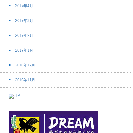
2017年4月
2017年3月
2017年2月
2017年1月
2016年12月
2016年11月