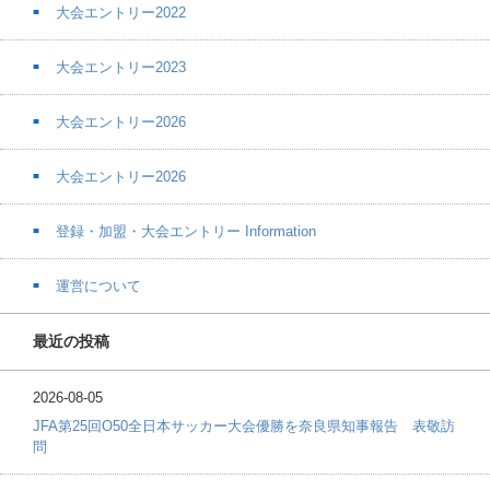
大会エントリー2022
大会エントリー2023
大会エントリー2026
大会エントリー2026
登録・加盟・大会エントリー Information
運営について
最近の投稿
2026-08-05
JFA第25回O50全日本サッカー大会優勝を奈良県知事報告 表敬訪
問