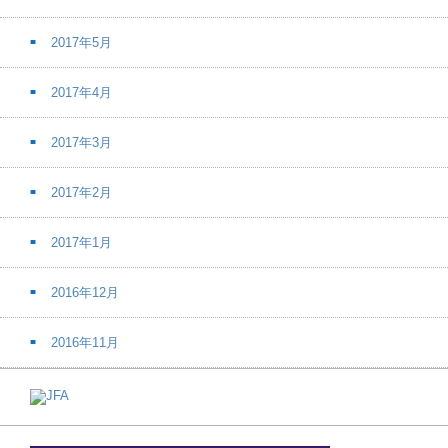
2017年5月
2017年4月
2017年3月
2017年2月
2017年1月
2016年12月
2016年11月