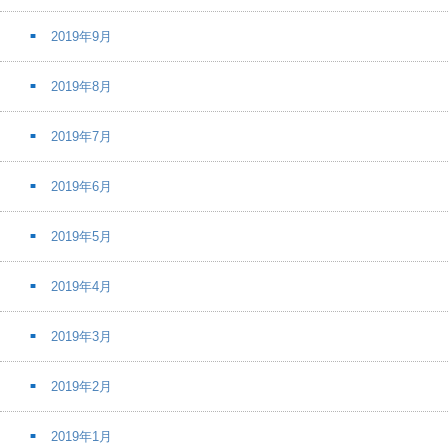
2019年9月
2019年8月
2019年7月
2019年6月
2019年5月
2019年4月
2019年3月
2019年2月
2019年1月