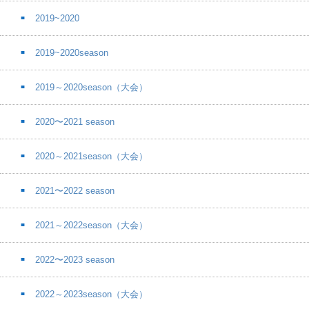
2019~2020
2019~2020season
2019～2020season（大会）
2020〜2021 season
2020～2021season（大会）
2021〜2022 season
2021～2022season（大会）
2022〜2023 season
2022～2023season（大会）