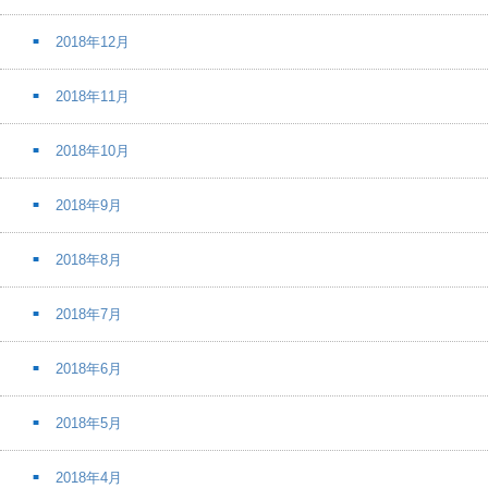
2018年12月
2018年11月
2018年10月
2018年9月
2018年8月
2018年7月
2018年6月
2018年5月
2018年4月