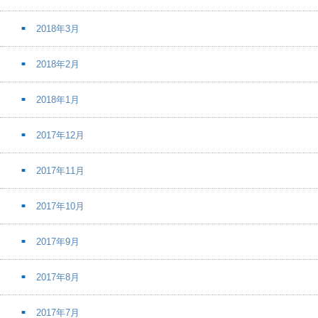
2018年3月
2018年2月
2018年1月
2017年12月
2017年11月
2017年10月
2017年9月
2017年8月
2017年7月