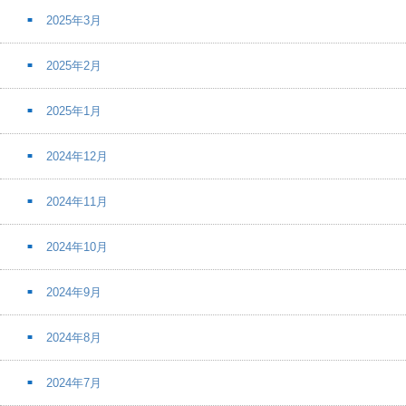
2025年3月
2025年2月
2025年1月
2024年12月
2024年11月
2024年10月
2024年9月
2024年8月
2024年7月