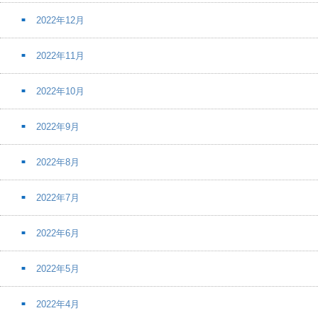
2022年12月
2022年11月
2022年10月
2022年9月
2022年8月
2022年7月
2022年6月
2022年5月
2022年4月