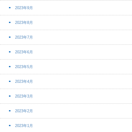
2023年9月
2023年8月
2023年7月
2023年6月
2023年5月
2023年4月
2023年3月
2023年2月
2023年1月