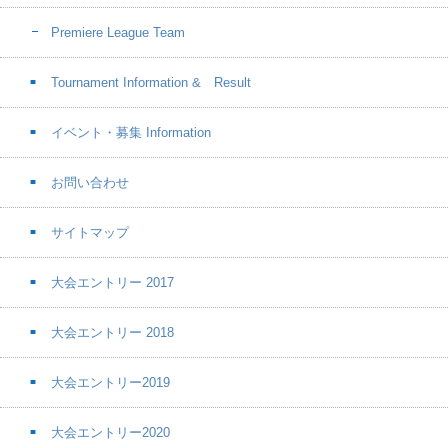
Premiere League Team
Tournament Information & Result
イベント・募集 Information
お問い合わせ
サイトマップ
大会エントリー 2017
大会エントリー 2018
大会エントリー2019
大会エントリー2020