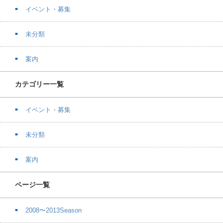
イベント・募集
未分類
案内
カテゴリー一覧
イベント・募集
未分類
案内
ページ一覧
2008〜2013Season