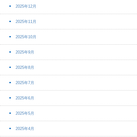
2025年12月
2025年11月
2025年10月
2025年9月
2025年8月
2025年7月
2025年6月
2025年5月
2025年4月