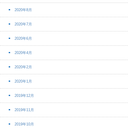
2020年8月
2020年7月
2020年6月
2020年4月
2020年2月
2020年1月
2019年12月
2019年11月
2019年10月