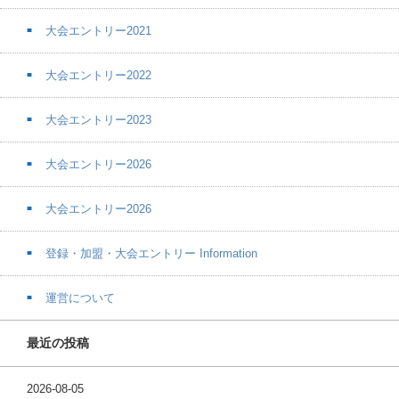
大会エントリー2021
大会エントリー2022
大会エントリー2023
大会エントリー2026
大会エントリー2026
登録・加盟・大会エントリー Information
運営について
最近の投稿
2026-08-05