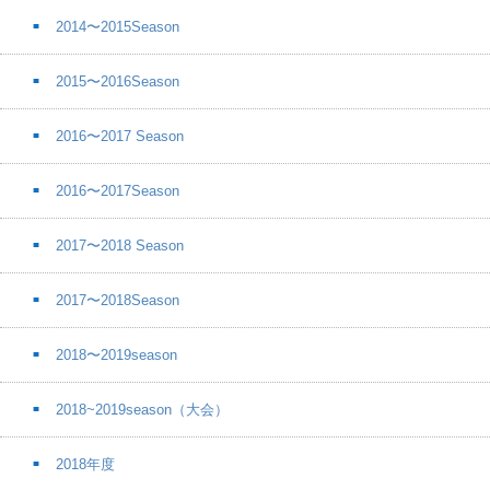
2014〜2015Season
2015〜2016Season
2016〜2017 Season
2016〜2017Season
2017〜2018 Season
2017〜2018Season
2018〜2019season
2018~2019season（大会）
2018年度