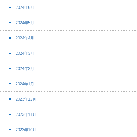
2024年6月
2024年5月
2024年4月
2024年3月
2024年2月
2024年1月
2023年12月
2023年11月
2023年10月