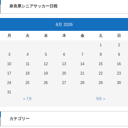
奈良県シニアサッカー日程
8月 2026
月
火
水
木
金
土
日
1
2
3
4
5
6
7
8
9
10
11
12
13
14
15
16
17
18
19
20
21
22
23
24
25
26
27
28
29
30
31
« 7月
9月 »
カテゴリー