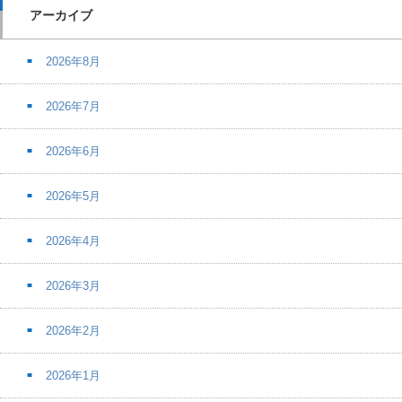
アーカイブ
2026年8月
2026年7月
2026年6月
2026年5月
2026年4月
2026年3月
2026年2月
2026年1月