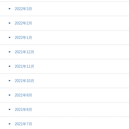
2022年3月
2022年2月
2022年1月
2021年12月
2021年11月
2021年10月
2021年9月
2021年8月
2021年7月