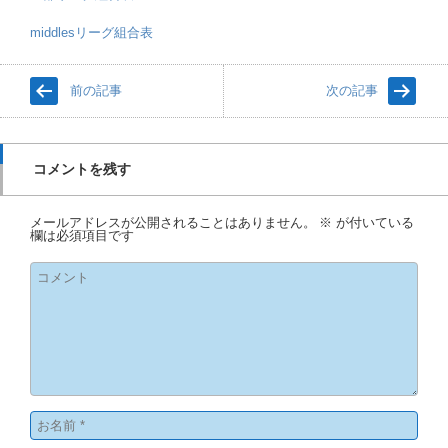
middlesリーグ組合表
前の記事
次の記事
コメントを残す
メールアドレスが公開されることはありません。
※
が付いている
欄は必須項目です