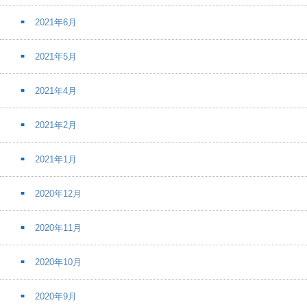
2021年6月
2021年5月
2021年4月
2021年2月
2021年1月
2020年12月
2020年11月
2020年10月
2020年9月