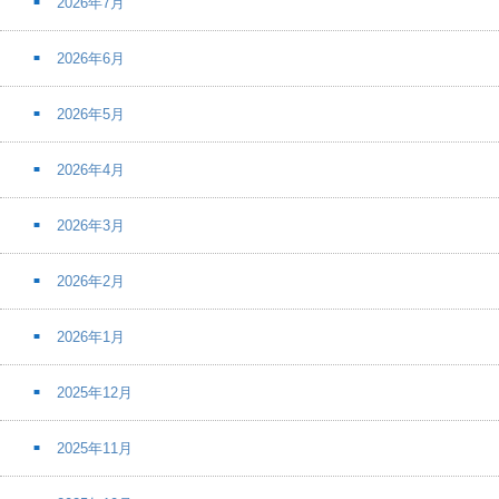
2026年7月
2026年6月
2026年5月
2026年4月
2026年3月
2026年2月
2026年1月
2025年12月
2025年11月