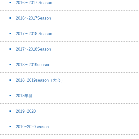
2016〜2017 Season
2016〜2017Season
2017〜2018 Season
2017〜2018Season
2018〜2019season
2018~2019season（大会）
2018年度
2019~2020
2019~2020season