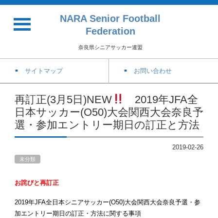
NARA Senior Football
Federation
奈良県シニアサッカー連盟
サイトマップ
お問い合わせ
再訂正(3月5日)NEW
2019年JFA全
日本サッカー(O50)大会関西大会奈良予
選・参加エントリー期日の訂正と方法
2019-02-26
未分類
お詫びと再訂正
2019年JFA全日本シニアサッカー(O50)大会関西大会奈良予選・参
加エントリー期日の訂正・方法に関する事項