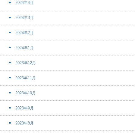
2024年4月
2024年3月
2024年2月
2024年1月
2023年12月
2023年11月
2023年10月
2023年9月
2023年8月