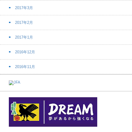
2017年3月
2017年2月
2017年1月
2016年12月
2016年11月