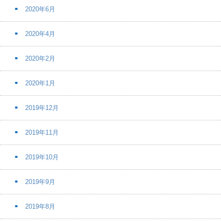
2020年6月
2020年4月
2020年2月
2020年1月
2019年12月
2019年11月
2019年10月
2019年9月
2019年8月