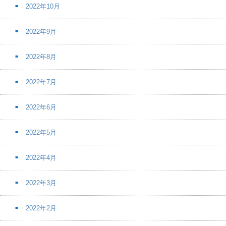
2022年10月
2022年9月
2022年8月
2022年7月
2022年6月
2022年5月
2022年4月
2022年3月
2022年2月