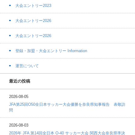
大会エントリー2023
大会エントリー2026
大会エントリー2026
登録・加盟・大会エントリー Information
運営について
最近の投稿
2026-08-05
JFA第25回O50全日本サッカー大会優勝を奈良県知事報告 表敬訪
問
2026-08-03
2026年 JFA 第14回全日本 O-40 サッカー大会 関西大会奈良県準決