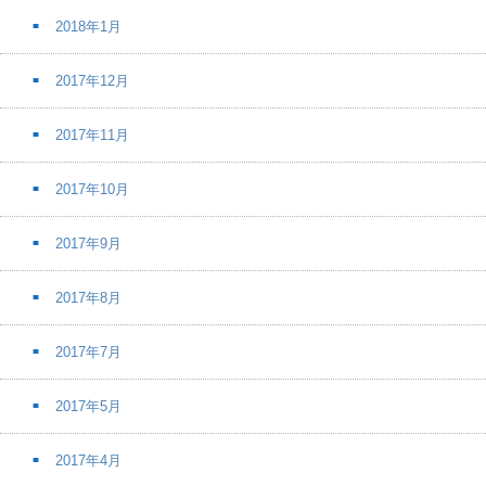
2018年1月
2017年12月
2017年11月
2017年10月
2017年9月
2017年8月
2017年7月
2017年5月
2017年4月