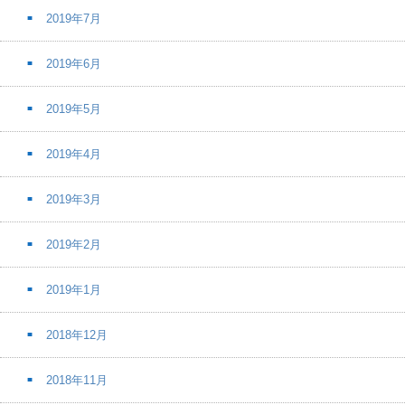
2019年7月
2019年6月
2019年5月
2019年4月
2019年3月
2019年2月
2019年1月
2018年12月
2018年11月