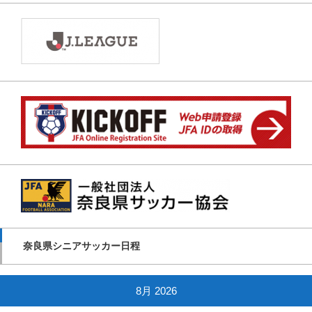
奈良県シニアサッカー日程
8月 2026