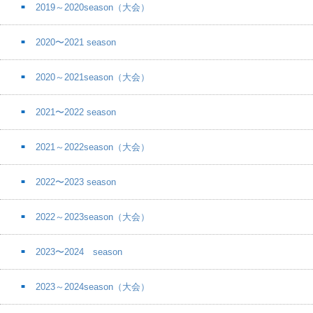
2019～2020season（大会）
2020〜2021 season
2020～2021season（大会）
2021〜2022 season
2021～2022season（大会）
2022〜2023 season
2022～2023season（大会）
2023〜2024 season
2023～2024season（大会）