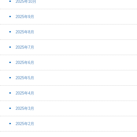
2025年10月
2025年9月
2025年8月
2025年7月
2025年6月
2025年5月
2025年4月
2025年3月
2025年2月