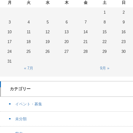
月
火
水
木
金
土
日
1
2
3
4
5
6
7
8
9
10
11
12
13
14
15
16
17
18
19
20
21
22
23
24
25
26
27
28
29
30
31
« 7月
9月 »
カテゴリー
イベント・募集
未分類