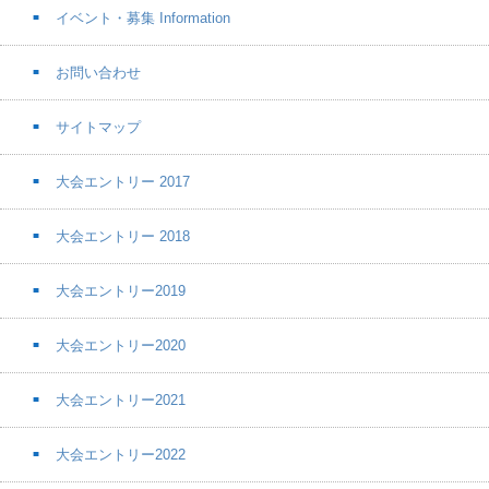
イベント・募集 Information
お問い合わせ
サイトマップ
大会エントリー 2017
大会エントリー 2018
大会エントリー2019
大会エントリー2020
大会エントリー2021
大会エントリー2022