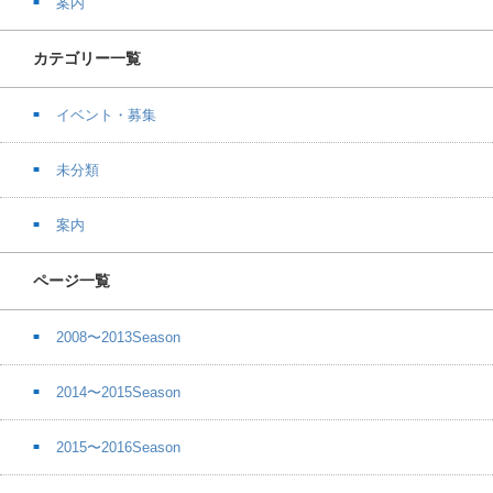
案内
カテゴリー一覧
イベント・募集
未分類
案内
ページ一覧
2008〜2013Season
2014〜2015Season
2015〜2016Season