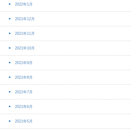
2022年1月
2021年12月
2021年11月
2021年10月
2021年9月
2021年8月
2021年7月
2021年6月
2021年5月