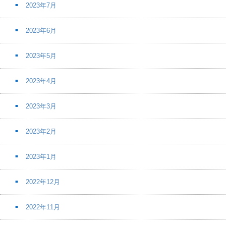
2023年7月
2023年6月
2023年5月
2023年4月
2023年3月
2023年2月
2023年1月
2022年12月
2022年11月