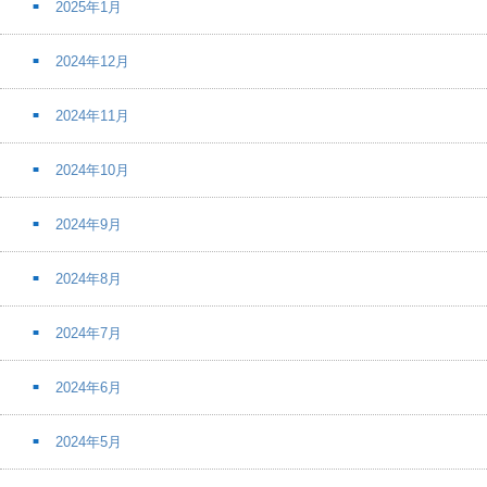
2025年1月
2024年12月
2024年11月
2024年10月
2024年9月
2024年8月
2024年7月
2024年6月
2024年5月