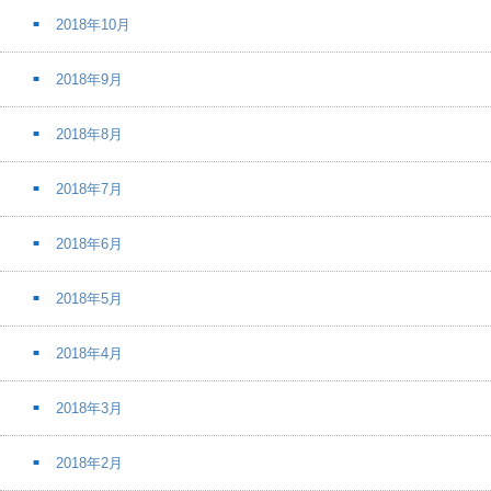
2018年10月
2018年9月
2018年8月
2018年7月
2018年6月
2018年5月
2018年4月
2018年3月
2018年2月