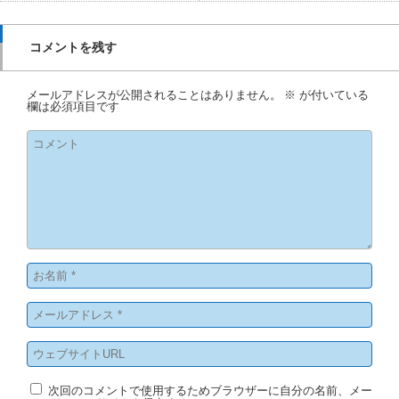
コメントを残す
メールアドレスが公開されることはありません。
※
が付いている
欄は必須項目です
次回のコメントで使用するためブラウザーに自分の名前、メー