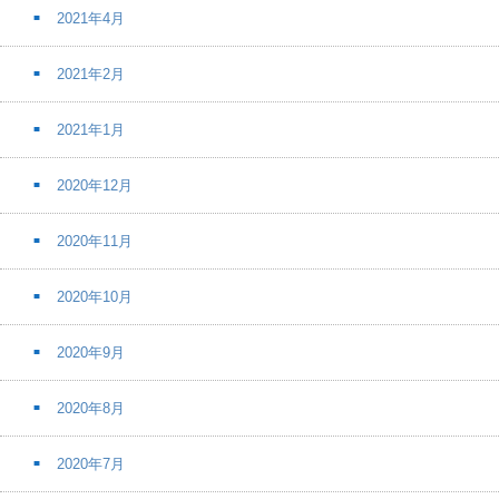
2021年4月
2021年2月
2021年1月
2020年12月
2020年11月
2020年10月
2020年9月
2020年8月
2020年7月