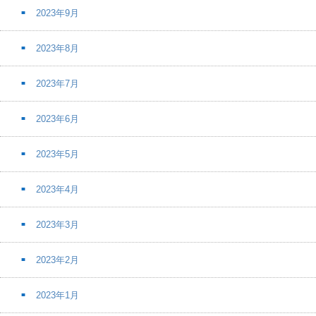
2023年9月
2023年8月
2023年7月
2023年6月
2023年5月
2023年4月
2023年3月
2023年2月
2023年1月