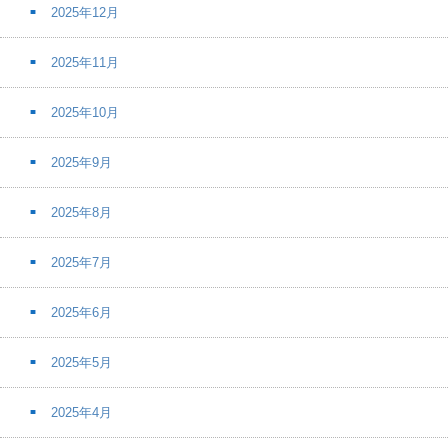
2025年12月
2025年11月
2025年10月
2025年9月
2025年8月
2025年7月
2025年6月
2025年5月
2025年4月