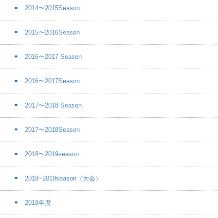
2014〜2015Season
2015〜2016Season
2016〜2017 Season
2016〜2017Season
2017〜2018 Season
2017〜2018Season
2018〜2019season
2018~2019season（大会）
2018年度