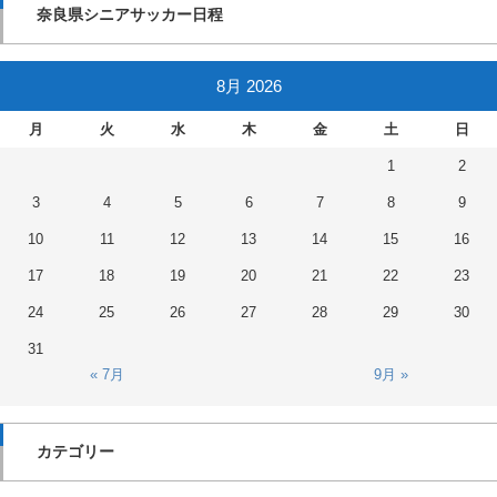
奈良県シニアサッカー日程
8月 2026
月
火
水
木
金
土
日
1
2
3
4
5
6
7
8
9
10
11
12
13
14
15
16
17
18
19
20
21
22
23
24
25
26
27
28
29
30
31
« 7月
9月 »
カテゴリー