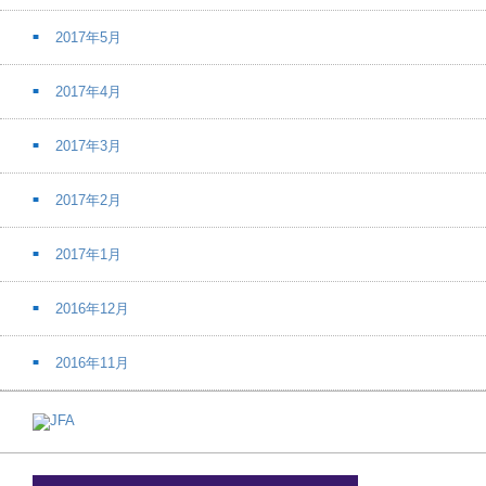
2017年5月
2017年4月
2017年3月
2017年2月
2017年1月
2016年12月
2016年11月