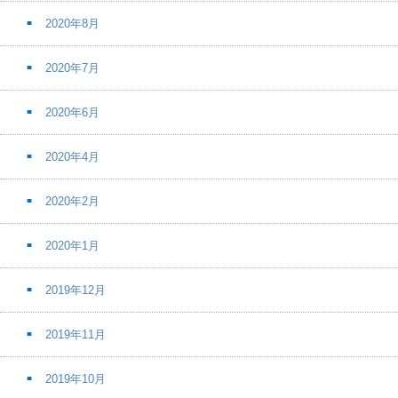
2020年8月
2020年7月
2020年6月
2020年4月
2020年2月
2020年1月
2019年12月
2019年11月
2019年10月