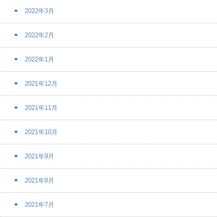
2022年3月
2022年2月
2022年1月
2021年12月
2021年11月
2021年10月
2021年9月
2021年8月
2021年7月