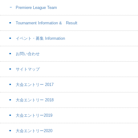
Premiere League Team
Tournament Information & Result
イベント・募集 Information
お問い合わせ
サイトマップ
大会エントリー 2017
大会エントリー 2018
大会エントリー2019
大会エントリー2020