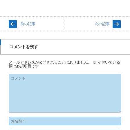
前の記事
次の記事
コメントを残す
メールアドレスが公開されることはありません。
※
が付いている
欄は必須項目です