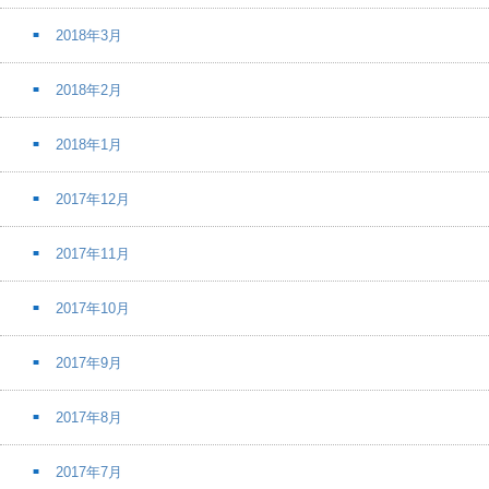
2018年3月
2018年2月
2018年1月
2017年12月
2017年11月
2017年10月
2017年9月
2017年8月
2017年7月