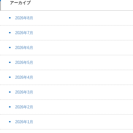
アーカイブ
2026年8月
2026年7月
2026年6月
2026年5月
2026年4月
2026年3月
2026年2月
2026年1月