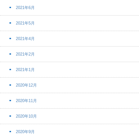
2021年6月
2021年5月
2021年4月
2021年2月
2021年1月
2020年12月
2020年11月
2020年10月
2020年9月