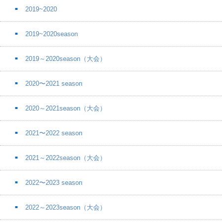
2019~2020
2019~2020season
2019～2020season（大会）
2020〜2021 season
2020～2021season（大会）
2021〜2022 season
2021～2022season（大会）
2022〜2023 season
2022～2023season（大会）