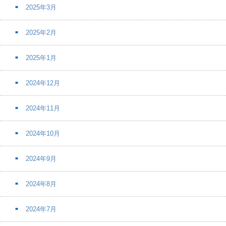
2025年3月
2025年2月
2025年1月
2024年12月
2024年11月
2024年10月
2024年9月
2024年8月
2024年7月