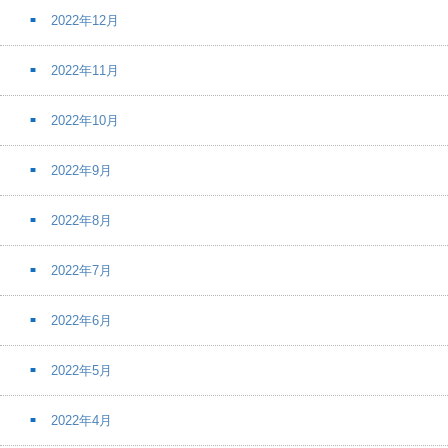
2022年12月
2022年11月
2022年10月
2022年9月
2022年8月
2022年7月
2022年6月
2022年5月
2022年4月