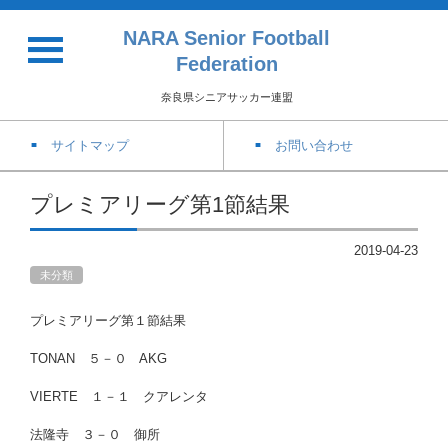
NARA Senior Football
Federation
奈良県シニアサッカー連盟
サイトマップ
お問い合わせ
プレミアリーグ第1節結果
2019-04-23
未分類
プレミアリーグ第１節結果
TONAN ５－０ AKG
VIERTE １－１ クアレンタ
法隆寺 ３－０ 御所