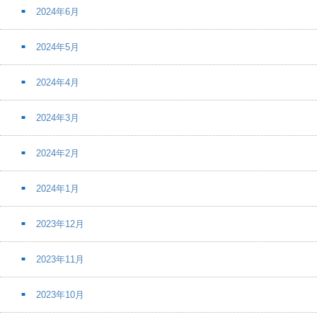
2024年6月
2024年5月
2024年4月
2024年3月
2024年2月
2024年1月
2023年12月
2023年11月
2023年10月