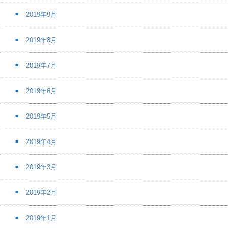
2019年9月
2019年8月
2019年7月
2019年6月
2019年5月
2019年4月
2019年3月
2019年2月
2019年1月