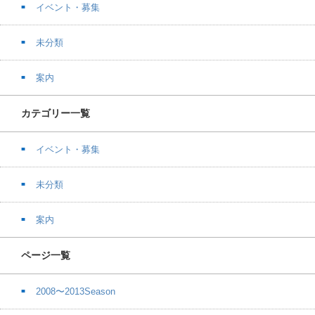
イベント・募集
未分類
案内
カテゴリー一覧
イベント・募集
未分類
案内
ページ一覧
2008〜2013Season