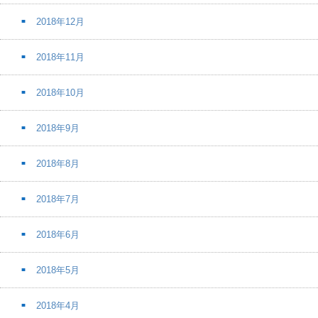
2018年12月
2018年11月
2018年10月
2018年9月
2018年8月
2018年7月
2018年6月
2018年5月
2018年4月