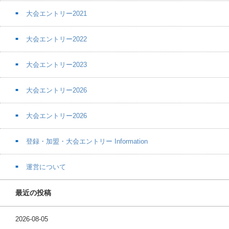
大会エントリー2021
大会エントリー2022
大会エントリー2023
大会エントリー2026
大会エントリー2026
登録・加盟・大会エントリー Information
運営について
最近の投稿
2026-08-05