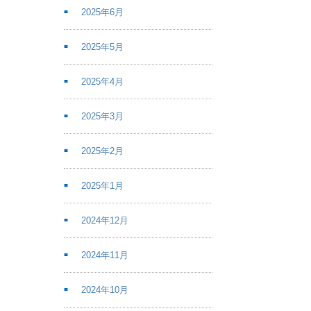
2025年6月
2025年5月
2025年4月
2025年3月
2025年2月
2025年1月
2024年12月
2024年11月
2024年10月