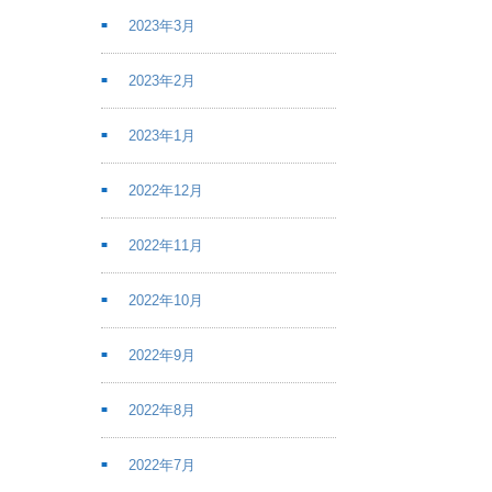
2023年3月
2023年2月
2023年1月
2022年12月
2022年11月
2022年10月
2022年9月
2022年8月
2022年7月