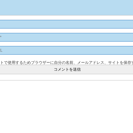
ントで使用するためブラウザーに自分の名前、メールアドレス、サイトを保存