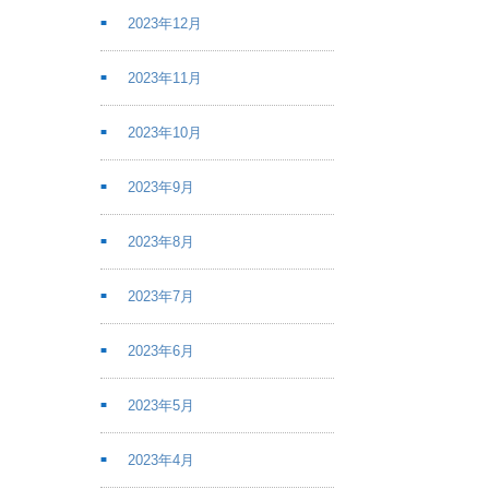
2023年12月
2023年11月
2023年10月
2023年9月
2023年8月
2023年7月
2023年6月
2023年5月
2023年4月