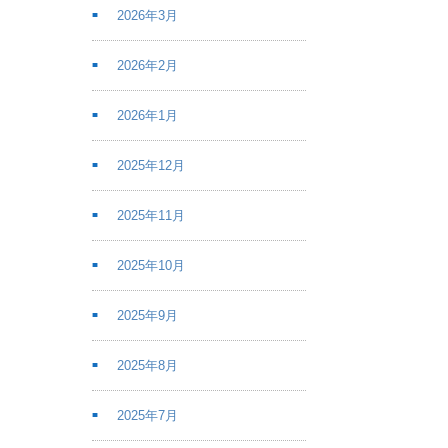
2026年3月
2026年2月
2026年1月
2025年12月
2025年11月
2025年10月
2025年9月
2025年8月
2025年7月