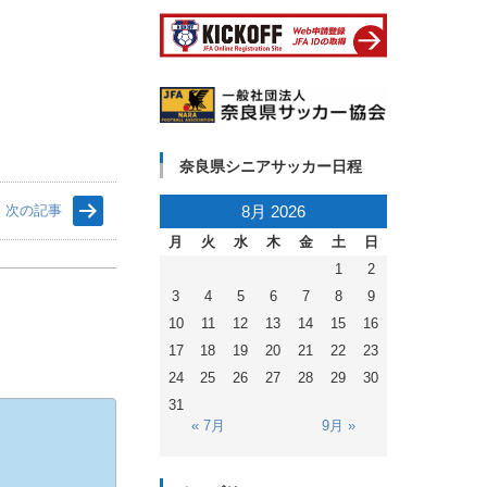
奈良県シニアサッカー日程
次の記事
8月 2026
月
火
水
木
金
土
日
1
2
3
4
5
6
7
8
9
10
11
12
13
14
15
16
17
18
19
20
21
22
23
24
25
26
27
28
29
30
31
« 7月
9月 »