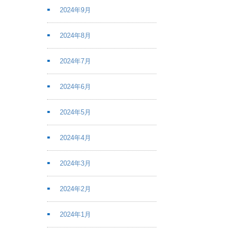
2024年9月
2024年8月
2024年7月
2024年6月
2024年5月
2024年4月
2024年3月
2024年2月
2024年1月