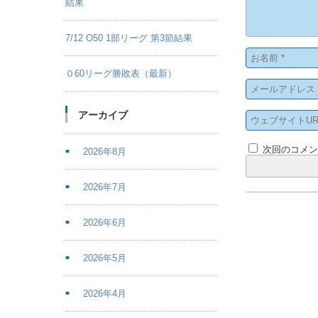
結果
7/12 O50 1部リーグ 第3節結果
０60リーグ勝敗表（最新）
アーカイブ
次回のコメ
2026年8月
2026年7月
2026年6月
2026年5月
2026年4月