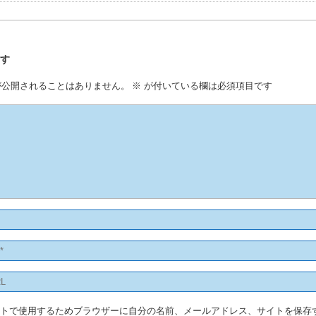
残す
が公開されることはありません。
※
が付いている欄は必須項目です
ントで使用するためブラウザーに自分の名前、メールアドレス、サイトを保存