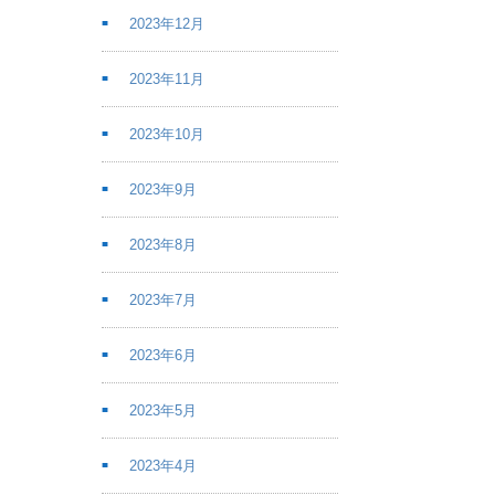
2023年12月
2023年11月
2023年10月
2023年9月
2023年8月
2023年7月
2023年6月
2023年5月
2023年4月