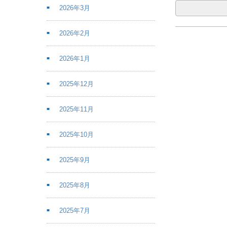
2026年3月
2026年2月
2026年1月
2025年12月
2025年11月
2025年10月
2025年9月
2025年8月
2025年7月