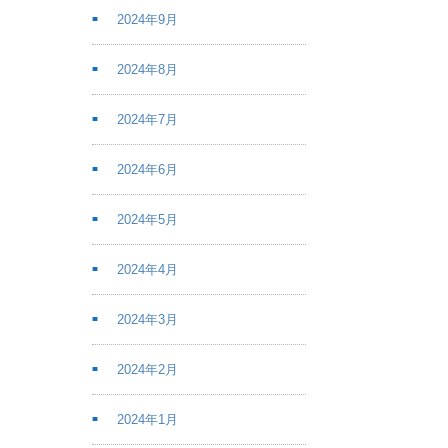
2024年9月
2024年8月
2024年7月
2024年6月
2024年5月
2024年4月
2024年3月
2024年2月
2024年1月