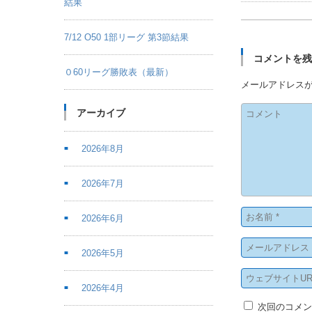
結果
7/12 O50 1部リーグ 第3節結果
コメントを
０60リーグ勝敗表（最新）
メールアドレス
アーカイブ
2026年8月
2026年7月
2026年6月
2026年5月
2026年4月
次回のコメ