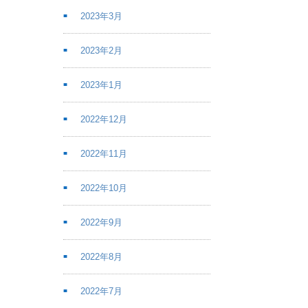
2023年3月
2023年2月
2023年1月
2022年12月
2022年11月
2022年10月
2022年9月
2022年8月
2022年7月