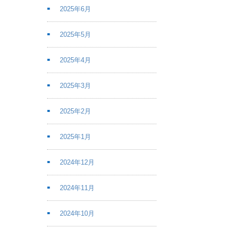
2025年6月
2025年5月
2025年4月
2025年3月
2025年2月
2025年1月
2024年12月
2024年11月
2024年10月