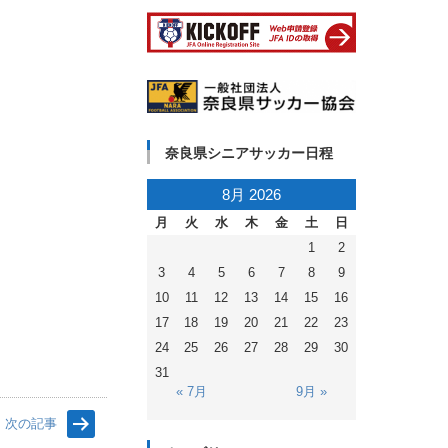
奈良県シニアサッカー日程
8月 2026
月
火
水
木
金
土
日
1
2
3
4
5
6
7
8
9
10
11
12
13
14
15
16
17
18
19
20
21
22
23
24
25
26
27
28
29
30
31
« 7月
9月 »
次の記事