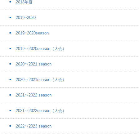
2018年度
2019~2020
2019~2020season
2019～2020season（大会）
2020〜2021 season
2020～2021season（大会）
2021〜2022 season
2021～2022season（大会）
2022〜2023 season