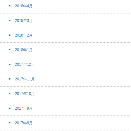
2018年4月
2018年3月
2018年2月
2018年1月
2017年12月
2017年11月
2017年10月
2017年9月
2017年8月