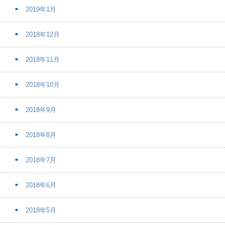
2019年1月
2018年12月
2018年11月
2018年10月
2018年9月
2018年8月
2018年7月
2018年6月
2018年5月