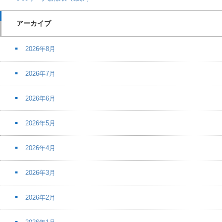
アーカイブ
2026年8月
2026年7月
2026年6月
2026年5月
2026年4月
2026年3月
2026年2月