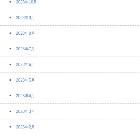
2023年10月
2023年9月
2023年8月
2023年7月
2023年6月
2023年5月
2023年4月
2023年3月
2023年2月