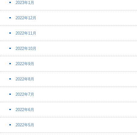
2023年1月
2022年12月
2022年11月
2022年10月
2022年9月
2022年8月
2022年7月
2022年6月
2022年5月