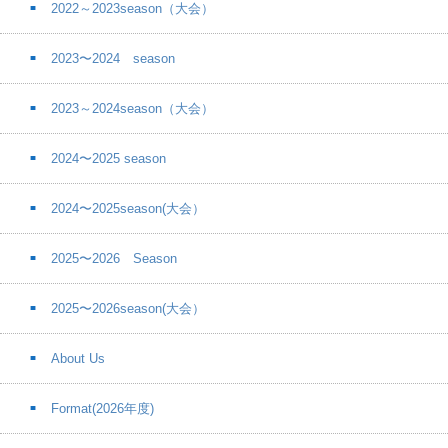
2022～2023season（大会）
2023〜2024 season
2023～2024season（大会）
2024〜2025 season
2024〜2025season(大会）
2025〜2026 Season
2025〜2026season(大会）
About Us
Format(2026年度)