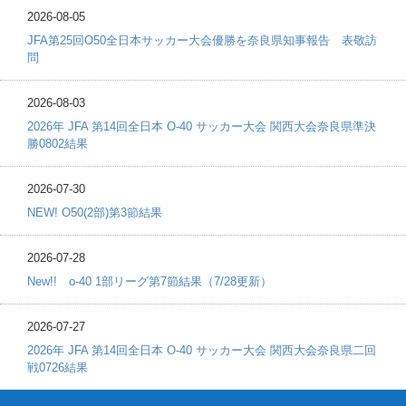
2026-08-05
JFA第25回O50全日本サッカー大会優勝を奈良県知事報告 表敬訪
問
2026-08-03
2026年 JFA 第14回全日本 O-40 サッカー大会 関西大会奈良県準決
勝0802結果
2026-07-30
NEW! O50(2部)第3節結果
2026-07-28
New!! o-40 1部リーグ第7節結果（7/28更新）
2026-07-27
2026年 JFA 第14回全日本 O-40 サッカー大会 関西大会奈良県二回
戦0726結果