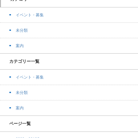
イベント・募集
未分類
案内
カテゴリー一覧
イベント・募集
未分類
案内
ページ一覧