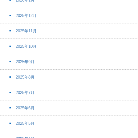
2026年1月
2025年12月
2025年11月
2025年10月
2025年9月
2025年8月
2025年7月
2025年6月
2025年5月