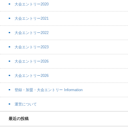
大会エントリー2020
大会エントリー2021
大会エントリー2022
大会エントリー2023
大会エントリー2026
大会エントリー2026
登録・加盟・大会エントリー Information
運営について
最近の投稿