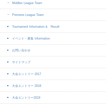
Middles League Team
Premiere League Team
Tournament Information & Result
イベント・募集 Information
お問い合わせ
サイトマップ
大会エントリー 2017
大会エントリー 2018
大会エントリー2019