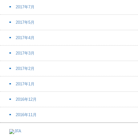
2017年7月
2017年5月
2017年4月
2017年3月
2017年2月
2017年1月
2016年12月
2016年11月