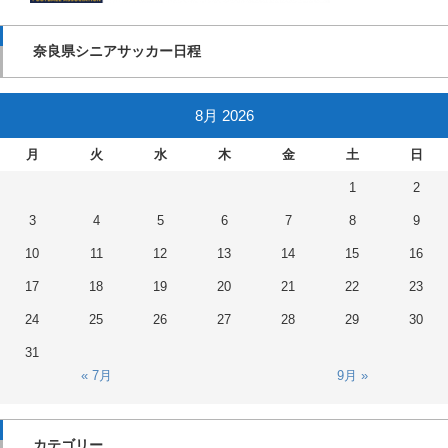
奈良県シニアサッカー日程
8月 2026
月
火
水
木
金
土
日
1
2
3
4
5
6
7
8
9
10
11
12
13
14
15
16
17
18
19
20
21
22
23
24
25
26
27
28
29
30
31
« 7月
9月 »
カテゴリー