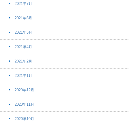
2021年7月
2021年6月
2021年5月
2021年4月
2021年2月
2021年1月
2020年12月
2020年11月
2020年10月