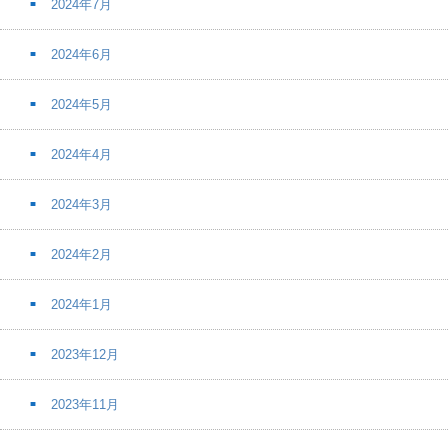
2024年7月
2024年6月
2024年5月
2024年4月
2024年3月
2024年2月
2024年1月
2023年12月
2023年11月