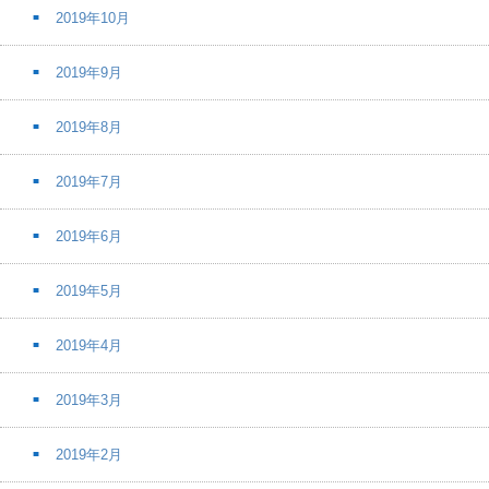
2019年10月
2019年9月
2019年8月
2019年7月
2019年6月
2019年5月
2019年4月
2019年3月
2019年2月