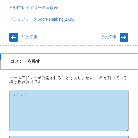
2019プレミアリーグ星取表
プレミアリーグScore Ranking(2019)
前の記事
次の記事
コメントを残す
メールアドレスが公開されることはありません。
※
が付いている
欄は必須項目です