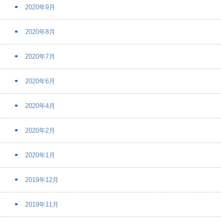
2020年9月
2020年8月
2020年7月
2020年6月
2020年4月
2020年2月
2020年1月
2019年12月
2019年11月