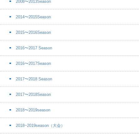
2008〜2013Season
2014〜2015Season
2015〜2016Season
2016〜2017 Season
2016〜2017Season
2017〜2018 Season
2017〜2018Season
2018〜2019season
2018~2019season（大会）