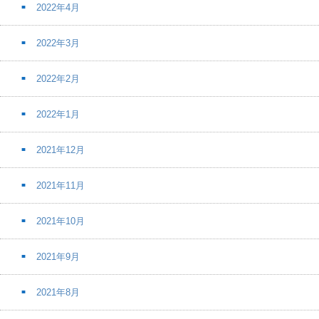
2022年4月
2022年3月
2022年2月
2022年1月
2021年12月
2021年11月
2021年10月
2021年9月
2021年8月