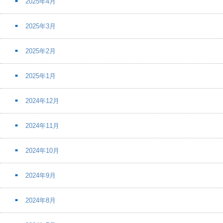
2025年4月
2025年3月
2025年2月
2025年1月
2024年12月
2024年11月
2024年10月
2024年9月
2024年8月