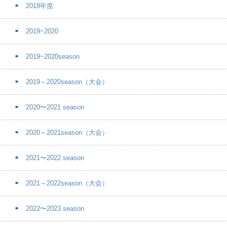
2018年度
2019~2020
2019~2020season
2019～2020season（大会）
2020〜2021 season
2020～2021season（大会）
2021〜2022 season
2021～2022season（大会）
2022〜2023 season