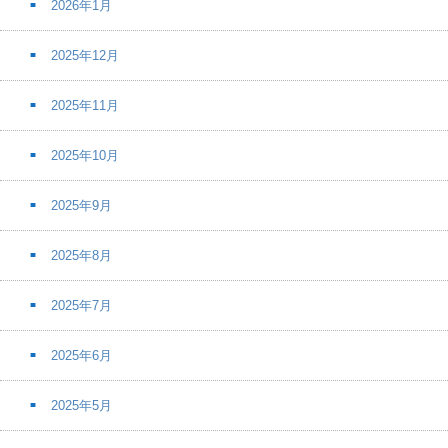
2026年1月
2025年12月
2025年11月
2025年10月
2025年9月
2025年8月
2025年7月
2025年6月
2025年5月