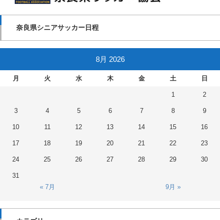
奈良県シニアサッカー日程
8月 2026
月
火
水
木
金
土
日
1
2
3
4
5
6
7
8
9
10
11
12
13
14
15
16
17
18
19
20
21
22
23
24
25
26
27
28
29
30
31
« 7月
9月 »