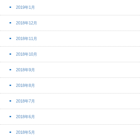
2019年1月
2018年12月
2018年11月
2018年10月
2018年9月
2018年8月
2018年7月
2018年6月
2018年5月