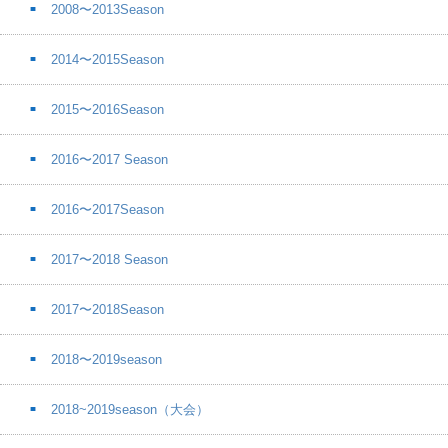
2008〜2013Season
2014〜2015Season
2015〜2016Season
2016〜2017 Season
2016〜2017Season
2017〜2018 Season
2017〜2018Season
2018〜2019season
2018~2019season（大会）