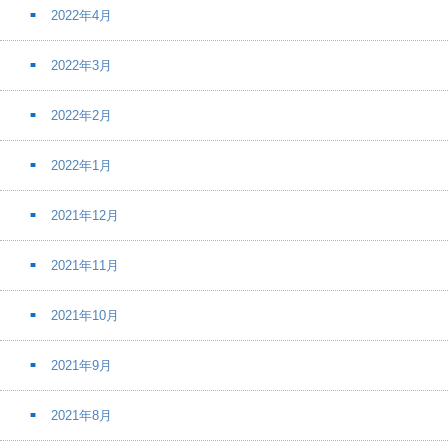
2022年4月
2022年3月
2022年2月
2022年1月
2021年12月
2021年11月
2021年10月
2021年9月
2021年8月