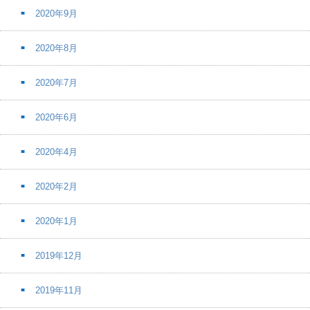
2020年9月
2020年8月
2020年7月
2020年6月
2020年4月
2020年2月
2020年1月
2019年12月
2019年11月