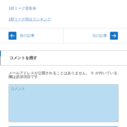
1部リーグ星取表
1部リーグ得点ランキング
前の記事
次の記事
コメントを残す
メールアドレスが公開されることはありません。
※
が付いている
欄は必須項目です