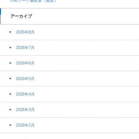
０60リーグ勝敗表（最新）
アーカイブ
2026年8月
2026年7月
2026年6月
2026年5月
2026年4月
2026年3月
2026年2月