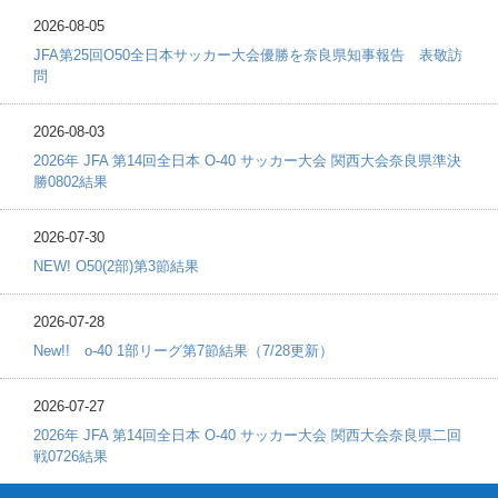
2026-08-05
JFA第25回O50全日本サッカー大会優勝を奈良県知事報告 表敬訪
問
2026-08-03
2026年 JFA 第14回全日本 O-40 サッカー大会 関西大会奈良県準決
勝0802結果
2026-07-30
NEW! O50(2部)第3節結果
2026-07-28
New!! o-40 1部リーグ第7節結果（7/28更新）
2026-07-27
2026年 JFA 第14回全日本 O-40 サッカー大会 関西大会奈良県二回
戦0726結果