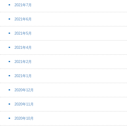
2021年7月
2021年6月
2021年5月
2021年4月
2021年2月
2021年1月
2020年12月
2020年11月
2020年10月