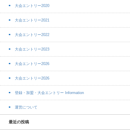
大会エントリー2020
大会エントリー2021
大会エントリー2022
大会エントリー2023
大会エントリー2026
大会エントリー2026
登録・加盟・大会エントリー Information
運営について
最近の投稿