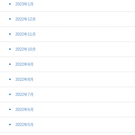
2023年1月
2022年12月
2022年11月
2022年10月
2022年9月
2022年8月
2022年7月
2022年6月
2022年5月