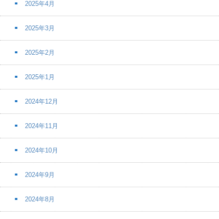
2025年4月
2025年3月
2025年2月
2025年1月
2024年12月
2024年11月
2024年10月
2024年9月
2024年8月