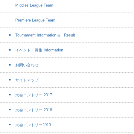
Middles League Team
Premiere League Team
Tournament Information & Result
イベント・募集 Information
お問い合わせ
サイトマップ
大会エントリー 2017
大会エントリー 2018
大会エントリー2019