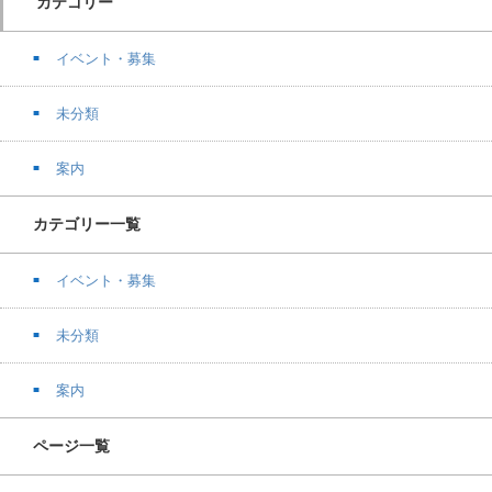
カテゴリー
イベント・募集
未分類
案内
カテゴリー一覧
イベント・募集
未分類
案内
ページ一覧