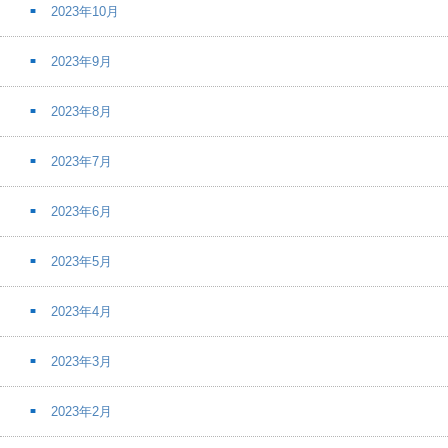
2023年10月
2023年9月
2023年8月
2023年7月
2023年6月
2023年5月
2023年4月
2023年3月
2023年2月