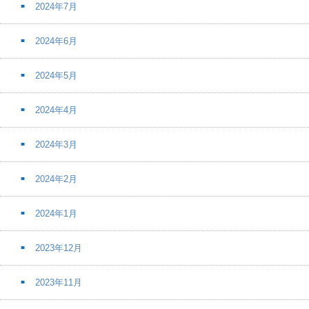
2024年7月
2024年6月
2024年5月
2024年4月
2024年3月
2024年2月
2024年1月
2023年12月
2023年11月