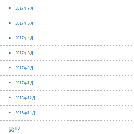
2017年7月
2017年5月
2017年4月
2017年3月
2017年2月
2017年1月
2016年12月
2016年11月