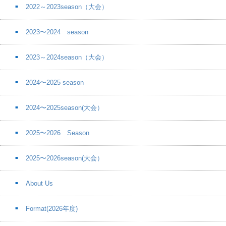
2022～2023season（大会）
2023〜2024 season
2023～2024season（大会）
2024〜2025 season
2024〜2025season(大会）
2025〜2026 Season
2025〜2026season(大会）
About Us
Format(2026年度)