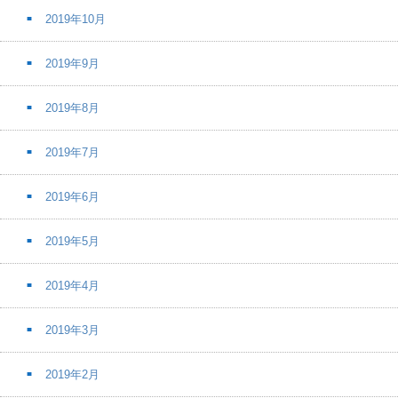
2019年10月
2019年9月
2019年8月
2019年7月
2019年6月
2019年5月
2019年4月
2019年3月
2019年2月