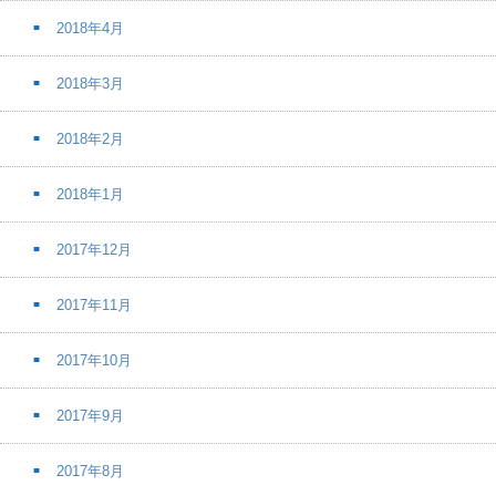
2018年4月
2018年3月
2018年2月
2018年1月
2017年12月
2017年11月
2017年10月
2017年9月
2017年8月