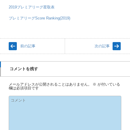
2019プレミアリーグ星取表
プレミアリーグScore Ranking(2019)
前の記事
次の記事
コメントを残す
メールアドレスが公開されることはありません。
※
が付いている
欄は必須項目です