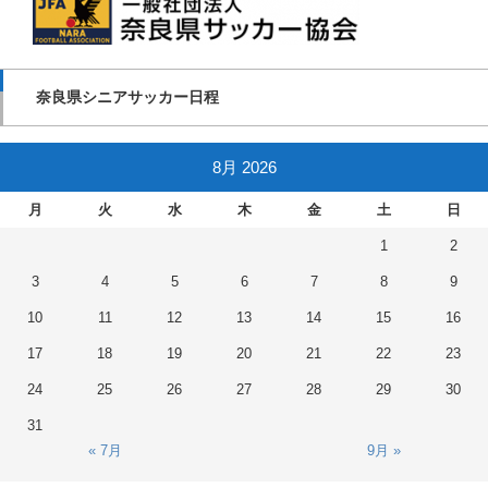
奈良県シニアサッカー日程
8月 2026
月
火
水
木
金
土
日
1
2
3
4
5
6
7
8
9
10
11
12
13
14
15
16
17
18
19
20
21
22
23
24
25
26
27
28
29
30
31
« 7月
9月 »