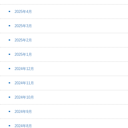
2025年4月
2025年3月
2025年2月
2025年1月
2024年12月
2024年11月
2024年10月
2024年9月
2024年8月