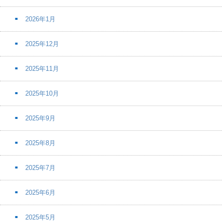
2026年1月
2025年12月
2025年11月
2025年10月
2025年9月
2025年8月
2025年7月
2025年6月
2025年5月