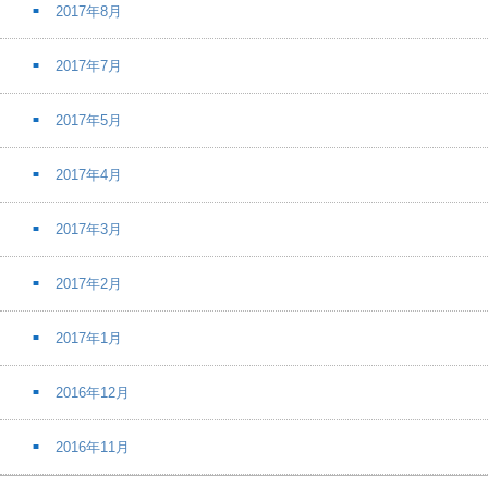
2017年8月
2017年7月
2017年5月
2017年4月
2017年3月
2017年2月
2017年1月
2016年12月
2016年11月