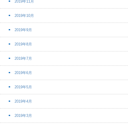
2019年11月
2019年10月
2019年9月
2019年8月
2019年7月
2019年6月
2019年5月
2019年4月
2019年3月