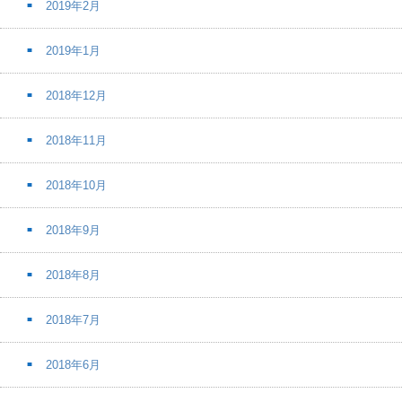
2019年2月
2019年1月
2018年12月
2018年11月
2018年10月
2018年9月
2018年8月
2018年7月
2018年6月