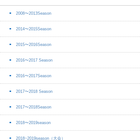
2008〜2013Season
2014〜2015Season
2015〜2016Season
2016〜2017 Season
2016〜2017Season
2017〜2018 Season
2017〜2018Season
2018〜2019season
2018~2019season（大会）