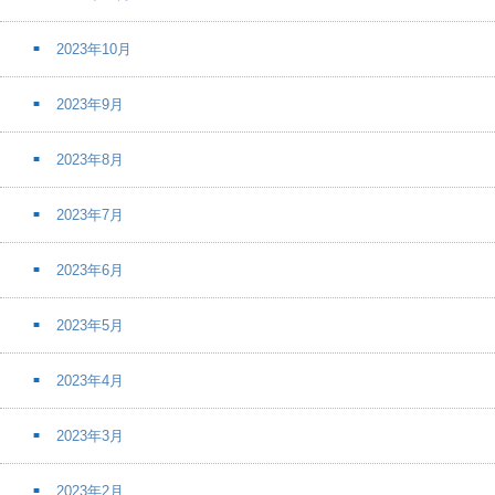
2023年10月
2023年9月
2023年8月
2023年7月
2023年6月
2023年5月
2023年4月
2023年3月
2023年2月