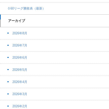
０60リーグ勝敗表（最新）
アーカイブ
2026年8月
2026年7月
2026年6月
2026年5月
2026年4月
2026年3月
2026年2月