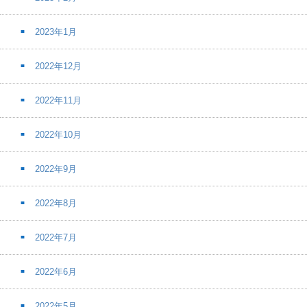
2023年1月
2022年12月
2022年11月
2022年10月
2022年9月
2022年8月
2022年7月
2022年6月
2022年5月