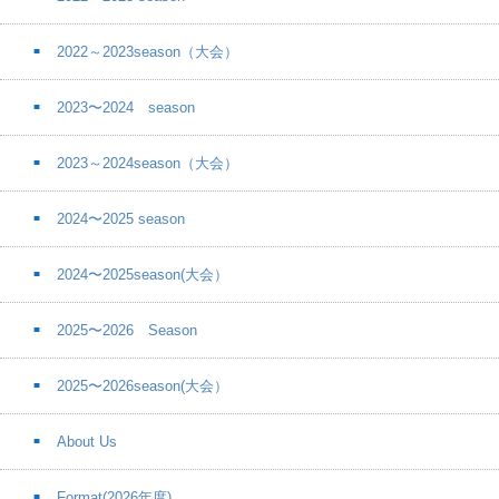
2022～2023season（大会）
2023〜2024 season
2023～2024season（大会）
2024〜2025 season
2024〜2025season(大会）
2025〜2026 Season
2025〜2026season(大会）
About Us
Format(2026年度)