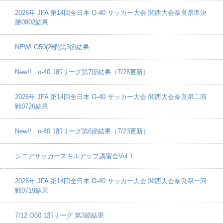
2026年 JFA 第14回全日本 O-40 サッカー大会 関西大会奈良県準決
勝0802結果
NEW! O50(2部)第3節結果
New!! o-40 1部リーグ第7節結果（7/28更新）
2026年 JFA 第14回全日本 O-40 サッカー大会 関西大会奈良県二回
戦0726結果
New!! o-40 1部リーグ第6節結果（7/23更新）
シニアサッカースキルアップ講習会Vol.1
2026年 JFA 第14回全日本 O-40 サッカー大会 関西大会奈良県一回
戦0719結果
7/12 O50 1部リーグ 第3節結果