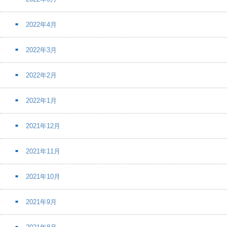
2022年4月
2022年3月
2022年2月
2022年1月
2021年12月
2021年11月
2021年10月
2021年9月