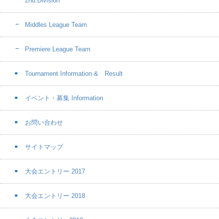
2nd.Division
Middles League Team
Premiere League Team
Tournament Information & Result
イベント・募集 Information
お問い合わせ
サイトマップ
大会エントリー 2017
大会エントリー 2018