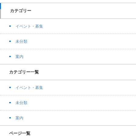
カテゴリー
イベント・募集
未分類
案内
カテゴリー一覧
イベント・募集
未分類
案内
ページ一覧