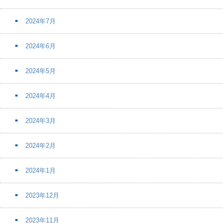
2024年7月
2024年6月
2024年5月
2024年4月
2024年3月
2024年2月
2024年1月
2023年12月
2023年11月