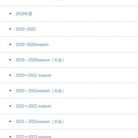
2018年度
2019~2020
2019~2020season
2019～2020season（大会）
2020〜2021 season
2020～2021season（大会）
2021〜2022 season
2021～2022season（大会）
2022〜2023 season