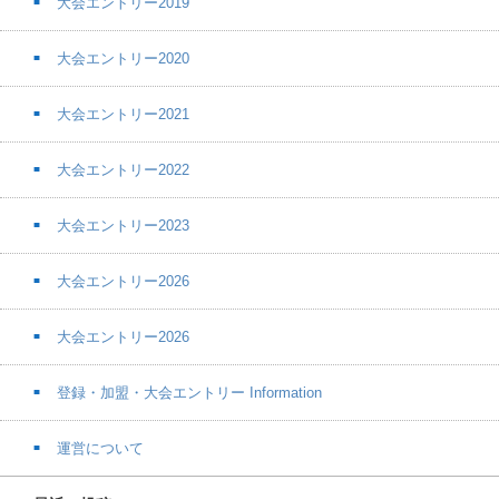
大会エントリー2019
大会エントリー2020
大会エントリー2021
大会エントリー2022
大会エントリー2023
大会エントリー2026
大会エントリー2026
登録・加盟・大会エントリー Information
運営について