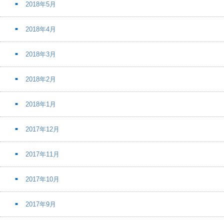
2018年5月
2018年4月
2018年3月
2018年2月
2018年1月
2017年12月
2017年11月
2017年10月
2017年9月