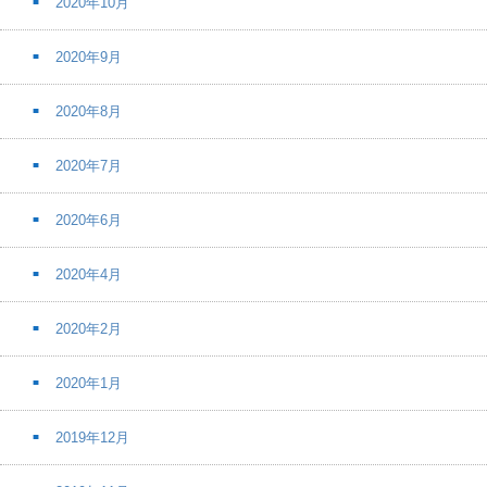
2020年10月
2020年9月
2020年8月
2020年7月
2020年6月
2020年4月
2020年2月
2020年1月
2019年12月