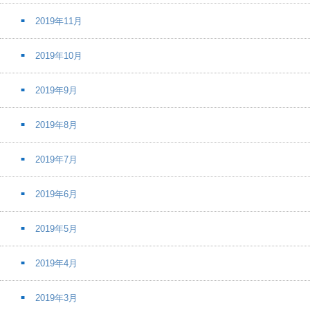
2019年11月
2019年10月
2019年9月
2019年8月
2019年7月
2019年6月
2019年5月
2019年4月
2019年3月