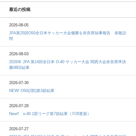
最近の投稿
2026-08-05
JFA第25回O50全日本サッカー大会優勝を奈良県知事報告 表敬訪
問
2026-08-03
2026年 JFA 第14回全日本 O-40 サッカー大会 関西大会奈良県準決
勝0802結果
2026-07-30
NEW! O50(2部)第3節結果
2026-07-28
New!! o-40 1部リーグ第7節結果（7/28更新）
2026-07-27