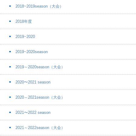
2018~2019season（大会）
2018年度
2019~2020
2019~2020season
2019～2020season（大会）
2020〜2021 season
2020～2021season（大会）
2021〜2022 season
2021～2022season（大会）