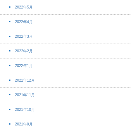
2022年5月
2022年4月
2022年3月
2022年2月
2022年1月
2021年12月
2021年11月
2021年10月
2021年9月