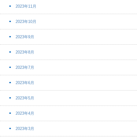
2023年11月
2023年10月
2023年9月
2023年8月
2023年7月
2023年6月
2023年5月
2023年4月
2023年3月