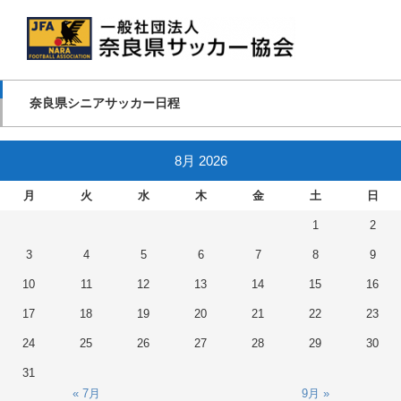
奈良県シニアサッカー日程
8月 2026
月
火
水
木
金
土
日
1
2
3
4
5
6
7
8
9
10
11
12
13
14
15
16
17
18
19
20
21
22
23
24
25
26
27
28
29
30
31
« 7月
9月 »