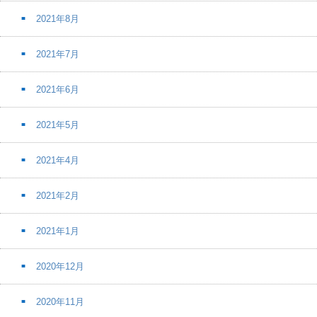
2021年8月
2021年7月
2021年6月
2021年5月
2021年4月
2021年2月
2021年1月
2020年12月
2020年11月