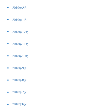
2019年2月
2019年1月
2018年12月
2018年11月
2018年10月
2018年9月
2018年8月
2018年7月
2018年6月