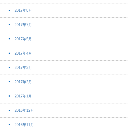
2017年8月
2017年7月
2017年5月
2017年4月
2017年3月
2017年2月
2017年1月
2016年12月
2016年11月