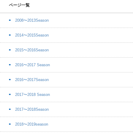
ページ一覧
2008〜2013Season
2014〜2015Season
2015〜2016Season
2016〜2017 Season
2016〜2017Season
2017〜2018 Season
2017〜2018Season
2018〜2019season