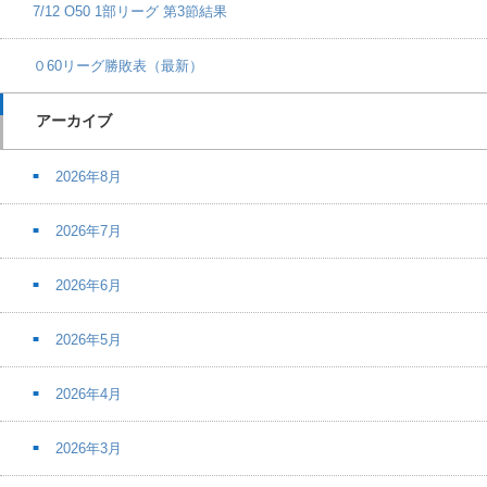
7/12 O50 1部リーグ 第3節結果
０60リーグ勝敗表（最新）
アーカイブ
2026年8月
2026年7月
2026年6月
2026年5月
2026年4月
2026年3月