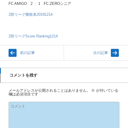
FC AMIGO 2 : 1 FC.ZEROシニア
2部リーグ勝敗表20191214
2部リーグScore Ranking1214
前の記事
次の記事
コメントを残す
メールアドレスが公開されることはありません。
※
が付いている
欄は必須項目です