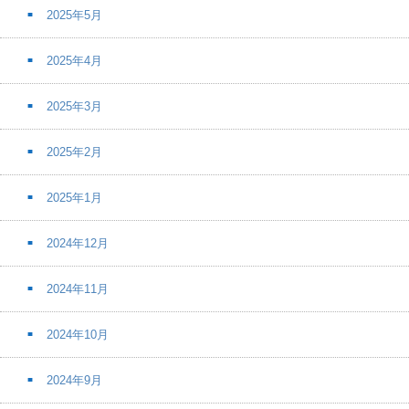
2025年5月
2025年4月
2025年3月
2025年2月
2025年1月
2024年12月
2024年11月
2024年10月
2024年9月