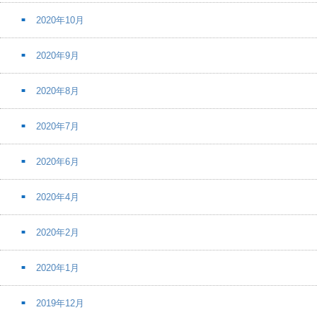
2020年10月
2020年9月
2020年8月
2020年7月
2020年6月
2020年4月
2020年2月
2020年1月
2019年12月