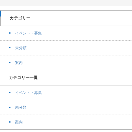
カテゴリー
イベント・募集
未分類
案内
カテゴリー一覧
イベント・募集
未分類
案内