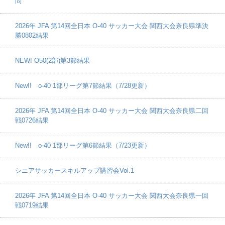
問
2026年 JFA 第14回全日本 O-40 サッカー大会 関西大会奈良県準決
勝0802結果
NEW! O50(2部)第3節結果
New!! o-40 1部リーグ第7節結果（7/28更新）
2026年 JFA 第14回全日本 O-40 サッカー大会 関西大会奈良県二回
戦0726結果
New!! o-40 1部リーグ第6節結果（7/23更新）
シニアサッカースキルアップ講習会Vol.1
2026年 JFA 第14回全日本 O-40 サッカー大会 関西大会奈良県一回
戦0719結果