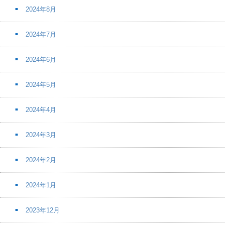
2024年8月
2024年7月
2024年6月
2024年5月
2024年4月
2024年3月
2024年2月
2024年1月
2023年12月