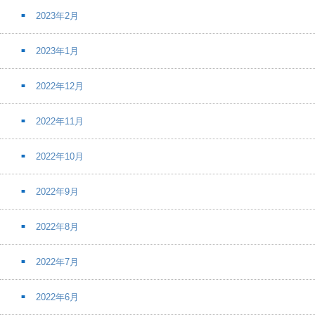
2023年2月
2023年1月
2022年12月
2022年11月
2022年10月
2022年9月
2022年8月
2022年7月
2022年6月