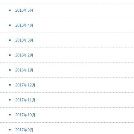
2018年5月
2018年4月
2018年3月
2018年2月
2018年1月
2017年12月
2017年11月
2017年10月
2017年9月