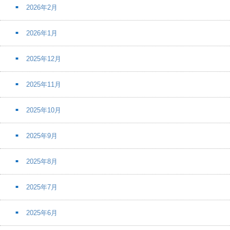
2026年2月
2026年1月
2025年12月
2025年11月
2025年10月
2025年9月
2025年8月
2025年7月
2025年6月