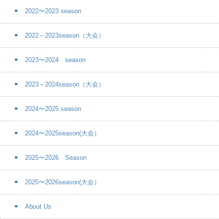
2022〜2023 season
2022～2023season（大会）
2023〜2024 season
2023～2024season（大会）
2024〜2025 season
2024〜2025season(大会）
2025〜2026 Season
2025〜2026season(大会）
About Us