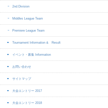
2nd.Division
Middles League Team
Premiere League Team
Tournament Information & Result
イベント・募集 Information
お問い合わせ
サイトマップ
大会エントリー 2017
大会エントリー 2018