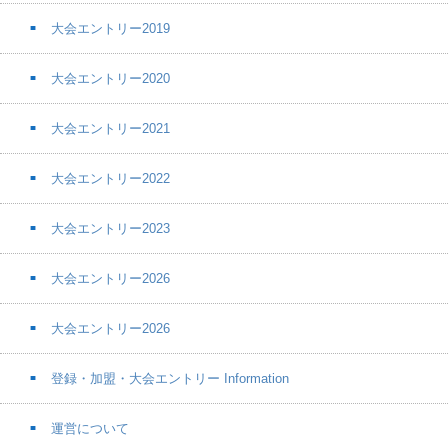
大会エントリー2019
大会エントリー2020
大会エントリー2021
大会エントリー2022
大会エントリー2023
大会エントリー2026
大会エントリー2026
登録・加盟・大会エントリー Information
運営について