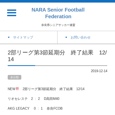
NARA Senior Football
Federation
奈良県シニアサッカー連盟
サイトマップ
お問い合わせ
2部リーグ第3節延期分 終了結果 12/
14
2019-12-14
未分類
NEW
2部リーグ第3節延期分 終了結果 12/14
リオセレステ 2 : 2 D高田M40
AKG LEGACY 0 : 1 奈良FCOB