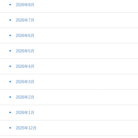
2026年8月
2026年7月
2026年6月
2026年5月
2026年4月
2026年3月
2026年2月
2026年1月
2025年12月