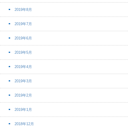
2019年8月
2019年7月
2019年6月
2019年5月
2019年4月
2019年3月
2019年2月
2019年1月
2018年12月