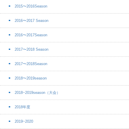
2015〜2016Season
2016〜2017 Season
2016〜2017Season
2017〜2018 Season
2017〜2018Season
2018〜2019season
2018~2019season（大会）
2018年度
2019~2020