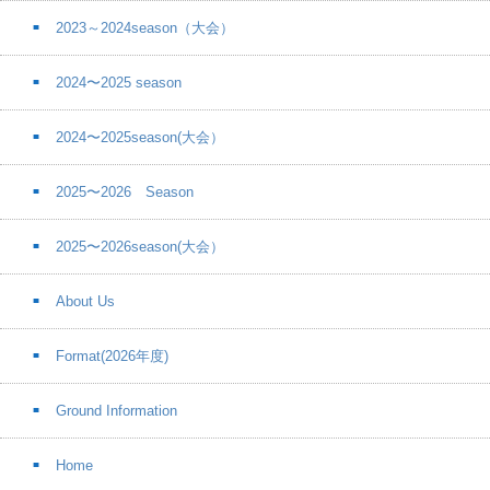
2023～2024season（大会）
2024〜2025 season
2024〜2025season(大会）
2025〜2026 Season
2025〜2026season(大会）
About Us
Format(2026年度)
Ground Information
Home