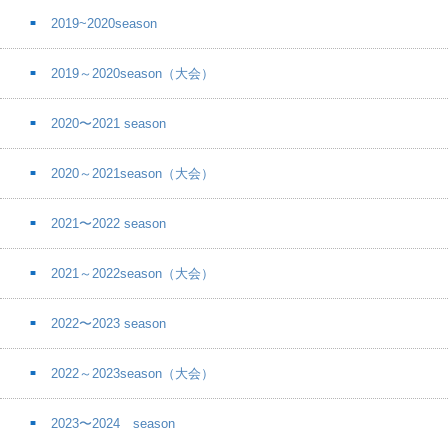
2019~2020season
2019～2020season（大会）
2020〜2021 season
2020～2021season（大会）
2021〜2022 season
2021～2022season（大会）
2022〜2023 season
2022～2023season（大会）
2023〜2024 season