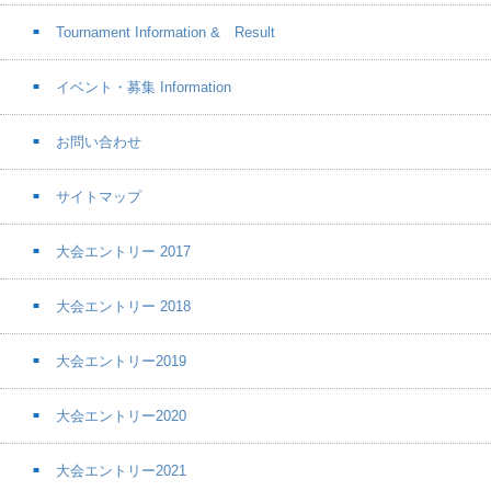
Tournament Information & Result
イベント・募集 Information
お問い合わせ
サイトマップ
大会エントリー 2017
大会エントリー 2018
大会エントリー2019
大会エントリー2020
大会エントリー2021