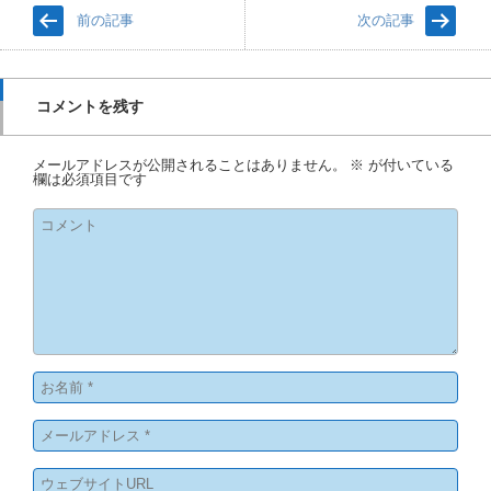
前の記事
次の記事
コメントを残す
メールアドレスが公開されることはありません。
※
が付いている
欄は必須項目です