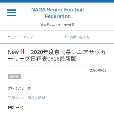
NARA Senior Football
Federation
奈良県シニアサッカー連盟
サイトマップ
お問い合わせ
New
2020年度奈良県シニアサッカ
ーリーグ日程表0616最新版
2020-06-17
未分類
プレミアリーグ
2020プレミア日程表0616
1部リーグ