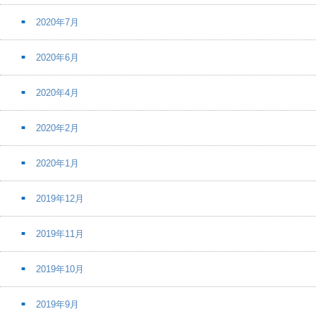
2020年7月
2020年6月
2020年4月
2020年2月
2020年1月
2019年12月
2019年11月
2019年10月
2019年9月