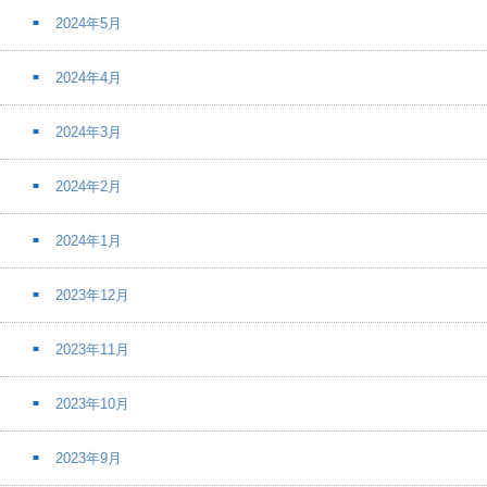
2024年5月
2024年4月
2024年3月
2024年2月
2024年1月
2023年12月
2023年11月
2023年10月
2023年9月