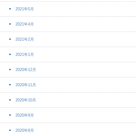
2021年5月
2021年4月
2021年2月
2021年1月
2020年12月
2020年11月
2020年10月
2020年9月
2020年8月