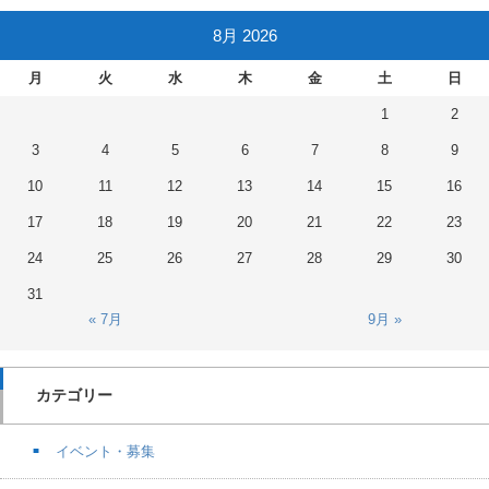
8月 2026
月
火
水
木
金
土
日
1
2
3
4
5
6
7
8
9
10
11
12
13
14
15
16
17
18
19
20
21
22
23
24
25
26
27
28
29
30
31
« 7月
9月 »
カテゴリー
イベント・募集