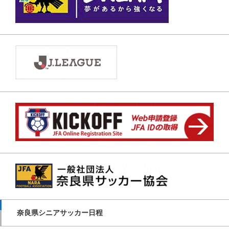
奈良県シニアサッカー日程