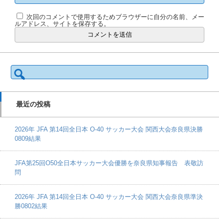
次回のコメントで使用するためブラウザーに自分の名前、メー
ルアドレス、サイトを保存する。
検
索:
最近の投稿
2026年 JFA 第14回全日本 O-40 サッカー大会 関西大会奈良県決勝
0809結果
JFA第25回O50全日本サッカー大会優勝を奈良県知事報告 表敬訪
問
2026年 JFA 第14回全日本 O-40 サッカー大会 関西大会奈良県準決
勝0802結果