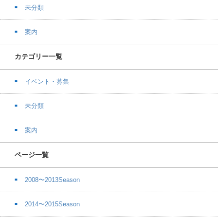
未分類
案内
カテゴリー一覧
イベント・募集
未分類
案内
ページ一覧
2008〜2013Season
2014〜2015Season