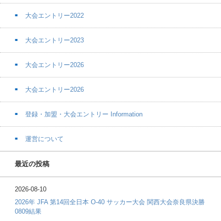
大会エントリー2022
大会エントリー2023
大会エントリー2026
大会エントリー2026
登録・加盟・大会エントリー Information
運営について
最近の投稿
2026-08-10
2026年 JFA 第14回全日本 O-40 サッカー大会 関西大会奈良県決勝
0809結果