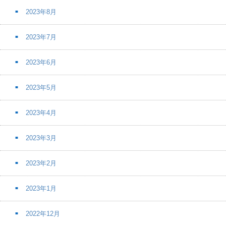
2023年8月
2023年7月
2023年6月
2023年5月
2023年4月
2023年3月
2023年2月
2023年1月
2022年12月