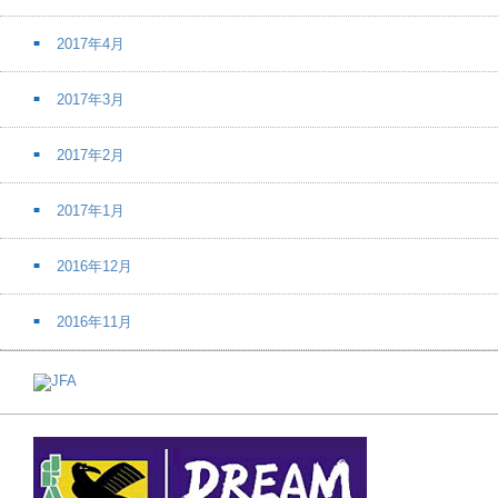
2017年4月
2017年3月
2017年2月
2017年1月
2016年12月
2016年11月