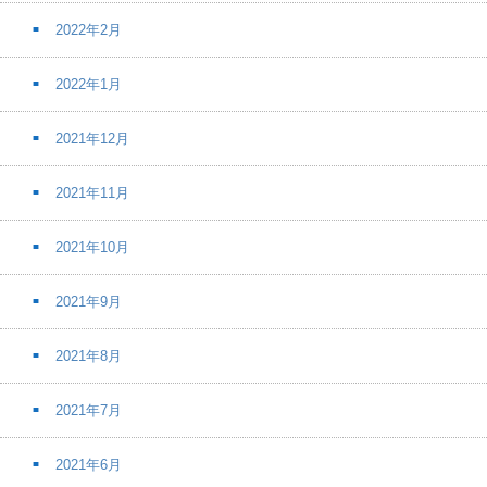
2022年2月
2022年1月
2021年12月
2021年11月
2021年10月
2021年9月
2021年8月
2021年7月
2021年6月