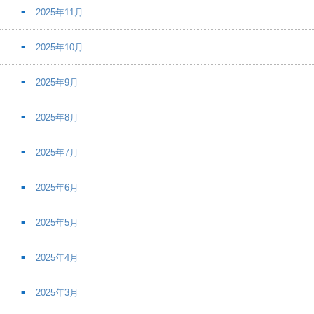
2025年11月
2025年10月
2025年9月
2025年8月
2025年7月
2025年6月
2025年5月
2025年4月
2025年3月