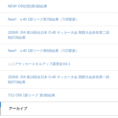
NEW! O50(2部)第3節結果
New!! o-40 1部リーグ第7節結果（7/28更新）
2026年 JFA 第14回全日本 O-40 サッカー大会 関西大会奈良県二回
戦0726結果
New!! o-40 1部リーグ第6節結果（7/23更新）
シニアサッカースキルアップ講習会Vol.1
2026年 JFA 第14回全日本 O-40 サッカー大会 関西大会奈良県一回
戦0719結果
7/12 O50 1部リーグ 第3節結果
アーカイブ