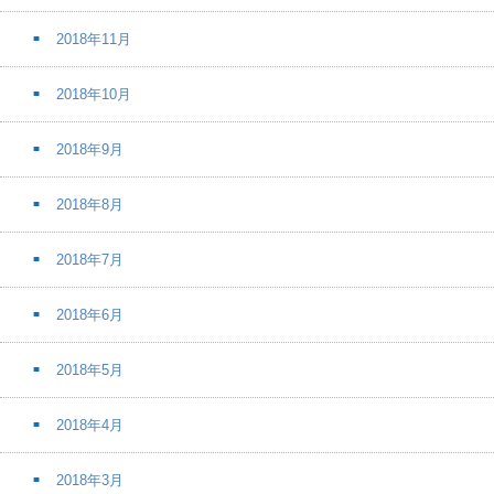
2018年11月
2018年10月
2018年9月
2018年8月
2018年7月
2018年6月
2018年5月
2018年4月
2018年3月