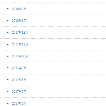
2018年2月
2018年1月
2017年12月
2017年11月
2017年10月
2017年9月
2017年8月
2017年7月
2017年5月