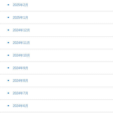
2025年2月
2025年1月
2024年12月
2024年11月
2024年10月
2024年9月
2024年8月
2024年7月
2024年6月