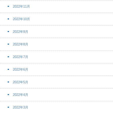
2022年11月
2022年10月
2022年9月
2022年8月
2022年7月
2022年6月
2022年5月
2022年4月
2022年3月