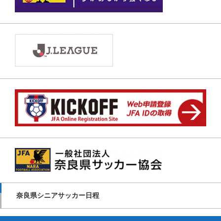
奈良県シニアサッカー日程