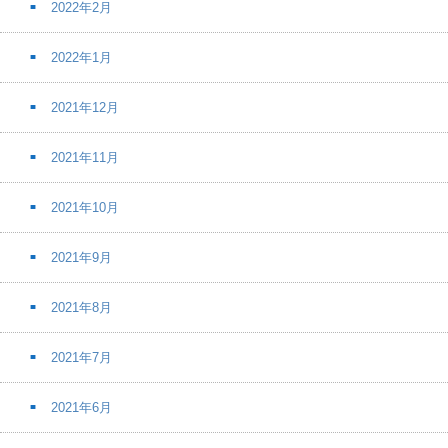
2022年2月
2022年1月
2021年12月
2021年11月
2021年10月
2021年9月
2021年8月
2021年7月
2021年6月