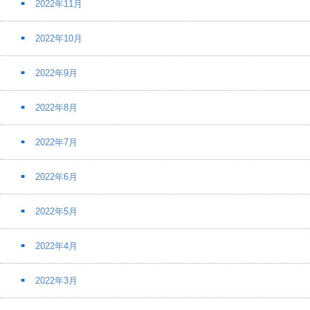
2022年11月
2022年10月
2022年9月
2022年8月
2022年7月
2022年6月
2022年5月
2022年4月
2022年3月