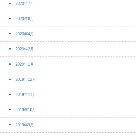
2020年7月
2020年6月
2020年4月
2020年2月
2020年1月
2019年12月
2019年11月
2019年10月
2019年9月