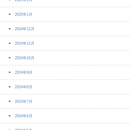
2025年1月
2024年12月
2024年11月
2024年10月
2024年9月
2024年8月
2024年7月
2024年6月