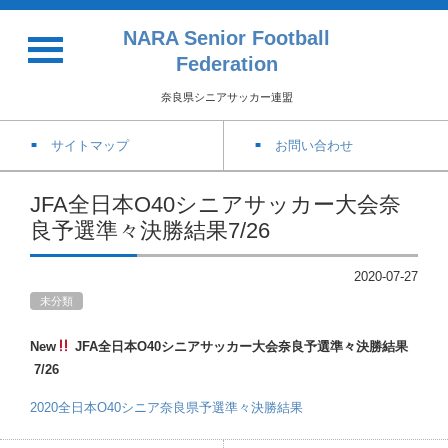
NARA Senior Football
Federation
奈良県シニアサッカー連盟
サイトマップ
お問い合わせ
JFA全日本O40シニアサッカー大会奈
良予選準々決勝結果7/26
2020-07-27
未分類
New
JFA全日本O40シニアサッカー大会奈良予選準々決勝結果
7/26
2020全日本O40シニア奈良県予選準々決勝結果