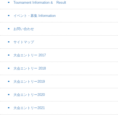
Tournament Information & Result
イベント・募集 Information
お問い合わせ
サイトマップ
大会エントリー 2017
大会エントリー 2018
大会エントリー2019
大会エントリー2020
大会エントリー2021