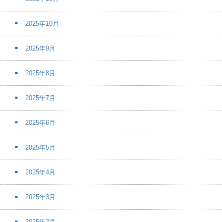
2025年10月
2025年9月
2025年8月
2025年7月
2025年6月
2025年5月
2025年4月
2025年3月
2025年2月