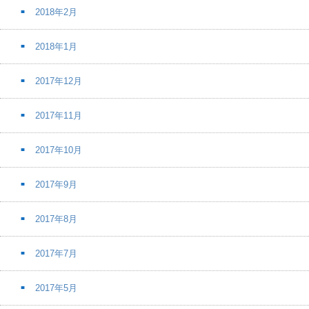
2018年2月
2018年1月
2017年12月
2017年11月
2017年10月
2017年9月
2017年8月
2017年7月
2017年5月