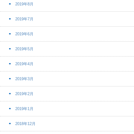
2019年8月
2019年7月
2019年6月
2019年5月
2019年4月
2019年3月
2019年2月
2019年1月
2018年12月