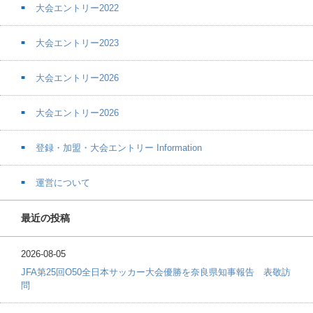
大会エントリー2022
大会エントリー2023
大会エントリー2026
大会エントリー2026
登録・加盟・大会エントリー Information
運営について
最近の投稿
2026-08-05
JFA第25回O50全日本サッカー大会優勝を奈良県知事報告 表敬訪
問