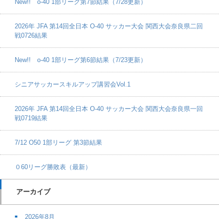
New!! o-40 1部リーグ第7節結果（7/28更新）
2026年 JFA 第14回全日本 O-40 サッカー大会 関西大会奈良県二回
戦0726結果
New!! o-40 1部リーグ第6節結果（7/23更新）
シニアサッカースキルアップ講習会Vol.1
2026年 JFA 第14回全日本 O-40 サッカー大会 関西大会奈良県一回
戦0719結果
7/12 O50 1部リーグ 第3節結果
０60リーグ勝敗表（最新）
アーカイブ
2026年8月