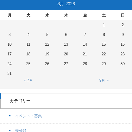
8月 2026
月
火
水
木
金
土
日
1
2
3
4
5
6
7
8
9
10
11
12
13
14
15
16
17
18
19
20
21
22
23
24
25
26
27
28
29
30
31
« 7月
9月 »
カテゴリー
イベント・募集
未分類