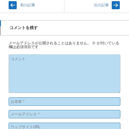
前の記事
次の記事
コメントを残す
メールアドレスが公開されることはありません。
※
が付いている
欄は必須項目です