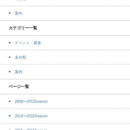
案内
カテゴリー一覧
イベント・募集
未分類
案内
ページ一覧
2008〜2013Season
2014〜2015Season