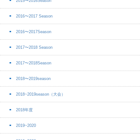
2015〜2016Season
2016〜2017 Season
2016〜2017Season
2017〜2018 Season
2017〜2018Season
2018〜2019season
2018~2019season（大会）
2018年度
2019~2020