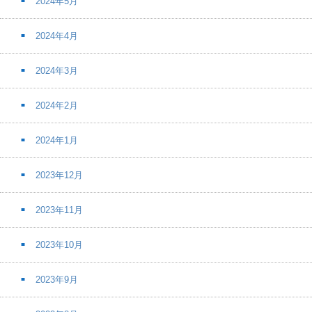
2024年5月
2024年4月
2024年3月
2024年2月
2024年1月
2023年12月
2023年11月
2023年10月
2023年9月