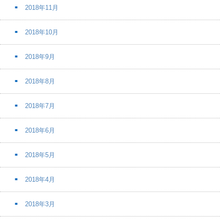
2018年11月
2018年10月
2018年9月
2018年8月
2018年7月
2018年6月
2018年5月
2018年4月
2018年3月