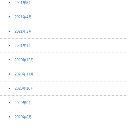
2021年5月
2021年4月
2021年2月
2021年1月
2020年12月
2020年11月
2020年10月
2020年9月
2020年8月