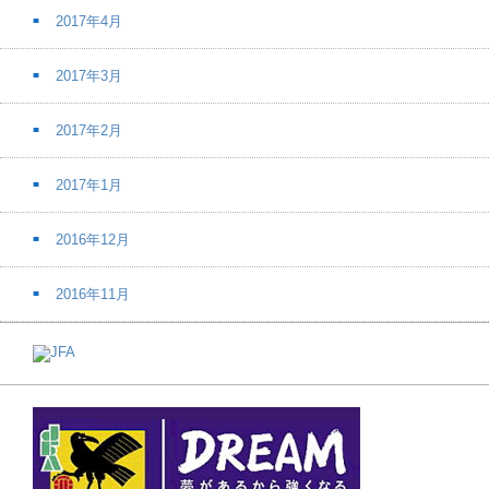
2017年4月
2017年3月
2017年2月
2017年1月
2016年12月
2016年11月