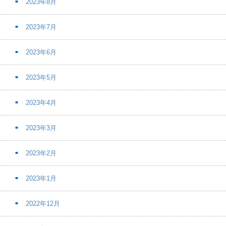
2023年8月
2023年7月
2023年6月
2023年5月
2023年4月
2023年3月
2023年2月
2023年1月
2022年12月