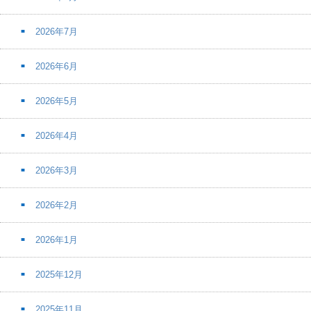
2026年7月
2026年6月
2026年5月
2026年4月
2026年3月
2026年2月
2026年1月
2025年12月
2025年11月