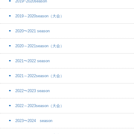
2019~2020season
2019～2020season（大会）
2020〜2021 season
2020～2021season（大会）
2021〜2022 season
2021～2022season（大会）
2022〜2023 season
2022～2023season（大会）
2023〜2024 season