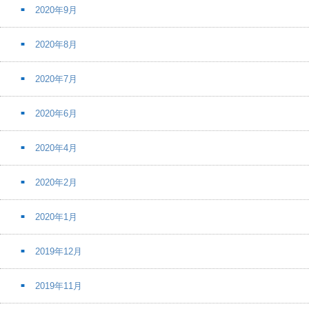
2020年9月
2020年8月
2020年7月
2020年6月
2020年4月
2020年2月
2020年1月
2019年12月
2019年11月