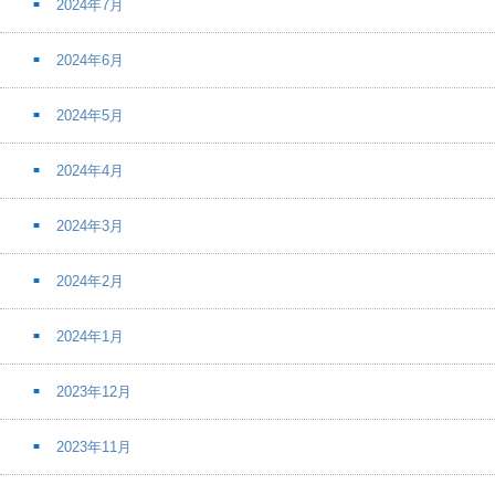
2024年7月
2024年6月
2024年5月
2024年4月
2024年3月
2024年2月
2024年1月
2023年12月
2023年11月