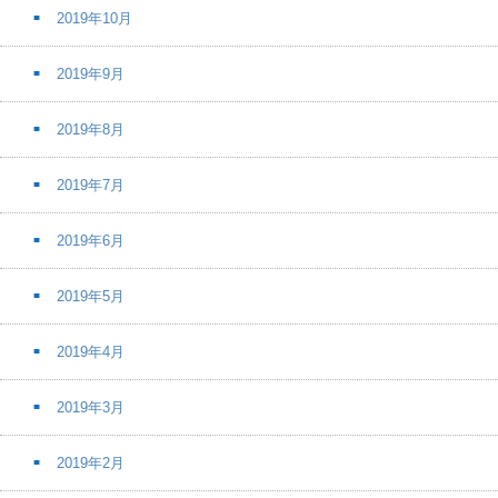
2019年10月
2019年9月
2019年8月
2019年7月
2019年6月
2019年5月
2019年4月
2019年3月
2019年2月