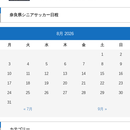
奈良県シニアサッカー日程
8月 2026
月
火
水
木
金
土
日
1
2
3
4
5
6
7
8
9
10
11
12
13
14
15
16
17
18
19
20
21
22
23
24
25
26
27
28
29
30
31
« 7月
9月 »
カテゴリー