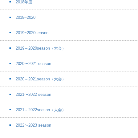
2018年度
2019~2020
2019~2020season
2019～2020season（大会）
2020〜2021 season
2020～2021season（大会）
2021〜2022 season
2021～2022season（大会）
2022〜2023 season