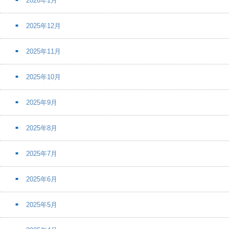
2026年1月
2025年12月
2025年11月
2025年10月
2025年9月
2025年8月
2025年7月
2025年6月
2025年5月