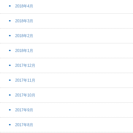
2018年4月
2018年3月
2018年2月
2018年1月
2017年12月
2017年11月
2017年10月
2017年9月
2017年8月