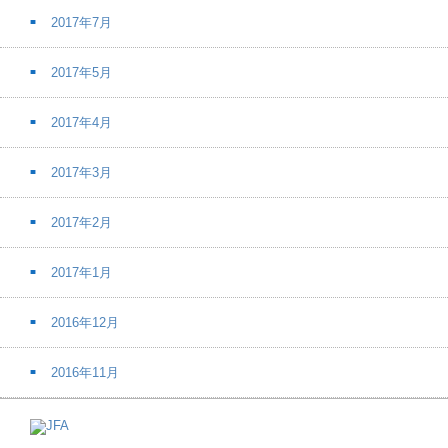
2017年7月
2017年5月
2017年4月
2017年3月
2017年2月
2017年1月
2016年12月
2016年11月