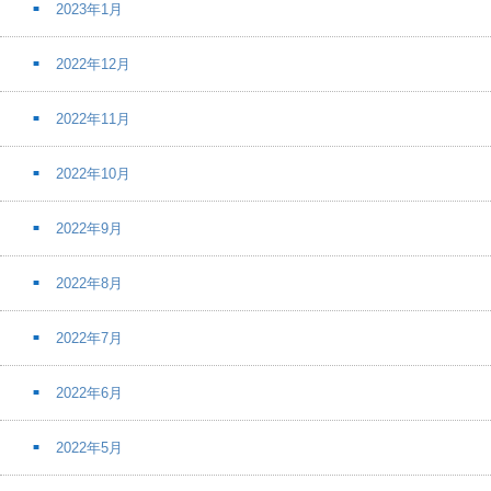
2023年1月
2022年12月
2022年11月
2022年10月
2022年9月
2022年8月
2022年7月
2022年6月
2022年5月