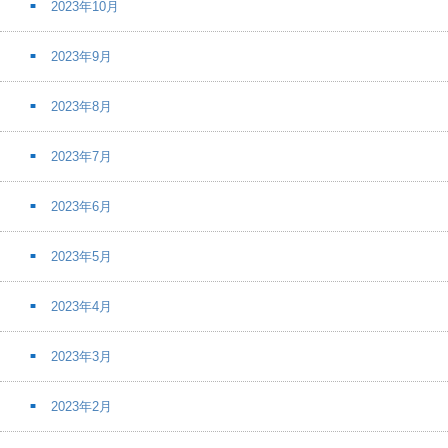
2023年10月
2023年9月
2023年8月
2023年7月
2023年6月
2023年5月
2023年4月
2023年3月
2023年2月