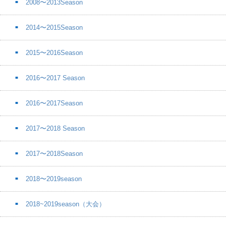
2008〜2013Season
2014〜2015Season
2015〜2016Season
2016〜2017 Season
2016〜2017Season
2017〜2018 Season
2017〜2018Season
2018〜2019season
2018~2019season（大会）