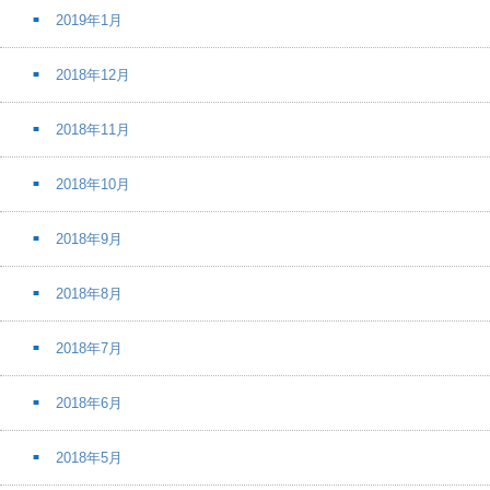
2019年1月
2018年12月
2018年11月
2018年10月
2018年9月
2018年8月
2018年7月
2018年6月
2018年5月