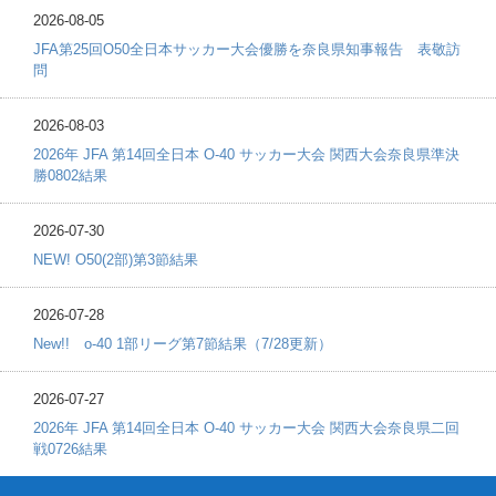
2026-08-05
JFA第25回O50全日本サッカー大会優勝を奈良県知事報告 表敬訪
問
2026-08-03
2026年 JFA 第14回全日本 O-40 サッカー大会 関西大会奈良県準決
勝0802結果
2026-07-30
NEW! O50(2部)第3節結果
2026-07-28
New!! o-40 1部リーグ第7節結果（7/28更新）
2026-07-27
2026年 JFA 第14回全日本 O-40 サッカー大会 関西大会奈良県二回
戦0726結果