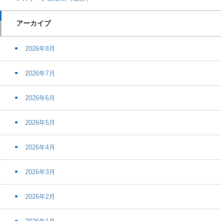
アーカイブ
2026年8月
2026年7月
2026年6月
2026年5月
2026年4月
2026年3月
2026年2月