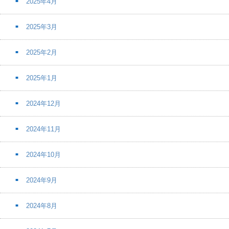
2025年4月
2025年3月
2025年2月
2025年1月
2024年12月
2024年11月
2024年10月
2024年9月
2024年8月