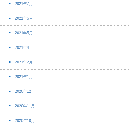
2021年7月
2021年6月
2021年5月
2021年4月
2021年2月
2021年1月
2020年12月
2020年11月
2020年10月