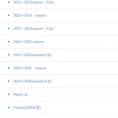
2022～2023season（大会）
2023〜2024 season
2023～2024season（大会）
2024〜2025 season
2024〜2025season(大会）
2025〜2026 Season
2025〜2026season(大会）
About Us
Format(2026年度)