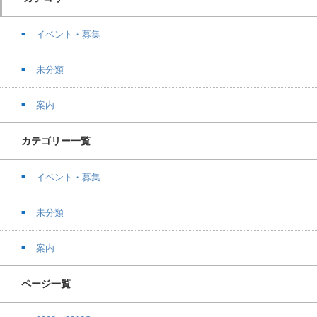
イベント・募集
未分類
案内
カテゴリー一覧
イベント・募集
未分類
案内
ページ一覧