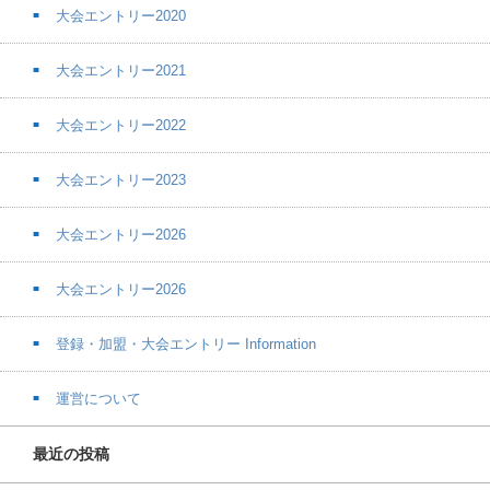
大会エントリー2020
大会エントリー2021
大会エントリー2022
大会エントリー2023
大会エントリー2026
大会エントリー2026
登録・加盟・大会エントリー Information
運営について
最近の投稿