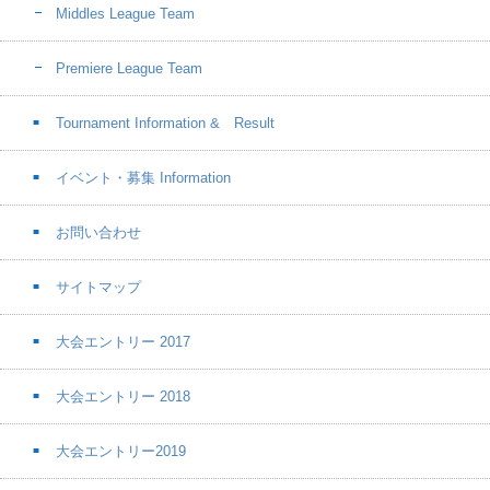
Middles League Team
Premiere League Team
Tournament Information & Result
イベント・募集 Information
お問い合わせ
サイトマップ
大会エントリー 2017
大会エントリー 2018
大会エントリー2019