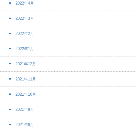
2022年4月
2022年3月
2022年2月
2022年1月
2021年12月
2021年11月
2021年10月
2021年9月
2021年8月