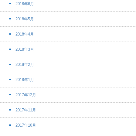
2018年6月
2018年5月
2018年4月
2018年3月
2018年2月
2018年1月
2017年12月
2017年11月
2017年10月