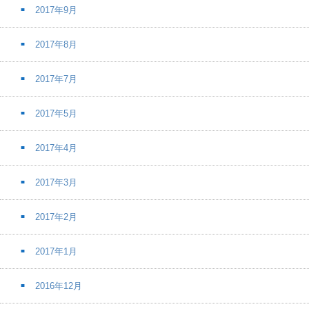
2017年9月
2017年8月
2017年7月
2017年5月
2017年4月
2017年3月
2017年2月
2017年1月
2016年12月