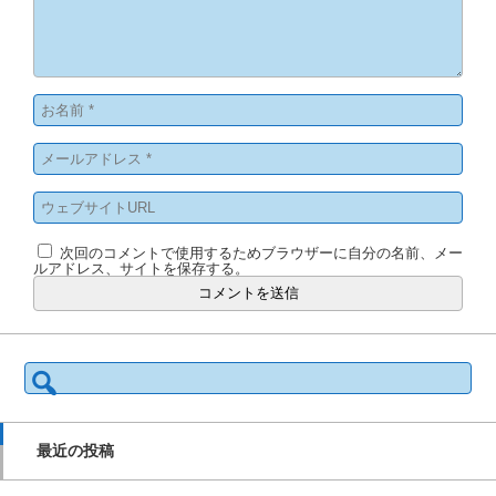
次回のコメントで使用するためブラウザーに自分の名前、メー
ルアドレス、サイトを保存する。
検
索:
最近の投稿