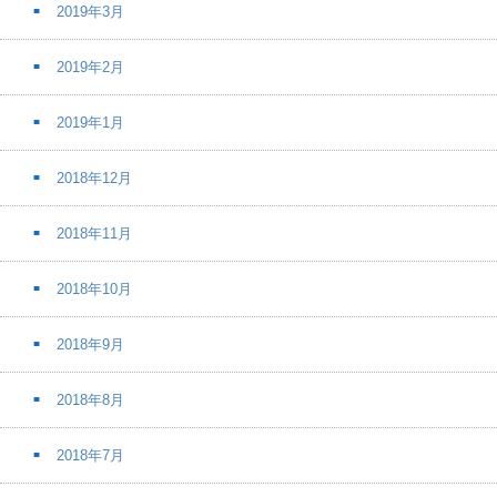
2019年3月
2019年2月
2019年1月
2018年12月
2018年11月
2018年10月
2018年9月
2018年8月
2018年7月