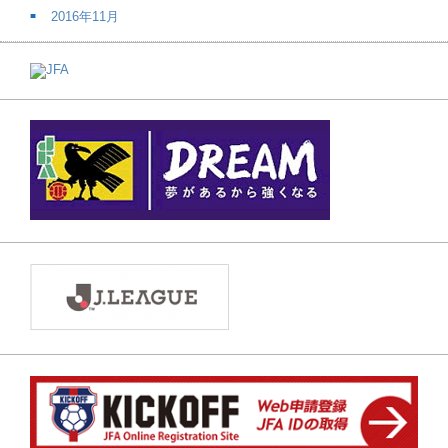
2016年11月