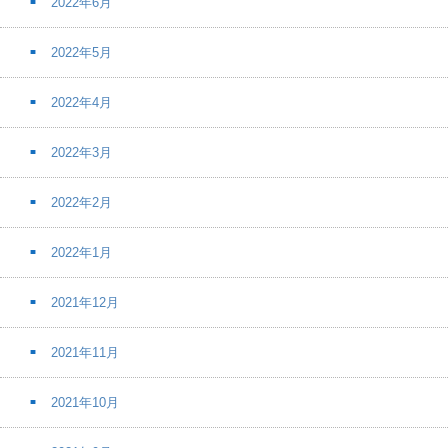
2022年6月
2022年5月
2022年4月
2022年3月
2022年2月
2022年1月
2021年12月
2021年11月
2021年10月