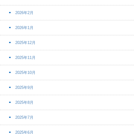
2026年2月
2026年1月
2025年12月
2025年11月
2025年10月
2025年9月
2025年8月
2025年7月
2025年6月