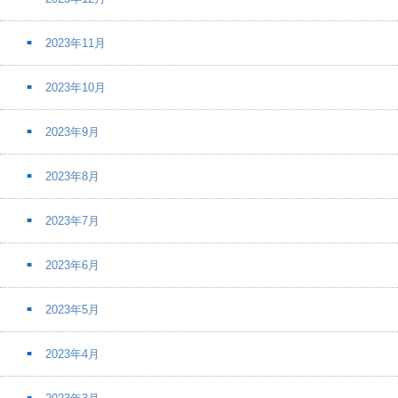
2023年11月
2023年10月
2023年9月
2023年8月
2023年7月
2023年6月
2023年5月
2023年4月