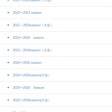
2021～2022season（大会）
2022〜2023 season
2022～2023season（大会）
2023〜2024 season
2023～2024season（大会）
2024〜2025 season
2024〜2025season(大会）
2025〜2026 Season
2025〜2026season(大会）