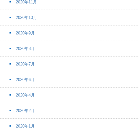
2020年11月
2020年10月
2020年9月
2020年8月
2020年7月
2020年6月
2020年4月
2020年2月
2020年1月