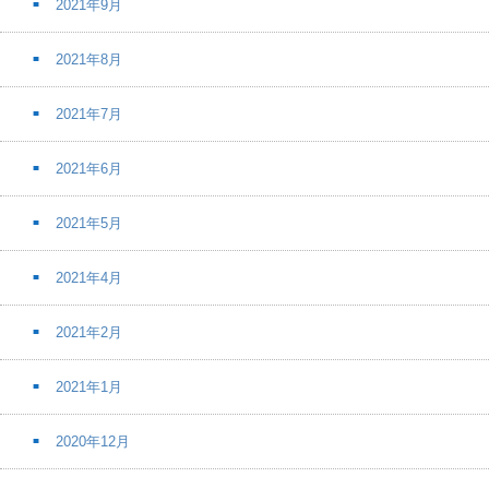
2021年9月
2021年8月
2021年7月
2021年6月
2021年5月
2021年4月
2021年2月
2021年1月
2020年12月