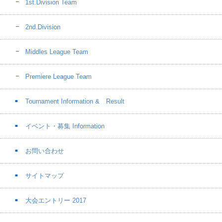
1st.Division Team
2nd.Division
Middles League Team
Premiere League Team
Tournament Information & Result
イベント・募集 Information
お問い合わせ
サイトマップ
大会エントリー 2017