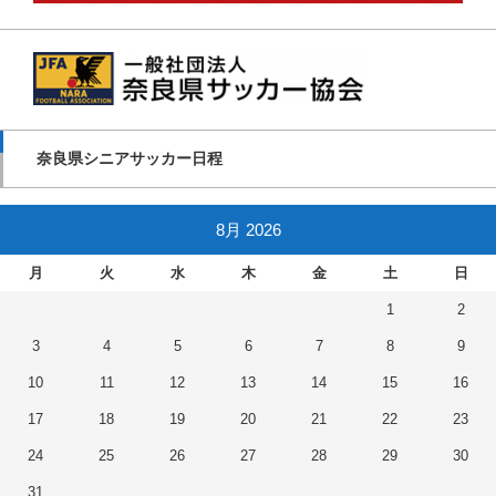
奈良県シニアサッカー日程
8月 2026
月
火
水
木
金
土
日
1
2
3
4
5
6
7
8
9
10
11
12
13
14
15
16
17
18
19
20
21
22
23
24
25
26
27
28
29
30
31