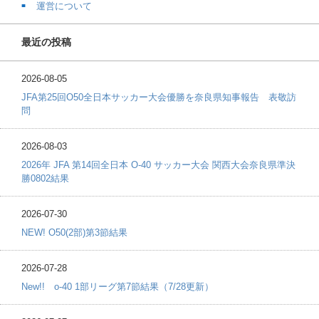
運営について
最近の投稿
2026-08-05
JFA第25回O50全日本サッカー大会優勝を奈良県知事報告 表敬訪
問
2026-08-03
2026年 JFA 第14回全日本 O-40 サッカー大会 関西大会奈良県準決
勝0802結果
2026-07-30
NEW! O50(2部)第3節結果
2026-07-28
New!! o-40 1部リーグ第7節結果（7/28更新）