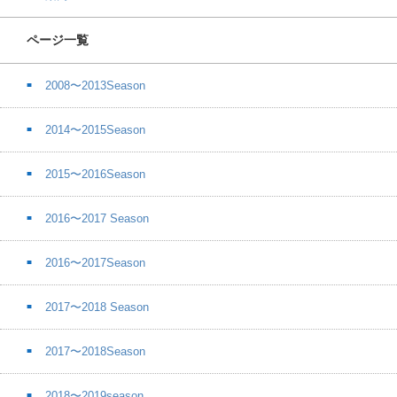
ページ一覧
2008〜2013Season
2014〜2015Season
2015〜2016Season
2016〜2017 Season
2016〜2017Season
2017〜2018 Season
2017〜2018Season
2018〜2019season