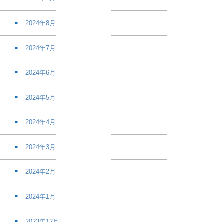
2024年8月
2024年7月
2024年6月
2024年5月
2024年4月
2024年3月
2024年2月
2024年1月
2023年12月