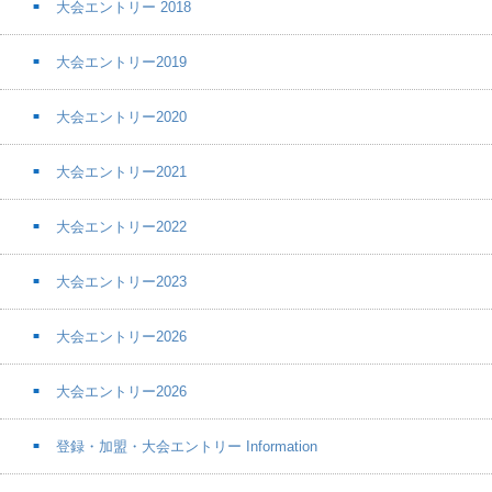
大会エントリー 2018
大会エントリー2019
大会エントリー2020
大会エントリー2021
大会エントリー2022
大会エントリー2023
大会エントリー2026
大会エントリー2026
登録・加盟・大会エントリー Information