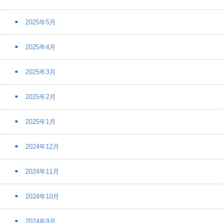
2025年5月
2025年4月
2025年3月
2025年2月
2025年1月
2024年12月
2024年11月
2024年10月
2024年9月