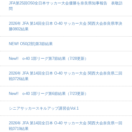
JFA第25回O50全日本サッカー大会優勝を奈良県知事報告 表敬訪
問
2026年 JFA 第14回全日本 O-40 サッカー大会 関西大会奈良県準決
勝0802結果
NEW! O50(2部)第3節結果
New!! o-40 1部リーグ第7節結果（7/28更新）
2026年 JFA 第14回全日本 O-40 サッカー大会 関西大会奈良県二回
戦0726結果
New!! o-40 1部リーグ第6節結果（7/23更新）
シニアサッカースキルアップ講習会Vol.1
2026年 JFA 第14回全日本 O-40 サッカー大会 関西大会奈良県一回
戦0719結果