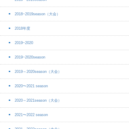
2018~2019season（大会）
2018年度
2019~2020
2019~2020season
2019～2020season（大会）
2020〜2021 season
2020～2021season（大会）
2021〜2022 season