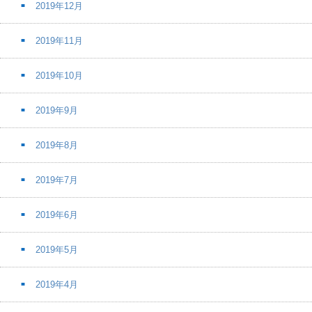
2019年12月
2019年11月
2019年10月
2019年9月
2019年8月
2019年7月
2019年6月
2019年5月
2019年4月