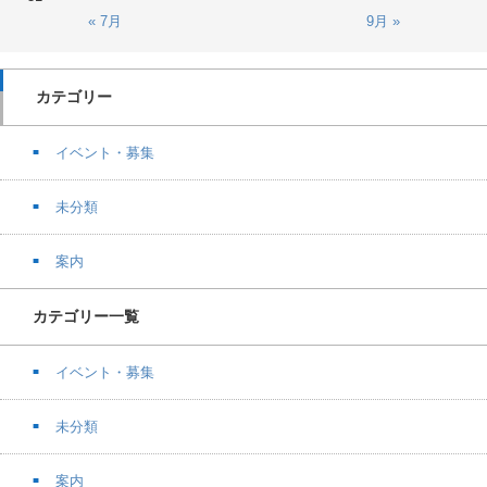
« 7月
9月 »
カテゴリー
イベント・募集
未分類
案内
カテゴリー一覧
イベント・募集
未分類
案内