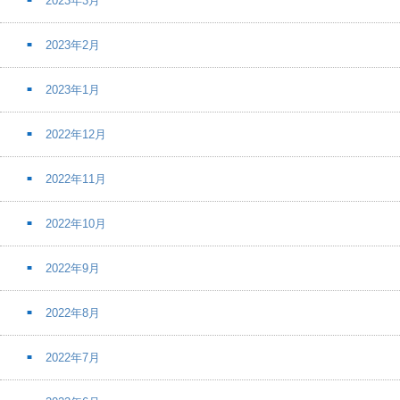
2023年3月
2023年2月
2023年1月
2022年12月
2022年11月
2022年10月
2022年9月
2022年8月
2022年7月