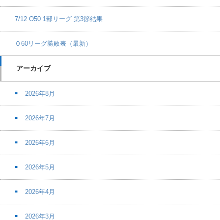
7/12 O50 1部リーグ 第3節結果
０60リーグ勝敗表（最新）
アーカイブ
2026年8月
2026年7月
2026年6月
2026年5月
2026年4月
2026年3月