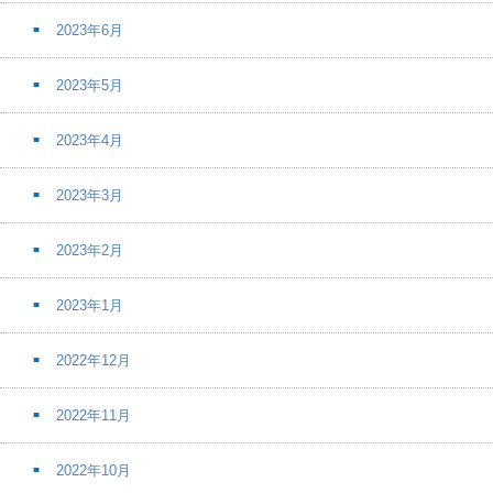
2023年6月
2023年5月
2023年4月
2023年3月
2023年2月
2023年1月
2022年12月
2022年11月
2022年10月