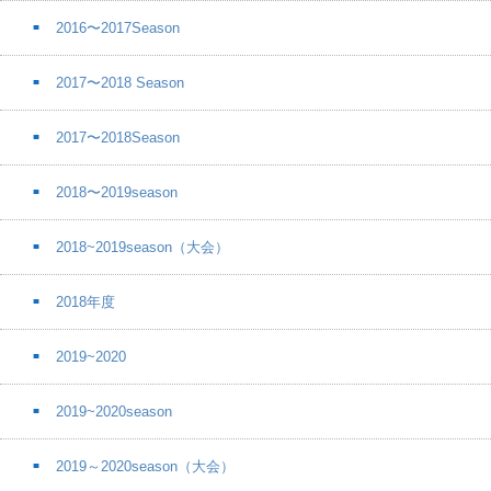
2016〜2017Season
2017〜2018 Season
2017〜2018Season
2018〜2019season
2018~2019season（大会）
2018年度
2019~2020
2019~2020season
2019～2020season（大会）