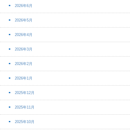
2026年6月
2026年5月
2026年4月
2026年3月
2026年2月
2026年1月
2025年12月
2025年11月
2025年10月