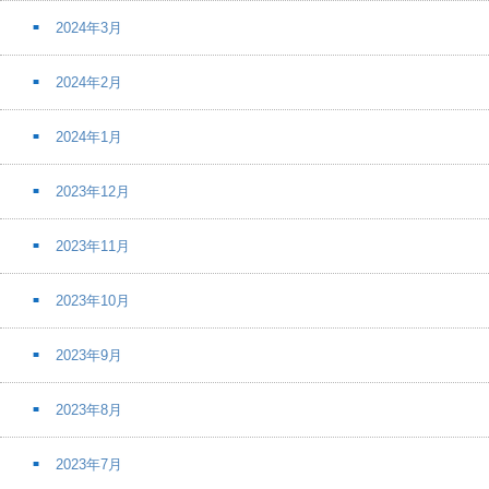
2024年3月
2024年2月
2024年1月
2023年12月
2023年11月
2023年10月
2023年9月
2023年8月
2023年7月