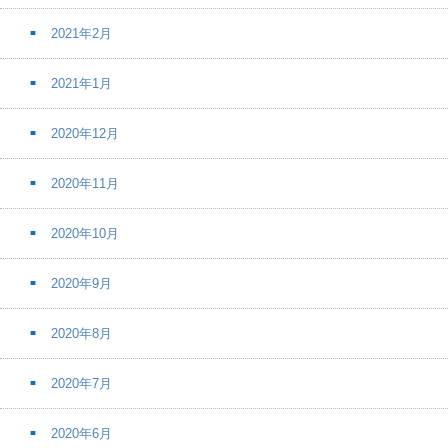
2021年2月
2021年1月
2020年12月
2020年11月
2020年10月
2020年9月
2020年8月
2020年7月
2020年6月