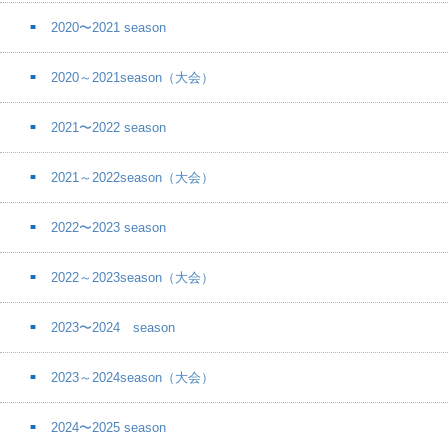
2020〜2021 season
2020～2021season（大会）
2021〜2022 season
2021～2022season（大会）
2022〜2023 season
2022～2023season（大会）
2023〜2024 season
2023～2024season（大会）
2024〜2025 season