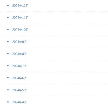
2024年12月
2024年11月
2024年10月
2024年9月
2024年8月
2024年7月
2024年6月
2024年5月
2024年4月