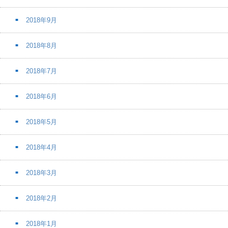
2018年9月
2018年8月
2018年7月
2018年6月
2018年5月
2018年4月
2018年3月
2018年2月
2018年1月