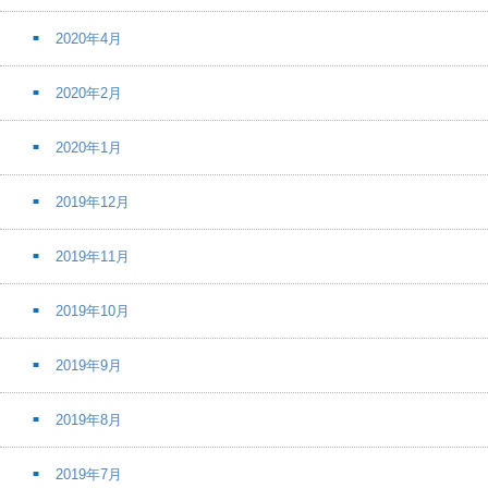
2020年4月
2020年2月
2020年1月
2019年12月
2019年11月
2019年10月
2019年9月
2019年8月
2019年7月