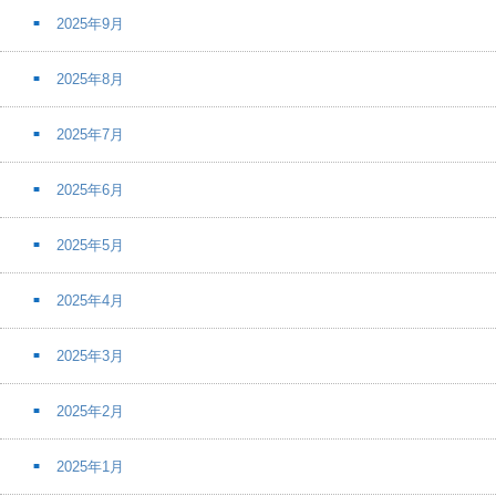
2025年9月
2025年8月
2025年7月
2025年6月
2025年5月
2025年4月
2025年3月
2025年2月
2025年1月