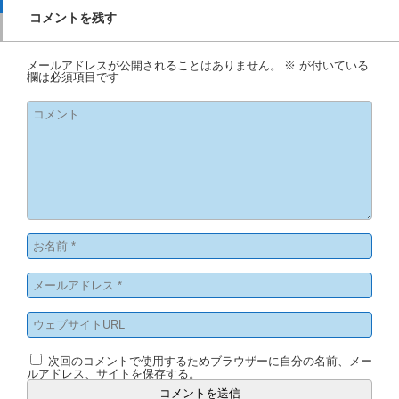
コメントを残す
メールアドレスが公開されることはありません。
※
が付いている
欄は必須項目です
次回のコメントで使用するためブラウザーに自分の名前、メー
ルアドレス、サイトを保存する。