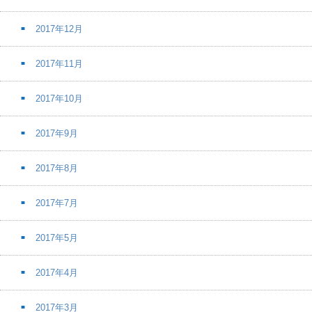
2017年12月
2017年11月
2017年10月
2017年9月
2017年8月
2017年7月
2017年5月
2017年4月
2017年3月