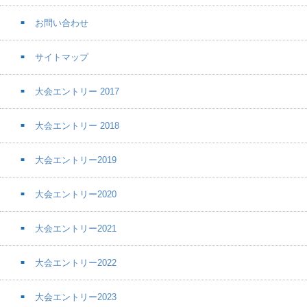
お問い合わせ
サイトマップ
大会エントリー 2017
大会エントリー 2018
大会エントリー2019
大会エントリー2020
大会エントリー2021
大会エントリー2022
大会エントリー2023