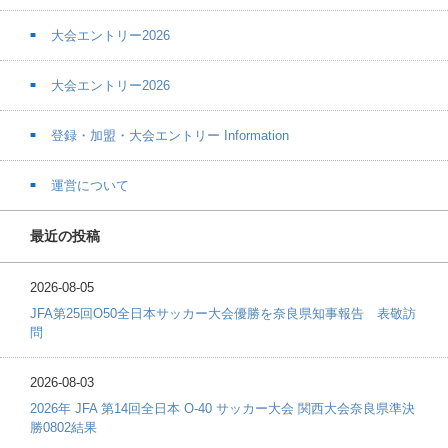
大会エントリー2026
大会エントリー2026
登録・加盟・大会エントリー Information
運営について
最近の投稿
2026-08-05
JFA第25回O50全日本サッカー大会優勝を奈良県知事報告 表敬訪
問
2026-08-03
2026年 JFA 第14回全日本 O-40 サッカー大会 関西大会奈良県準決
勝0802結果