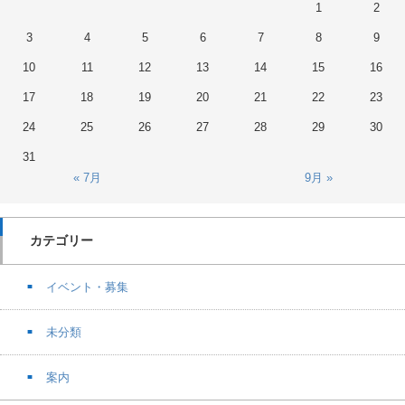
1
2
3
4
5
6
7
8
9
10
11
12
13
14
15
16
17
18
19
20
21
22
23
24
25
26
27
28
29
30
31
« 7月
9月 »
カテゴリー
イベント・募集
未分類
案内