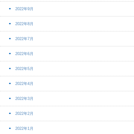
2022年9月
2022年8月
2022年7月
2022年6月
2022年5月
2022年4月
2022年3月
2022年2月
2022年1月