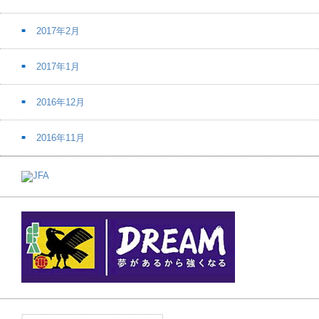
2017年2月
2017年1月
2016年12月
2016年11月