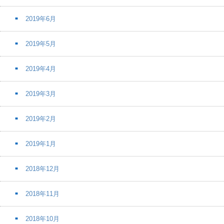
2019年6月
2019年5月
2019年4月
2019年3月
2019年2月
2019年1月
2018年12月
2018年11月
2018年10月