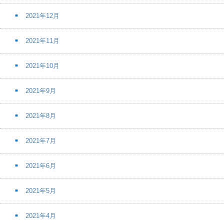
2021年12月
2021年11月
2021年10月
2021年9月
2021年8月
2021年7月
2021年6月
2021年5月
2021年4月