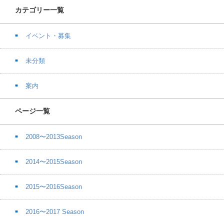
カテゴリー一覧
イベント・募集
未分類
案内
ページ一覧
2008〜2013Season
2014〜2015Season
2015〜2016Season
2016〜2017 Season