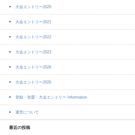
大会エントリー2020
大会エントリー2021
大会エントリー2022
大会エントリー2023
大会エントリー2026
大会エントリー2026
登録・加盟・大会エントリー Information
運営について
最近の投稿