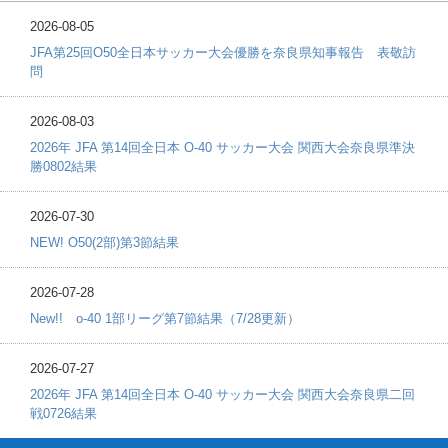
2026-08-05
JFA第25回O50全日本サッカー大会優勝を奈良県知事報告 表敬訪
問
2026-08-03
2026年 JFA 第14回全日本 O-40 サッカー大会 関西大会奈良県準決
勝0802結果
2026-07-30
NEW! O50(2部)第3節結果
2026-07-28
New!! o-40 1部リーグ第7節結果（7/28更新）
2026-07-27
2026年 JFA 第14回全日本 O-40 サッカー大会 関西大会奈良県二回
戦0726結果