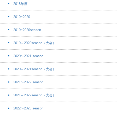
2018年度
2019~2020
2019~2020season
2019～2020season（大会）
2020〜2021 season
2020～2021season（大会）
2021〜2022 season
2021～2022season（大会）
2022〜2023 season