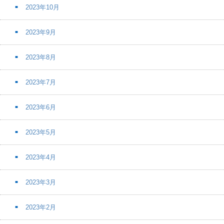
2023年10月
2023年9月
2023年8月
2023年7月
2023年6月
2023年5月
2023年4月
2023年3月
2023年2月