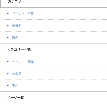
カテゴリー
イベント・募集
未分類
案内
カテゴリー一覧
イベント・募集
未分類
案内
ページ一覧