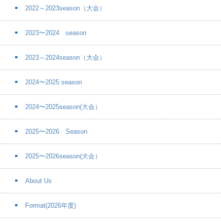
2022～2023season（大会）
2023〜2024 season
2023～2024season（大会）
2024〜2025 season
2024〜2025season(大会）
2025〜2026 Season
2025〜2026season(大会）
About Us
Format(2026年度)