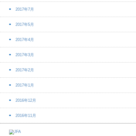
2017年7月
2017年5月
2017年4月
2017年3月
2017年2月
2017年1月
2016年12月
2016年11月