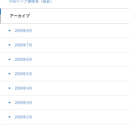
０60リーグ勝敗表（最新）
アーカイブ
2026年8月
2026年7月
2026年6月
2026年5月
2026年4月
2026年3月
2026年2月