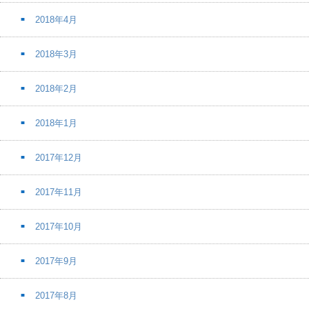
2018年4月
2018年3月
2018年2月
2018年1月
2017年12月
2017年11月
2017年10月
2017年9月
2017年8月