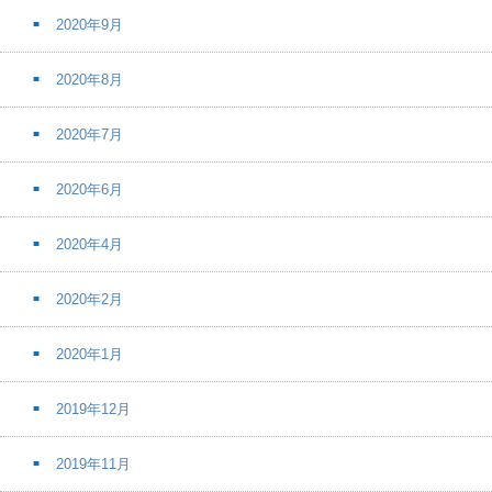
2020年9月
2020年8月
2020年7月
2020年6月
2020年4月
2020年2月
2020年1月
2019年12月
2019年11月