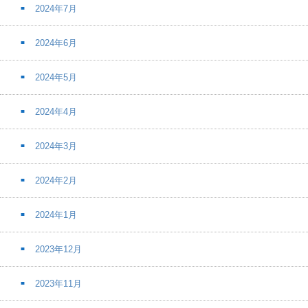
2024年7月
2024年6月
2024年5月
2024年4月
2024年3月
2024年2月
2024年1月
2023年12月
2023年11月