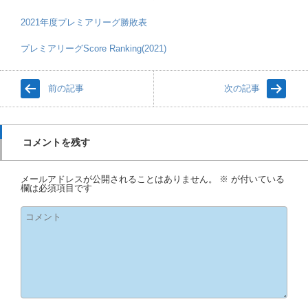
2021年度プレミアリーグ勝敗表
プレミアリーグScore Ranking(2021)
前の記事
次の記事
コメントを残す
メールアドレスが公開されることはありません。
※
が付いている
欄は必須項目です