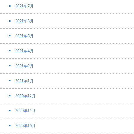
2021年7月
2021年6月
2021年5月
2021年4月
2021年2月
2021年1月
2020年12月
2020年11月
2020年10月