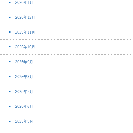
2026年1月
2025年12月
2025年11月
2025年10月
2025年9月
2025年8月
2025年7月
2025年6月
2025年5月