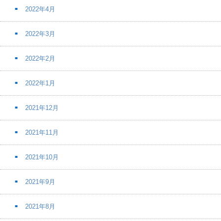
2022年4月
2022年3月
2022年2月
2022年1月
2021年12月
2021年11月
2021年10月
2021年9月
2021年8月