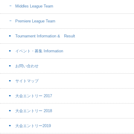
Middles League Team
Premiere League Team
Tournament Information & Result
イベント・募集 Information
お問い合わせ
サイトマップ
大会エントリー 2017
大会エントリー 2018
大会エントリー2019