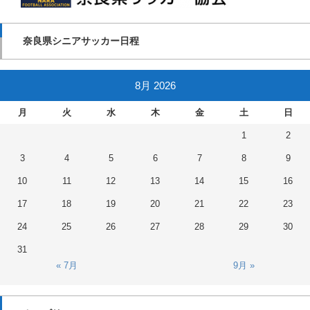
奈良県シニアサッカー日程
8月 2026
月
火
水
木
金
土
日
1
2
3
4
5
6
7
8
9
10
11
12
13
14
15
16
17
18
19
20
21
22
23
24
25
26
27
28
29
30
31
« 7月
9月 »