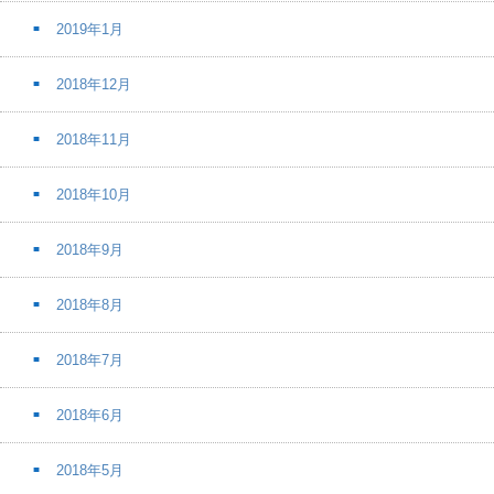
2019年1月
2018年12月
2018年11月
2018年10月
2018年9月
2018年8月
2018年7月
2018年6月
2018年5月