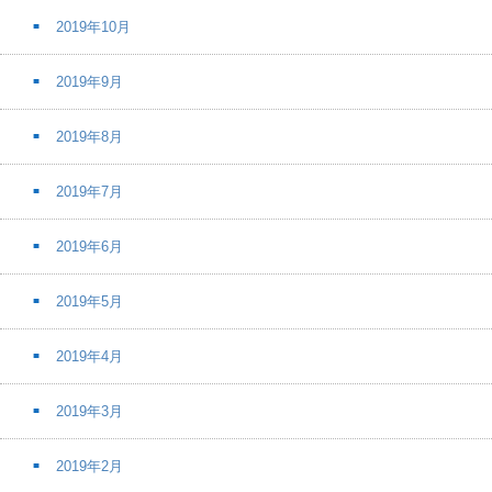
2019年10月
2019年9月
2019年8月
2019年7月
2019年6月
2019年5月
2019年4月
2019年3月
2019年2月