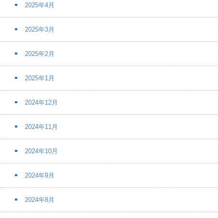
2025年4月
2025年3月
2025年2月
2025年1月
2024年12月
2024年11月
2024年10月
2024年9月
2024年8月