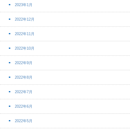
2023年1月
2022年12月
2022年11月
2022年10月
2022年9月
2022年8月
2022年7月
2022年6月
2022年5月