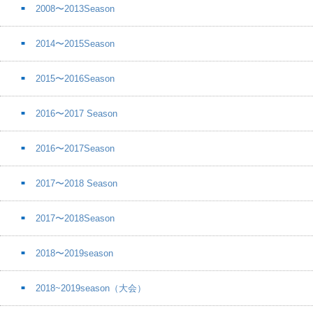
2008〜2013Season
2014〜2015Season
2015〜2016Season
2016〜2017 Season
2016〜2017Season
2017〜2018 Season
2017〜2018Season
2018〜2019season
2018~2019season（大会）