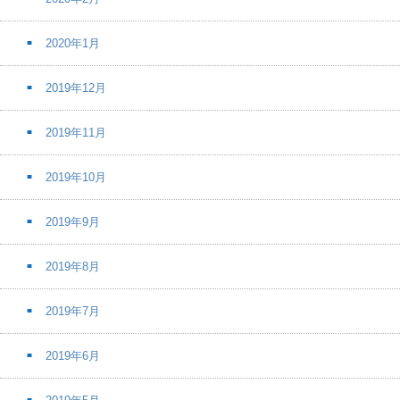
2020年1月
2019年12月
2019年11月
2019年10月
2019年9月
2019年8月
2019年7月
2019年6月