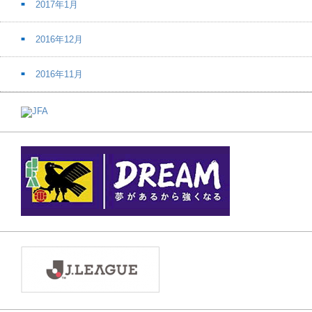
2017年1月
2016年12月
2016年11月