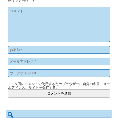
次回のコメントで使用するためブラウザーに自分の名前、メー
ルアドレス、サイトを保存する。
検
索: