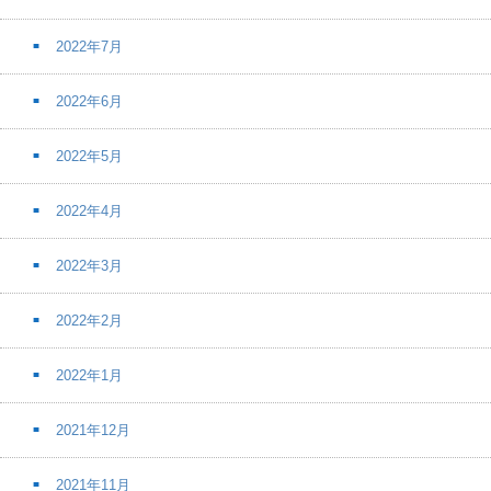
2022年7月
2022年6月
2022年5月
2022年4月
2022年3月
2022年2月
2022年1月
2021年12月
2021年11月