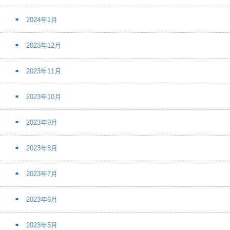
2024年1月
2023年12月
2023年11月
2023年10月
2023年9月
2023年8月
2023年7月
2023年6月
2023年5月