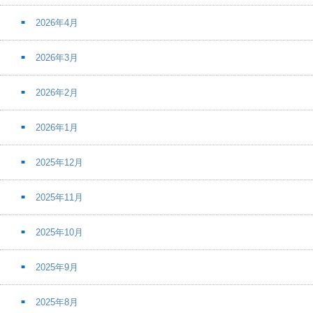
2026年4月
2026年3月
2026年2月
2026年1月
2025年12月
2025年11月
2025年10月
2025年9月
2025年8月