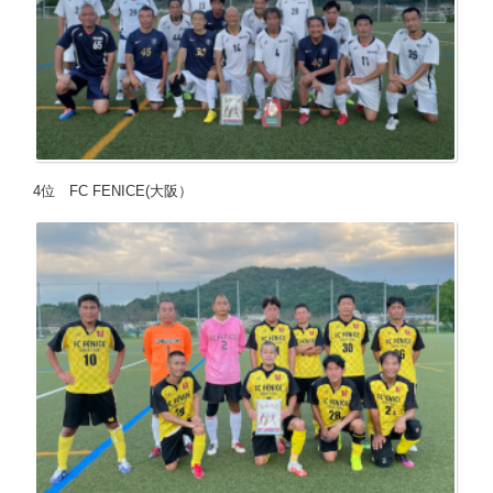
4位 FC FENICE(大阪）