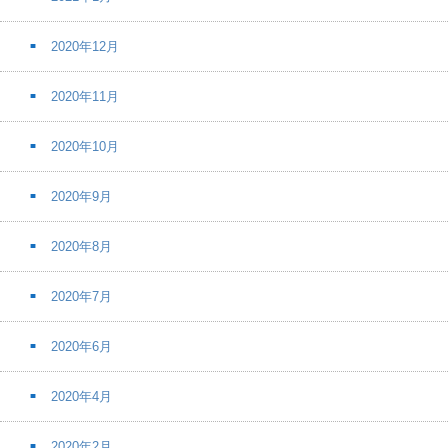
2020年12月
2020年11月
2020年10月
2020年9月
2020年8月
2020年7月
2020年6月
2020年4月
2020年2月