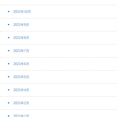
2021年10月
2021年9月
2021年8月
2021年7月
2021年6月
2021年5月
2021年4月
2021年2月
2021年1月