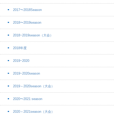
2017〜2018Season
2018〜2019season
2018~2019season（大会）
2018年度
2019~2020
2019~2020season
2019～2020season（大会）
2020〜2021 season
2020～2021season（大会）