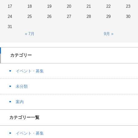
17
18
19
20
21
22
23
24
25
26
27
28
29
30
31
« 7月
9月 »
カテゴリー
イベント・募集
未分類
案内
カテゴリー一覧
イベント・募集