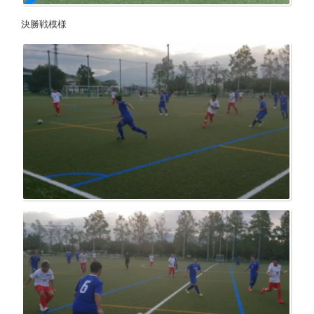
決勝戦模様