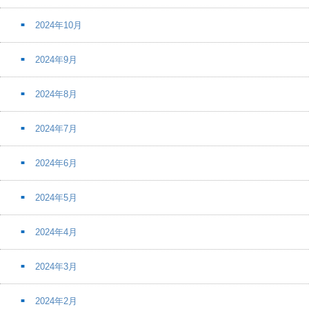
2024年10月
2024年9月
2024年8月
2024年7月
2024年6月
2024年5月
2024年4月
2024年3月
2024年2月