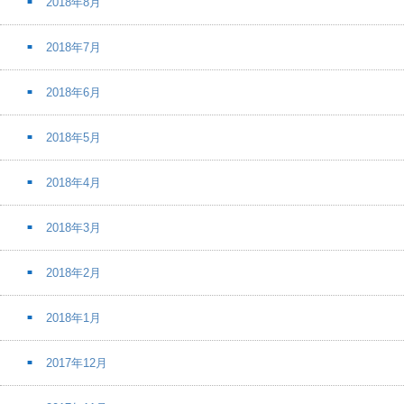
2018年8月
2018年7月
2018年6月
2018年5月
2018年4月
2018年3月
2018年2月
2018年1月
2017年12月