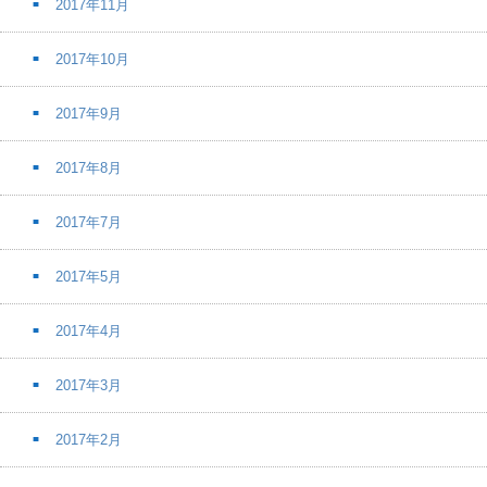
2017年11月
2017年10月
2017年9月
2017年8月
2017年7月
2017年5月
2017年4月
2017年3月
2017年2月