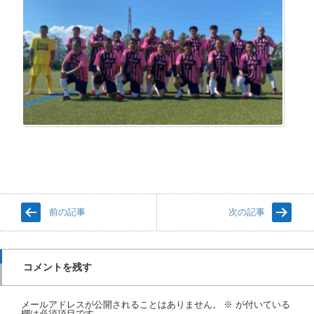
前の記事
次の記事
コメントを残す
メールアドレスが公開されることはありません。
※
が付いている
欄は必須項目です