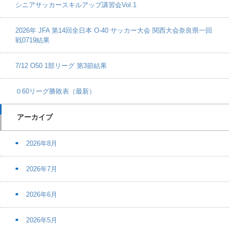
シニアサッカースキルアップ講習会Vol.1
2026年 JFA 第14回全日本 O-40 サッカー大会 関西大会奈良県一回
戦0719結果
7/12 O50 1部リーグ 第3節結果
０60リーグ勝敗表（最新）
アーカイブ
2026年8月
2026年7月
2026年6月
2026年5月