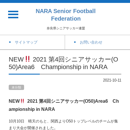
NARA Senior Football
Federation
奈良県シニアサッカー連盟
サイトマップ
お問い合わせ
NEW
2021 第4回シニアサッカー(O
50)Area6 Championship in NARA
2021-10-11
未分類
NEW
2021 第4回シニアサッカー(O50)Area6 Ch
ampionship in NARA
10月10日 晴天のもと、関西よりO50トップレベルのチームが集
まり大会が開催されました。