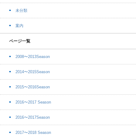
未分類
案内
ページ一覧
2008〜2013Season
2014〜2015Season
2015〜2016Season
2016〜2017 Season
2016〜2017Season
2017〜2018 Season