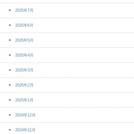
2025年7月
2025年6月
2025年5月
2025年4月
2025年3月
2025年2月
2025年1月
2024年12月
2024年11月