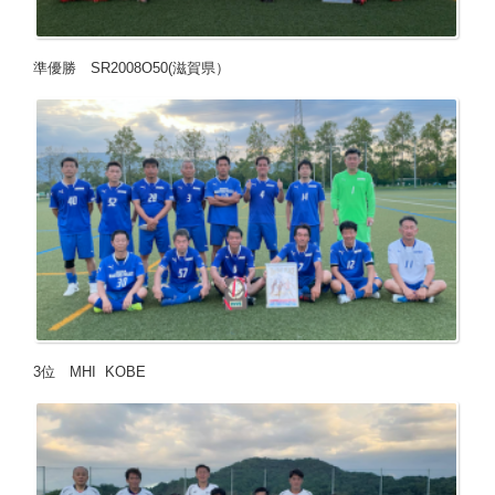
準優勝 SR2008O50(滋賀県）
3位 MHI KOBE