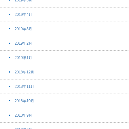
2019年5月
2019年4月
2019年3月
2019年2月
2019年1月
2018年12月
2018年11月
2018年10月
2018年9月