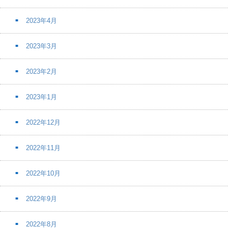
2023年4月
2023年3月
2023年2月
2023年1月
2022年12月
2022年11月
2022年10月
2022年9月
2022年8月