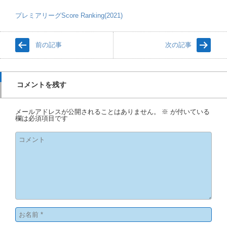
プレミアリーグScore Ranking(2021)
前の記事
次の記事
コメントを残す
メールアドレスが公開されることはありません。
※
が付いている
欄は必須項目です