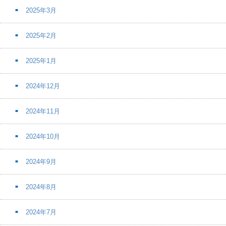
2025年3月
2025年2月
2025年1月
2024年12月
2024年11月
2024年10月
2024年9月
2024年8月
2024年7月