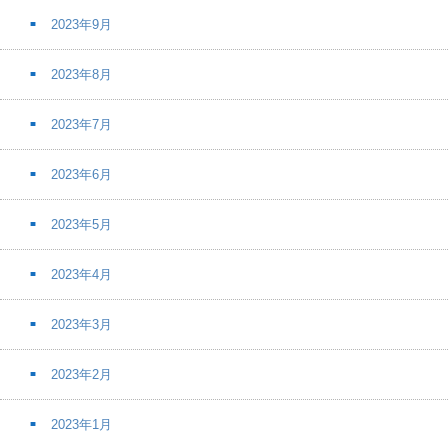
2023年9月
2023年8月
2023年7月
2023年6月
2023年5月
2023年4月
2023年3月
2023年2月
2023年1月