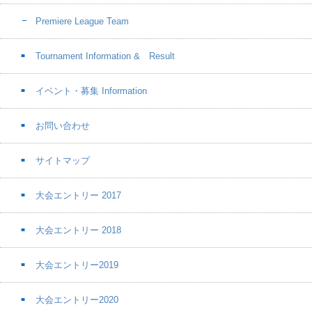
Premiere League Team
Tournament Information & Result
イベント・募集 Information
お問い合わせ
サイトマップ
大会エントリー 2017
大会エントリー 2018
大会エントリー2019
大会エントリー2020