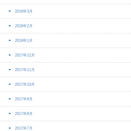
2018年3月
2018年2月
2018年1月
2017年12月
2017年11月
2017年10月
2017年9月
2017年8月
2017年7月