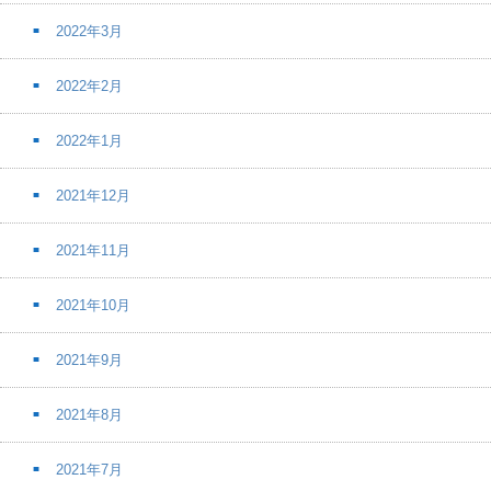
2022年3月
2022年2月
2022年1月
2021年12月
2021年11月
2021年10月
2021年9月
2021年8月
2021年7月