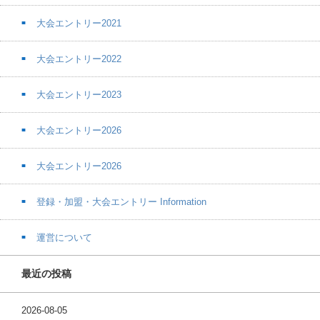
大会エントリー2021
大会エントリー2022
大会エントリー2023
大会エントリー2026
大会エントリー2026
登録・加盟・大会エントリー Information
運営について
最近の投稿
2026-08-05