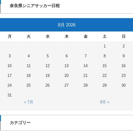
奈良県シニアサッカー日程
8月 2026
月
火
水
木
金
土
日
1
2
3
4
5
6
7
8
9
10
11
12
13
14
15
16
17
18
19
20
21
22
23
24
25
26
27
28
29
30
31
« 7月
9月 »
カテゴリー