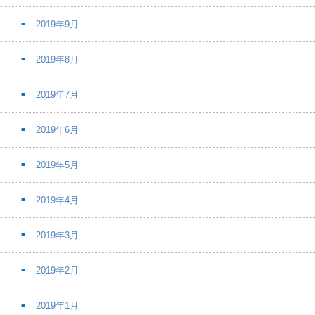
2019年9月
2019年8月
2019年7月
2019年6月
2019年5月
2019年4月
2019年3月
2019年2月
2019年1月