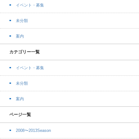
イベント・募集
未分類
案内
カテゴリー一覧
イベント・募集
未分類
案内
ページ一覧
2008〜2013Season