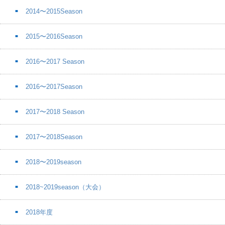
2014〜2015Season
2015〜2016Season
2016〜2017 Season
2016〜2017Season
2017〜2018 Season
2017〜2018Season
2018〜2019season
2018~2019season（大会）
2018年度