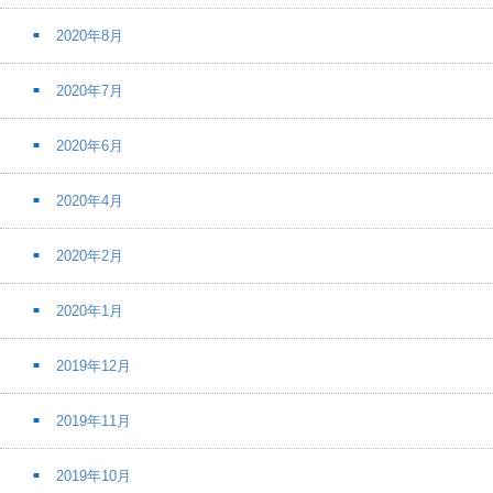
2020年8月
2020年7月
2020年6月
2020年4月
2020年2月
2020年1月
2019年12月
2019年11月
2019年10月