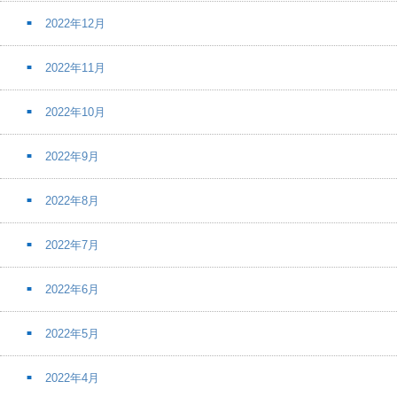
2022年12月
2022年11月
2022年10月
2022年9月
2022年8月
2022年7月
2022年6月
2022年5月
2022年4月