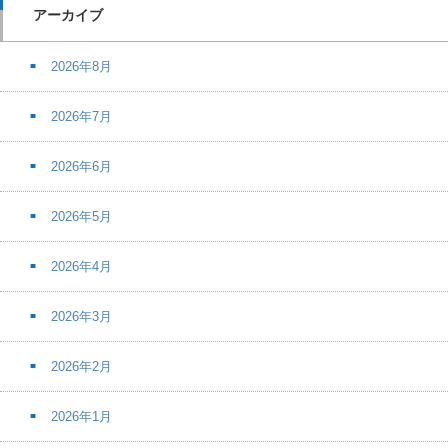
アーカイブ
2026年8月
2026年7月
2026年6月
2026年5月
2026年4月
2026年3月
2026年2月
2026年1月