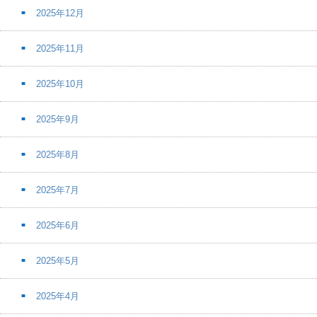
2025年12月
2025年11月
2025年10月
2025年9月
2025年8月
2025年7月
2025年6月
2025年5月
2025年4月