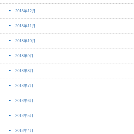
2018年12月
2018年11月
2018年10月
2018年9月
2018年8月
2018年7月
2018年6月
2018年5月
2018年4月