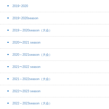
2019~2020
2019~2020season
2019～2020season（大会）
2020〜2021 season
2020～2021season（大会）
2021〜2022 season
2021～2022season（大会）
2022〜2023 season
2022～2023season（大会）