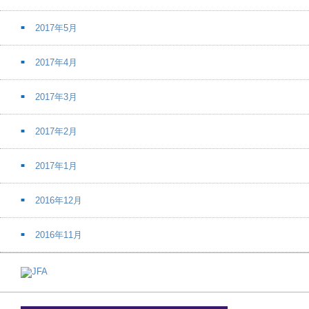
2017年5月
2017年4月
2017年3月
2017年2月
2017年1月
2016年12月
2016年11月