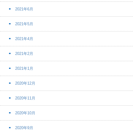
2021年6月
2021年5月
2021年4月
2021年2月
2021年1月
2020年12月
2020年11月
2020年10月
2020年9月