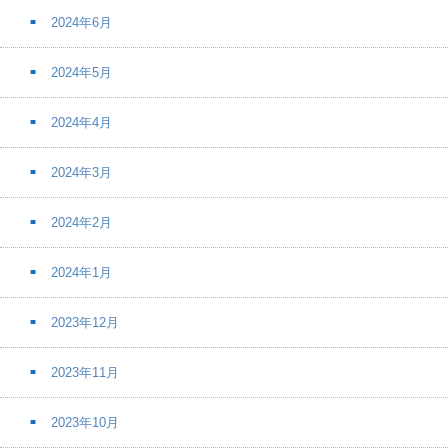
2024年6月
2024年5月
2024年4月
2024年3月
2024年2月
2024年1月
2023年12月
2023年11月
2023年10月