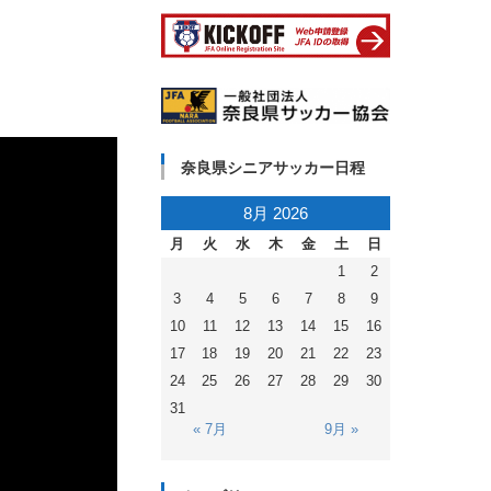
て
。
奈良県シニアサッカー日程
8月 2026
月
火
水
木
金
土
日
1
2
3
4
5
6
7
8
9
10
11
12
13
14
15
16
17
18
19
20
21
22
23
24
25
26
27
28
29
30
31
« 7月
9月 »