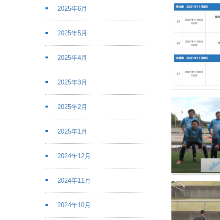
2025年6月
2025年5月
2025年4月
2025年3月
2025年2月
2025年1月
2024年12月
2024年11月
2024年10月