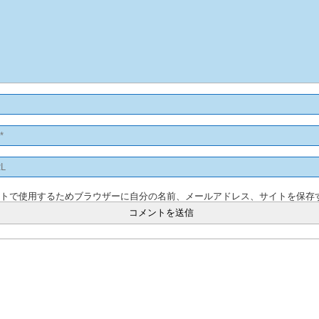
ントで使用するためブラウザーに自分の名前、メールアドレス、サイトを保存