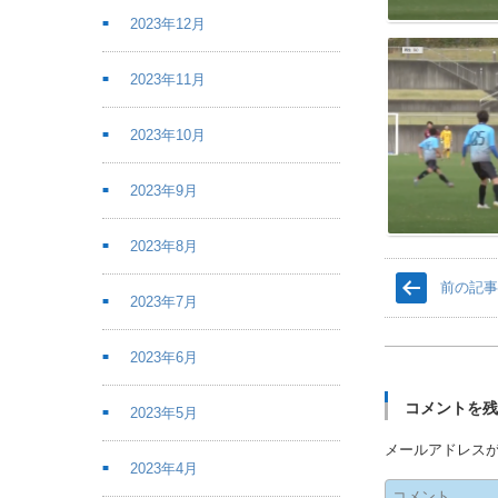
2023年12月
2023年11月
2023年10月
2023年9月
2023年8月
前の記
2023年7月
2023年6月
コメントを
2023年5月
メールアドレス
2023年4月