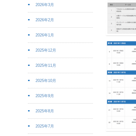
2026年3月
2026年2月
2026年1月
2025年12月
2025年11月
2025年10月
2025年9月
2025年8月
2025年7月