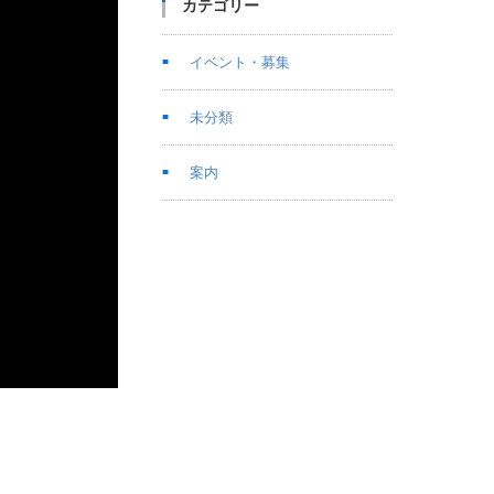
カテゴリー
イベント・募集
未分類
案内