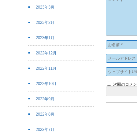
2023年3月
2023年2月
2023年1月
2022年12月
2022年11月
2022年10月
次回のコメ
2022年9月
2022年8月
2022年7月