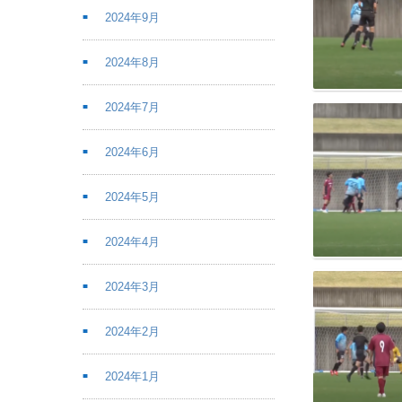
2024年9月
2024年8月
2024年7月
2024年6月
2024年5月
2024年4月
2024年3月
2024年2月
2024年1月