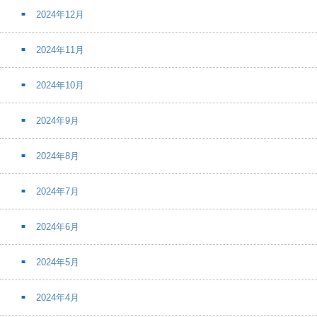
2024年12月
2024年11月
2024年10月
2024年9月
2024年8月
2024年7月
2024年6月
2024年5月
2024年4月