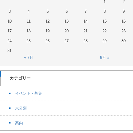
1
2
3
4
5
6
7
8
9
10
11
12
13
14
15
16
17
18
19
20
21
22
23
24
25
26
27
28
29
30
31
« 7月
9月 »
カテゴリー
イベント・募集
未分類
案内