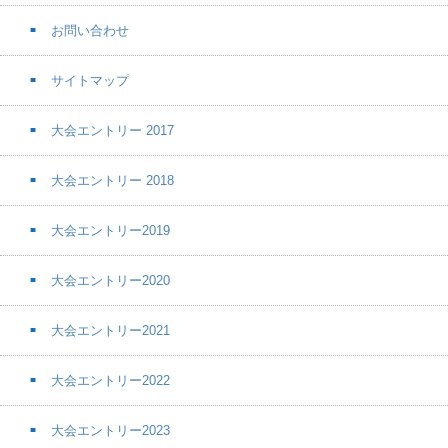
お問い合わせ
サイトマップ
大会エントリー 2017
大会エントリー 2018
大会エントリー2019
大会エントリー2020
大会エントリー2021
大会エントリー2022
大会エントリー2023