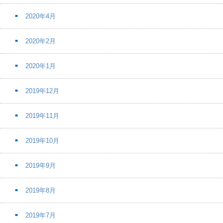
2020年4月
2020年2月
2020年1月
2019年12月
2019年11月
2019年10月
2019年9月
2019年8月
2019年7月