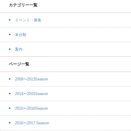
カテゴリー一覧
イベント・募集
未分類
案内
ページ一覧
2008〜2013Season
2014〜2015Season
2015〜2016Season
2016〜2017 Season