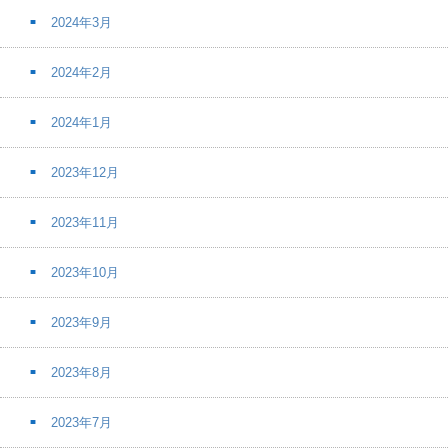
2024年3月
2024年2月
2024年1月
2023年12月
2023年11月
2023年10月
2023年9月
2023年8月
2023年7月