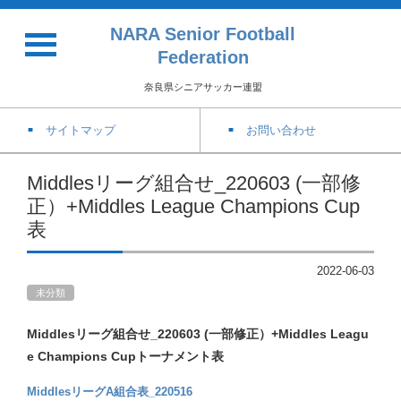
NARA Senior Football
Federation
奈良県シニアサッカー連盟
サイトマップ
お問い合わせ
Middlesリーグ組合せ_220603 (一部修
正）+Middles League Champions Cup
表
2022-06-03
未分類
Middlesリーグ組合せ_220603 (一部修正）+Middles Leagu
e Champions Cupトーナメント表
MiddlesリーグA組合表_220516