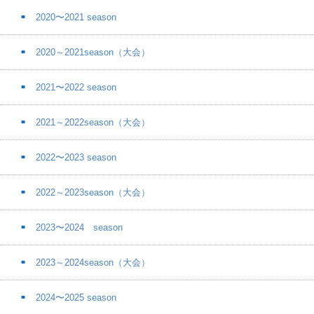
2020〜2021 season
2020～2021season（大会）
2021〜2022 season
2021～2022season（大会）
2022〜2023 season
2022～2023season（大会）
2023〜2024 season
2023～2024season（大会）
2024〜2025 season