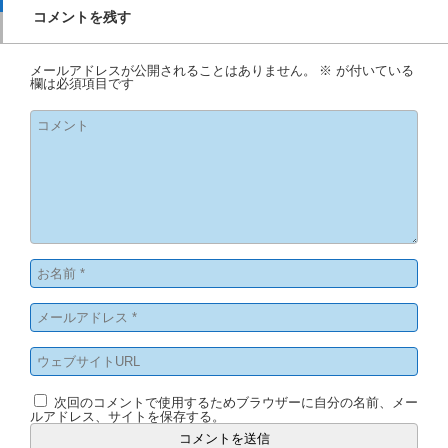
コメントを残す
メールアドレスが公開されることはありません。
※
が付いている
欄は必須項目です
次回のコメントで使用するためブラウザーに自分の名前、メー
ルアドレス、サイトを保存する。