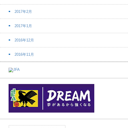
2017年2月
2017年1月
2016年12月
2016年11月