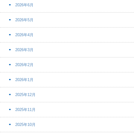
2026年6月
2026年5月
2026年4月
2026年3月
2026年2月
2026年1月
2025年12月
2025年11月
2025年10月