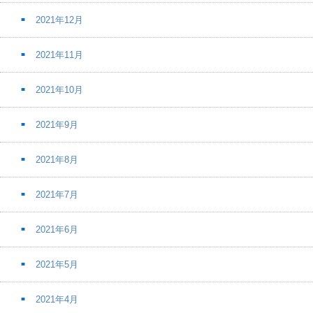
2021年12月
2021年11月
2021年10月
2021年9月
2021年8月
2021年7月
2021年6月
2021年5月
2021年4月