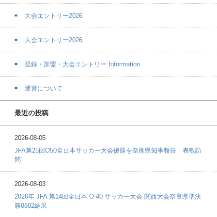
大会エントリー2026
大会エントリー2026
登録・加盟・大会エントリー Information
運営について
最近の投稿
2026-08-05
JFA第25回O50全日本サッカー大会優勝を奈良県知事報告 表敬訪
問
2026-08-03
2026年 JFA 第14回全日本 O-40 サッカー大会 関西大会奈良県準決
勝0802結果