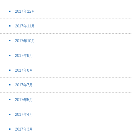
2017年12月
2017年11月
2017年10月
2017年9月
2017年8月
2017年7月
2017年5月
2017年4月
2017年3月