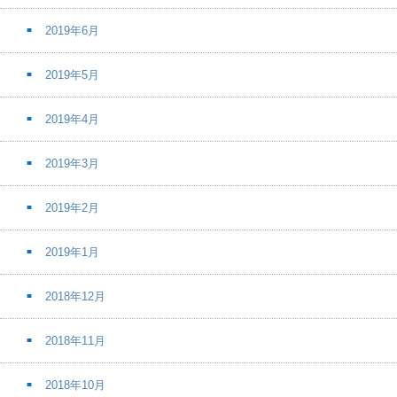
2019年6月
2019年5月
2019年4月
2019年3月
2019年2月
2019年1月
2018年12月
2018年11月
2018年10月