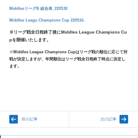
MiddlesリーグB 組合表_220530
Middles Leagu Champions Cup 220516.
※リーグ戦全日程終了後にMiddles League Champions Cu
pを開催いたします。
※
Middles League Champions Cupはリーグ戦の順位に応じて対
戦が決定しますが、年間順位はリーグ戦全日程終了時点に決定し
ます。
前の記事
次の記事