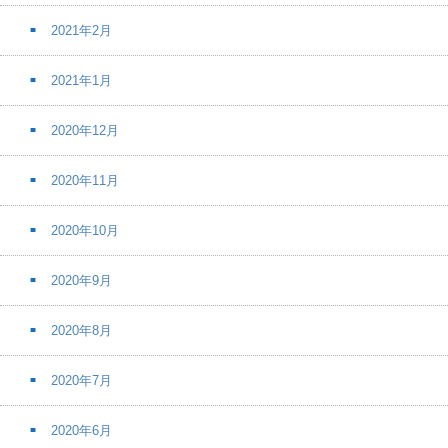
2021年2月
2021年1月
2020年12月
2020年11月
2020年10月
2020年9月
2020年8月
2020年7月
2020年6月