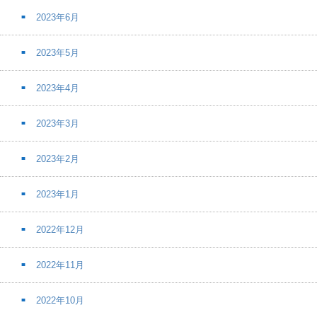
2023年6月
2023年5月
2023年4月
2023年3月
2023年2月
2023年1月
2022年12月
2022年11月
2022年10月