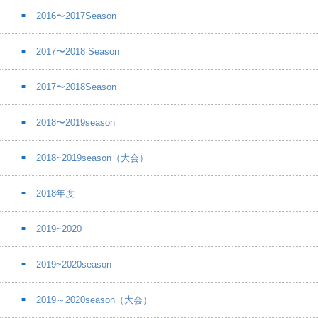
2016〜2017Season
2017〜2018 Season
2017〜2018Season
2018〜2019season
2018~2019season（大会）
2018年度
2019~2020
2019~2020season
2019～2020season（大会）