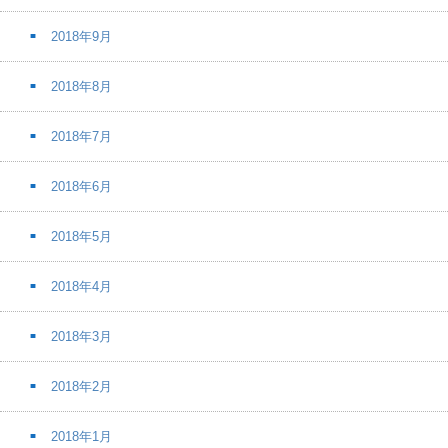
2018年9月
2018年8月
2018年7月
2018年6月
2018年5月
2018年4月
2018年3月
2018年2月
2018年1月