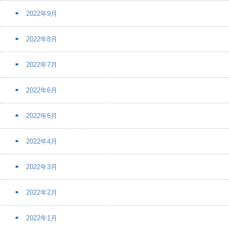
2022年9月
2022年8月
2022年7月
2022年6月
2022年5月
2022年4月
2022年3月
2022年2月
2022年1月