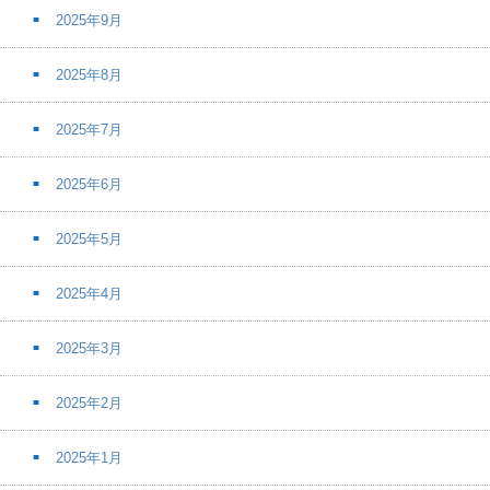
2025年9月
2025年8月
2025年7月
2025年6月
2025年5月
2025年4月
2025年3月
2025年2月
2025年1月