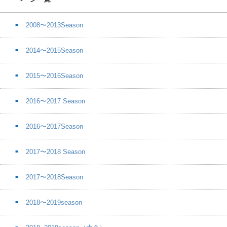
2008〜2013Season
2014〜2015Season
2015〜2016Season
2016〜2017 Season
2016〜2017Season
2017〜2018 Season
2017〜2018Season
2018〜2019season