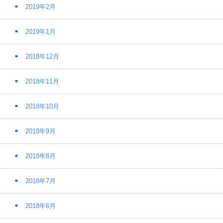
2019年2月
2019年1月
2018年12月
2018年11月
2018年10月
2018年9月
2018年8月
2018年7月
2018年6月