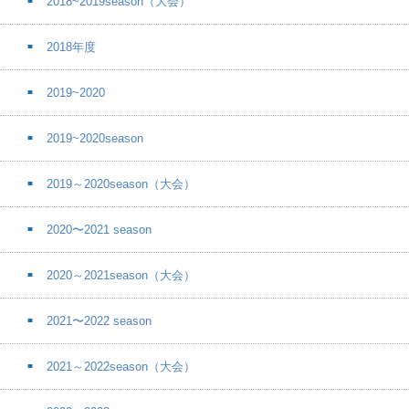
2018~2019season（大会）
2018年度
2019~2020
2019~2020season
2019～2020season（大会）
2020〜2021 season
2020～2021season（大会）
2021〜2022 season
2021～2022season（大会）