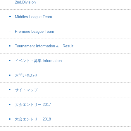
2nd.Division
Middles League Team
Premiere League Team
Tournament Information & Result
イベント・募集 Information
お問い合わせ
サイトマップ
大会エントリー 2017
大会エントリー 2018