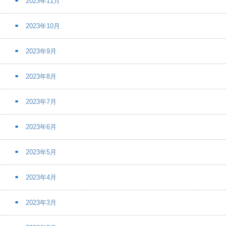
2023年11月
2023年10月
2023年9月
2023年8月
2023年7月
2023年6月
2023年5月
2023年4月
2023年3月