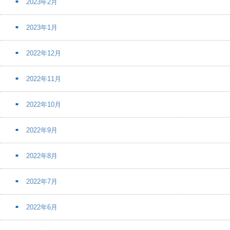
2023年2月
2023年1月
2022年12月
2022年11月
2022年10月
2022年9月
2022年8月
2022年7月
2022年6月