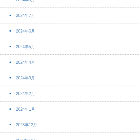
2024年7月
2024年6月
2024年5月
2024年4月
2024年3月
2024年2月
2024年1月
2023年12月