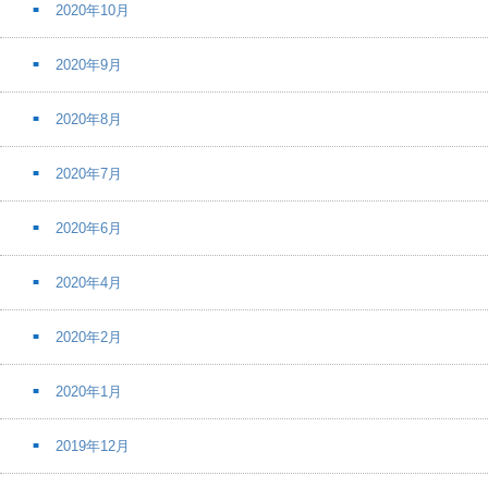
2020年10月
2020年9月
2020年8月
2020年7月
2020年6月
2020年4月
2020年2月
2020年1月
2019年12月