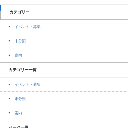
カテゴリー
イベント・募集
未分類
案内
カテゴリー一覧
イベント・募集
未分類
案内
ページ一覧