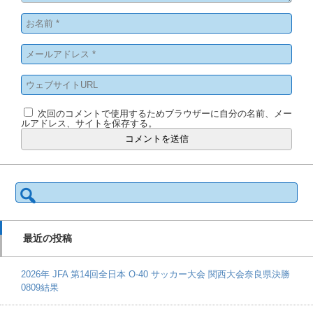
次回のコメントで使用するためブラウザーに自分の名前、メー
ルアドレス、サイトを保存する。
検
索:
最近の投稿
2026年 JFA 第14回全日本 O-40 サッカー大会 関西大会奈良県決勝
0809結果