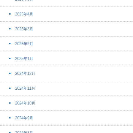
2025年4月
2025年3月
2025年2月
2025年1月
2024年12月
2024年11月
2024年10月
2024年9月
2024年8月