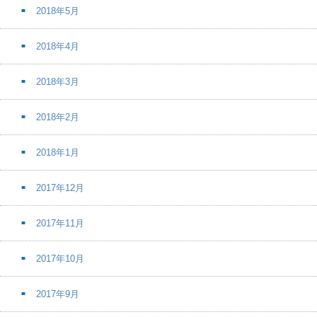
2018年5月
2018年4月
2018年3月
2018年2月
2018年1月
2017年12月
2017年11月
2017年10月
2017年9月