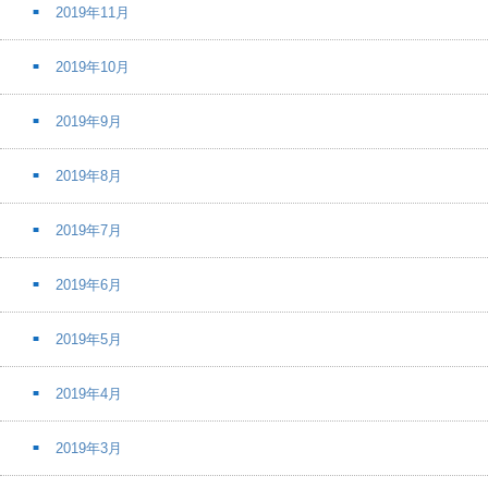
2019年11月
2019年10月
2019年9月
2019年8月
2019年7月
2019年6月
2019年5月
2019年4月
2019年3月