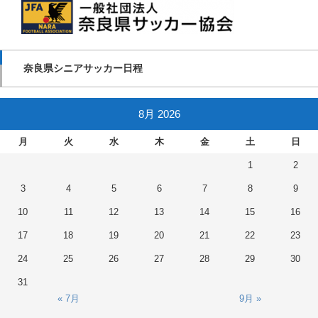
奈良県シニアサッカー日程
8月 2026
月
火
水
木
金
土
日
1
2
3
4
5
6
7
8
9
10
11
12
13
14
15
16
17
18
19
20
21
22
23
24
25
26
27
28
29
30
31
« 7月
9月 »