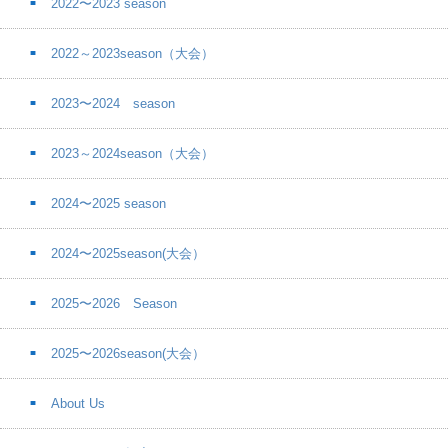
2022〜2023 season
2022～2023season（大会）
2023〜2024 season
2023～2024season（大会）
2024〜2025 season
2024〜2025season(大会）
2025〜2026 Season
2025〜2026season(大会）
About Us