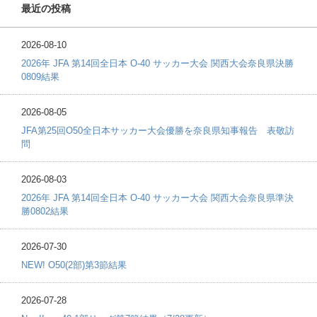
最近の投稿
2026-08-10
2026年 JFA 第14回全日本 O-40 サッカー大会 関西大会奈良県決勝
0809結果
2026-08-05
JFA第25回O50全日本サッカー大会優勝を奈良県知事報告 表敬訪
問
2026-08-03
2026年 JFA 第14回全日本 O-40 サッカー大会 関西大会奈良県準決
勝0802結果
2026-07-30
NEW! O50(2部)第3節結果
2026-07-28