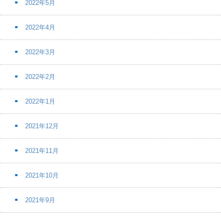
2022年5月
2022年4月
2022年3月
2022年2月
2022年1月
2021年12月
2021年11月
2021年10月
2021年9月