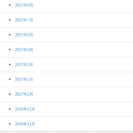
2017年8月
2017年7月
2017年5月
2017年4月
2017年3月
2017年2月
2017年1月
2016年12月
2016年11月