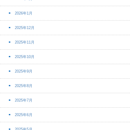
2026年1月
2025年12月
2025年11月
2025年10月
2025年9月
2025年8月
2025年7月
2025年6月
2025年5月