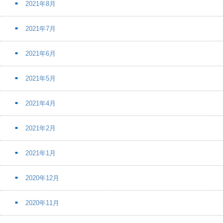
2021年8月
2021年7月
2021年6月
2021年5月
2021年4月
2021年2月
2021年1月
2020年12月
2020年11月