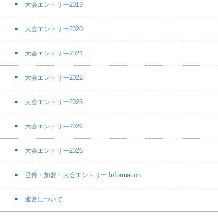
大会エントリー2019
大会エントリー2020
大会エントリー2021
大会エントリー2022
大会エントリー2023
大会エントリー2026
大会エントリー2026
登録・加盟・大会エントリー Information
運営について