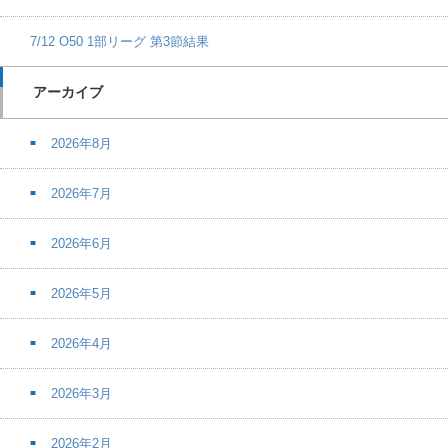
7/12 O50 1部リーグ 第3節結果
アーカイブ
2026年8月
2026年7月
2026年6月
2026年5月
2026年4月
2026年3月
2026年2月