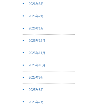
2026年3月
2026年2月
2026年1月
2025年12月
2025年11月
2025年10月
2025年9月
2025年8月
2025年7月