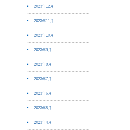
2023年12月
2023年11月
2023年10月
2023年9月
2023年8月
2023年7月
2023年6月
2023年5月
2023年4月