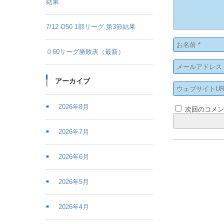
結果
7/12 O50 1部リーグ 第3節結果
０60リーグ勝敗表（最新）
アーカイブ
2026年8月
次回のコメ
2026年7月
2026年6月
2026年5月
2026年4月