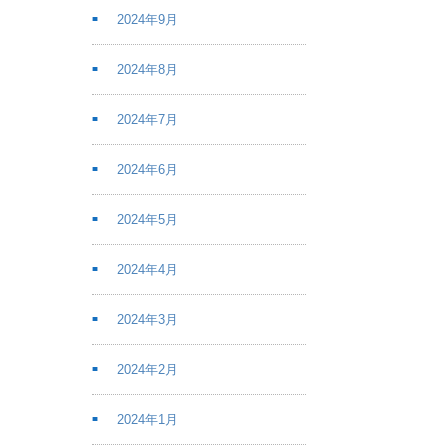
2024年9月
2024年8月
2024年7月
2024年6月
2024年5月
2024年4月
2024年3月
2024年2月
2024年1月