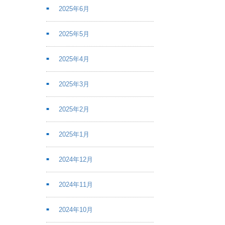
2025年6月
2025年5月
2025年4月
2025年3月
2025年2月
2025年1月
2024年12月
2024年11月
2024年10月