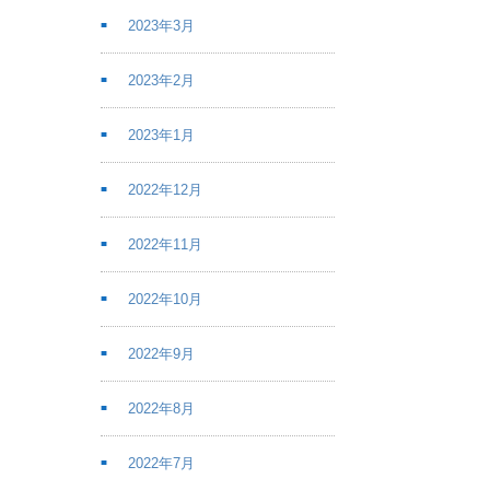
2023年3月
2023年2月
2023年1月
2022年12月
2022年11月
2022年10月
2022年9月
2022年8月
2022年7月