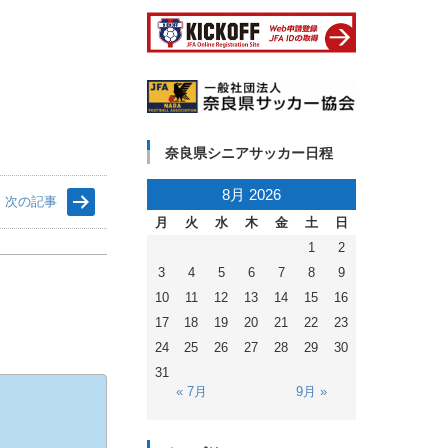
奈良県シニアサッカー日程
8月 2026
次の記事
月
火
水
木
金
土
日
1
2
3
4
5
6
7
8
9
10
11
12
13
14
15
16
17
18
19
20
21
22
23
24
25
26
27
28
29
30
31
« 7月
9月 »