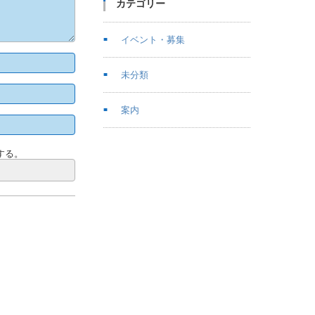
カテゴリー
イベント・募集
未分類
案内
する。