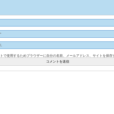
ントで使用するためブラウザーに自分の名前、メールアドレス、サイトを保存