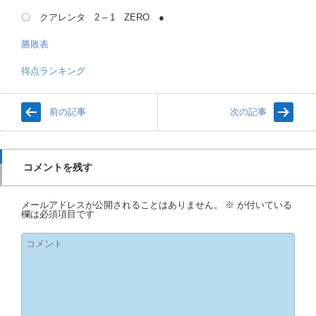
〇 クアレンタ 2 – 1 ZERO ●
勝敗表
得点ランキング
前の記事
次の記事
コメントを残す
メールアドレスが公開されることはありません。
※
が付いている
欄は必須項目です