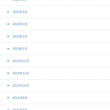
2022年4月
2022年3月
2022年2月
2022年1月
2021年12月
2021年11月
2021年10月
2021年9月