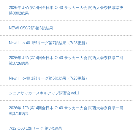
2026年 JFA 第14回全日本 O-40 サッカー大会 関西大会奈良県準決
勝0802結果
NEW! O50(2部)第3節結果
New!! o-40 1部リーグ第7節結果（7/28更新）
2026年 JFA 第14回全日本 O-40 サッカー大会 関西大会奈良県二回
戦0726結果
New!! o-40 1部リーグ第6節結果（7/23更新）
シニアサッカースキルアップ講習会Vol.1
2026年 JFA 第14回全日本 O-40 サッカー大会 関西大会奈良県一回
戦0719結果
7/12 O50 1部リーグ 第3節結果