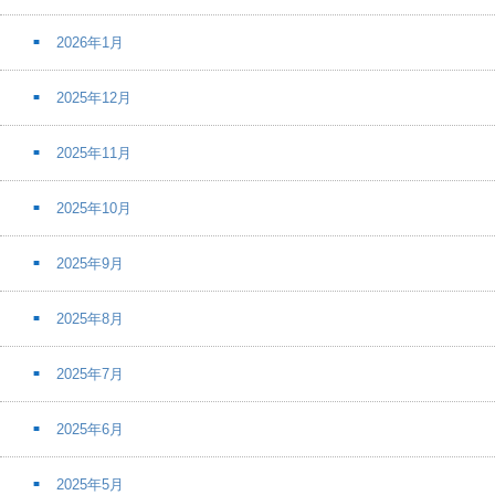
2026年1月
2025年12月
2025年11月
2025年10月
2025年9月
2025年8月
2025年7月
2025年6月
2025年5月