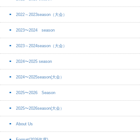
2022～2023season（大会）
2023〜2024 season
2023～2024season（大会）
2024〜2025 season
2024〜2025season(大会）
2025〜2026 Season
2025〜2026season(大会）
About Us
Format(2026年度)