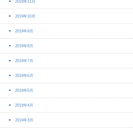
2019年11月
2019年10月
2019年9月
2019年8月
2019年7月
2019年6月
2019年5月
2019年4月
2019年3月