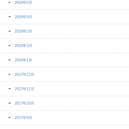
2018年5月
2018年4月
2018年3月
2018年2月
2018年1月
2017年12月
2017年11月
2017年10月
2017年9月