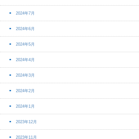
2024年7月
2024年6月
2024年5月
2024年4月
2024年3月
2024年2月
2024年1月
2023年12月
2023年11月