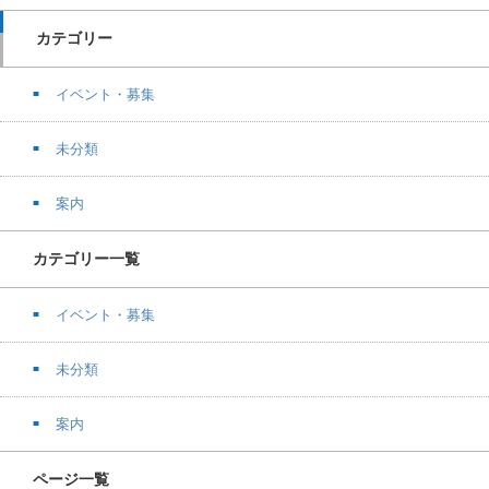
カテゴリー
イベント・募集
未分類
案内
カテゴリー一覧
イベント・募集
未分類
案内
ページ一覧