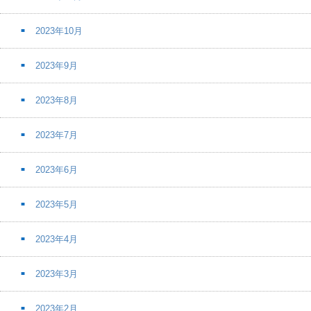
2023年10月
2023年9月
2023年8月
2023年7月
2023年6月
2023年5月
2023年4月
2023年3月
2023年2月