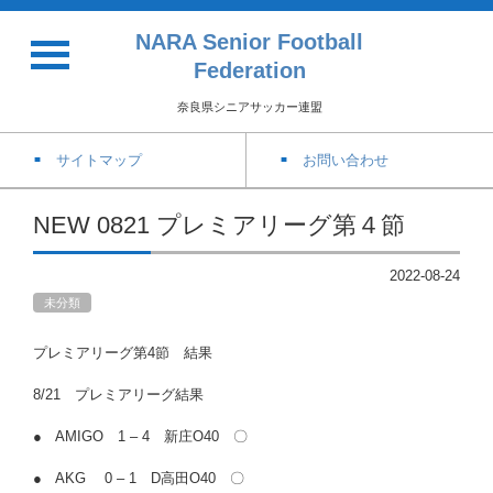
NARA Senior Football
Federation
奈良県シニアサッカー連盟
サイトマップ
お問い合わせ
NEW 0821 プレミアリーグ第４節
2022-08-24
未分類
プレミアリーグ第4節 結果
8/21 プレミアリーグ結果
● AMIGO 1 – 4 新庄O40 〇
● AKG 0 – 1 D高田O40 〇