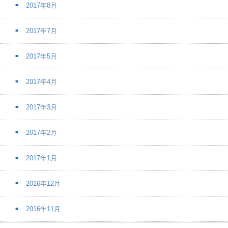
2017年8月
2017年7月
2017年5月
2017年4月
2017年3月
2017年2月
2017年1月
2016年12月
2016年11月