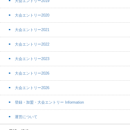
大会エントリー2019
大会エントリー2020
大会エントリー2021
大会エントリー2022
大会エントリー2023
大会エントリー2026
大会エントリー2026
登録・加盟・大会エントリー Information
運営について