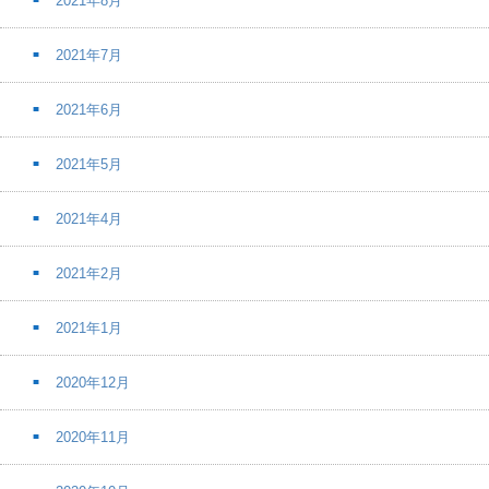
2021年8月
2021年7月
2021年6月
2021年5月
2021年4月
2021年2月
2021年1月
2020年12月
2020年11月