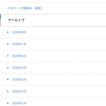
０60リーグ勝敗表（最新）
アーカイブ
2026年8月
2026年7月
2026年6月
2026年5月
2026年4月
2026年3月
2026年2月