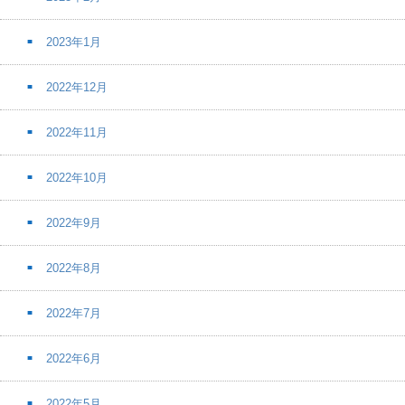
2023年1月
2022年12月
2022年11月
2022年10月
2022年9月
2022年8月
2022年7月
2022年6月
2022年5月