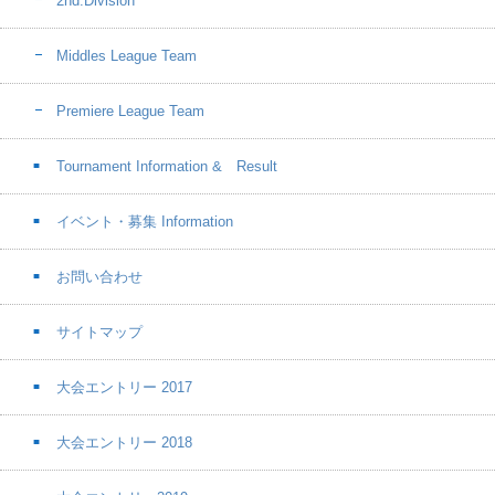
2nd.Division
Middles League Team
Premiere League Team
Tournament Information & Result
イベント・募集 Information
お問い合わせ
サイトマップ
大会エントリー 2017
大会エントリー 2018