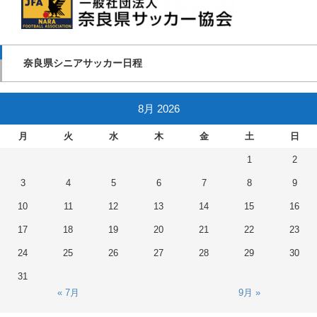
奈良県シニアサッカー日程
8月 2026
月
火
水
木
金
土
日
1
2
3
4
5
6
7
8
9
10
11
12
13
14
15
16
17
18
19
20
21
22
23
24
25
26
27
28
29
30
31
« 7月
9月 »