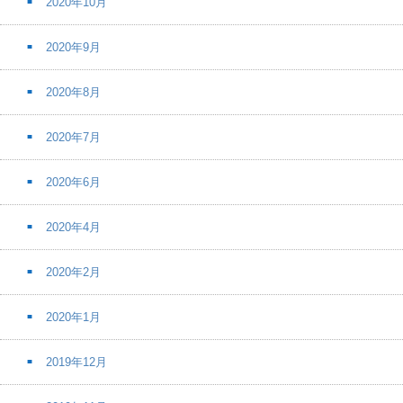
2020年10月
2020年9月
2020年8月
2020年7月
2020年6月
2020年4月
2020年2月
2020年1月
2019年12月