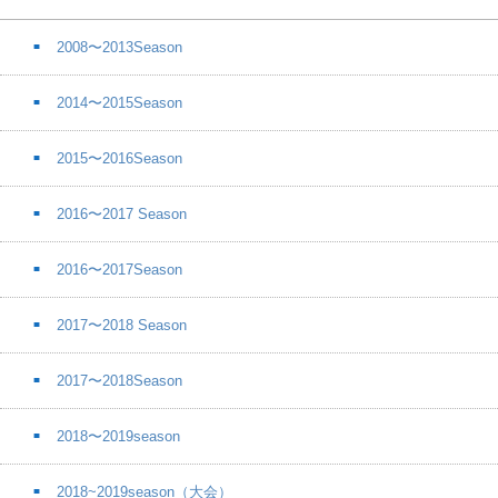
2008〜2013Season
2014〜2015Season
2015〜2016Season
2016〜2017 Season
2016〜2017Season
2017〜2018 Season
2017〜2018Season
2018〜2019season
2018~2019season（大会）