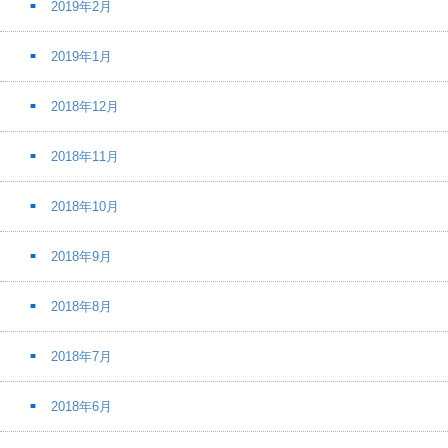
2019年2月
2019年1月
2018年12月
2018年11月
2018年10月
2018年9月
2018年8月
2018年7月
2018年6月