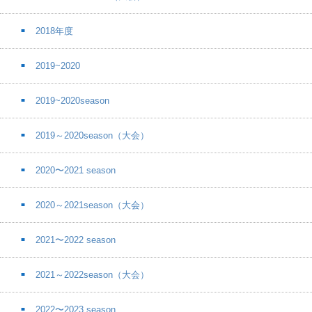
2018年度
2019~2020
2019~2020season
2019～2020season（大会）
2020〜2021 season
2020～2021season（大会）
2021〜2022 season
2021～2022season（大会）
2022〜2023 season