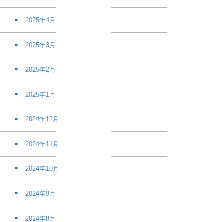
2025年4月
2025年3月
2025年2月
2025年1月
2024年12月
2024年11月
2024年10月
2024年9月
2024年8月