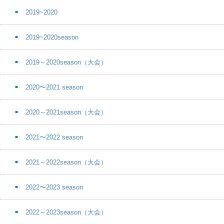
2019~2020
2019~2020season
2019～2020season（大会）
2020〜2021 season
2020～2021season（大会）
2021〜2022 season
2021～2022season（大会）
2022〜2023 season
2022～2023season（大会）