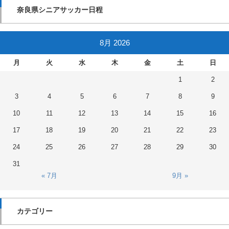
奈良県シニアサッカー日程
8月 2026
月
火
水
木
金
土
日
1
2
3
4
5
6
7
8
9
10
11
12
13
14
15
16
17
18
19
20
21
22
23
24
25
26
27
28
29
30
31
« 7月
9月 »
カテゴリー