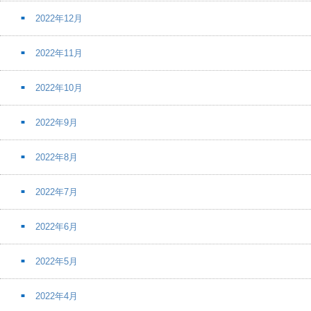
2022年12月
2022年11月
2022年10月
2022年9月
2022年8月
2022年7月
2022年6月
2022年5月
2022年4月