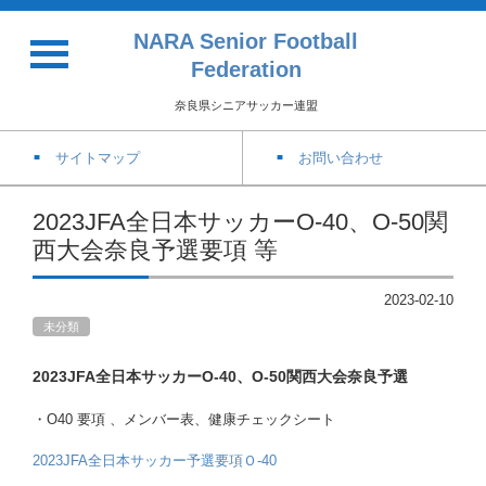
NARA Senior Football
Federation
奈良県シニアサッカー連盟
サイトマップ
お問い合わせ
2023JFA全日本サッカーO-40、O-50関
西大会奈良予選要項 等
2023-02-10
未分類
2023JFA全日本サッカーO-40、O-50関西大会奈良予選
・O40 要項 、メンバー表、健康チェックシート
2023JFA全日本サッカー予選要項Ｏ-40