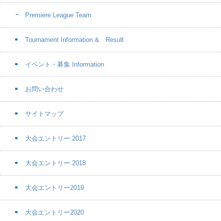
Premiere League Team
Tournament Information & Result
イベント・募集 Information
お問い合わせ
サイトマップ
大会エントリー 2017
大会エントリー 2018
大会エントリー2019
大会エントリー2020