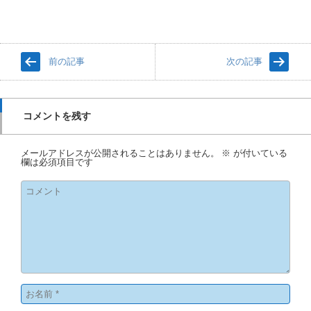
前の記事
次の記事
コメントを残す
メールアドレスが公開されることはありません。
※
が付いている
欄は必須項目です