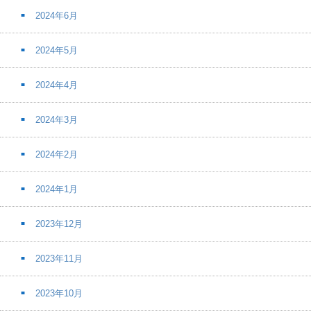
2024年6月
2024年5月
2024年4月
2024年3月
2024年2月
2024年1月
2023年12月
2023年11月
2023年10月