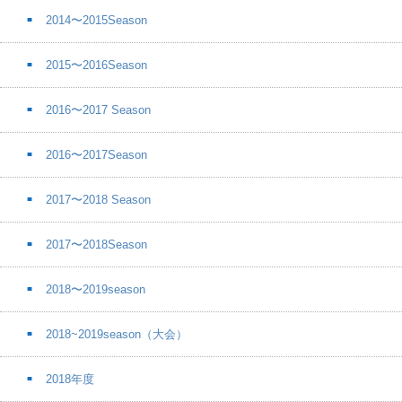
2014〜2015Season
2015〜2016Season
2016〜2017 Season
2016〜2017Season
2017〜2018 Season
2017〜2018Season
2018〜2019season
2018~2019season（大会）
2018年度