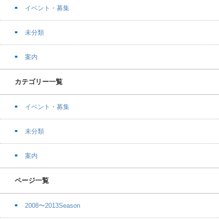
イベント・募集
未分類
案内
カテゴリー一覧
イベント・募集
未分類
案内
ページ一覧
2008〜2013Season