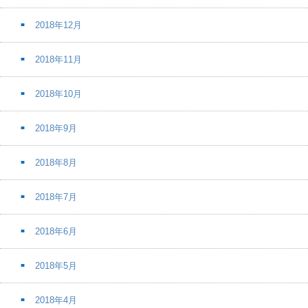
2018年12月
2018年11月
2018年10月
2018年9月
2018年8月
2018年7月
2018年6月
2018年5月
2018年4月