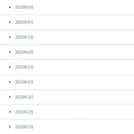
2023年9月
2023年8月
2023年7月
2023年6月
2023年5月
2023年4月
2023年3月
2023年2月
2023年1月