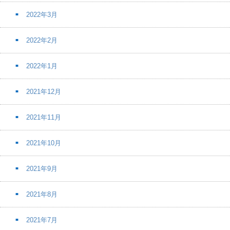
2022年3月
2022年2月
2022年1月
2021年12月
2021年11月
2021年10月
2021年9月
2021年8月
2021年7月