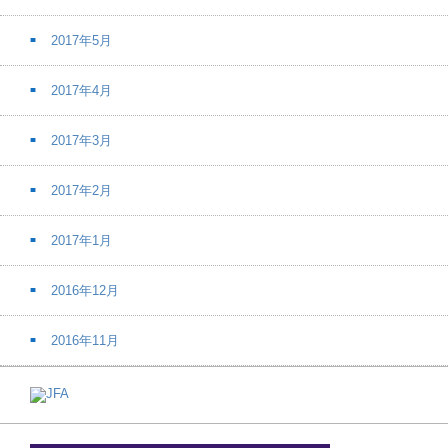
2017年5月
2017年4月
2017年3月
2017年2月
2017年1月
2016年12月
2016年11月