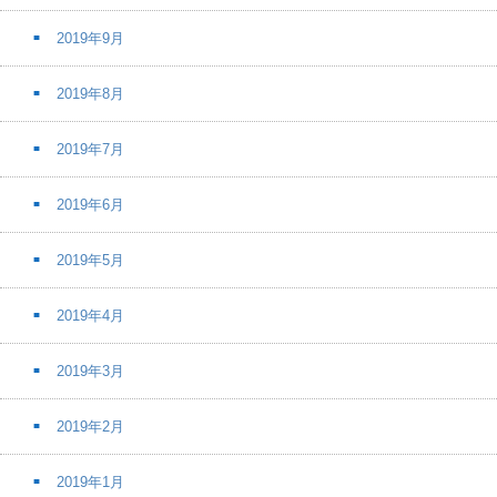
2019年9月
2019年8月
2019年7月
2019年6月
2019年5月
2019年4月
2019年3月
2019年2月
2019年1月