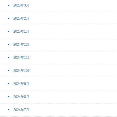
2025年3月
2025年2月
2025年1月
2024年12月
2024年11月
2024年10月
2024年9月
2024年8月
2024年7月