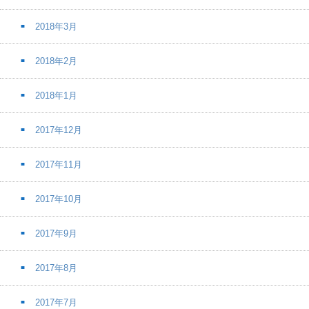
2018年3月
2018年2月
2018年1月
2017年12月
2017年11月
2017年10月
2017年9月
2017年8月
2017年7月