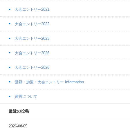
大会エントリー2021
大会エントリー2022
大会エントリー2023
大会エントリー2026
大会エントリー2026
登録・加盟・大会エントリー Information
運営について
最近の投稿
2026-08-05