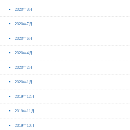
2020年8月
2020年7月
2020年6月
2020年4月
2020年2月
2020年1月
2019年12月
2019年11月
2019年10月