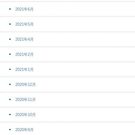
2021年6月
2021年5月
2021年4月
2021年2月
2021年1月
2020年12月
2020年11月
2020年10月
2020年9月