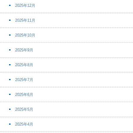
2025年12月
2025年11月
2025年10月
2025年9月
2025年8月
2025年7月
2025年6月
2025年5月
2025年4月