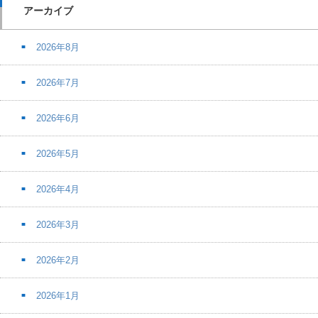
アーカイブ
2026年8月
2026年7月
2026年6月
2026年5月
2026年4月
2026年3月
2026年2月
2026年1月