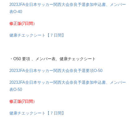
2023JFA全日本サッカー関西大会奈良予選参加申込書、メンバー
表O-40
修正版(7日間）
健康チエックシート【７日間】
・O50 要項 、メンバー表、健康チェックシート
2023JFA全日本サッカー関西大会奈良予選要項O-50
2023JFA全日本サッカー関西大会奈良予選参加申込書、メンバー
表O-50
修正版(7日間）
健康チエックシート【７日間】