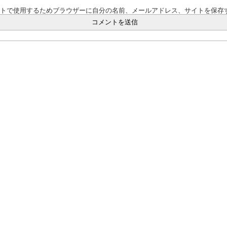
ントで使用するためブラウザーに自分の名前、メールアドレス、サイトを保存