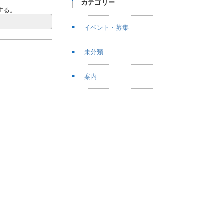
カテゴリー
する。
イベント・募集
未分類
案内