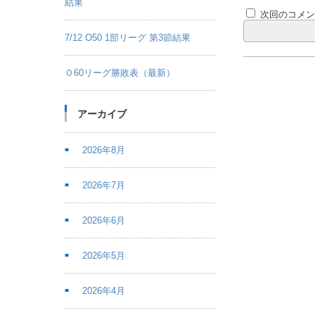
結果
次回のコメ
7/12 O50 1部リーグ 第3節結果
０60リーグ勝敗表（最新）
アーカイブ
2026年8月
2026年7月
2026年6月
2026年5月
2026年4月