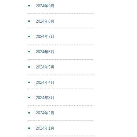
2024年9月
2024年8月
2024年7月
2024年6月
2024年5月
2024年4月
2024年3月
2024年2月
2024年1月