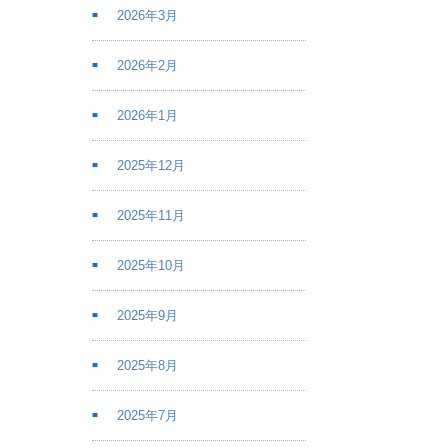
2026年3月
2026年2月
2026年1月
2025年12月
2025年11月
2025年10月
2025年9月
2025年8月
2025年7月