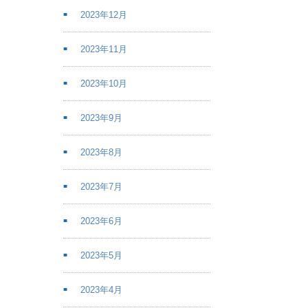
2023年12月
2023年11月
2023年10月
2023年9月
2023年8月
2023年7月
2023年6月
2023年5月
2023年4月