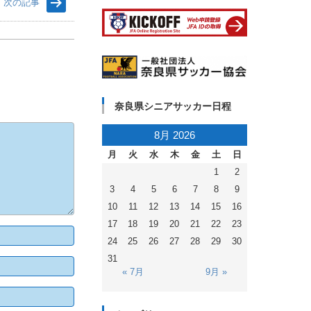
次の記事
奈良県シニアサッカー日程
8月 2026
月
火
水
木
金
土
日
1
2
3
4
5
6
7
8
9
10
11
12
13
14
15
16
17
18
19
20
21
22
23
24
25
26
27
28
29
30
31
« 7月
9月 »