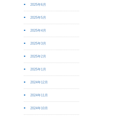
2025年6月
2025年5月
2025年4月
2025年3月
2025年2月
2025年1月
2024年12月
2024年11月
2024年10月