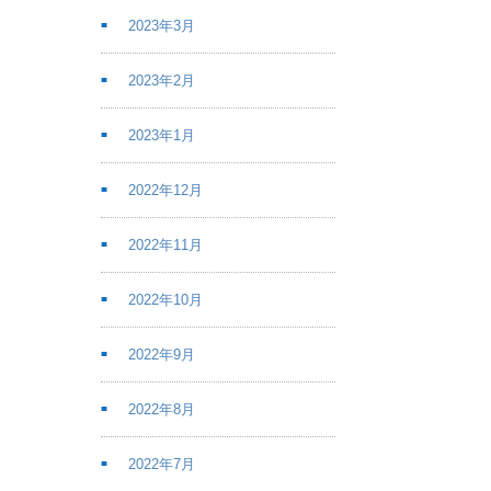
2023年3月
2023年2月
2023年1月
2022年12月
2022年11月
2022年10月
2022年9月
2022年8月
2022年7月