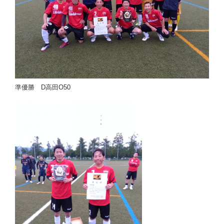
準優勝 D高田O50