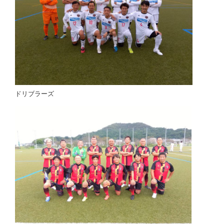
ドリブラーズ