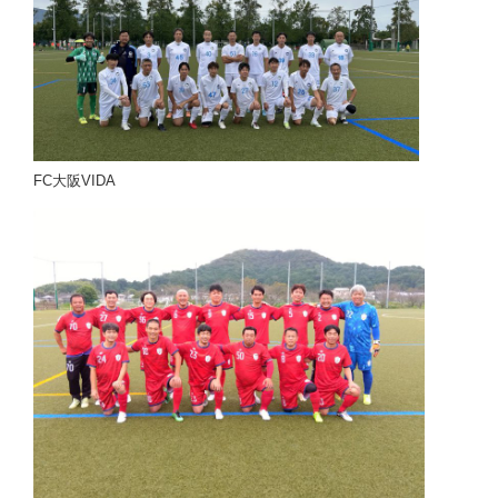
FC大阪VIDA