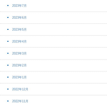
2023年7月
2023年6月
2023年5月
2023年4月
2023年3月
2023年2月
2023年1月
2022年12月
2022年11月