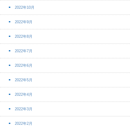
2022年10月
2022年9月
2022年8月
2022年7月
2022年6月
2022年5月
2022年4月
2022年3月
2022年2月