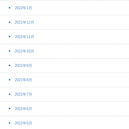
2022年1月
2021年12月
2021年11月
2021年10月
2021年9月
2021年8月
2021年7月
2021年6月
2021年5月