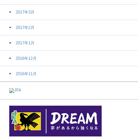
2017年3月
2017年2月
2017年1月
2016年12月
2016年11月