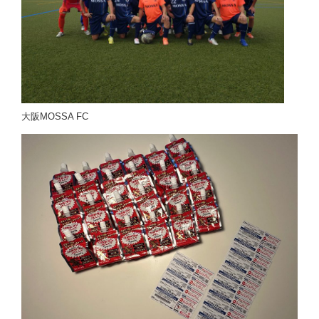
大阪MOSSA FC