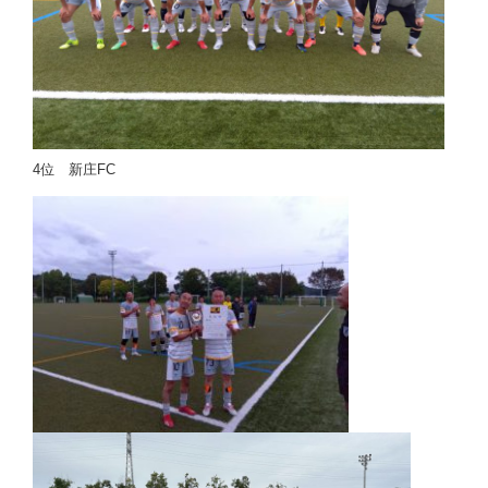
4位 新庄FC