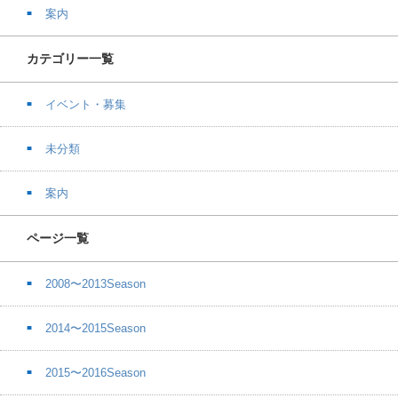
案内
カテゴリー一覧
イベント・募集
未分類
案内
ページ一覧
2008〜2013Season
2014〜2015Season
2015〜2016Season