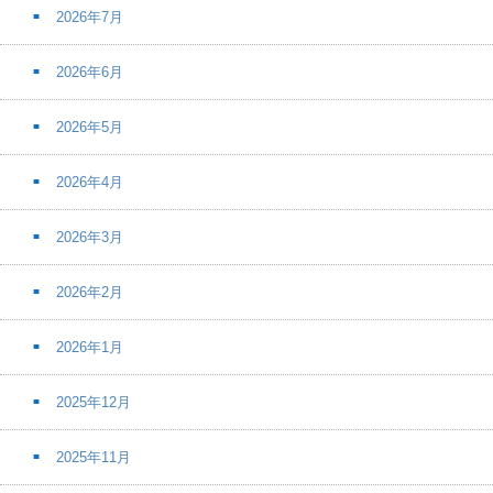
2026年7月
2026年6月
2026年5月
2026年4月
2026年3月
2026年2月
2026年1月
2025年12月
2025年11月