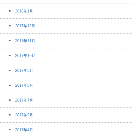
2018年1月
2017年12月
2017年11月
2017年10月
2017年9月
2017年8月
2017年7月
2017年5月
2017年4月