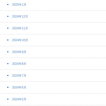
2025年1月
2024年12月
2024年11月
2024年10月
2024年9月
2024年8月
2024年7月
2024年6月
2024年5月