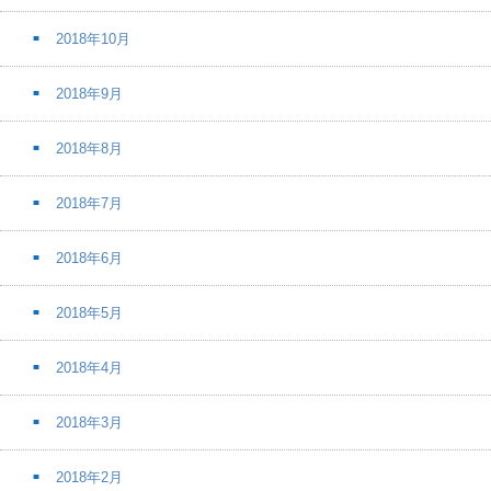
2018年10月
2018年9月
2018年8月
2018年7月
2018年6月
2018年5月
2018年4月
2018年3月
2018年2月