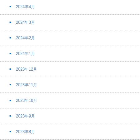
2024年4月
2024年3月
2024年2月
2024年1月
2023年12月
2023年11月
2023年10月
2023年9月
2023年8月