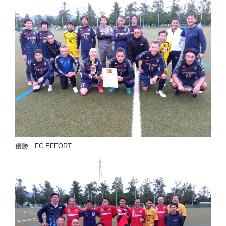
優勝 FC EFFORT