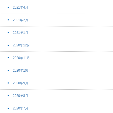
2021年4月
2021年2月
2021年1月
2020年12月
2020年11月
2020年10月
2020年9月
2020年8月
2020年7月