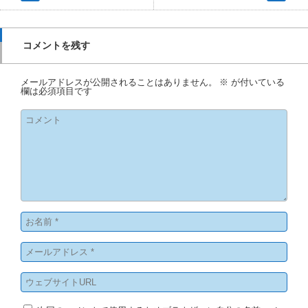
コメントを残す
メールアドレスが公開されることはありません。
※
が付いている
欄は必須項目です