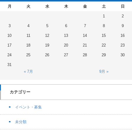
月
火
水
木
金
土
日
1
2
3
4
5
6
7
8
9
10
11
12
13
14
15
16
17
18
19
20
21
22
23
24
25
26
27
28
29
30
31
« 7月
9月 »
カテゴリー
イベント・募集
未分類