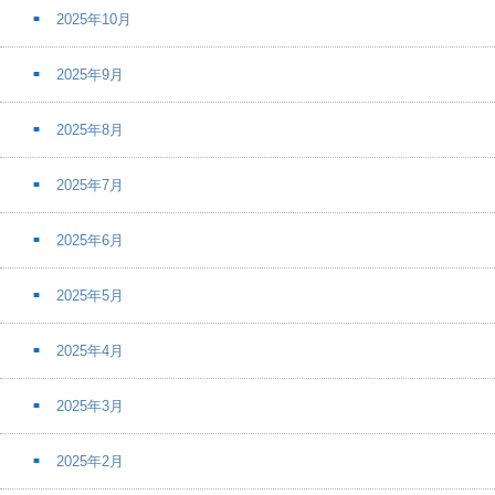
2025年10月
2025年9月
2025年8月
2025年7月
2025年6月
2025年5月
2025年4月
2025年3月
2025年2月