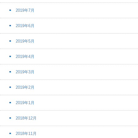
2019年7月
2019年6月
2019年5月
2019年4月
2019年3月
2019年2月
2019年1月
2018年12月
2018年11月