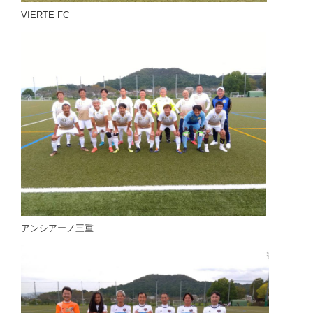
VIERTE FC
アンシアーノ三重