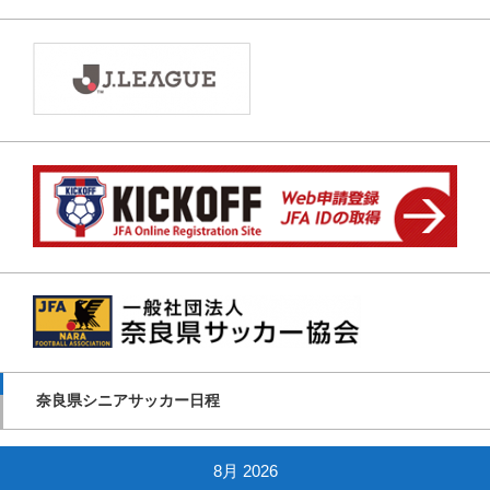
奈良県シニアサッカー日程
8月 2026