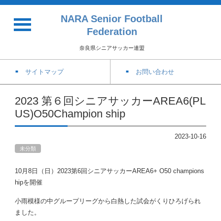
NARA Senior Football
Federation
奈良県シニアサッカー連盟
サイトマップ
お問い合わせ
2023 第６回シニアサッカーAREA6(PL
US)O50Champion ship
2023-10-16
未分類
10月8日（日）2023第6回シニアサッカーAREA6+ O50 champions
hipを開催
小雨模様の中グループリーグから白熱した試会がくりひろげられ
ました。