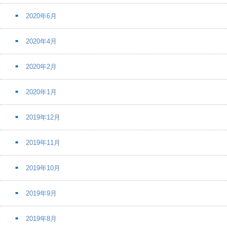
2020年6月
2020年4月
2020年2月
2020年1月
2019年12月
2019年11月
2019年10月
2019年9月
2019年8月