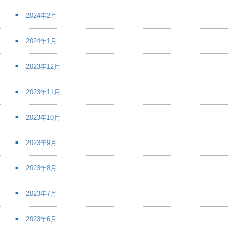
2024年2月
2024年1月
2023年12月
2023年11月
2023年10月
2023年9月
2023年8月
2023年7月
2023年6月