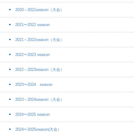
2020～2021season（大会）
2021〜2022 season
2021～2022season（大会）
2022〜2023 season
2022～2023season（大会）
2023〜2024 season
2023～2024season（大会）
2024〜2025 season
2024〜2025season(大会）