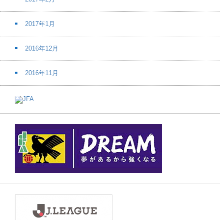
2017年1月
2016年12月
2016年11月