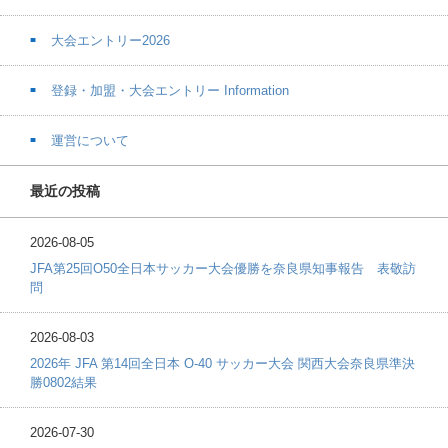
大会エントリー2026
登録・加盟・大会エントリー Information
運営について
最近の投稿
2026-08-05
JFA第25回O50全日本サッカー大会優勝を奈良県知事報告 表敬訪
問
2026-08-03
2026年 JFA 第14回全日本 O-40 サッカー大会 関西大会奈良県準決
勝0802結果
2026-07-30