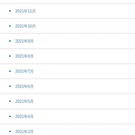
2021年11月
2021年10月
2021年9月
2021年8月
2021年7月
2021年6月
2021年5月
2021年4月
2021年2月