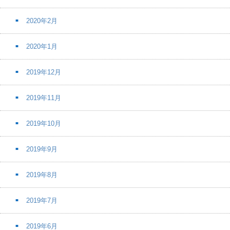
2020年2月
2020年1月
2019年12月
2019年11月
2019年10月
2019年9月
2019年8月
2019年7月
2019年6月