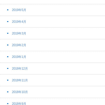
2019年5月
2019年4月
2019年3月
2019年2月
2019年1月
2018年12月
2018年11月
2018年10月
2018年9月