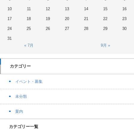
10
11
12
13
14
15
16
17
18
19
20
21
22
23
24
25
26
27
28
29
30
31
« 7月
9月 »
カテゴリー
イベント・募集
未分類
案内
カテゴリー一覧