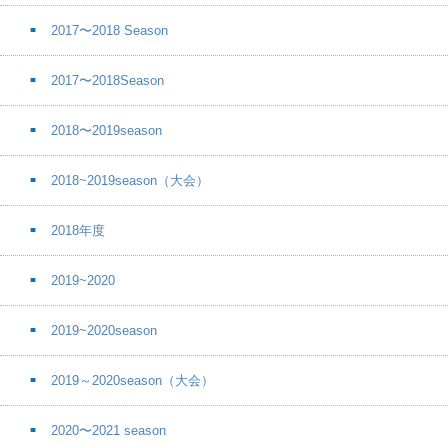
2017〜2018 Season
2017〜2018Season
2018〜2019season
2018~2019season（大会）
2018年度
2019~2020
2019~2020season
2019～2020season（大会）
2020〜2021 season