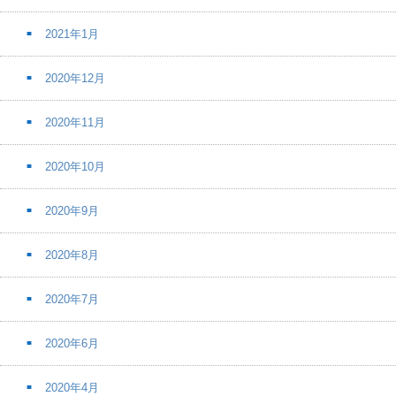
2021年1月
2020年12月
2020年11月
2020年10月
2020年9月
2020年8月
2020年7月
2020年6月
2020年4月