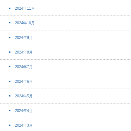
2024年11月
2024年10月
2024年9月
2024年8月
2024年7月
2024年6月
2024年5月
2024年4月
2024年3月