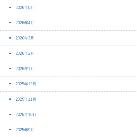
2026年5月
2026年4月
2026年3月
2026年2月
2026年1月
2025年12月
2025年11月
2025年10月
2025年9月