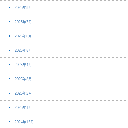
2025年8月
2025年7月
2025年6月
2025年5月
2025年4月
2025年3月
2025年2月
2025年1月
2024年12月