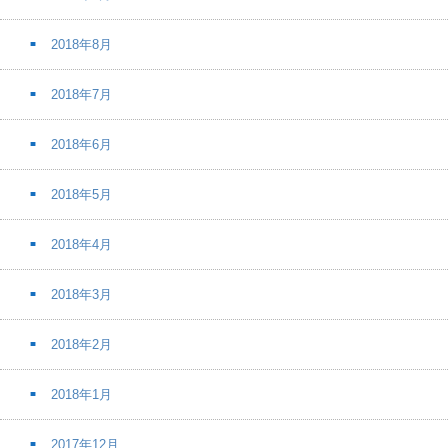
2018年8月
2018年7月
2018年6月
2018年5月
2018年4月
2018年3月
2018年2月
2018年1月
2017年12月