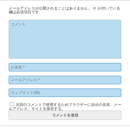
メールアドレスが公開されることはありません。
※
が付いている
欄は必須項目です
次回のコメントで使用するためブラウザーに自分の名前、メー
ルアドレス、サイトを保存する。