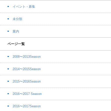
イベント・募集
未分類
案内
ページ一覧
2008〜2013Season
2014〜2015Season
2015〜2016Season
2016〜2017 Season
2016〜2017Season