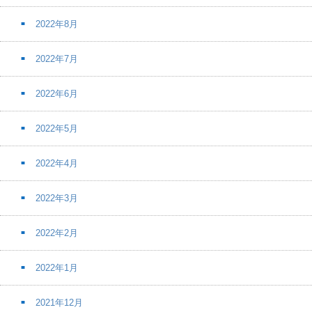
2022年8月
2022年7月
2022年6月
2022年5月
2022年4月
2022年3月
2022年2月
2022年1月
2021年12月