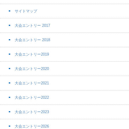
サイトマップ
大会エントリー 2017
大会エントリー 2018
大会エントリー2019
大会エントリー2020
大会エントリー2021
大会エントリー2022
大会エントリー2023
大会エントリー2026