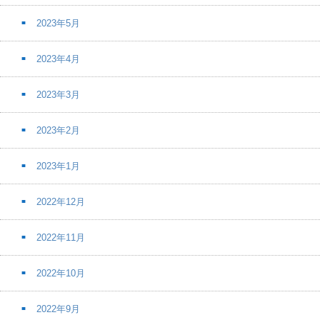
2023年5月
2023年4月
2023年3月
2023年2月
2023年1月
2022年12月
2022年11月
2022年10月
2022年9月