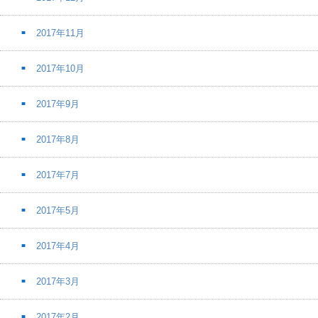
2017年11月
2017年10月
2017年9月
2017年8月
2017年7月
2017年5月
2017年4月
2017年3月
2017年2月