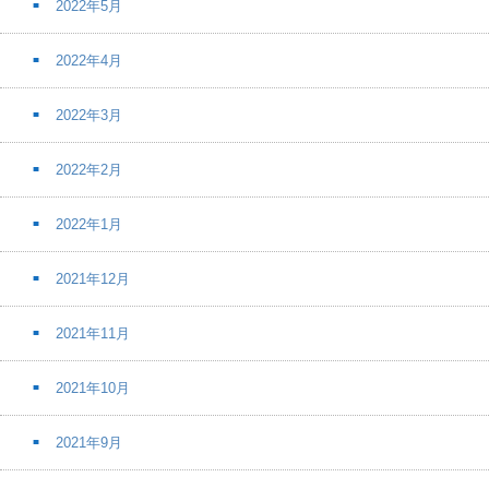
2022年5月
2022年4月
2022年3月
2022年2月
2022年1月
2021年12月
2021年11月
2021年10月
2021年9月