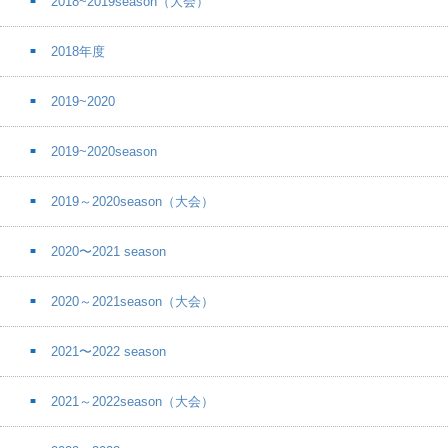
2018~2019season（大会）
2018年度
2019~2020
2019~2020season
2019～2020season（大会）
2020〜2021 season
2020～2021season（大会）
2021〜2022 season
2021～2022season（大会）