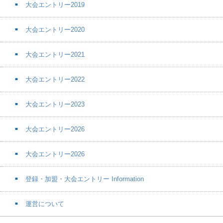
大会エントリー2019
大会エントリー2020
大会エントリー2021
大会エントリー2022
大会エントリー2023
大会エントリー2026
大会エントリー2026
登録・加盟・大会エントリー Information
運営について