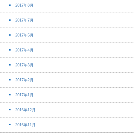
2017年8月
2017年7月
2017年5月
2017年4月
2017年3月
2017年2月
2017年1月
2016年12月
2016年11月