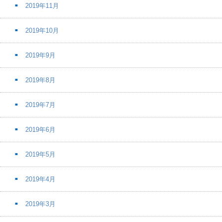
2019年11月
2019年10月
2019年9月
2019年8月
2019年7月
2019年6月
2019年5月
2019年4月
2019年3月