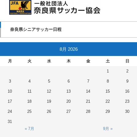
奈良県シニアサッカー日程
8月 2026
月
火
水
木
金
土
日
1
2
3
4
5
6
7
8
9
10
11
12
13
14
15
16
17
18
19
20
21
22
23
24
25
26
27
28
29
30
31
« 7月
9月 »