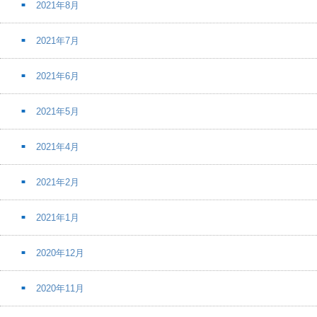
2021年8月
2021年7月
2021年6月
2021年5月
2021年4月
2021年2月
2021年1月
2020年12月
2020年11月