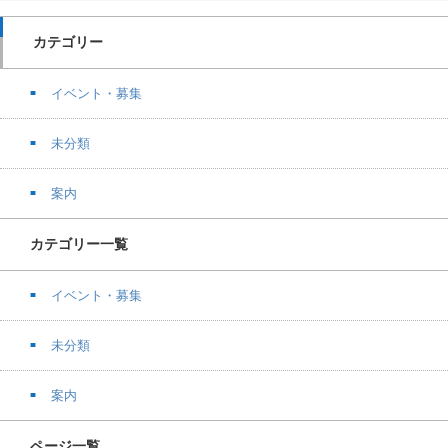
カテゴリー
イベント・募集
未分類
案内
カテゴリー一覧
イベント・募集
未分類
案内
ページ一覧