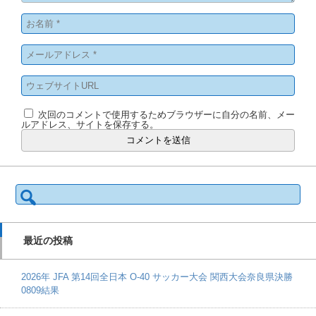
次回のコメントで使用するためブラウザーに自分の名前、メー
ルアドレス、サイトを保存する。
検
索:
最近の投稿
2026年 JFA 第14回全日本 O-40 サッカー大会 関西大会奈良県決勝
0809結果