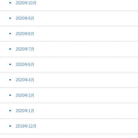
2020年10月
2020年9月
2020年8月
2020年7月
2020年6月
2020年4月
2020年2月
2020年1月
2019年12月