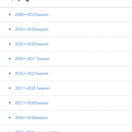
2008〜2013Season
2014〜2015Season
2015〜2016Season
2016〜2017 Season
2016〜2017Season
2017〜2018 Season
2017〜2018Season
2018〜2019season