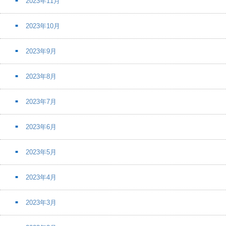
2023年11月
2023年10月
2023年9月
2023年8月
2023年7月
2023年6月
2023年5月
2023年4月
2023年3月