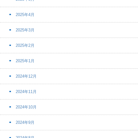
2025年4月
2025年3月
2025年2月
2025年1月
2024年12月
2024年11月
2024年10月
2024年9月
2024年8月