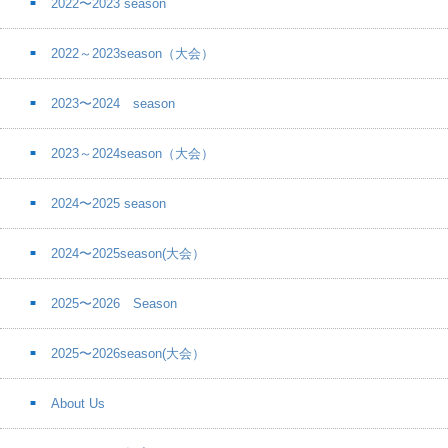
2022〜2023 season
2022～2023season（大会）
2023〜2024 season
2023～2024season（大会）
2024〜2025 season
2024〜2025season(大会）
2025〜2026 Season
2025〜2026season(大会）
About Us