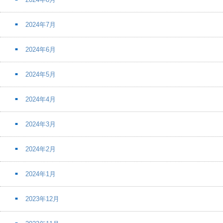
2024年7月
2024年6月
2024年5月
2024年4月
2024年3月
2024年2月
2024年1月
2023年12月