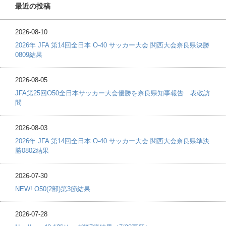
最近の投稿
2026-08-10
2026年 JFA 第14回全日本 O-40 サッカー大会 関西大会奈良県決勝
0809結果
2026-08-05
JFA第25回O50全日本サッカー大会優勝を奈良県知事報告 表敬訪
問
2026-08-03
2026年 JFA 第14回全日本 O-40 サッカー大会 関西大会奈良県準決
勝0802結果
2026-07-30
NEW! O50(2部)第3節結果
2026-07-28