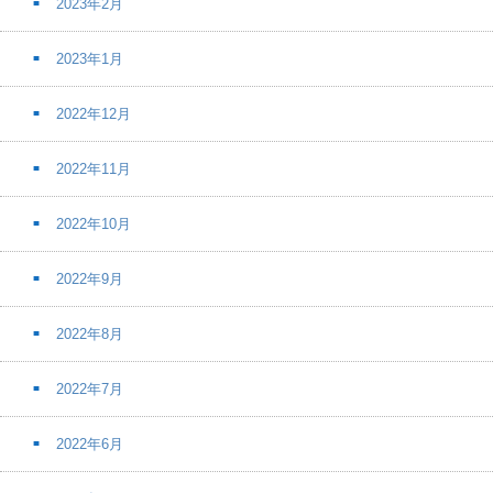
2023年2月
2023年1月
2022年12月
2022年11月
2022年10月
2022年9月
2022年8月
2022年7月
2022年6月