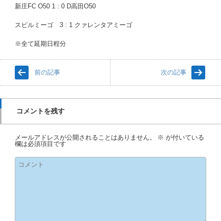
新庄FC O50 1 : 0 D高田O50
スピルミーゴ 3 : 1 クァレンタアミーゴ
※全て延期日程分
前の記事
次の記事
コメントを残す
メールアドレスが公開されることはありません。
※
が付いている
欄は必須項目です