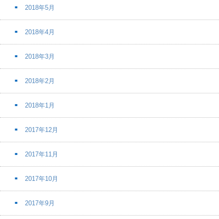
2018年5月
2018年4月
2018年3月
2018年2月
2018年1月
2017年12月
2017年11月
2017年10月
2017年9月