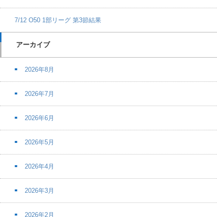
7/12 O50 1部リーグ 第3節結果
アーカイブ
2026年8月
2026年7月
2026年6月
2026年5月
2026年4月
2026年3月
2026年2月