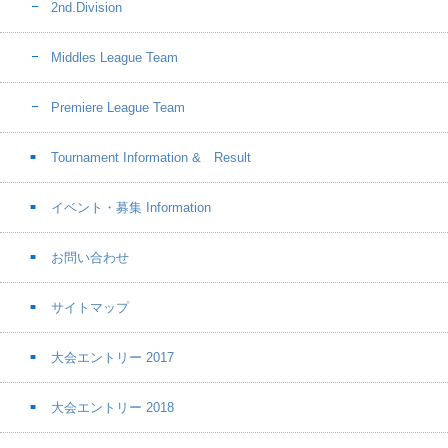
2nd.Division
Middles League Team
Premiere League Team
Tournament Information & Result
イベント・募集 Information
お問い合わせ
サイトマップ
大会エントリー 2017
大会エントリー 2018