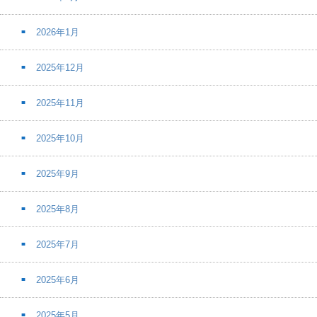
2026年1月
2025年12月
2025年11月
2025年10月
2025年9月
2025年8月
2025年7月
2025年6月
2025年5月