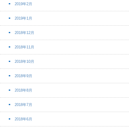
2019年2月
2019年1月
2018年12月
2018年11月
2018年10月
2018年9月
2018年8月
2018年7月
2018年6月