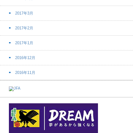
2017年3月
2017年2月
2017年1月
2016年12月
2016年11月