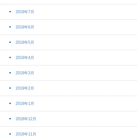
2019年7月
2019年6月
2019年5月
2019年4月
2019年3月
2019年2月
2019年1月
2018年12月
2018年11月