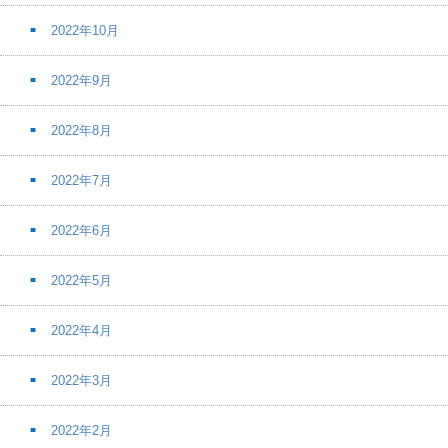
2022年10月
2022年9月
2022年8月
2022年7月
2022年6月
2022年5月
2022年4月
2022年3月
2022年2月