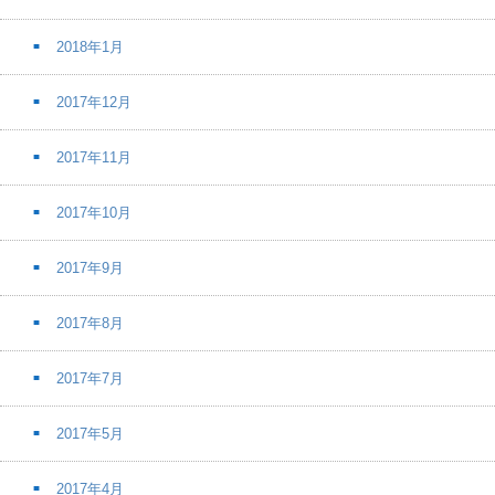
2018年1月
2017年12月
2017年11月
2017年10月
2017年9月
2017年8月
2017年7月
2017年5月
2017年4月