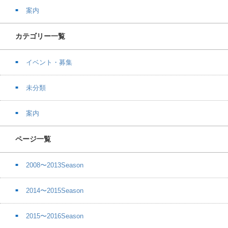
案内
カテゴリー一覧
イベント・募集
未分類
案内
ページ一覧
2008〜2013Season
2014〜2015Season
2015〜2016Season