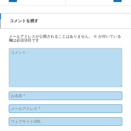
コメントを残す
メールアドレスが公開されることはありません。
※
が付いている
欄は必須項目です