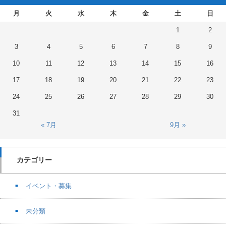
月
火
水
木
金
土
日
1
2
3
4
5
6
7
8
9
10
11
12
13
14
15
16
17
18
19
20
21
22
23
24
25
26
27
28
29
30
31
« 7月
9月 »
カテゴリー
イベント・募集
未分類