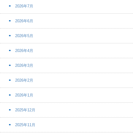
2026年7月
2026年6月
2026年5月
2026年4月
2026年3月
2026年2月
2026年1月
2025年12月
2025年11月