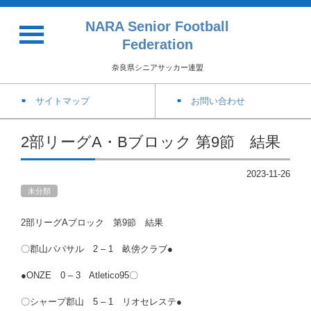
NARA Senior Football
Federation
奈良県シニアサッカー連盟
サイトマップ
お問い合わせ
2部リーグA・Bブロック 第9節 結果
2023-11-26
未分類
2部リーグAブロック 第9節 結果
〇郡山パパサル 2 – 1 畝傍クラブ●
●ONZE 0 – 3 Atletico95〇
〇シャープ郡山 5 – 1 リオセレステ●