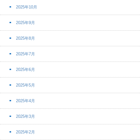
2025年10月
2025年9月
2025年8月
2025年7月
2025年6月
2025年5月
2025年4月
2025年3月
2025年2月