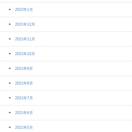
2022年1月
2021年12月
2021年11月
2021年10月
2021年9月
2021年8月
2021年7月
2021年6月
2021年5月