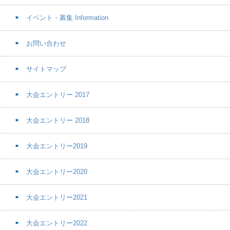
イベント・募集 Information
お問い合わせ
サイトマップ
大会エントリー 2017
大会エントリー 2018
大会エントリー2019
大会エントリー2020
大会エントリー2021
大会エントリー2022