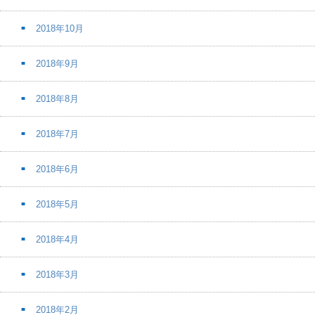
2018年10月
2018年9月
2018年8月
2018年7月
2018年6月
2018年5月
2018年4月
2018年3月
2018年2月