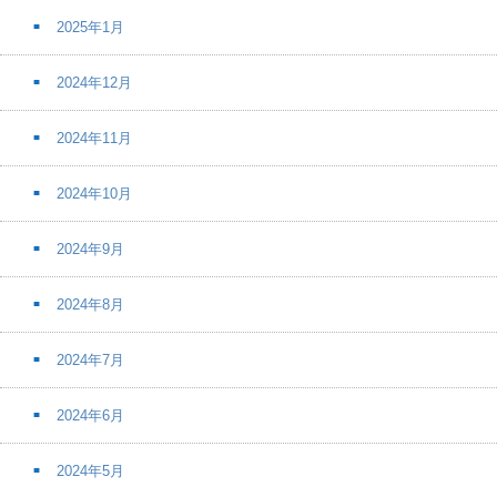
2025年1月
2024年12月
2024年11月
2024年10月
2024年9月
2024年8月
2024年7月
2024年6月
2024年5月