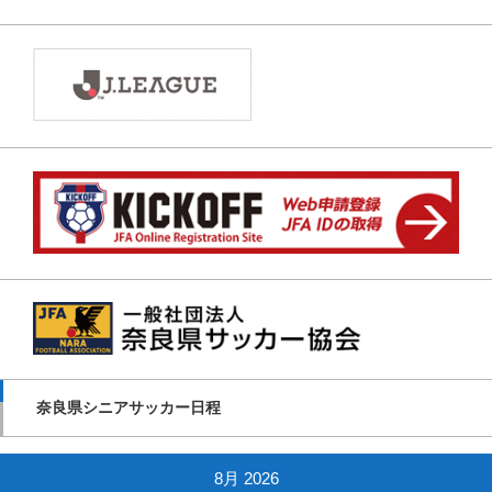
奈良県シニアサッカー日程
8月 2026