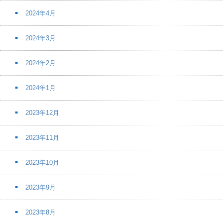
2024年4月
2024年3月
2024年2月
2024年1月
2023年12月
2023年11月
2023年10月
2023年9月
2023年8月