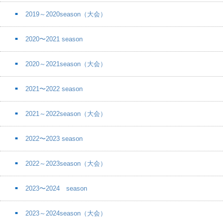
2019～2020season（大会）
2020〜2021 season
2020～2021season（大会）
2021〜2022 season
2021～2022season（大会）
2022〜2023 season
2022～2023season（大会）
2023〜2024 season
2023～2024season（大会）