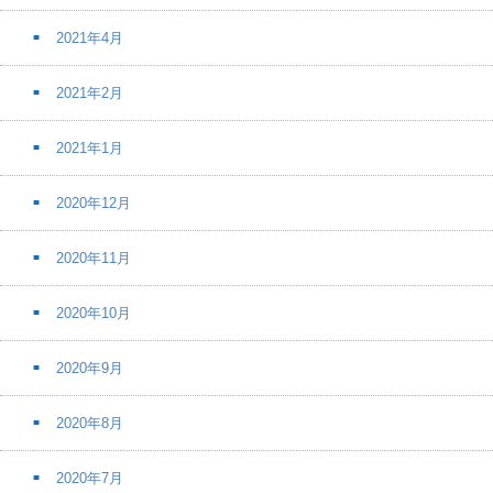
2021年4月
2021年2月
2021年1月
2020年12月
2020年11月
2020年10月
2020年9月
2020年8月
2020年7月