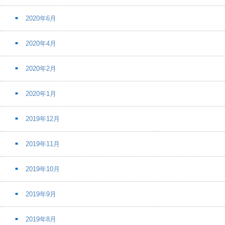
2020年6月
2020年4月
2020年2月
2020年1月
2019年12月
2019年11月
2019年10月
2019年9月
2019年8月