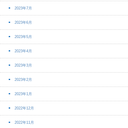
2023年7月
2023年6月
2023年5月
2023年4月
2023年3月
2023年2月
2023年1月
2022年12月
2022年11月