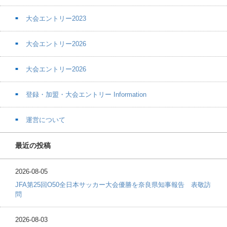
大会エントリー2023
大会エントリー2026
大会エントリー2026
登録・加盟・大会エントリー Information
運営について
最近の投稿
2026-08-05
JFA第25回O50全日本サッカー大会優勝を奈良県知事報告 表敬訪
問
2026-08-03