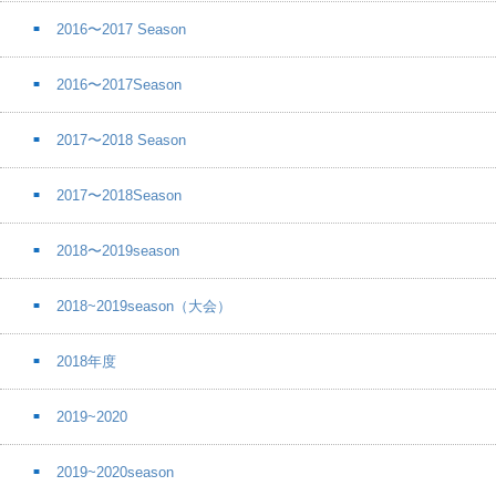
2016〜2017 Season
2016〜2017Season
2017〜2018 Season
2017〜2018Season
2018〜2019season
2018~2019season（大会）
2018年度
2019~2020
2019~2020season