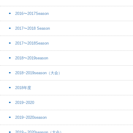
2016〜2017Season
2017〜2018 Season
2017〜2018Season
2018〜2019season
2018~2019season（大会）
2018年度
2019~2020
2019~2020season
2019～2020season（大会）