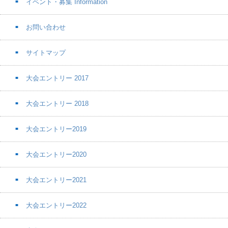
イベント・募集 Information
お問い合わせ
サイトマップ
大会エントリー 2017
大会エントリー 2018
大会エントリー2019
大会エントリー2020
大会エントリー2021
大会エントリー2022