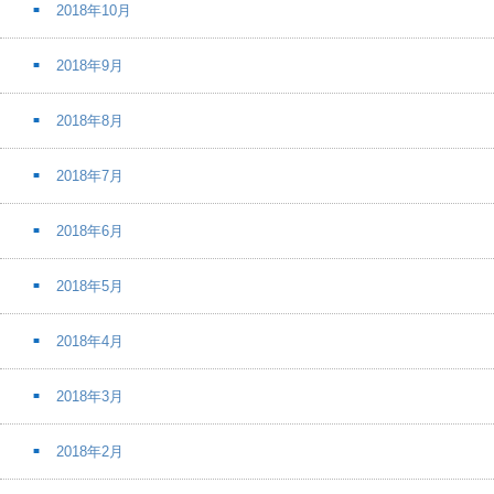
2018年10月
2018年9月
2018年8月
2018年7月
2018年6月
2018年5月
2018年4月
2018年3月
2018年2月