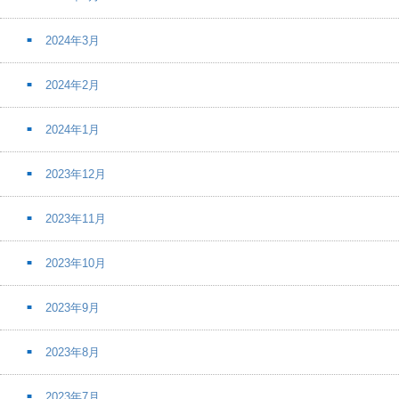
2024年3月
2024年2月
2024年1月
2023年12月
2023年11月
2023年10月
2023年9月
2023年8月
2023年7月