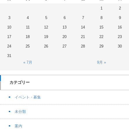
1
2
3
4
5
6
7
8
9
10
11
12
13
14
15
16
17
18
19
20
21
22
23
24
25
26
27
28
29
30
31
« 7月
9月 »
カテゴリー
イベント・募集
未分類
案内