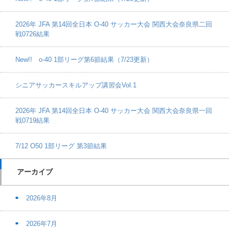
2026年 JFA 第14回全日本 O-40 サッカー大会 関西大会奈良県二回
戦0726結果
New!! o-40 1部リーグ第6節結果（7/23更新）
シニアサッカースキルアップ講習会Vol.1
2026年 JFA 第14回全日本 O-40 サッカー大会 関西大会奈良県一回
戦0719結果
7/12 O50 1部リーグ 第3節結果
アーカイブ
2026年8月
2026年7月