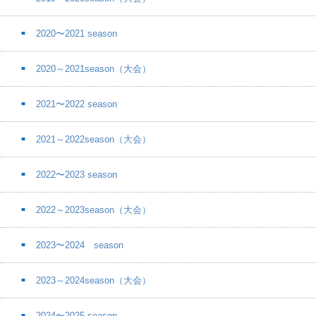
2020〜2021 season
2020～2021season（大会）
2021〜2022 season
2021～2022season（大会）
2022〜2023 season
2022～2023season（大会）
2023〜2024 season
2023～2024season（大会）
2024〜2025 season