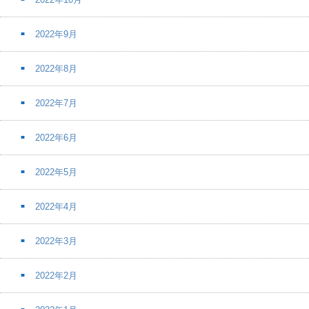
2022年9月
2022年8月
2022年7月
2022年6月
2022年5月
2022年4月
2022年3月
2022年2月