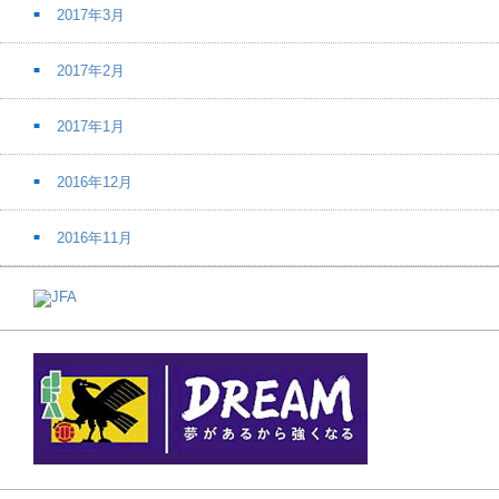
2017年3月
2017年2月
2017年1月
2016年12月
2016年11月