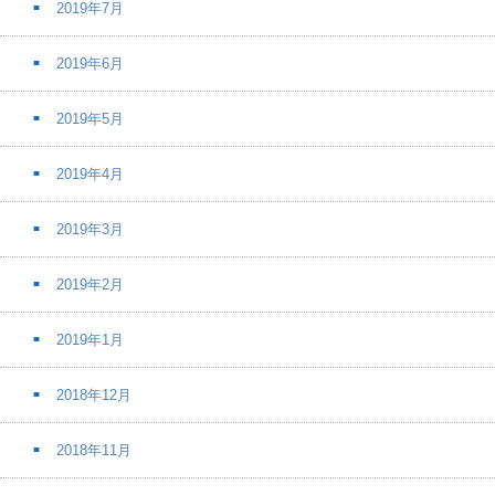
2019年7月
2019年6月
2019年5月
2019年4月
2019年3月
2019年2月
2019年1月
2018年12月
2018年11月