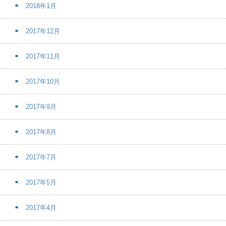
2018年1月
2017年12月
2017年11月
2017年10月
2017年9月
2017年8月
2017年7月
2017年5月
2017年4月