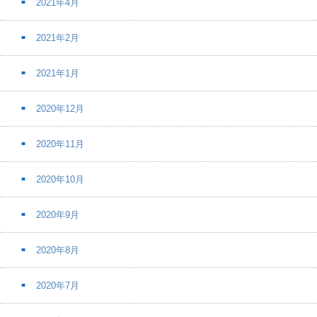
2021年4月
2021年2月
2021年1月
2020年12月
2020年11月
2020年10月
2020年9月
2020年8月
2020年7月