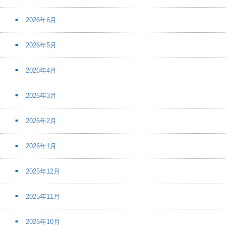
2026年6月
2026年5月
2026年4月
2026年3月
2026年2月
2026年1月
2025年12月
2025年11月
2025年10月