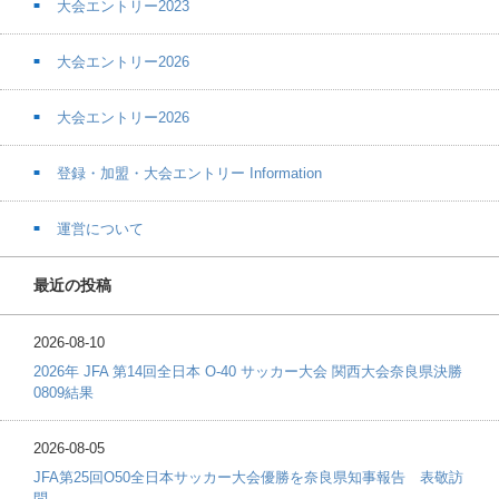
大会エントリー2023
大会エントリー2026
大会エントリー2026
登録・加盟・大会エントリー Information
運営について
最近の投稿
2026-08-10
2026年 JFA 第14回全日本 O-40 サッカー大会 関西大会奈良県決勝
0809結果
2026-08-05
JFA第25回O50全日本サッカー大会優勝を奈良県知事報告 表敬訪
問