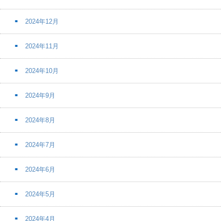
2024年12月
2024年11月
2024年10月
2024年9月
2024年8月
2024年7月
2024年6月
2024年5月
2024年4月