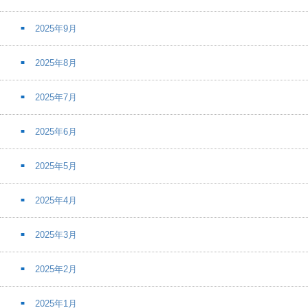
2025年9月
2025年8月
2025年7月
2025年6月
2025年5月
2025年4月
2025年3月
2025年2月
2025年1月