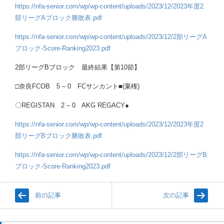
https://nfa-senior.com/wp/wp-content/uploads/2023/12/2023年度2
部リーグAブロック勝敗表.pdf
https://nfa-senior.com/wp/wp-content/uploads/2023/12/2部リーグA
ブロック-Score-Ranking2023.pdf
2部リーグBブロック 最終結果【第10節】
□奈良FCOB 5 – 0 FCサンカント■(棄権)
〇REGISTAN 2 – 0 AKG REGACY●
https://nfa-senior.com/wp/wp-content/uploads/2023/12/2023年度2
部リーグBブロック勝敗表.pdf
https://nfa-senior.com/wp/wp-content/uploads/2023/12/2部リーグB
ブロック-Score-Ranking2023.pdf
前の記事
次の記事