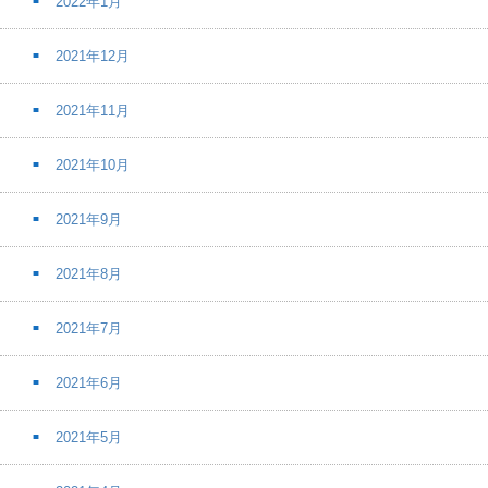
2022年1月
2021年12月
2021年11月
2021年10月
2021年9月
2021年8月
2021年7月
2021年6月
2021年5月