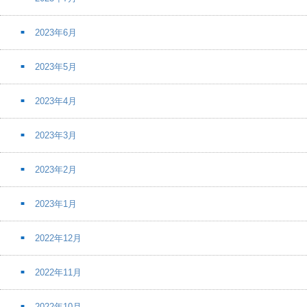
2023年6月
2023年5月
2023年4月
2023年3月
2023年2月
2023年1月
2022年12月
2022年11月
2022年10月