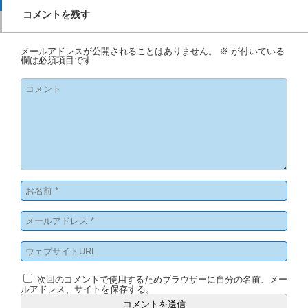
コメントを残す
メールアドレスが公開されることはありません。
※
が付いている
欄は必須項目です
次回のコメントで使用するためブラウザーに自分の名前、メー
ルアドレス、サイトを保存する。