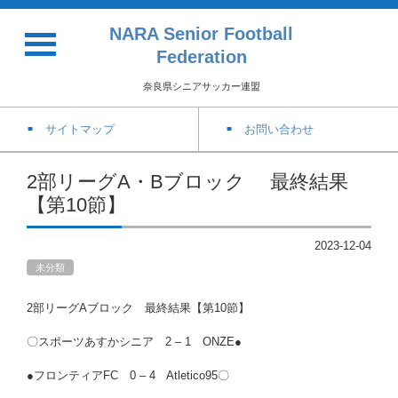
NARA Senior Football
Federation
奈良県シニアサッカー連盟
サイトマップ
お問い合わせ
2部リーグA・Bブロック 最終結果
【第10節】
2023-12-04
未分類
2部リーグAブロック 最終結果【第10節】
〇スポーツあすかシニア 2 – 1 ONZE●
●フロンティアFC 0 – 4 Atletico95〇