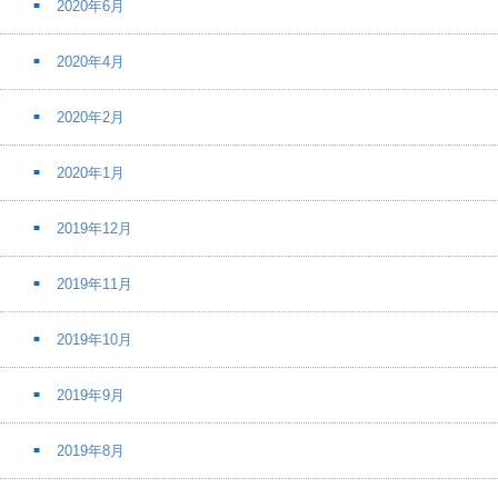
2020年6月
2020年4月
2020年2月
2020年1月
2019年12月
2019年11月
2019年10月
2019年9月
2019年8月