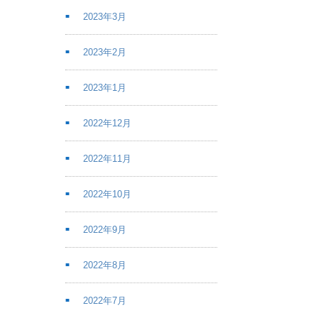
2023年3月
2023年2月
2023年1月
2022年12月
2022年11月
2022年10月
2022年9月
2022年8月
2022年7月