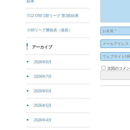
結果
7/12 O50 1部リーグ 第3節結果
０60リーグ勝敗表（最新）
アーカイブ
2026年8月
次回のコメ
2026年7月
2026年6月
2026年5月
2026年4月