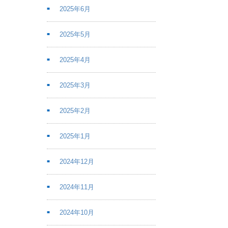
2025年6月
2025年5月
2025年4月
2025年3月
2025年2月
2025年1月
2024年12月
2024年11月
2024年10月