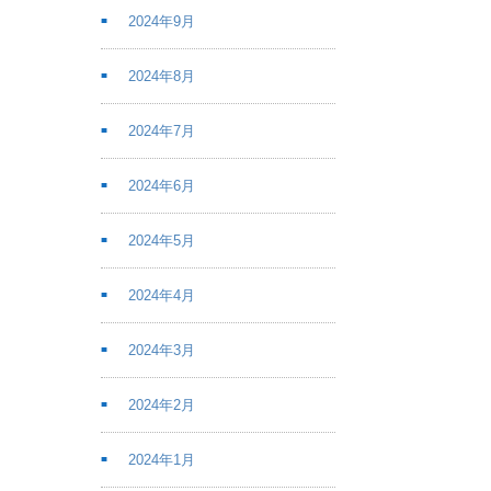
2024年9月
2024年8月
2024年7月
2024年6月
2024年5月
2024年4月
2024年3月
2024年2月
2024年1月