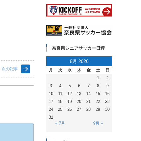
奈良県シニアサッカー日程
8月 2026
次の記事
月
火
水
木
金
土
日
1
2
3
4
5
6
7
8
9
10
11
12
13
14
15
16
17
18
19
20
21
22
23
24
25
26
27
28
29
30
31
« 7月
9月 »