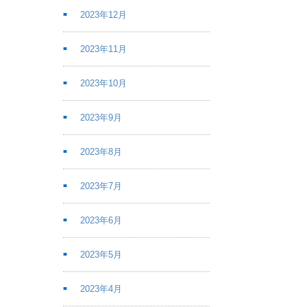
2023年12月
2023年11月
2023年10月
2023年9月
2023年8月
2023年7月
2023年6月
2023年5月
2023年4月