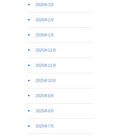
2026年3月
2026年2月
2026年1月
2025年12月
2025年11月
2025年10月
2025年9月
2025年8月
2025年7月