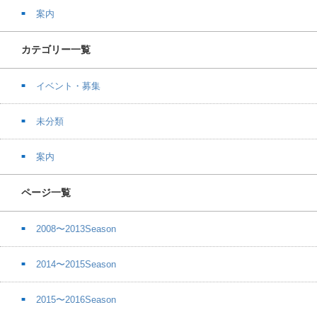
案内
カテゴリー一覧
イベント・募集
未分類
案内
ページ一覧
2008〜2013Season
2014〜2015Season
2015〜2016Season