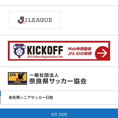
奈良県シニアサッカー日程
8月 2026