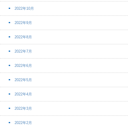
2022年10月
2022年9月
2022年8月
2022年7月
2022年6月
2022年5月
2022年4月
2022年3月
2022年2月