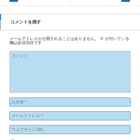
コメントを残す
メールアドレスが公開されることはありません。
※
が付いている
欄は必須項目です