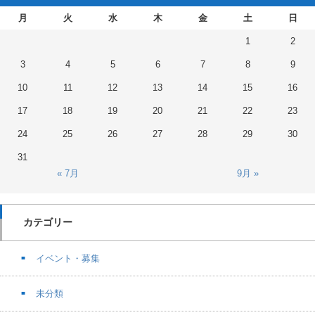
月
火
水
木
金
土
日
1
2
3
4
5
6
7
8
9
10
11
12
13
14
15
16
17
18
19
20
21
22
23
24
25
26
27
28
29
30
31
« 7月
9月 »
カテゴリー
イベント・募集
未分類