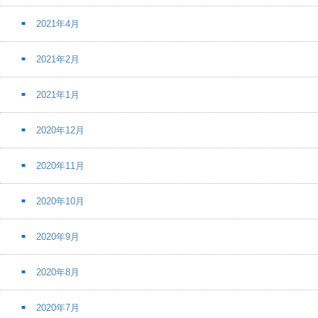
2021年4月
2021年2月
2021年1月
2020年12月
2020年11月
2020年10月
2020年9月
2020年8月
2020年7月