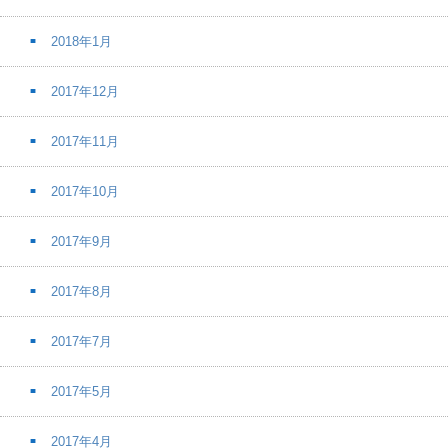
2018年1月
2017年12月
2017年11月
2017年10月
2017年9月
2017年8月
2017年7月
2017年5月
2017年4月