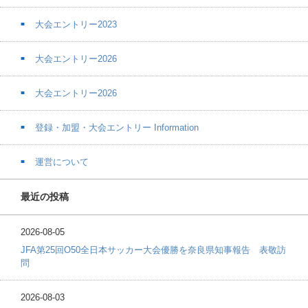
大会エントリー2023
大会エントリー2026
大会エントリー2026
登録・加盟・大会エントリー Information
運営について
最近の投稿
2026-08-05
JFA第25回O50全日本サッカー大会優勝を奈良県知事報告 表敬訪
問
2026-08-03