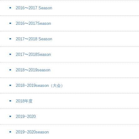
2016〜2017 Season
2016〜2017Season
2017〜2018 Season
2017〜2018Season
2018〜2019season
2018~2019season（大会）
2018年度
2019~2020
2019~2020season