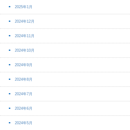
2025年1月
2024年12月
2024年11月
2024年10月
2024年9月
2024年8月
2024年7月
2024年6月
2024年5月