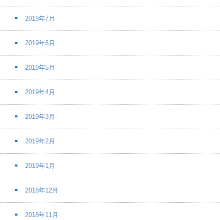
2019年7月
2019年6月
2019年5月
2019年4月
2019年3月
2019年2月
2019年1月
2018年12月
2018年11月