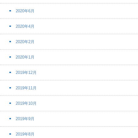
2020年6月
2020年4月
2020年2月
2020年1月
2019年12月
2019年11月
2019年10月
2019年9月
2019年8月