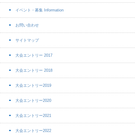
イベント・募集 Information
お問い合わせ
サイトマップ
大会エントリー 2017
大会エントリー 2018
大会エントリー2019
大会エントリー2020
大会エントリー2021
大会エントリー2022