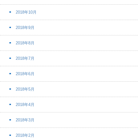
2018年10月
2018年9月
2018年8月
2018年7月
2018年6月
2018年5月
2018年4月
2018年3月
2018年2月