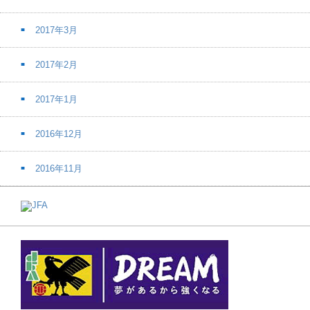
2017年3月
2017年2月
2017年1月
2016年12月
2016年11月