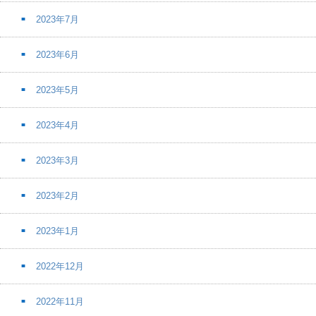
2023年7月
2023年6月
2023年5月
2023年4月
2023年3月
2023年2月
2023年1月
2022年12月
2022年11月