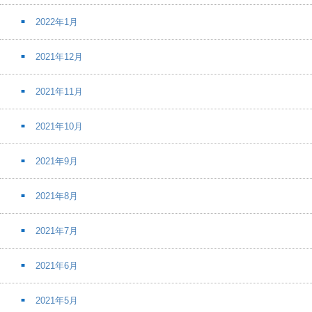
2022年1月
2021年12月
2021年11月
2021年10月
2021年9月
2021年8月
2021年7月
2021年6月
2021年5月