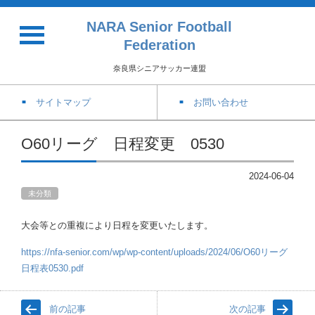
NARA Senior Football
Federation
奈良県シニアサッカー連盟
サイトマップ
お問い合わせ
O60リーグ 日程変更 0530
2024-06-04
未分類
大会等との重複により日程を変更いたします。
https://nfa-senior.com/wp/wp-content/uploads/2024/06/O60リーグ
日程表0530.pdf
前の記事
次の記事