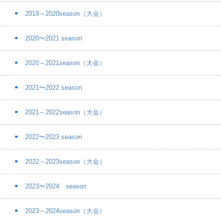
2019～2020season（大会）
2020〜2021 season
2020～2021season（大会）
2021〜2022 season
2021～2022season（大会）
2022〜2023 season
2022～2023season（大会）
2023〜2024 season
2023～2024season（大会）