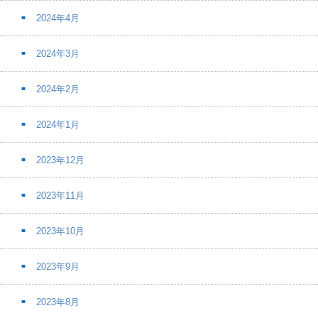
2024年4月
2024年3月
2024年2月
2024年1月
2023年12月
2023年11月
2023年10月
2023年9月
2023年8月