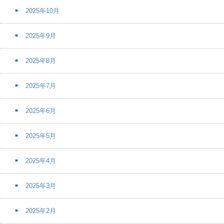
2025年10月
2025年9月
2025年8月
2025年7月
2025年6月
2025年5月
2025年4月
2025年3月
2025年2月