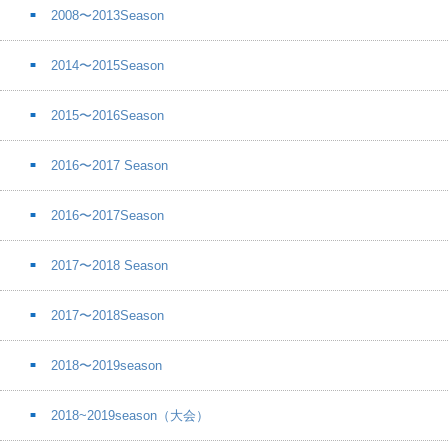
2008〜2013Season
2014〜2015Season
2015〜2016Season
2016〜2017 Season
2016〜2017Season
2017〜2018 Season
2017〜2018Season
2018〜2019season
2018~2019season（大会）