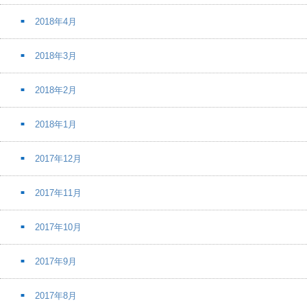
2018年4月
2018年3月
2018年2月
2018年1月
2017年12月
2017年11月
2017年10月
2017年9月
2017年8月