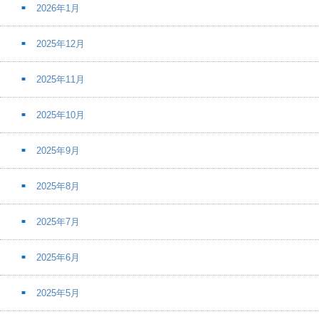
2026年1月
2025年12月
2025年11月
2025年10月
2025年9月
2025年8月
2025年7月
2025年6月
2025年5月