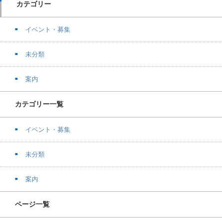
カテゴリー
イベント・募集
未分類
案内
カテゴリー一覧
イベント・募集
未分類
案内
ページ一覧