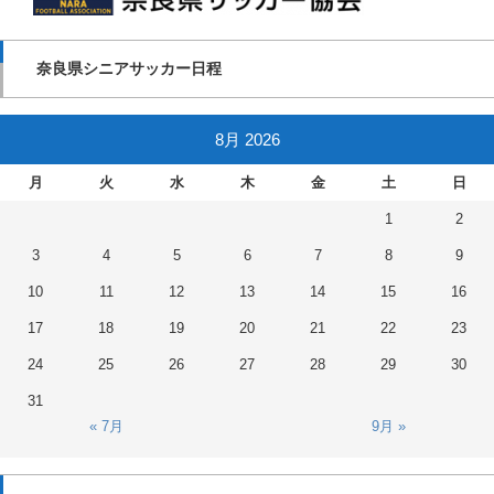
奈良県シニアサッカー日程
8月 2026
月
火
水
木
金
土
日
1
2
3
4
5
6
7
8
9
10
11
12
13
14
15
16
17
18
19
20
21
22
23
24
25
26
27
28
29
30
31
« 7月
9月 »