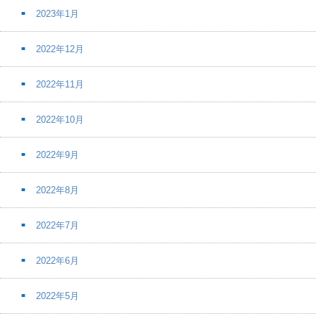
2023年1月
2022年12月
2022年11月
2022年10月
2022年9月
2022年8月
2022年7月
2022年6月
2022年5月