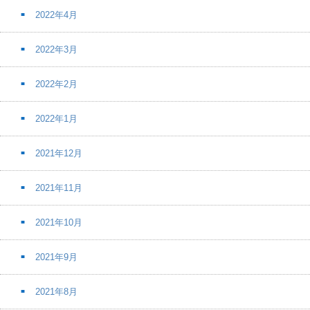
2022年4月
2022年3月
2022年2月
2022年1月
2021年12月
2021年11月
2021年10月
2021年9月
2021年8月