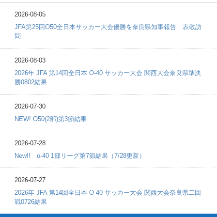
2026-08-05
JFA第25回O50全日本サッカー大会優勝を奈良県知事報告 表敬訪
問
2026-08-03
2026年 JFA 第14回全日本 O-40 サッカー大会 関西大会奈良県準決
勝0802結果
2026-07-30
NEW! O50(2部)第3節結果
2026-07-28
New!! o-40 1部リーグ第7節結果（7/28更新）
2026-07-27
2026年 JFA 第14回全日本 O-40 サッカー大会 関西大会奈良県二回
戦0726結果