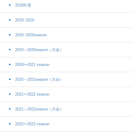
2018年度
2019~2020
2019~2020season
2019～2020season（大会）
2020〜2021 season
2020～2021season（大会）
2021〜2022 season
2021～2022season（大会）
2022〜2023 season