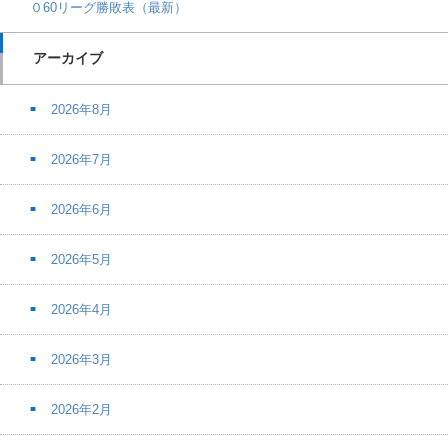
０60リーグ勝敗表（最新）
アーカイブ
2026年8月
2026年7月
2026年6月
2026年5月
2026年4月
2026年3月
2026年2月