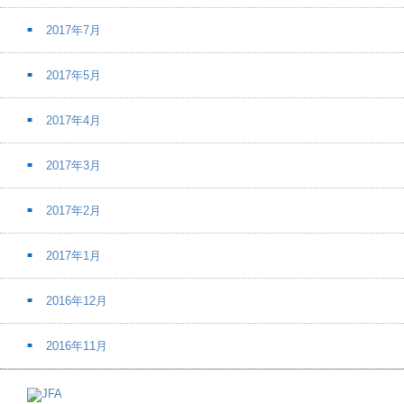
2017年7月
2017年5月
2017年4月
2017年3月
2017年2月
2017年1月
2016年12月
2016年11月