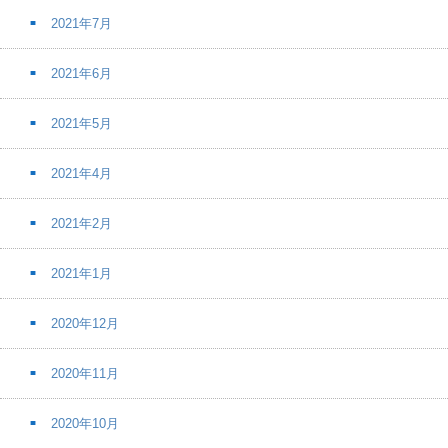
2021年7月
2021年6月
2021年5月
2021年4月
2021年2月
2021年1月
2020年12月
2020年11月
2020年10月