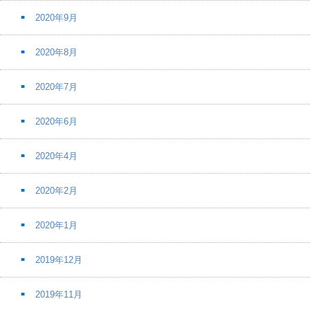
2020年9月
2020年8月
2020年7月
2020年6月
2020年4月
2020年2月
2020年1月
2019年12月
2019年11月