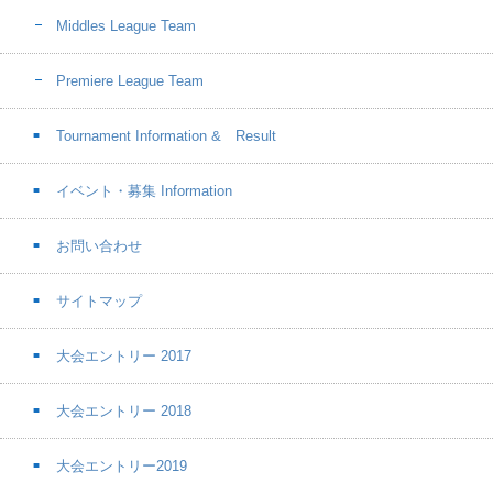
Middles League Team
Premiere League Team
Tournament Information & Result
イベント・募集 Information
お問い合わせ
サイトマップ
大会エントリー 2017
大会エントリー 2018
大会エントリー2019