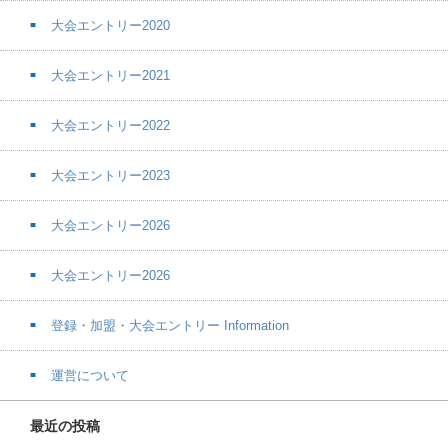
大会エントリー2020
大会エントリー2021
大会エントリー2022
大会エントリー2023
大会エントリー2026
大会エントリー2026
登録・加盟・大会エントリー Information
運営について
最近の投稿