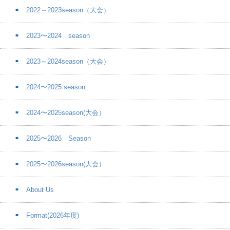
2022～2023season（大会）
2023〜2024 season
2023～2024season（大会）
2024〜2025 season
2024〜2025season(大会）
2025〜2026 Season
2025〜2026season(大会）
About Us
Format(2026年度)