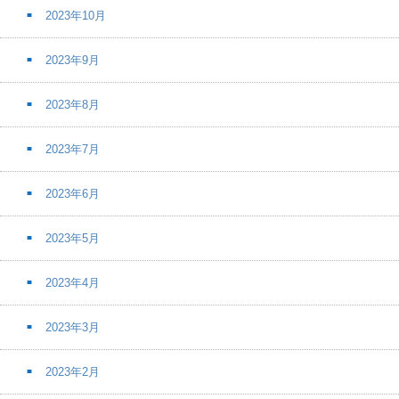
2023年10月
2023年9月
2023年8月
2023年7月
2023年6月
2023年5月
2023年4月
2023年3月
2023年2月