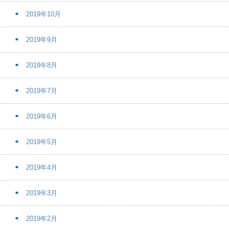
2019年10月
2019年9月
2019年8月
2019年7月
2019年6月
2019年5月
2019年4月
2019年3月
2019年2月