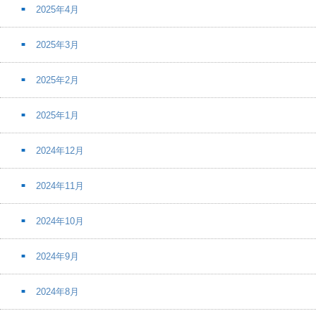
2025年4月
2025年3月
2025年2月
2025年1月
2024年12月
2024年11月
2024年10月
2024年9月
2024年8月