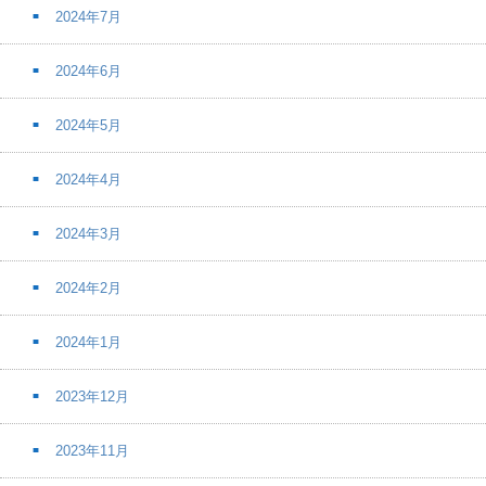
2024年7月
2024年6月
2024年5月
2024年4月
2024年3月
2024年2月
2024年1月
2023年12月
2023年11月