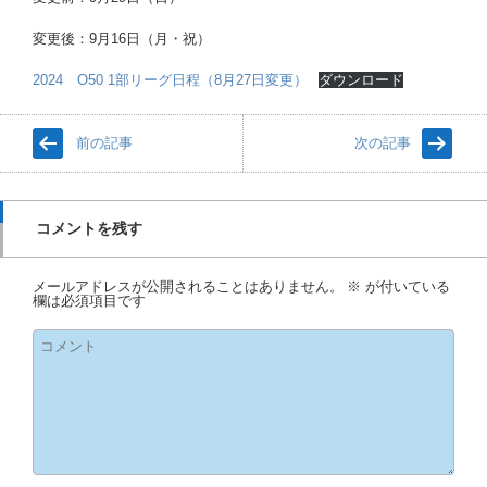
変更後：9月16日（月・祝）
2024 O50 1部リーグ日程（8月27日変更）
ダウンロード
前の記事
次の記事
コメントを残す
メールアドレスが公開されることはありません。
※
が付いている
欄は必須項目です