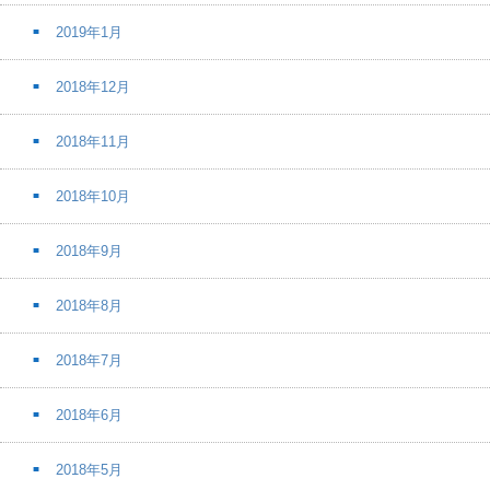
2019年1月
2018年12月
2018年11月
2018年10月
2018年9月
2018年8月
2018年7月
2018年6月
2018年5月