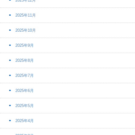
2025年12月
2025年11月
2025年10月
2025年9月
2025年8月
2025年7月
2025年6月
2025年5月
2025年4月