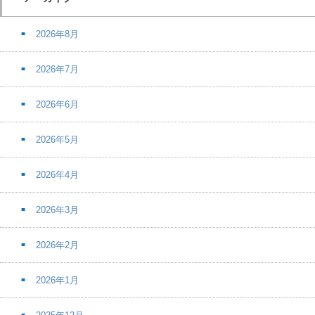
2026年8月
2026年7月
2026年6月
2026年5月
2026年4月
2026年3月
2026年2月
2026年1月