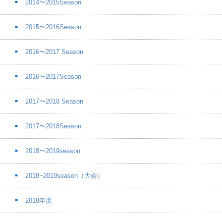
2014〜2015Season
2015〜2016Season
2016〜2017 Season
2016〜2017Season
2017〜2018 Season
2017〜2018Season
2018〜2019season
2018~2019season（大会）
2018年度