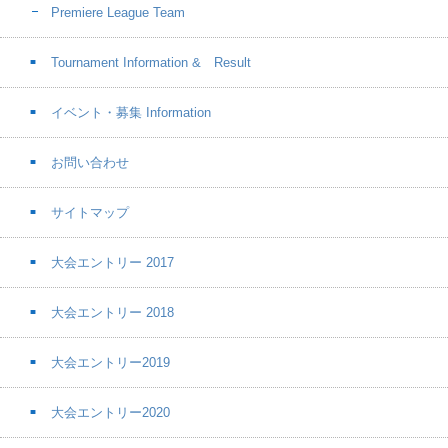
Premiere League Team
Tournament Information & Result
イベント・募集 Information
お問い合わせ
サイトマップ
大会エントリー 2017
大会エントリー 2018
大会エントリー2019
大会エントリー2020