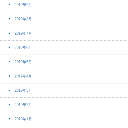
2019年9月
2019年8月
2019年7月
2019年6月
2019年5月
2019年4月
2019年3月
2019年2月
2019年1月