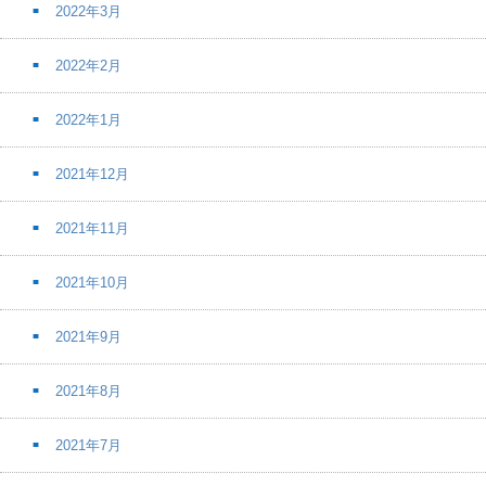
2022年3月
2022年2月
2022年1月
2021年12月
2021年11月
2021年10月
2021年9月
2021年8月
2021年7月