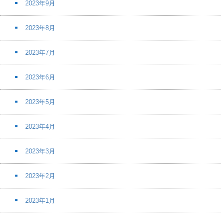
2023年9月
2023年8月
2023年7月
2023年6月
2023年5月
2023年4月
2023年3月
2023年2月
2023年1月