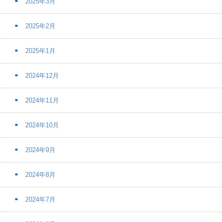
2025年3月
2025年2月
2025年1月
2024年12月
2024年11月
2024年10月
2024年9月
2024年8月
2024年7月