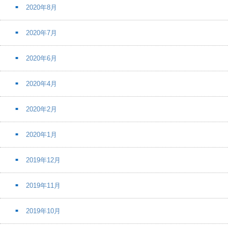
2020年8月
2020年7月
2020年6月
2020年4月
2020年2月
2020年1月
2019年12月
2019年11月
2019年10月