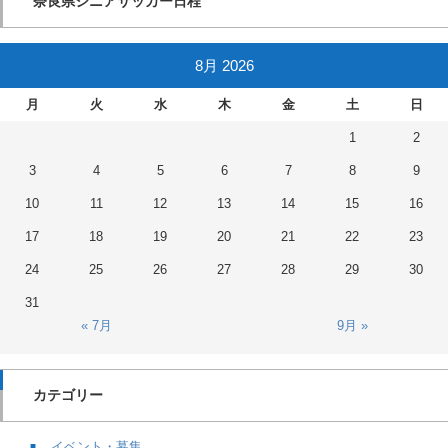
奈良県シニアサッカー日程
8月 2026
月
火
水
木
金
土
日
1
2
3
4
5
6
7
8
9
10
11
12
13
14
15
16
17
18
19
20
21
22
23
24
25
26
27
28
29
30
31
« 7月
9月 »
カテゴリー
イベント・募集