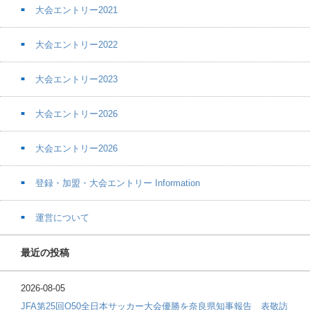
大会エントリー2021
大会エントリー2022
大会エントリー2023
大会エントリー2026
大会エントリー2026
登録・加盟・大会エントリー Information
運営について
最近の投稿
2026-08-05
JFA第25回O50全日本サッカー大会優勝を奈良県知事報告 表敬訪