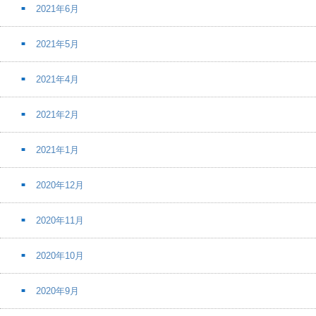
2021年6月
2021年5月
2021年4月
2021年2月
2021年1月
2020年12月
2020年11月
2020年10月
2020年9月