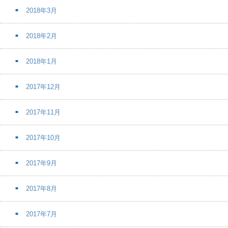
2018年3月
2018年2月
2018年1月
2017年12月
2017年11月
2017年10月
2017年9月
2017年8月
2017年7月