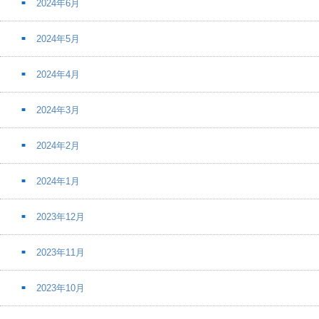
2024年6月
2024年5月
2024年4月
2024年3月
2024年2月
2024年1月
2023年12月
2023年11月
2023年10月