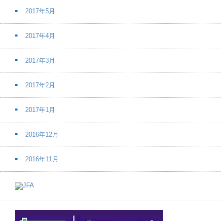
2017年5月
2017年4月
2017年3月
2017年2月
2017年1月
2016年12月
2016年11月