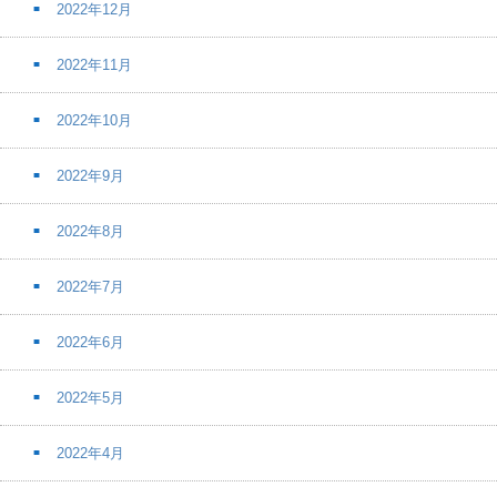
2022年12月
2022年11月
2022年10月
2022年9月
2022年8月
2022年7月
2022年6月
2022年5月
2022年4月