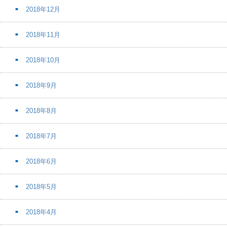
2018年12月
2018年11月
2018年10月
2018年9月
2018年8月
2018年7月
2018年6月
2018年5月
2018年4月