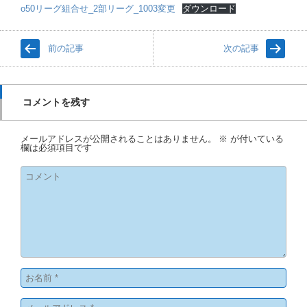
o50リーグ組合せ_2部リーグ_1003変更
ダウンロード
前の記事
次の記事
コメントを残す
メールアドレスが公開されることはありません。
※
が付いている
欄は必須項目です