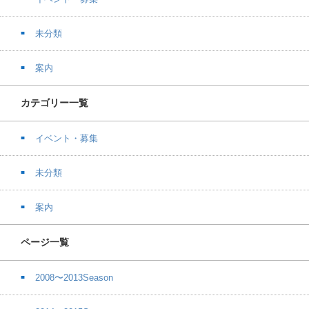
未分類
案内
カテゴリー一覧
イベント・募集
未分類
案内
ページ一覧
2008〜2013Season