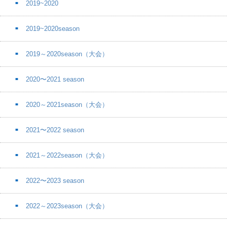
2019~2020
2019~2020season
2019～2020season（大会）
2020〜2021 season
2020～2021season（大会）
2021〜2022 season
2021～2022season（大会）
2022〜2023 season
2022～2023season（大会）