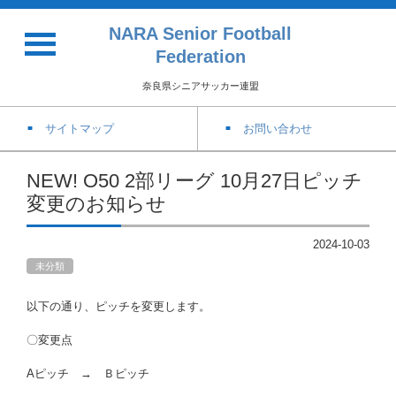
NARA Senior Football
Federation
奈良県シニアサッカー連盟
サイトマップ
お問い合わせ
NEW! O50 2部リーグ 10月27日ピッチ
変更のお知らせ
2024-10-03
未分類
以下の通り、ピッチを変更します。
〇変更点
Aピッチ → Ｂピッチ