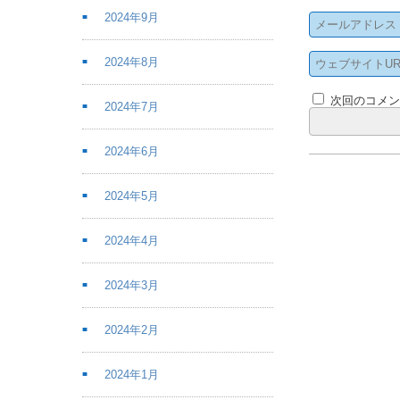
2024年9月
2024年8月
次回のコメ
2024年7月
2024年6月
2024年5月
2024年4月
2024年3月
2024年2月
2024年1月