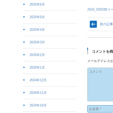
2025年6月
2024_O502部
2025年5月
前の記
2025年4月
2025年3月
コメントを
2025年2月
メールアドレス
2025年1月
2024年12月
2024年11月
2024年10月