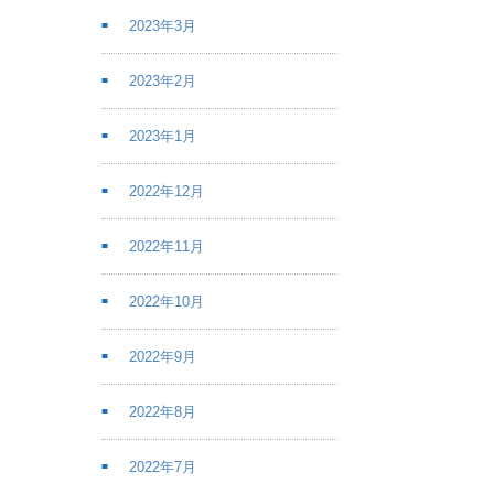
2023年3月
2023年2月
2023年1月
2022年12月
2022年11月
2022年10月
2022年9月
2022年8月
2022年7月