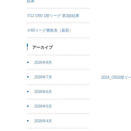
結果
7/12 O50 1部リーグ 第3節結果
０60リーグ勝敗表（最新）
アーカイブ
2026年8月
2026年7月
2024_O502部
2026年6月
2026年5月
2026年4月