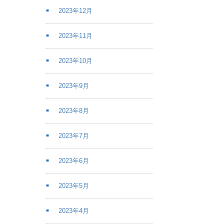
2023年12月
2023年11月
2023年10月
2023年9月
2023年8月
2023年7月
2023年6月
2023年5月
2023年4月