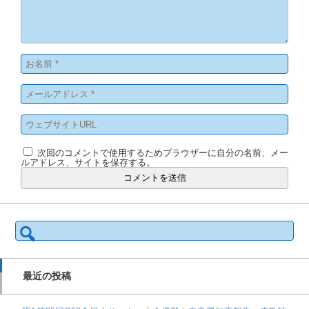
次回のコメントで使用するためブラウザーに自分の名前、メー
ルアドレス、サイトを保存する。
検
索:
最近の投稿