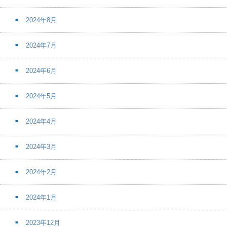
2024年8月
2024年7月
2024年6月
2024年5月
2024年4月
2024年3月
2024年2月
2024年1月
2023年12月