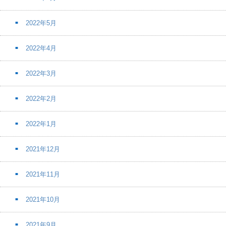
2022年5月
2022年4月
2022年3月
2022年2月
2022年1月
2021年12月
2021年11月
2021年10月
2021年9月