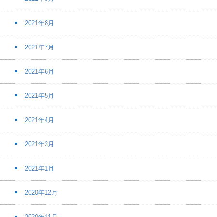
2021年8月
2021年7月
2021年6月
2021年5月
2021年4月
2021年2月
2021年1月
2020年12月
2020年11月