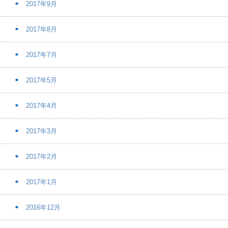
2017年9月
2017年8月
2017年7月
2017年5月
2017年4月
2017年3月
2017年2月
2017年1月
2016年12月