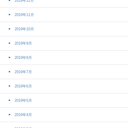
2019年12月
2019年11月
2019年10月
2019年9月
2019年8月
2019年7月
2019年6月
2019年5月
2019年4月