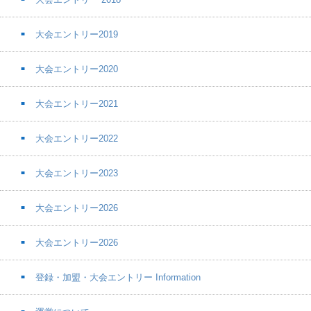
大会エントリー2019
大会エントリー2020
大会エントリー2021
大会エントリー2022
大会エントリー2023
大会エントリー2026
大会エントリー2026
登録・加盟・大会エントリー Information