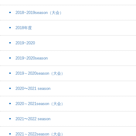
2018~2019season（大会）
2018年度
2019~2020
2019~2020season
2019～2020season（大会）
2020〜2021 season
2020～2021season（大会）
2021〜2022 season
2021～2022season（大会）