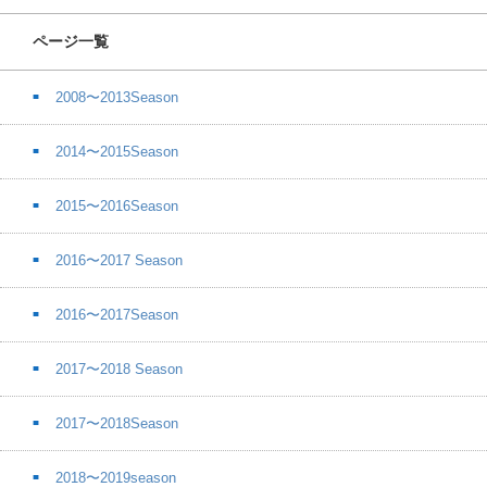
ページ一覧
2008〜2013Season
2014〜2015Season
2015〜2016Season
2016〜2017 Season
2016〜2017Season
2017〜2018 Season
2017〜2018Season
2018〜2019season