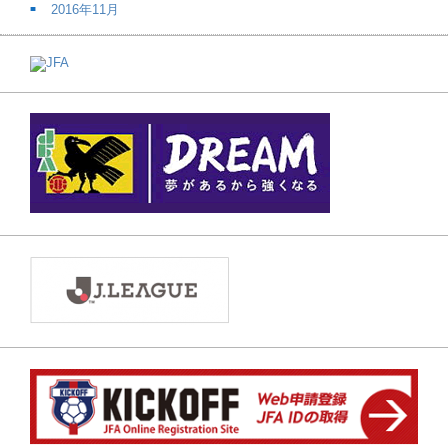
2016年11月