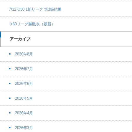
7/12 O50 1部リーグ 第3節結果
０60リーグ勝敗表（最新）
アーカイブ
2026年8月
2026年7月
2026年6月
2026年5月
2026年4月
2026年3月