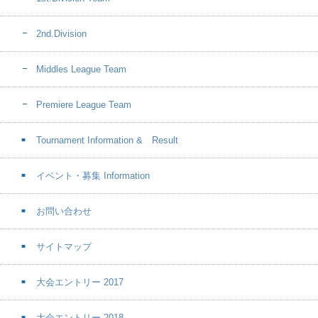
2nd.Division
Middles League Team
Premiere League Team
Tournament Information & Result
イベント・募集 Information
お問い合わせ
サイトマップ
大会エントリー 2017
大会エントリー 2018