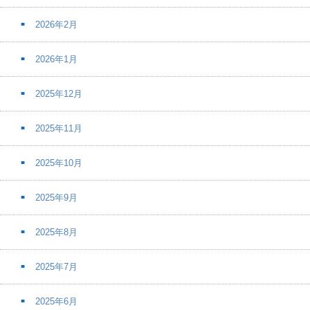
2026年2月
2026年1月
2025年12月
2025年11月
2025年10月
2025年9月
2025年8月
2025年7月
2025年6月