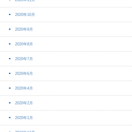
2020年10月
2020年9月
2020年8月
2020年7月
2020年6月
2020年4月
2020年2月
2020年1月