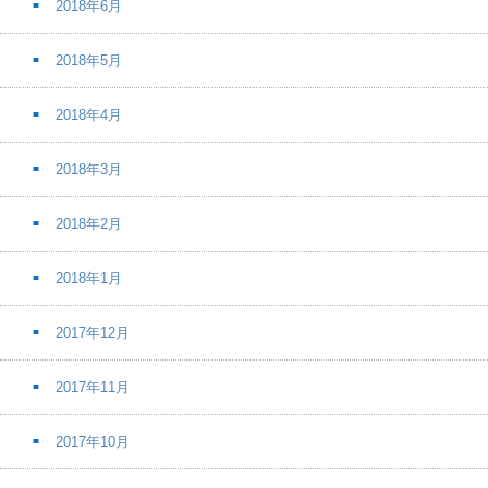
2018年6月
2018年5月
2018年4月
2018年3月
2018年2月
2018年1月
2017年12月
2017年11月
2017年10月