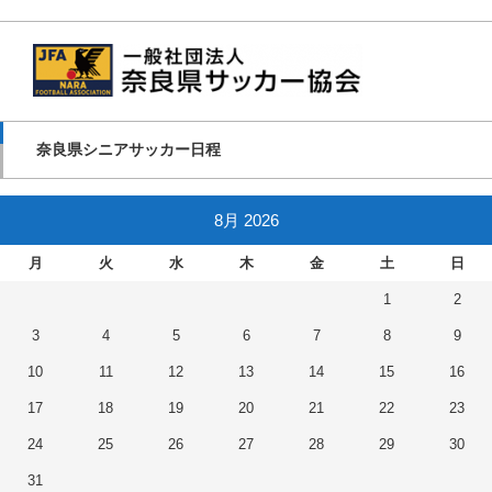
奈良県シニアサッカー日程
8月 2026
月
火
水
木
金
土
日
1
2
3
4
5
6
7
8
9
10
11
12
13
14
15
16
17
18
19
20
21
22
23
24
25
26
27
28
29
30
31