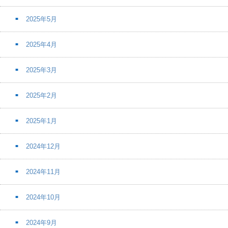
2025年5月
2025年4月
2025年3月
2025年2月
2025年1月
2024年12月
2024年11月
2024年10月
2024年9月