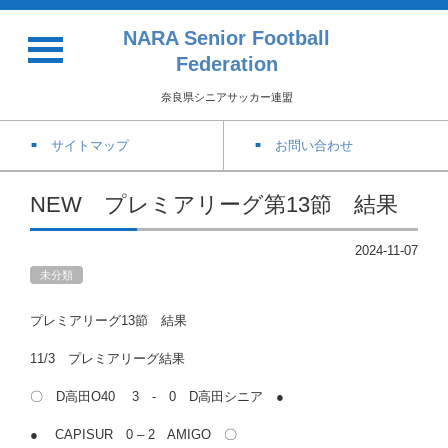
NARA Senior Football
Federation
奈良県シニアサッカー連盟
サイトマップ
お問い合わせ
NEW プレミアリーグ第13節 結果
2024-11-07
未分類
プレミアリーグ13節 結果
11/3 プレミアリーグ結果
〇 D高田O40 3 - 0 D高田シニア ●
● CAPISUR 0 – 2 AMIGO 〇