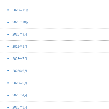
2023年11月
2023年10月
2023年9月
2023年8月
2023年7月
2023年6月
2023年5月
2023年4月
2023年3月