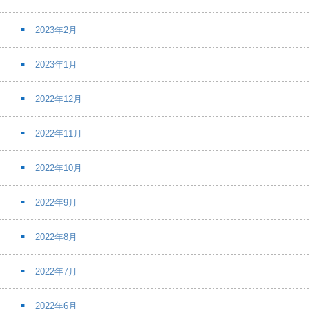
2023年2月
2023年1月
2022年12月
2022年11月
2022年10月
2022年9月
2022年8月
2022年7月
2022年6月