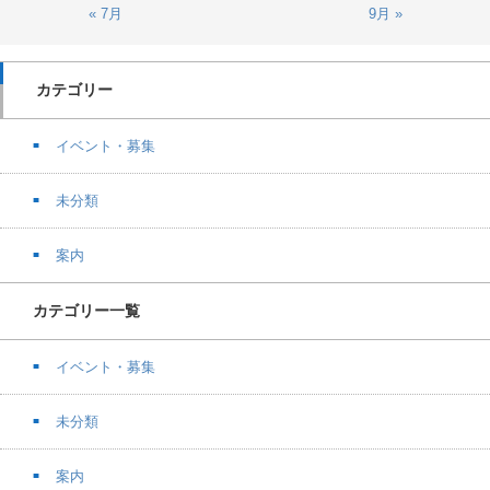
« 7月
9月 »
カテゴリー
イベント・募集
未分類
案内
カテゴリー一覧
イベント・募集
未分類
案内