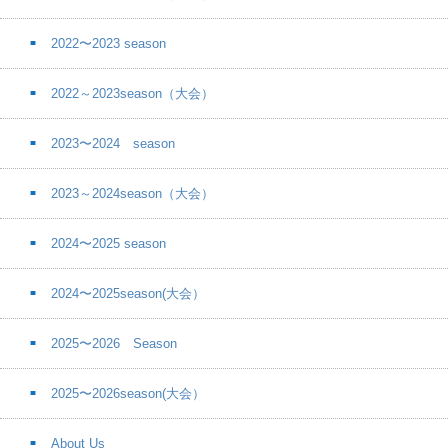
2022〜2023 season
2022～2023season（大会）
2023〜2024 season
2023～2024season（大会）
2024〜2025 season
2024〜2025season(大会）
2025〜2026 Season
2025〜2026season(大会）
About Us