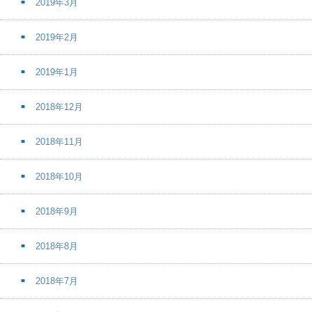
2019年3月
2019年2月
2019年1月
2018年12月
2018年11月
2018年10月
2018年9月
2018年8月
2018年7月