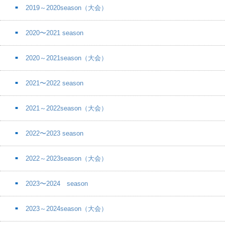
2019～2020season（大会）
2020〜2021 season
2020～2021season（大会）
2021〜2022 season
2021～2022season（大会）
2022〜2023 season
2022～2023season（大会）
2023〜2024 season
2023～2024season（大会）