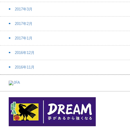
2017年3月
2017年2月
2017年1月
2016年12月
2016年11月