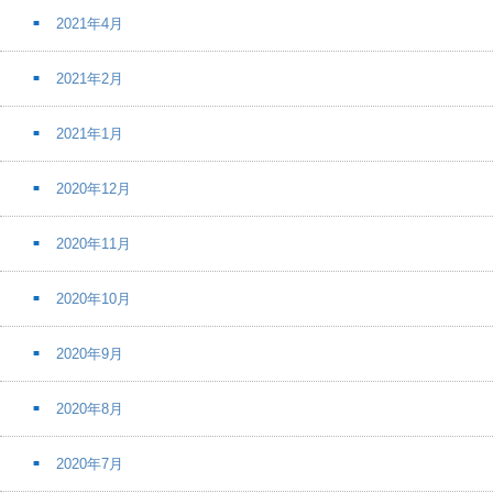
2021年4月
2021年2月
2021年1月
2020年12月
2020年11月
2020年10月
2020年9月
2020年8月
2020年7月