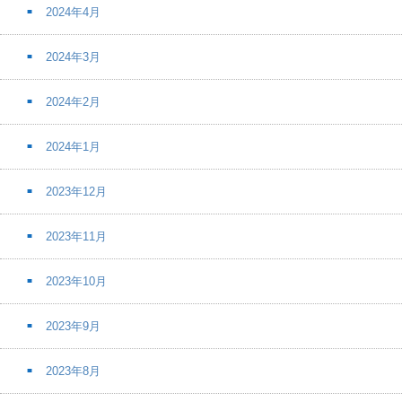
2024年4月
2024年3月
2024年2月
2024年1月
2023年12月
2023年11月
2023年10月
2023年9月
2023年8月