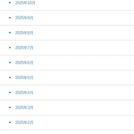
2025年10月
2025年9月
2025年8月
2025年7月
2025年6月
2025年5月
2025年4月
2025年3月
2025年2月