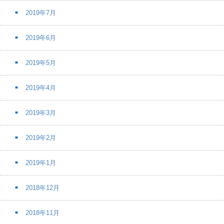
2019年7月
2019年6月
2019年5月
2019年4月
2019年3月
2019年2月
2019年1月
2018年12月
2018年11月