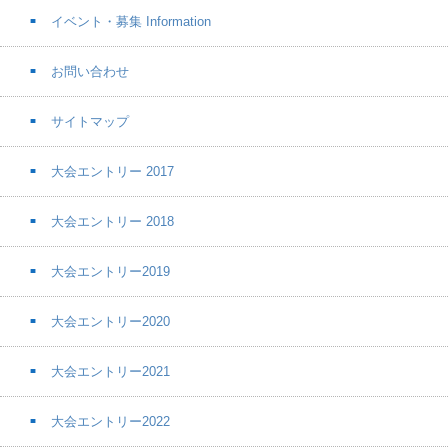
イベント・募集 Information
お問い合わせ
サイトマップ
大会エントリー 2017
大会エントリー 2018
大会エントリー2019
大会エントリー2020
大会エントリー2021
大会エントリー2022