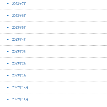
2023年7月
2023年6月
2023年5月
2023年4月
2023年3月
2023年2月
2023年1月
2022年12月
2022年11月