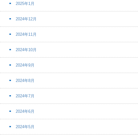
2025年1月
2024年12月
2024年11月
2024年10月
2024年9月
2024年8月
2024年7月
2024年6月
2024年5月