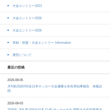
大会エントリー2023
大会エントリー2026
大会エントリー2026
登録・加盟・大会エントリー Information
運営について
最近の投稿
2026-08-05
JFA第25回O50全日本サッカー大会優勝を奈良県知事報告 表敬訪
問
2026-08-03
2026年 JFA 第14回全日本 O-40 サッカー大会 関西大会奈良県準決