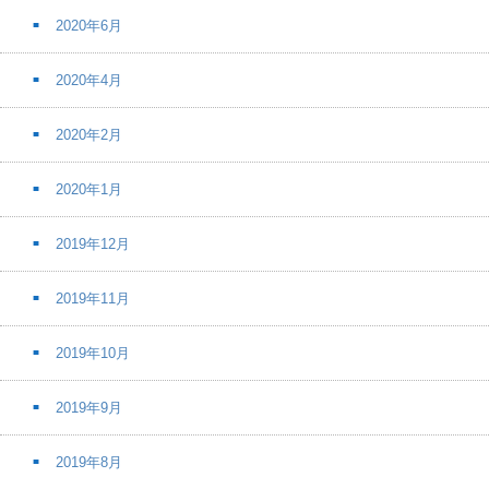
2020年6月
2020年4月
2020年2月
2020年1月
2019年12月
2019年11月
2019年10月
2019年9月
2019年8月