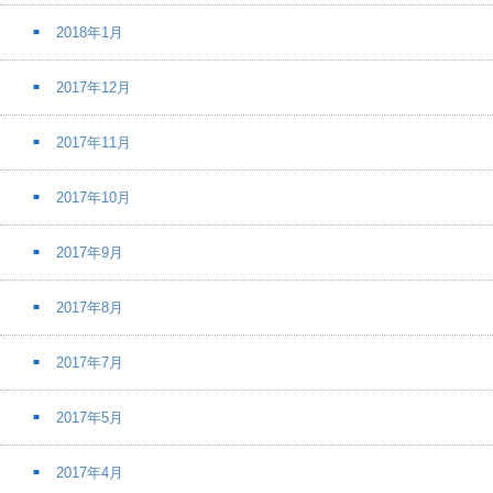
2018年1月
2017年12月
2017年11月
2017年10月
2017年9月
2017年8月
2017年7月
2017年5月
2017年4月