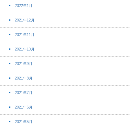
2022年1月
2021年12月
2021年11月
2021年10月
2021年9月
2021年8月
2021年7月
2021年6月
2021年5月