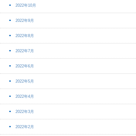
2022年10月
2022年9月
2022年8月
2022年7月
2022年6月
2022年5月
2022年4月
2022年3月
2022年2月