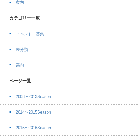
案内
カテゴリー一覧
イベント・募集
未分類
案内
ページ一覧
2008〜2013Season
2014〜2015Season
2015〜2016Season