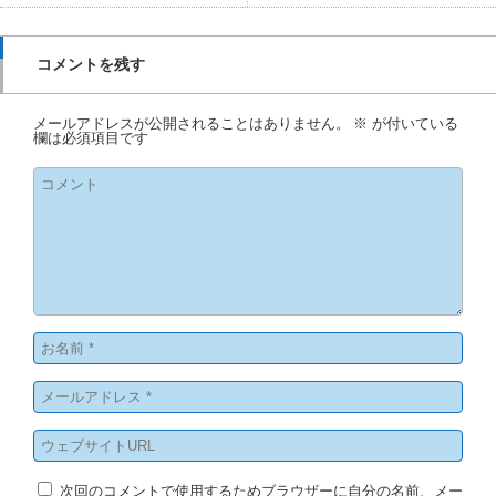
コメントを残す
メールアドレスが公開されることはありません。
※
が付いている
欄は必須項目です
次回のコメントで使用するためブラウザーに自分の名前、メー