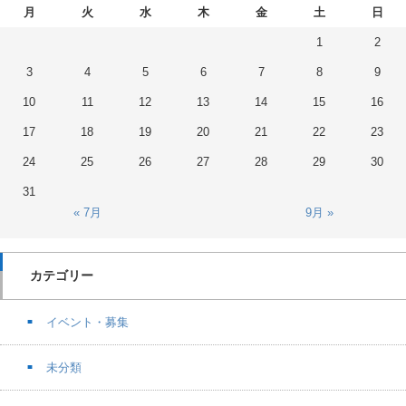
月
火
水
木
金
土
日
1
2
3
4
5
6
7
8
9
10
11
12
13
14
15
16
17
18
19
20
21
22
23
24
25
26
27
28
29
30
31
« 7月
9月 »
カテゴリー
イベント・募集
未分類