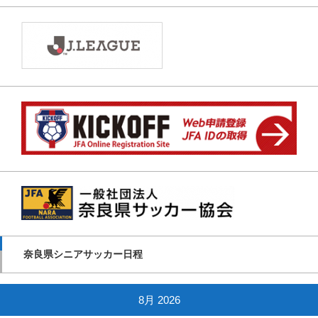
奈良県シニアサッカー日程
8月 2026