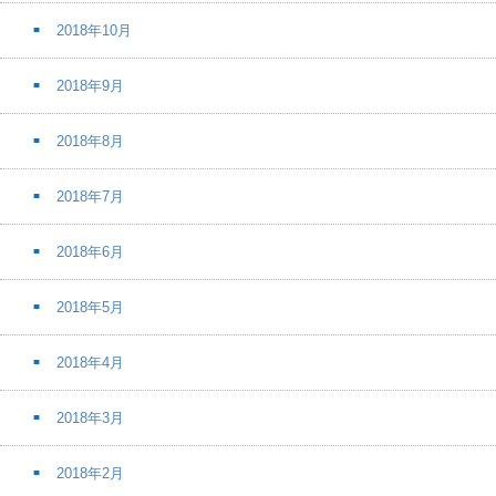
2018年10月
2018年9月
2018年8月
2018年7月
2018年6月
2018年5月
2018年4月
2018年3月
2018年2月