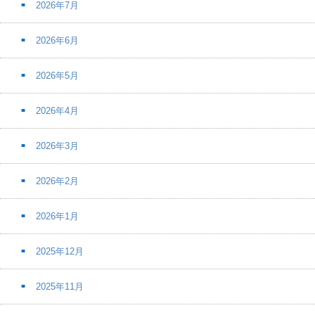
2026年7月
2026年6月
2026年5月
2026年4月
2026年3月
2026年2月
2026年1月
2025年12月
2025年11月