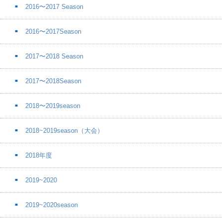
2016〜2017 Season
2016〜2017Season
2017〜2018 Season
2017〜2018Season
2018〜2019season
2018~2019season（大会）
2018年度
2019~2020
2019~2020season