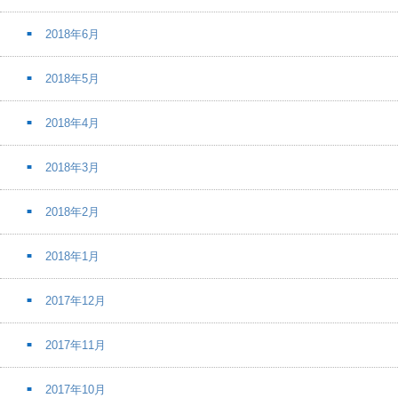
2018年6月
2018年5月
2018年4月
2018年3月
2018年2月
2018年1月
2017年12月
2017年11月
2017年10月