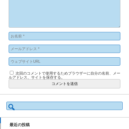
次回のコメントで使用するためブラウザーに自分の名前、メー
ルアドレス、サイトを保存する。
検
索:
最近の投稿