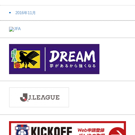
2016年11月