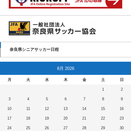
奈良県シニアサッカー日程
8月 2026
月
火
水
木
金
土
日
1
2
3
4
5
6
7
8
9
10
11
12
13
14
15
16
17
18
19
20
21
22
23
24
25
26
27
28
29
30