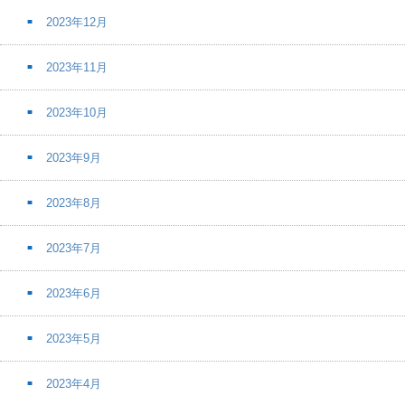
2023年12月
2023年11月
2023年10月
2023年9月
2023年8月
2023年7月
2023年6月
2023年5月
2023年4月