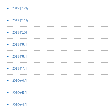
2019年12月
2019年11月
2019年10月
2019年9月
2019年8月
2019年7月
2019年6月
2019年5月
2019年4月