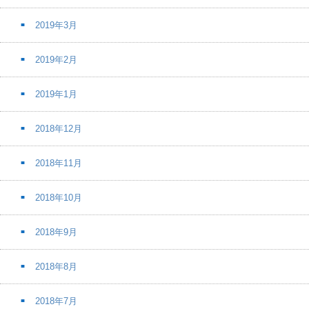
2019年3月
2019年2月
2019年1月
2018年12月
2018年11月
2018年10月
2018年9月
2018年8月
2018年7月