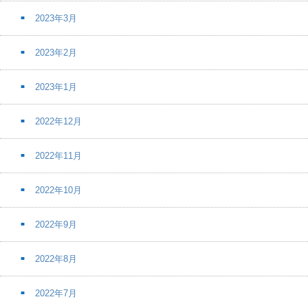
2023年3月
2023年2月
2023年1月
2022年12月
2022年11月
2022年10月
2022年9月
2022年8月
2022年7月