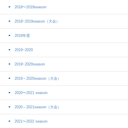
2018〜2019season
2018~2019season（大会）
2018年度
2019~2020
2019~2020season
2019～2020season（大会）
2020〜2021 season
2020～2021season（大会）
2021〜2022 season