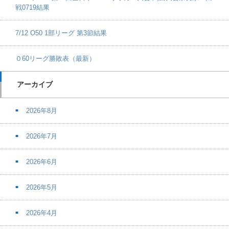
戦0719結果
7/12 O50 1部リーグ 第3節結果
０60リーグ勝敗表（最新）
アーカイブ
2026年8月
2026年7月
2026年6月
2026年5月
2026年4月