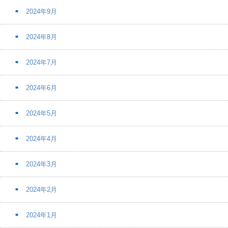
2024年9月
2024年8月
2024年7月
2024年6月
2024年5月
2024年4月
2024年3月
2024年2月
2024年1月