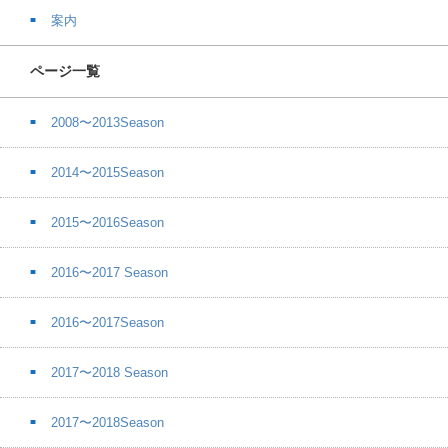
案内
ページ一覧
2008〜2013Season
2014〜2015Season
2015〜2016Season
2016〜2017 Season
2016〜2017Season
2017〜2018 Season
2017〜2018Season