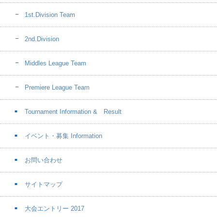
1st.Division Team
2nd.Division
Middles League Team
Premiere League Team
Tournament Information & Result
イベント・募集 Information
お問い合わせ
サイトマップ
大会エントリー 2017