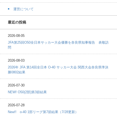
運営について
最近の投稿
2026-08-05
JFA第25回O50全日本サッカー大会優勝を奈良県知事報告 表敬訪
問
2026-08-03
2026年 JFA 第14回全日本 O-40 サッカー大会 関西大会奈良県準決
勝0802結果
2026-07-30
NEW! O50(2部)第3節結果
2026-07-28
New!! o-40 1部リーグ第7節結果（7/28更新）