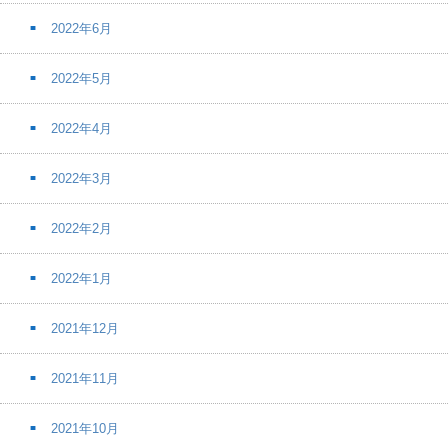
2022年6月
2022年5月
2022年4月
2022年3月
2022年2月
2022年1月
2021年12月
2021年11月
2021年10月