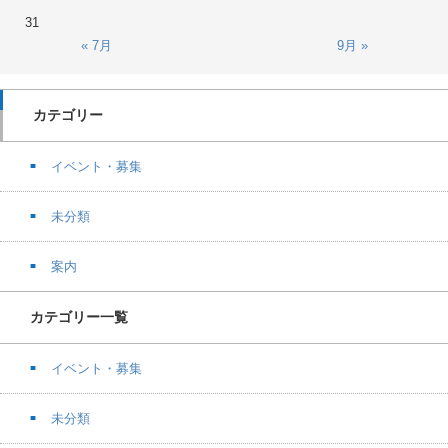
31
« 7月
9月 »
カテゴリー
イベント・募集
未分類
案内
カテゴリー一覧
イベント・募集
未分類