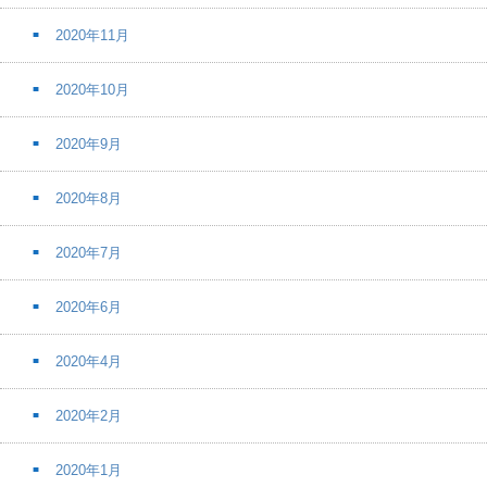
2020年11月
2020年10月
2020年9月
2020年8月
2020年7月
2020年6月
2020年4月
2020年2月
2020年1月