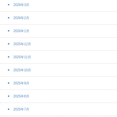
2026年3月
2026年2月
2026年1月
2025年12月
2025年11月
2025年10月
2025年9月
2025年8月
2025年7月