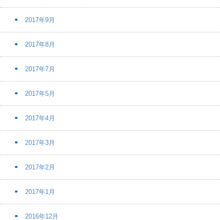
2017年9月
2017年8月
2017年7月
2017年5月
2017年4月
2017年3月
2017年2月
2017年1月
2016年12月