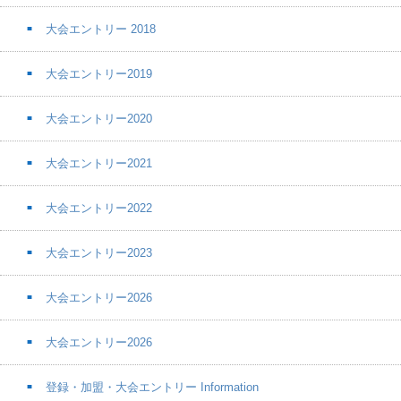
大会エントリー 2018
大会エントリー2019
大会エントリー2020
大会エントリー2021
大会エントリー2022
大会エントリー2023
大会エントリー2026
大会エントリー2026
登録・加盟・大会エントリー Information