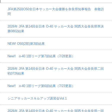
JFA第25回O50全日本サッカー大会優勝を奈良県知事報告 表敬訪
問
2026年 JFA 第14回全日本 O-40 サッカー大会 関西大会奈良県準決
勝0802結果
NEW! O50(2部)第3節結果
New!! o-40 1部リーグ第7節結果（7/28更新）
2026年 JFA 第14回全日本 O-40 サッカー大会 関西大会奈良県二回
戦0726結果
New!! o-40 1部リーグ第6節結果（7/23更新）
シニアサッカースキルアップ講習会Vol.1
2026年 JFA 第14回全日本 O-40 サッカー大会 関西大会奈良県一回