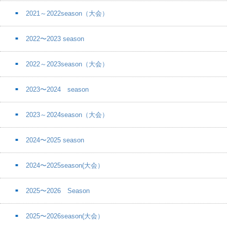
2021～2022season（大会）
2022〜2023 season
2022～2023season（大会）
2023〜2024 season
2023～2024season（大会）
2024〜2025 season
2024〜2025season(大会）
2025〜2026 Season
2025〜2026season(大会）