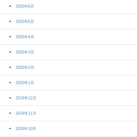
2025年6月
2025年5月
2025年4月
2025年3月
2025年2月
2025年1月
2024年12月
2024年11月
2024年10月