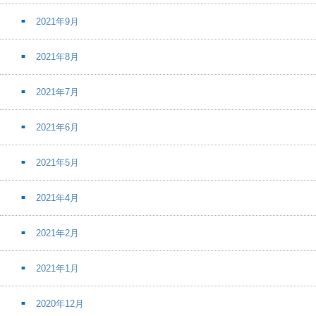
2021年9月
2021年8月
2021年7月
2021年6月
2021年5月
2021年4月
2021年2月
2021年1月
2020年12月