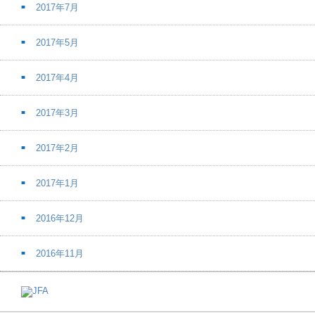
2017年7月
2017年5月
2017年4月
2017年3月
2017年2月
2017年1月
2016年12月
2016年11月