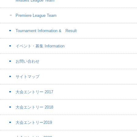
Middles League Team
Premiere League Team
Tournament Information & Result
イベント・募集 Information
お問い合わせ
サイトマップ
大会エントリー 2017
大会エントリー 2018
大会エントリー2019