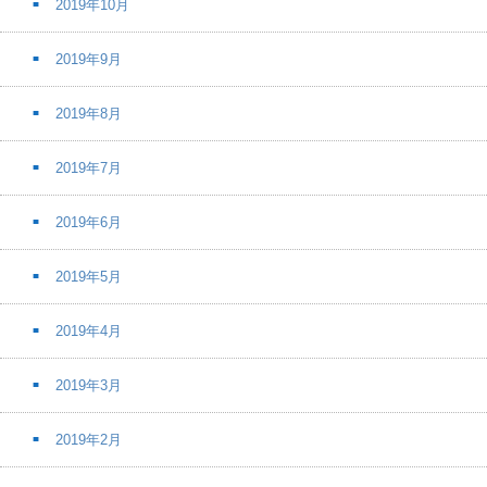
2019年10月
2019年9月
2019年8月
2019年7月
2019年6月
2019年5月
2019年4月
2019年3月
2019年2月