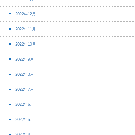
2022年12月
2022年11月
2022年10月
2022年9月
2022年8月
2022年7月
2022年6月
2022年5月
2022年4月