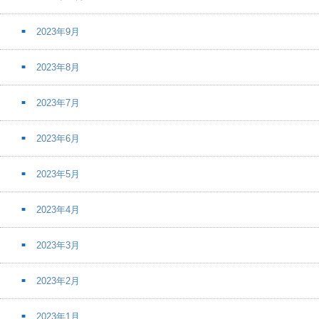
2023年9月
2023年8月
2023年7月
2023年6月
2023年5月
2023年4月
2023年3月
2023年2月
2023年1月