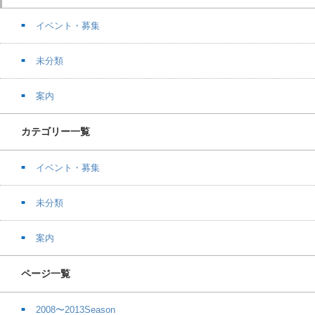
イベント・募集
未分類
案内
カテゴリー一覧
イベント・募集
未分類
案内
ページ一覧
2008〜2013Season