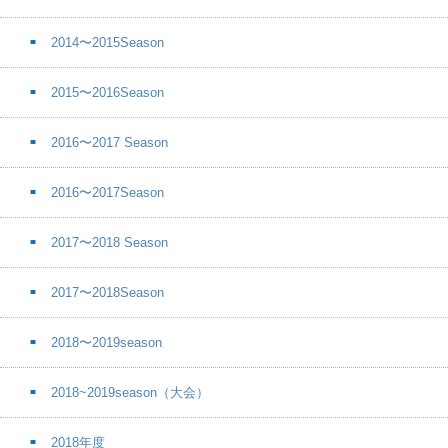
2014〜2015Season
2015〜2016Season
2016〜2017 Season
2016〜2017Season
2017〜2018 Season
2017〜2018Season
2018〜2019season
2018~2019season（大会）
2018年度