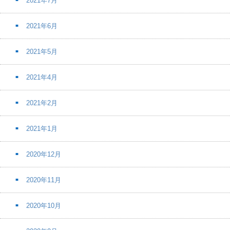
2021年7月
2021年6月
2021年5月
2021年4月
2021年2月
2021年1月
2020年12月
2020年11月
2020年10月