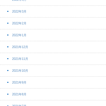
2022年3月
2022年2月
2022年1月
2021年12月
2021年11月
2021年10月
2021年9月
2021年8月