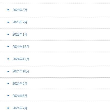
2025年3月
2025年2月
2025年1月
2024年12月
2024年11月
2024年10月
2024年9月
2024年8月
2024年7月