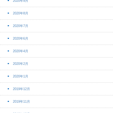
2020年9月
2020年8月
2020年7月
2020年6月
2020年4月
2020年2月
2020年1月
2019年12月
2019年11月