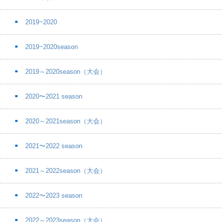
2019~2020
2019~2020season
2019～2020season（大会）
2020〜2021 season
2020～2021season（大会）
2021〜2022 season
2021～2022season（大会）
2022〜2023 season
2022～2023season（大会）