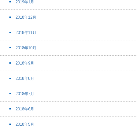
2019年1月
2018年12月
2018年11月
2018年10月
2018年9月
2018年8月
2018年7月
2018年6月
2018年5月