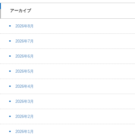
アーカイブ
2026年8月
2026年7月
2026年6月
2026年5月
2026年4月
2026年3月
2026年2月
2026年1月