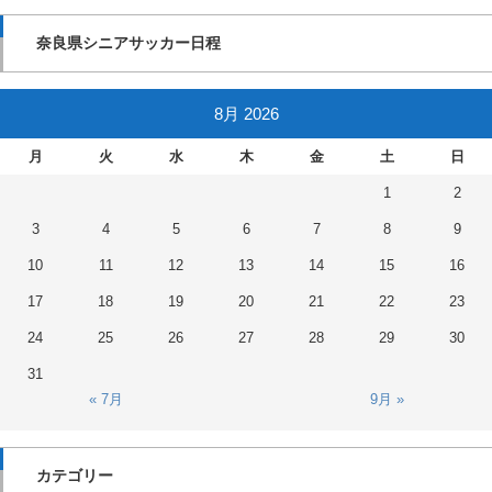
奈良県シニアサッカー日程
8月 2026
月
火
水
木
金
土
日
1
2
3
4
5
6
7
8
9
10
11
12
13
14
15
16
17
18
19
20
21
22
23
24
25
26
27
28
29
30
31
« 7月
9月 »
カテゴリー