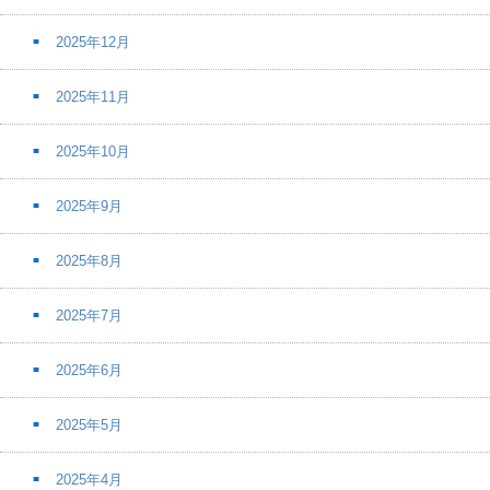
2025年12月
2025年11月
2025年10月
2025年9月
2025年8月
2025年7月
2025年6月
2025年5月
2025年4月