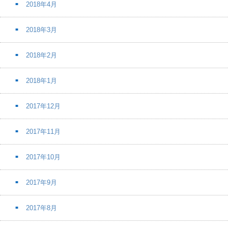
2018年4月
2018年3月
2018年2月
2018年1月
2017年12月
2017年11月
2017年10月
2017年9月
2017年8月