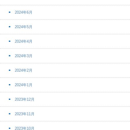
2024年6月
2024年5月
2024年4月
2024年3月
2024年2月
2024年1月
2023年12月
2023年11月
2023年10月