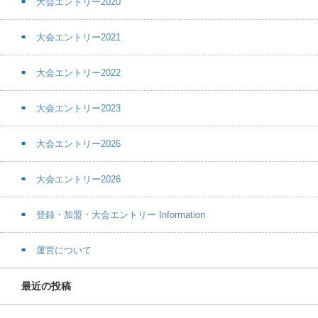
大会エントリー2020
大会エントリー2021
大会エントリー2022
大会エントリー2023
大会エントリー2026
大会エントリー2026
登録・加盟・大会エントリー Information
運営について
最近の投稿