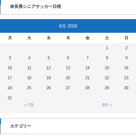
奈良県シニアサッカー日程
8月 2026
月
火
水
木
金
土
日
1
2
3
4
5
6
7
8
9
10
11
12
13
14
15
16
17
18
19
20
21
22
23
24
25
26
27
28
29
30
31
« 7月
9月 »
カテゴリー