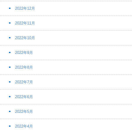
2022年12月
2022年11月
2022年10月
2022年9月
2022年8月
2022年7月
2022年6月
2022年5月
2022年4月