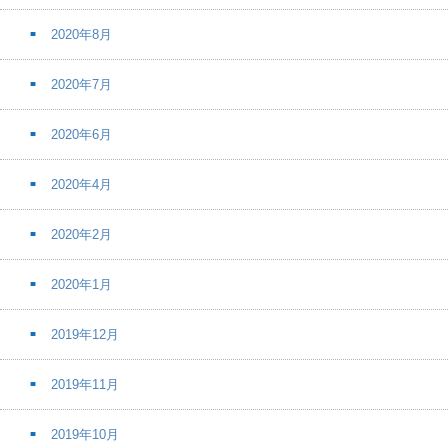
2020年8月
2020年7月
2020年6月
2020年4月
2020年2月
2020年1月
2019年12月
2019年11月
2019年10月