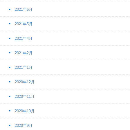
2021年6月
2021年5月
2021年4月
2021年2月
2021年1月
2020年12月
2020年11月
2020年10月
2020年9月