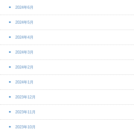
2024年6月
2024年5月
2024年4月
2024年3月
2024年2月
2024年1月
2023年12月
2023年11月
2023年10月