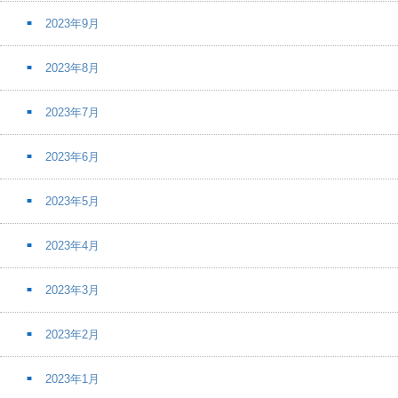
2023年9月
2023年8月
2023年7月
2023年6月
2023年5月
2023年4月
2023年3月
2023年2月
2023年1月