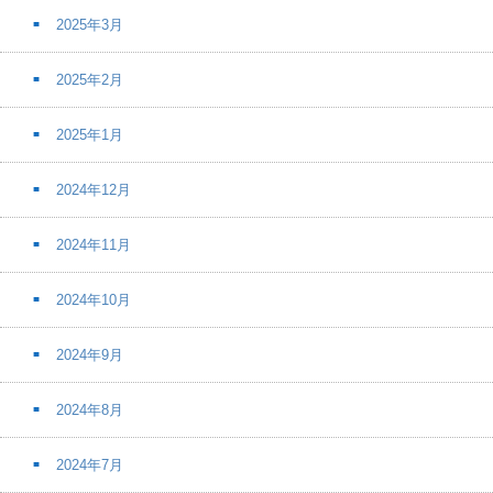
2025年3月
2025年2月
2025年1月
2024年12月
2024年11月
2024年10月
2024年9月
2024年8月
2024年7月