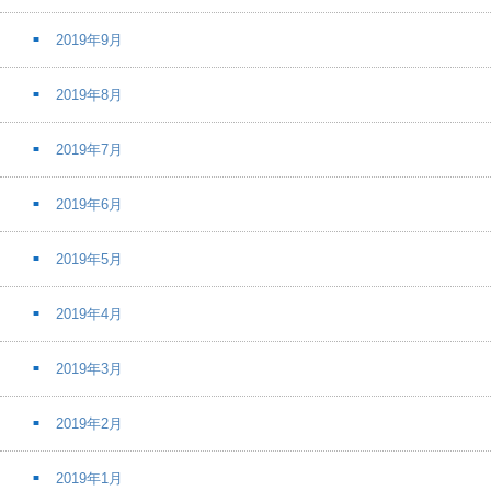
2019年9月
2019年8月
2019年7月
2019年6月
2019年5月
2019年4月
2019年3月
2019年2月
2019年1月