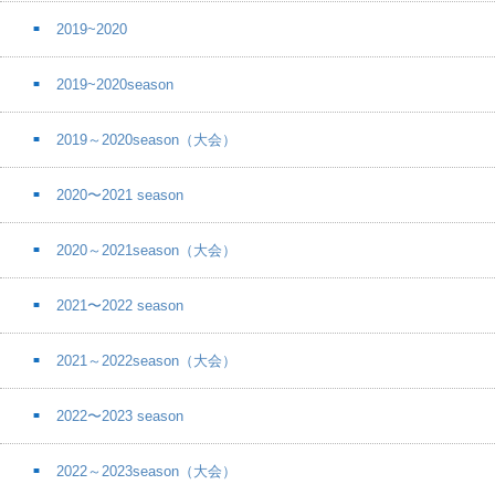
2019~2020
2019~2020season
2019～2020season（大会）
2020〜2021 season
2020～2021season（大会）
2021〜2022 season
2021～2022season（大会）
2022〜2023 season
2022～2023season（大会）