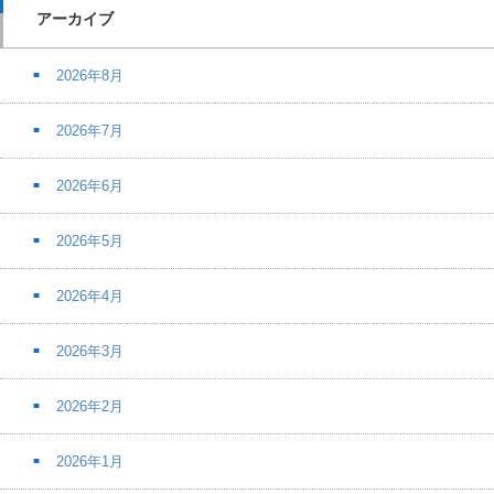
アーカイブ
2026年8月
2026年7月
2026年6月
2026年5月
2026年4月
2026年3月
2026年2月
2026年1月