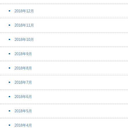
2018年12月
2018年11月
2018年10月
2018年9月
2018年8月
2018年7月
2018年6月
2018年5月
2018年4月