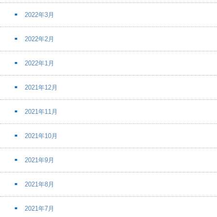
2022年3月
2022年2月
2022年1月
2021年12月
2021年11月
2021年10月
2021年9月
2021年8月
2021年7月