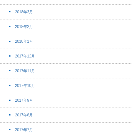
2018年3月
2018年2月
2018年1月
2017年12月
2017年11月
2017年10月
2017年9月
2017年8月
2017年7月