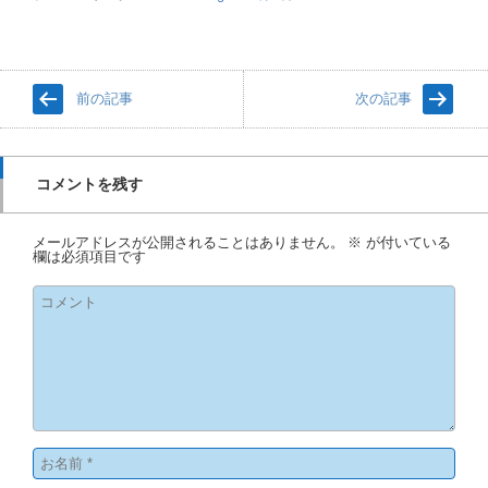
前の記事
次の記事
コメントを残す
メールアドレスが公開されることはありません。
※
が付いている
欄は必須項目です