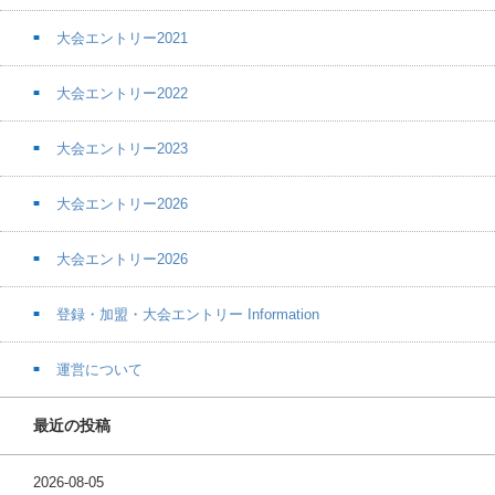
大会エントリー2021
大会エントリー2022
大会エントリー2023
大会エントリー2026
大会エントリー2026
登録・加盟・大会エントリー Information
運営について
最近の投稿
2026-08-05