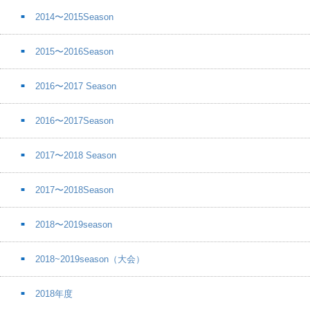
2014〜2015Season
2015〜2016Season
2016〜2017 Season
2016〜2017Season
2017〜2018 Season
2017〜2018Season
2018〜2019season
2018~2019season（大会）
2018年度