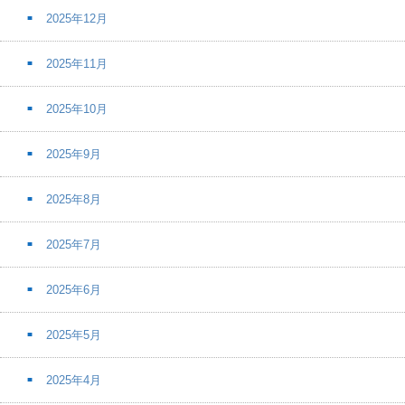
2025年12月
2025年11月
2025年10月
2025年9月
2025年8月
2025年7月
2025年6月
2025年5月
2025年4月