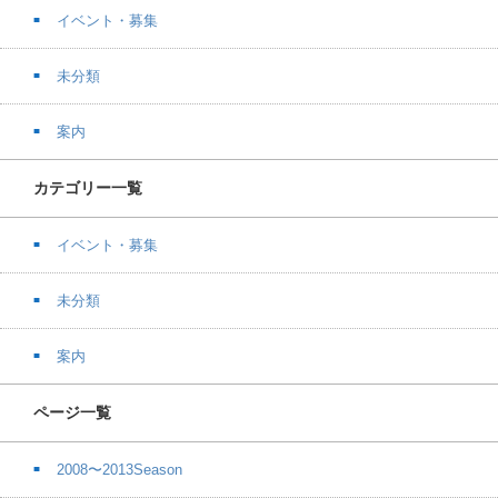
イベント・募集
未分類
案内
カテゴリー一覧
イベント・募集
未分類
案内
ページ一覧
2008〜2013Season