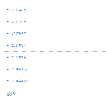
2017年5月
2017年4月
2017年3月
2017年2月
2017年1月
2016年12月
2016年11月