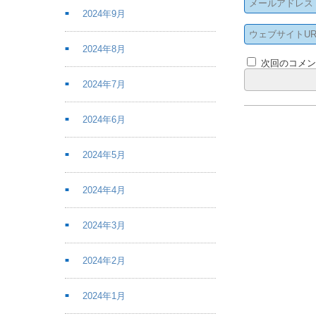
2024年9月
2024年8月
次回のコメ
2024年7月
2024年6月
2024年5月
2024年4月
2024年3月
2024年2月
2024年1月