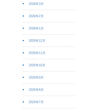
2026年3月
2026年2月
2026年1月
2025年12月
2025年11月
2025年10月
2025年9月
2025年8月
2025年7月