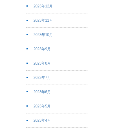
2023年12月
2023年11月
2023年10月
2023年9月
2023年8月
2023年7月
2023年6月
2023年5月
2023年4月