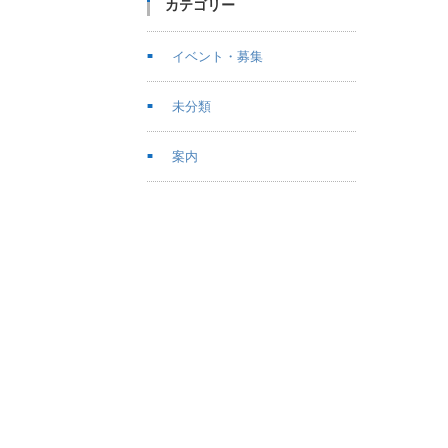
カテゴリー
イベント・募集
未分類
案内