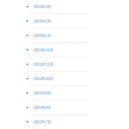
2023年3月
2023年2月
2023年1月
2022年12月
2022年11月
2022年10月
2022年9月
2022年8月
2022年7月