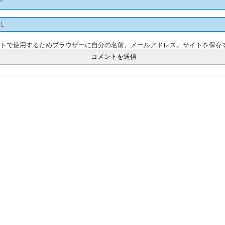
ントで使用するためブラウザーに自分の名前、メールアドレス、サイトを保存