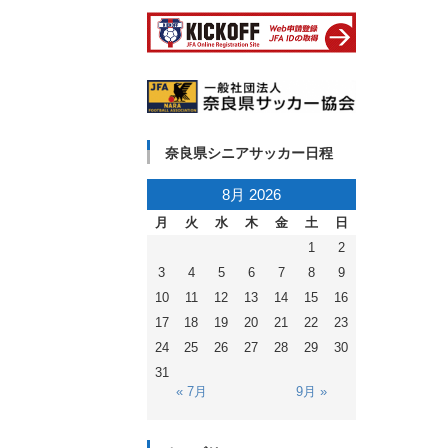
奈良県シニアサッカー日程
8月 2026
月
火
水
木
金
土
日
1
2
3
4
5
6
7
8
9
10
11
12
13
14
15
16
17
18
19
20
21
22
23
24
25
26
27
28
29
30
31
« 7月
9月 »