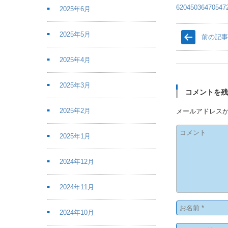
620450364705
2025年6月
2025年5月
前の記
2025年4月
2025年3月
コメントを
2025年2月
メールアドレス
2025年1月
2024年12月
2024年11月
2024年10月