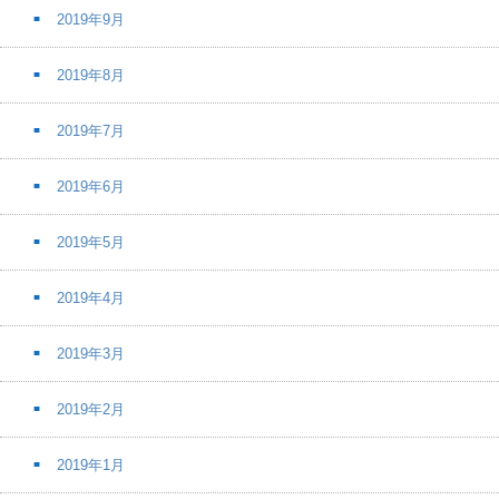
2019年9月
2019年8月
2019年7月
2019年6月
2019年5月
2019年4月
2019年3月
2019年2月
2019年1月