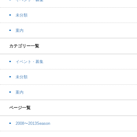
未分類
案内
カテゴリー一覧
イベント・募集
未分類
案内
ページ一覧
2008〜2013Season