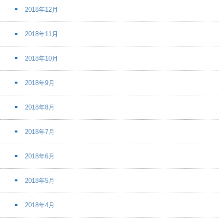
2018年12月
2018年11月
2018年10月
2018年9月
2018年8月
2018年7月
2018年6月
2018年5月
2018年4月