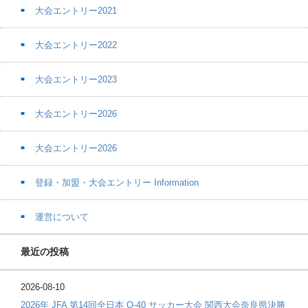
大会エントリー2021
大会エントリー2022
大会エントリー2023
大会エントリー2026
大会エントリー2026
登録・加盟・大会エントリー Information
運営について
最近の投稿
2026-08-10
2026年 JFA 第14回全日本 O-40 サッカー大会 関西大会奈良県決勝