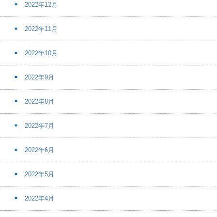
2022年12月
2022年11月
2022年10月
2022年9月
2022年8月
2022年7月
2022年6月
2022年5月
2022年4月