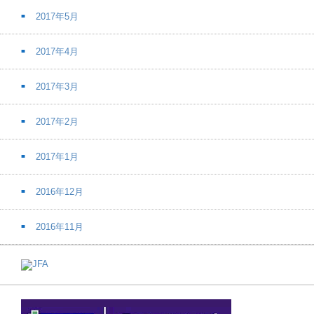
2017年5月
2017年4月
2017年3月
2017年2月
2017年1月
2016年12月
2016年11月