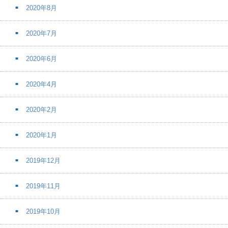
2020年8月
2020年7月
2020年6月
2020年4月
2020年2月
2020年1月
2019年12月
2019年11月
2019年10月