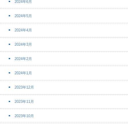
2024年6月
2024年5月
2024年4月
2024年3月
2024年2月
2024年1月
2023年12月
2023年11月
2023年10月