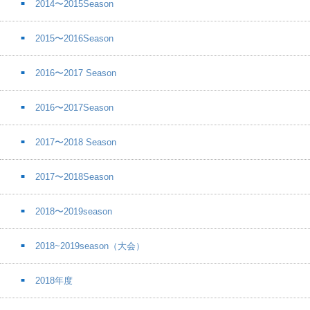
2014〜2015Season
2015〜2016Season
2016〜2017 Season
2016〜2017Season
2017〜2018 Season
2017〜2018Season
2018〜2019season
2018~2019season（大会）
2018年度