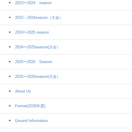
2023〜2024 season
2023～2024season（大会）
2024〜2025 season
2024〜2025season(大会）
2025〜2026 Season
2025〜2026season(大会）
About Us
Format(2026年度)
Ground Information