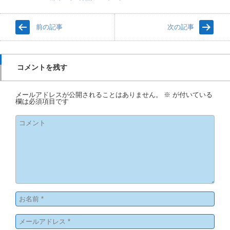
前の記事
次の記事
コメントを残す
メールアドレスが公開されることはありません。
※
が付いている
欄は必須項目です