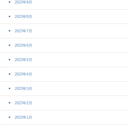
2023年9月
2023年8月
2023年7月
2023年6月
2023年5月
2023年4月
2023年3月
2023年2月
2023年1月