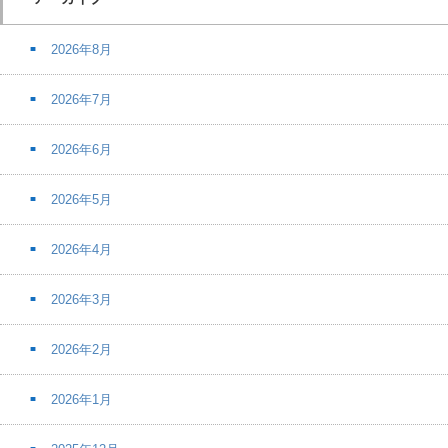
2026年8月
2026年7月
2026年6月
2026年5月
2026年4月
2026年3月
2026年2月
2026年1月