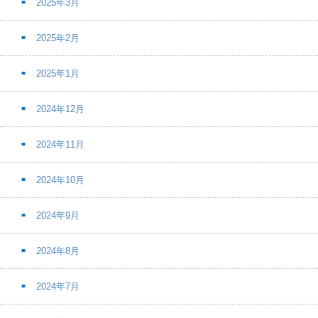
2025年3月
2025年2月
2025年1月
2024年12月
2024年11月
2024年10月
2024年9月
2024年8月
2024年7月