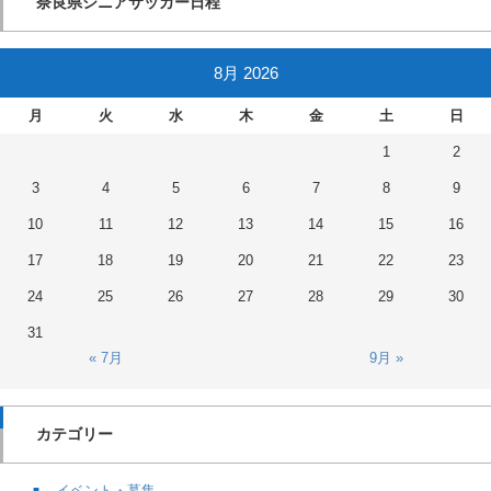
奈良県シニアサッカー日程
8月 2026
月
火
水
木
金
土
日
1
2
3
4
5
6
7
8
9
10
11
12
13
14
15
16
17
18
19
20
21
22
23
24
25
26
27
28
29
30
31
« 7月
9月 »
カテゴリー
イベント・募集