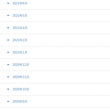
2021年6月
2021年5月
2021年4月
2021年2月
2021年1月
2020年12月
2020年11月
2020年10月
2020年9月