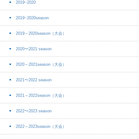
2019~2020
2019~2020season
2019～2020season（大会）
2020〜2021 season
2020～2021season（大会）
2021〜2022 season
2021～2022season（大会）
2022〜2023 season
2022～2023season（大会）