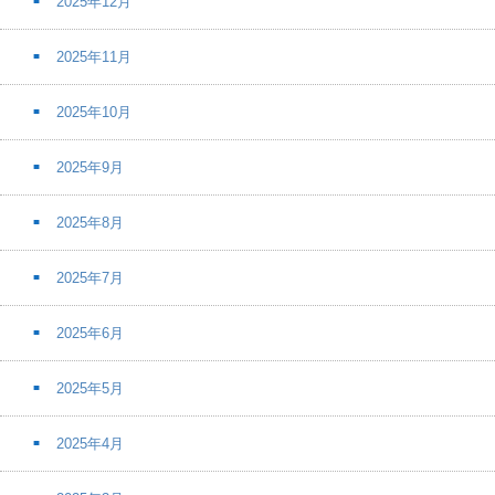
2025年12月
2025年11月
2025年10月
2025年9月
2025年8月
2025年7月
2025年6月
2025年5月
2025年4月