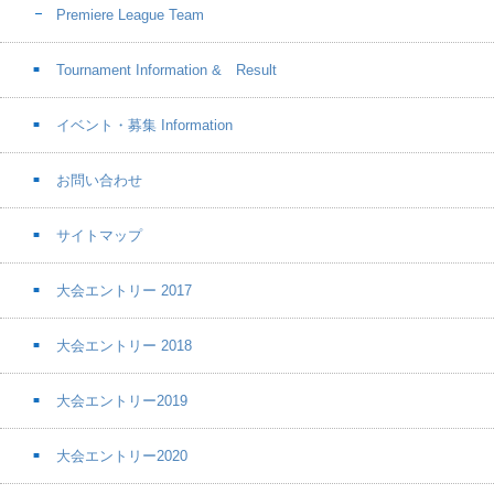
Premiere League Team
Tournament Information & Result
イベント・募集 Information
お問い合わせ
サイトマップ
大会エントリー 2017
大会エントリー 2018
大会エントリー2019
大会エントリー2020