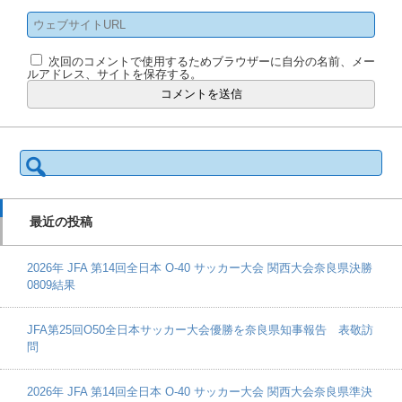
次回のコメントで使用するためブラウザーに自分の名前、メー
ルアドレス、サイトを保存する。
検
索:
最近の投稿
2026年 JFA 第14回全日本 O-40 サッカー大会 関西大会奈良県決勝
0809結果
JFA第25回O50全日本サッカー大会優勝を奈良県知事報告 表敬訪
問
2026年 JFA 第14回全日本 O-40 サッカー大会 関西大会奈良県準決