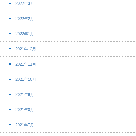
2022年3月
2022年2月
2022年1月
2021年12月
2021年11月
2021年10月
2021年9月
2021年8月
2021年7月