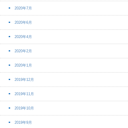
2020年7月
2020年6月
2020年4月
2020年2月
2020年1月
2019年12月
2019年11月
2019年10月
2019年9月