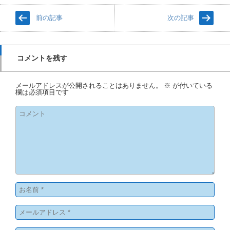
前の記事
次の記事
コメントを残す
メールアドレスが公開されることはありません。
※
が付いている
欄は必須項目です