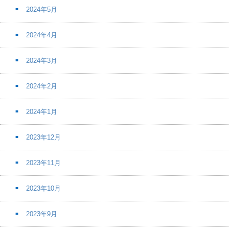
2024年5月
2024年4月
2024年3月
2024年2月
2024年1月
2023年12月
2023年11月
2023年10月
2023年9月