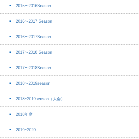
2015〜2016Season
2016〜2017 Season
2016〜2017Season
2017〜2018 Season
2017〜2018Season
2018〜2019season
2018~2019season（大会）
2018年度
2019~2020