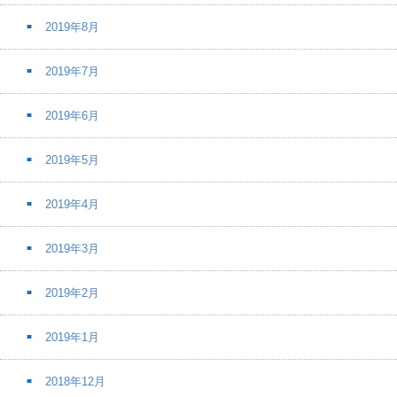
2019年8月
2019年7月
2019年6月
2019年5月
2019年4月
2019年3月
2019年2月
2019年1月
2018年12月