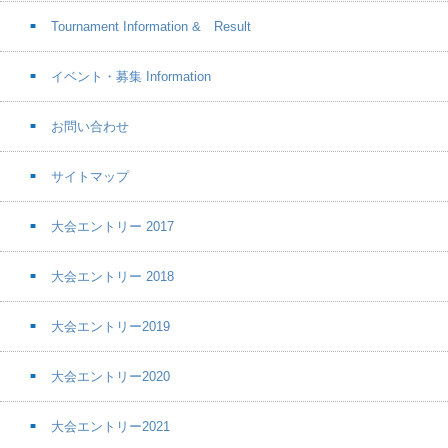
Tournament Information & Result
イベント・募集 Information
お問い合わせ
サイトマップ
大会エントリー 2017
大会エントリー 2018
大会エントリー2019
大会エントリー2020
大会エントリー2021