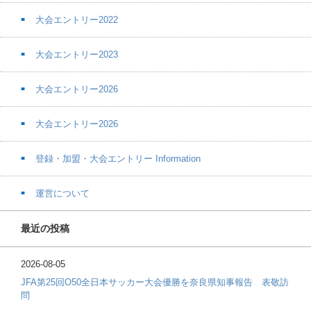
大会エントリー2022
大会エントリー2023
大会エントリー2026
大会エントリー2026
登録・加盟・大会エントリー Information
運営について
最近の投稿
2026-08-05
JFA第25回O50全日本サッカー大会優勝を奈良県知事報告 表敬訪
問