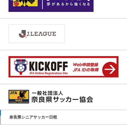
奈良県シニアサッカー日程