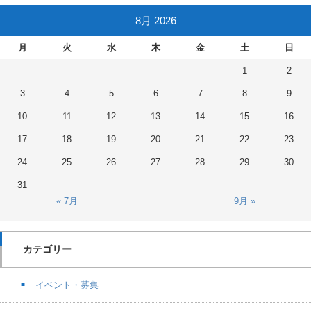
8月 2026
月
火
水
木
金
土
日
1
2
3
4
5
6
7
8
9
10
11
12
13
14
15
16
17
18
19
20
21
22
23
24
25
26
27
28
29
30
31
« 7月
9月 »
カテゴリー
イベント・募集