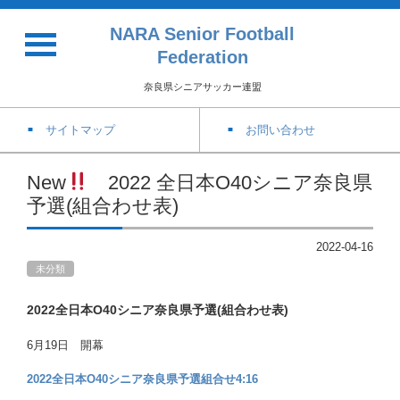
NARA Senior Football
Federation
奈良県シニアサッカー連盟
サイトマップ
お問い合わせ
New
2022 全日本O40シニア奈良県
予選(組合わせ表)
2022-04-16
未分類
2022全日本O40シニア奈良県予選(組合わせ表)
6月19日 開幕
2022全日本O40シニア奈良県予選組合せ4:16