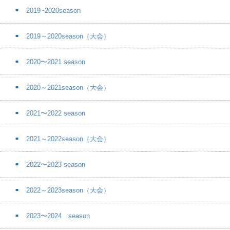
2019~2020season
2019～2020season（大会）
2020〜2021 season
2020～2021season（大会）
2021〜2022 season
2021～2022season（大会）
2022〜2023 season
2022～2023season（大会）
2023〜2024 season