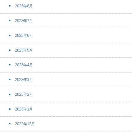
2023年8月
2023年7月
2023年6月
2023年5月
2023年4月
2023年3月
2023年2月
2023年1月
2022年12月