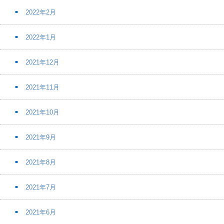
2022年2月
2022年1月
2021年12月
2021年11月
2021年10月
2021年9月
2021年8月
2021年7月
2021年6月