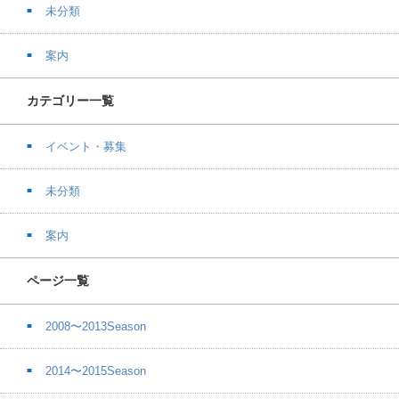
未分類
案内
カテゴリー一覧
イベント・募集
未分類
案内
ページ一覧
2008〜2013Season
2014〜2015Season