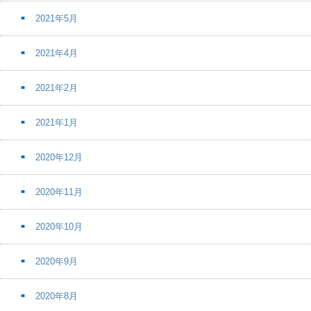
2021年5月
2021年4月
2021年2月
2021年1月
2020年12月
2020年11月
2020年10月
2020年9月
2020年8月