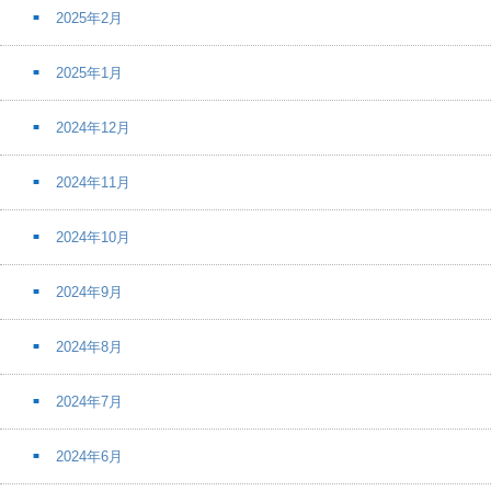
2025年2月
2025年1月
2024年12月
2024年11月
2024年10月
2024年9月
2024年8月
2024年7月
2024年6月