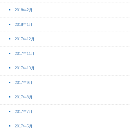
2018年2月
2018年1月
2017年12月
2017年11月
2017年10月
2017年9月
2017年8月
2017年7月
2017年5月