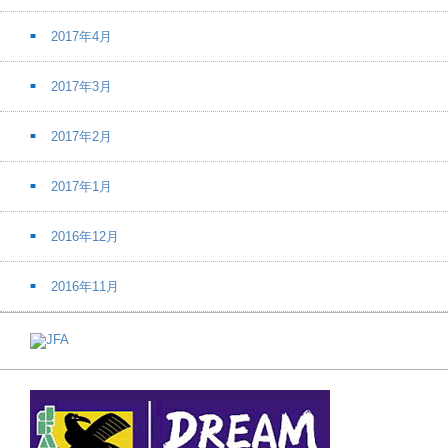
2017年4月
2017年3月
2017年2月
2017年1月
2016年12月
2016年11月