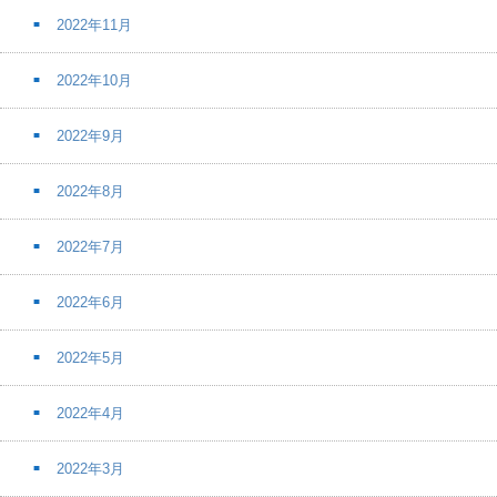
2022年11月
2022年10月
2022年9月
2022年8月
2022年7月
2022年6月
2022年5月
2022年4月
2022年3月