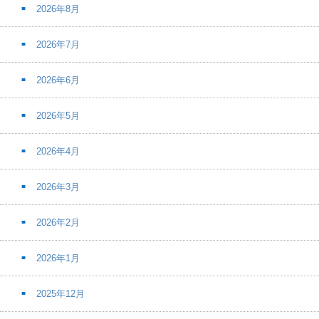
2026年8月
2026年7月
2026年6月
2026年5月
2026年4月
2026年3月
2026年2月
2026年1月
2025年12月