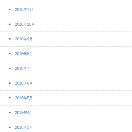
2018年11月
2018年10月
2018年9月
2018年8月
2018年7月
2018年6月
2018年5月
2018年4月
2018年3月