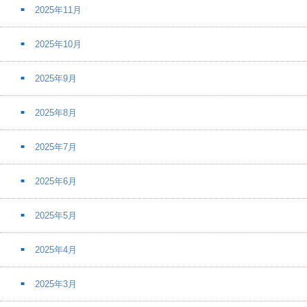
2025年11月
2025年10月
2025年9月
2025年8月
2025年7月
2025年6月
2025年5月
2025年4月
2025年3月