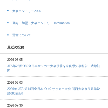
大会エントリー2026
登録・加盟・大会エントリー Information
運営について
最近の投稿
2026-08-05
JFA第25回O50全日本サッカー大会優勝を奈良県知事報告 表敬訪
問
2026-08-03
2026年 JFA 第14回全日本 O-40 サッカー大会 関西大会奈良県準決
勝0802結果
2026-07-30