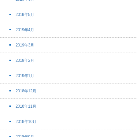
2019年5月
2019年4月
2019年3月
2019年2月
2019年1月
2018年12月
2018年11月
2018年10月
2018年9月