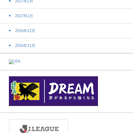
2017年2月
2017年1月
2016年12月
2016年11月