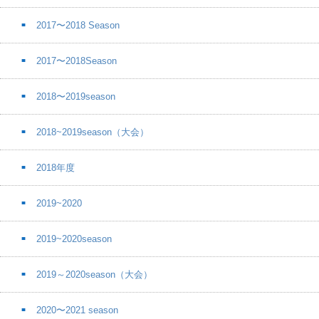
2017〜2018 Season
2017〜2018Season
2018〜2019season
2018~2019season（大会）
2018年度
2019~2020
2019~2020season
2019～2020season（大会）
2020〜2021 season