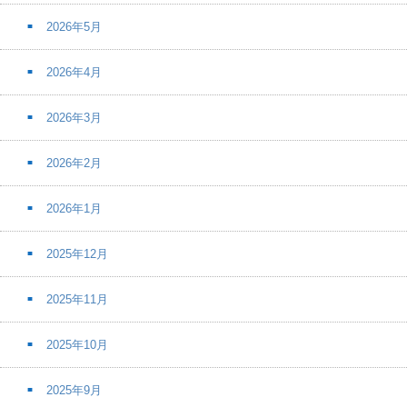
2026年5月
2026年4月
2026年3月
2026年2月
2026年1月
2025年12月
2025年11月
2025年10月
2025年9月