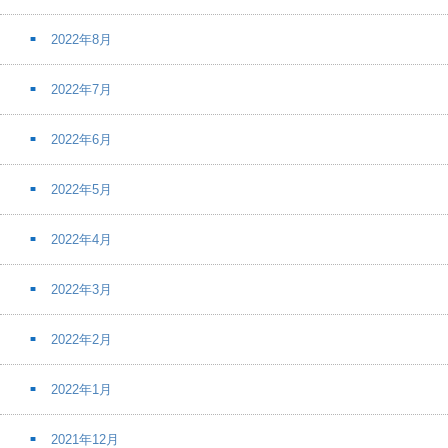
2022年8月
2022年7月
2022年6月
2022年5月
2022年4月
2022年3月
2022年2月
2022年1月
2021年12月