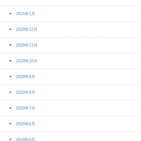
2021年1月
2020年12月
2020年11月
2020年10月
2020年9月
2020年8月
2020年7月
2020年6月
2020年4月