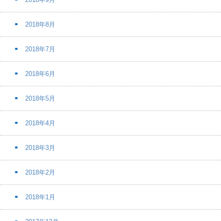
2018年8月
2018年7月
2018年6月
2018年5月
2018年4月
2018年3月
2018年2月
2018年1月