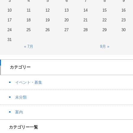
3
4
5
6
7
8
9
10
11
12
13
14
15
16
17
18
19
20
21
22
23
24
25
26
27
28
29
30
31
« 7月
9月 »
カテゴリー
イベント・募集
未分類
案内
カテゴリー一覧