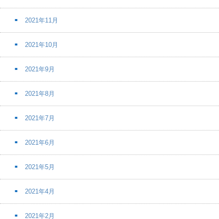
2021年11月
2021年10月
2021年9月
2021年8月
2021年7月
2021年6月
2021年5月
2021年4月
2021年2月