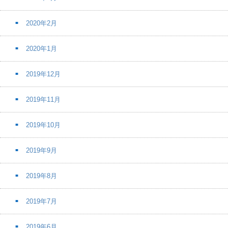
2020年2月
2020年1月
2019年12月
2019年11月
2019年10月
2019年9月
2019年8月
2019年7月
2019年6月