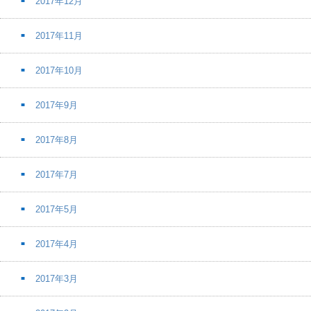
2017年12月
2017年11月
2017年10月
2017年9月
2017年8月
2017年7月
2017年5月
2017年4月
2017年3月