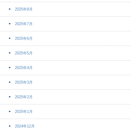
2025年8月
2025年7月
2025年6月
2025年5月
2025年4月
2025年3月
2025年2月
2025年1月
2024年12月