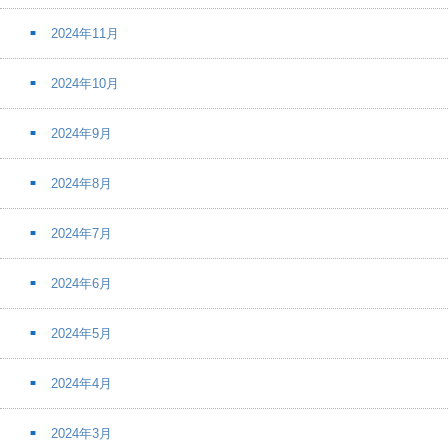
2024年11月
2024年10月
2024年9月
2024年8月
2024年7月
2024年6月
2024年5月
2024年4月
2024年3月