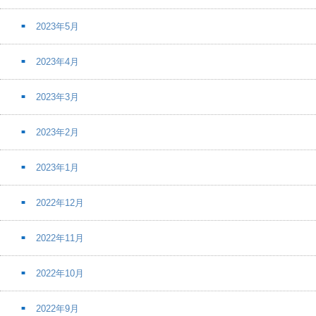
2023年5月
2023年4月
2023年3月
2023年2月
2023年1月
2022年12月
2022年11月
2022年10月
2022年9月