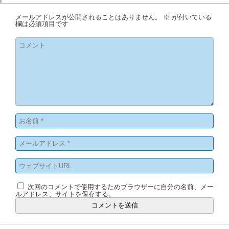
メールアドレスが公開されることはありません。
※
が付いている
欄は必須項目です
次回のコメントで使用するためブラウザーに自分の名前、メー
ルアドレス、サイトを保存する。