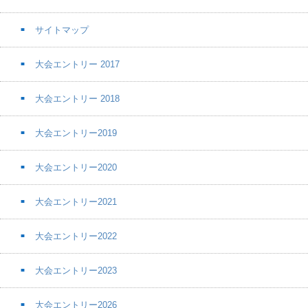
サイトマップ
大会エントリー 2017
大会エントリー 2018
大会エントリー2019
大会エントリー2020
大会エントリー2021
大会エントリー2022
大会エントリー2023
大会エントリー2026