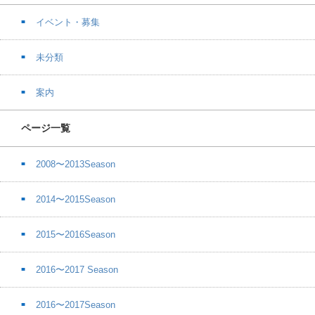
イベント・募集
未分類
案内
ページ一覧
2008〜2013Season
2014〜2015Season
2015〜2016Season
2016〜2017 Season
2016〜2017Season