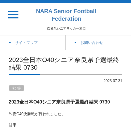
NARA Senior Football
Federation
奈良県シニアサッカー連盟
サイトマップ
お問い合わせ
2023全日本O40シニア奈良県予選最終
結果 0730
2023-07-31
未分類
2023全日本O40シニア奈良県予選最終結果 0730
昨夜O40決勝戦が行われました。
結果