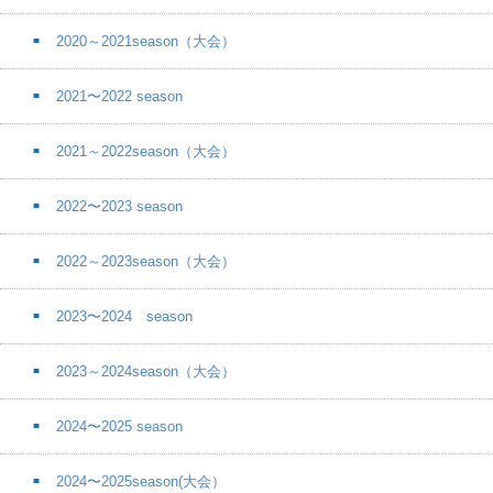
2020～2021season（大会）
2021〜2022 season
2021～2022season（大会）
2022〜2023 season
2022～2023season（大会）
2023〜2024 season
2023～2024season（大会）
2024〜2025 season
2024〜2025season(大会）