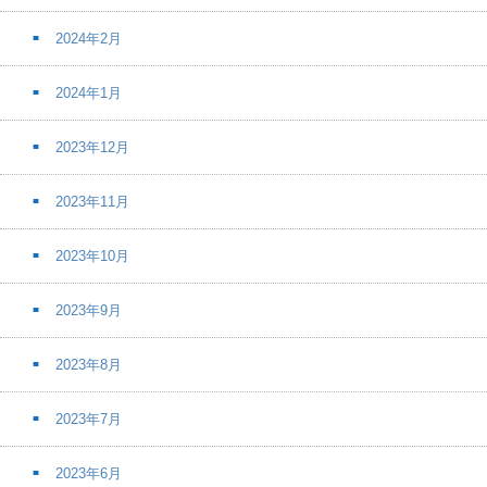
2024年2月
2024年1月
2023年12月
2023年11月
2023年10月
2023年9月
2023年8月
2023年7月
2023年6月